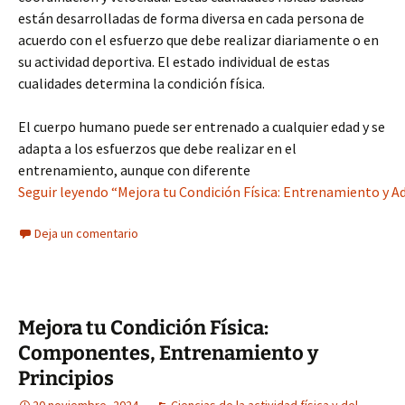
están desarrolladas de forma diversa en cada persona de
acuerdo con el esfuerzo que debe realizar diariamente o en
su actividad deportiva. El estado individual de estas
cualidades determina la condición física.
El cuerpo humano puede ser entrenado a cualquier edad y se
adapta a los esfuerzos que debe realizar en el
entrenamiento, aunque con diferente
Seguir leyendo “Mejora tu Condición Física: Entrenamiento y A
Deja un comentario
Mejora tu Condición Física:
Componentes, Entrenamiento y
Principios