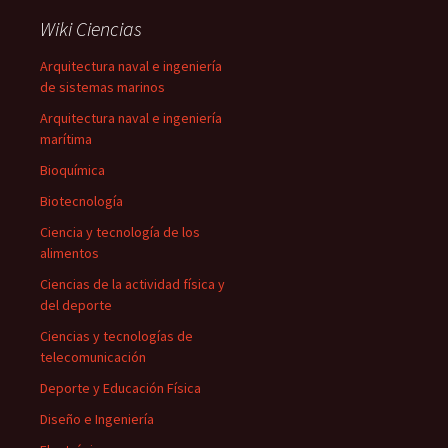
Wiki Ciencias
Arquitectura naval e ingeniería
de sistemas marinos
Arquitectura naval e ingeniería
marítima
Bioquímica
Biotecnología
Ciencia y tecnología de los
alimentos
Ciencias de la actividad física y
del deporte
Ciencias y tecnologías de
telecomunicación
Deporte y Educación Física
Diseño e Ingeniería