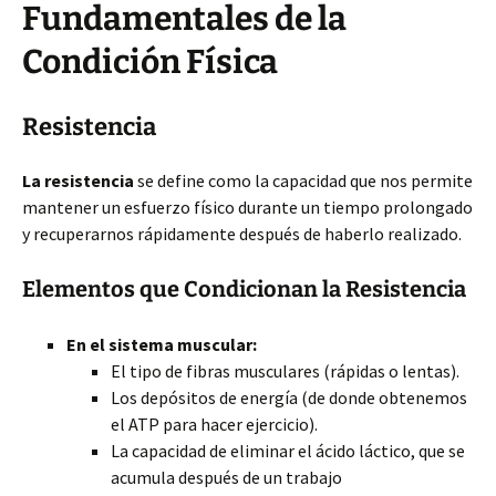
Fundamentales de la
Condición Física
Resistencia
La resistencia
se define como la capacidad que nos permite
mantener un esfuerzo físico durante un tiempo prolongado
y recuperarnos rápidamente después de haberlo realizado.
Elementos que Condicionan la Resistencia
En el sistema muscular:
El tipo de fibras musculares (rápidas o lentas).
Los depósitos de energía (de donde obtenemos
el ATP para hacer ejercicio).
La capacidad de eliminar el ácido láctico, que se
acumula después de un trabajo