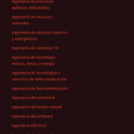
Ingeniería de procesos
químicos industriales
Ingeniería de recursos
minerales
Ingeniería de recursos mineros
y energéticos
Ingeniería de sistemas TIC
Ingeniería de tecnología
minera, minas y energía
Ingeniería de tecnologías y
servicios de telecomunicación
Ingeniería de telecomunicación
Ingeniería del automóvil
Ingeniería del medio natural
Ingeniería del software
Ingeniería eléctrica