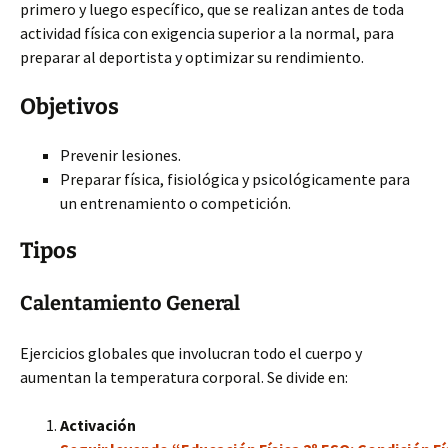
primero y luego específico, que se realizan antes de toda
actividad física con exigencia superior a la normal, para
preparar al deportista y optimizar su rendimiento.
Objetivos
Prevenir lesiones.
Preparar física, fisiológica y psicológicamente para
un entrenamiento o competición.
Tipos
Calentamiento General
Ejercicios globales que involucran todo el cuerpo y
aumentan la temperatura corporal. Se divide en:
Activación