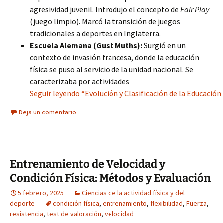
agresividad juvenil. Introdujo el concepto de
Fair Play
(juego limpio). Marcó la transición de juegos
tradicionales a deportes en Inglaterra.
Escuela Alemana (Gust Muths):
Surgió en un
contexto de invasión francesa, donde la educación
física se puso al servicio de la unidad nacional. Se
caracterizaba por actividades
Seguir leyendo “Evolución y Clasificación de la Educación 
Deja un comentario
Entrenamiento de Velocidad y
Condición Física: Métodos y Evaluación
5 febrero, 2025
Ciencias de la actividad física y del
deporte
condición física
,
entrenamiento
,
flexibilidad
,
Fuerza
,
resistencia
,
test de valoración
,
velocidad