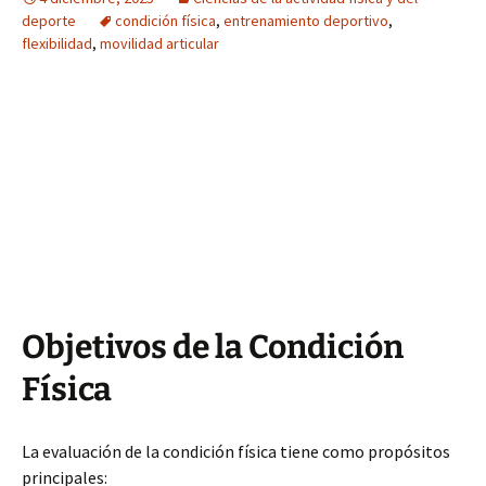
deporte
condición física
,
entrenamiento deportivo
,
flexibilidad
,
movilidad articular
Objetivos de la Condición
Física
La evaluación de la condición física tiene como propósitos
principales: