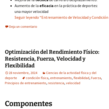
Aumento de la
eficacia
en la práctica de deportes:
una mayor velocidad
Seguir leyendo “Entrenamiento de Velocidad y Condición 
Deja un comentario
Optimización del Rendimiento Físico:
Resistencia, Fuerza, Velocidad y
Flexibilidad
28 noviembre, 2024
Ciencias de la actividad física y del
deporte
condición física
,
entrenamiento
,
flexibilidad
,
Fuerza
,
Principios de entrenamiento
,
resistencia
,
velocidad
Componentes