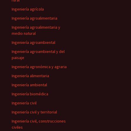
rural
Ingeniería agrícola
Ingeniería agroalimentaria
Ingeniería agroalimentaria y
medio natural
Ingeniería agroambiental
Ingeniería agroambiental y del
paisaje
Ingeniería agronómica y agraria
Ingeniería alimentaria
Ingeniería ambiental
Ingeniería biomédica
Ingeniería civil
Ingeniería civil y territorial
Ingeniería civil, construcciones
civiles