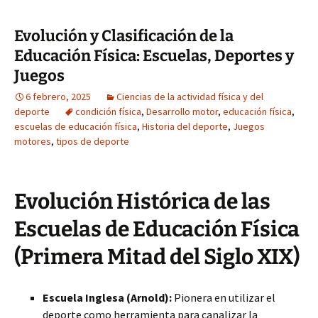
Evolución y Clasificación de la
Educación Física: Escuelas, Deportes y
Juegos
6 febrero, 2025
Ciencias de la actividad física y del
deporte
condición física
,
Desarrollo motor
,
educación física
,
escuelas de educación física
,
Historia del deporte
,
Juegos
motores
,
tipos de deporte
Evolución Histórica de las
Escuelas de Educación Física
(Primera Mitad del Siglo XIX)
Escuela Inglesa (Arnold):
Pionera en utilizar el
deporte como herramienta para canalizar la