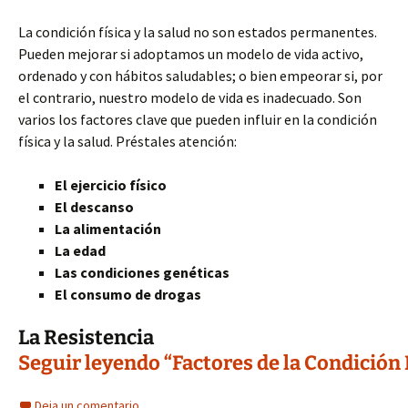
La condición física y la salud no son estados permanentes.
Pueden mejorar si adoptamos un modelo de vida activo,
ordenado y con hábitos saludables; o bien empeorar si, por
el contrario, nuestro modelo de vida es inadecuado. Son
varios los factores clave que pueden influir en la condición
física y la salud. Préstales atención:
El ejercicio físico
El descanso
La alimentación
La edad
Las condiciones genéticas
El consumo de drogas
La Resistencia
Seguir leyendo “Factores de la Condición
Deja un comentario