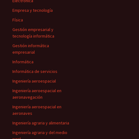
Electrónica
Empresa y tecnología
Física
Gestión empresarial y
tecnología informática
Gestión informática
empresarial
Informática
Informática de servicios
Ingeniería aeroespacial
Ingeniería aeroespacial en
aeronavegación
Ingeniería aeroespacial en
aeronaves
Ingeniería agraria y alimentaria
Ingeniería agraria y del medio