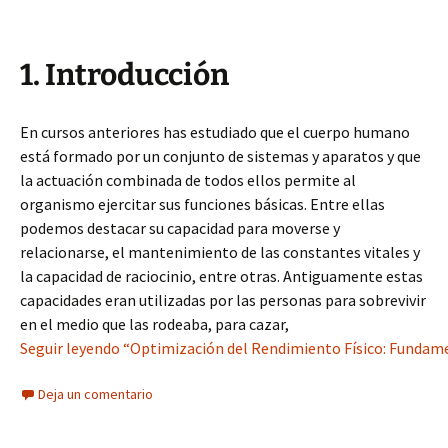
1. Introducción
En cursos anteriores has estudiado que el cuerpo humano
está formado por un conjunto de sistemas y aparatos y que
la actuación combinada de todos ellos permite al
organismo ejercitar sus funciones básicas. Entre ellas
podemos destacar su capacidad para moverse y
relacionarse, el mantenimiento de las constantes vitales y
la capacidad de raciocinio, entre otras. Antiguamente estas
capacidades eran utilizadas por las personas para sobrevivir
en el medio que las rodeaba, para cazar,
Seguir leyendo “Optimización del Rendimiento Físico: Funda
Deja un comentario