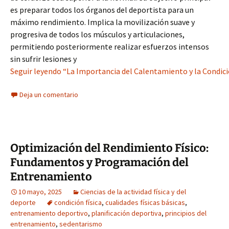
es preparar todos los órganos del deportista para un
máximo rendimiento. Implica la movilización suave y
progresiva de todos los músculos y articulaciones,
permitiendo posteriormente realizar esfuerzos intensos
sin sufrir lesiones y
Seguir leyendo “La Importancia del Calentamiento y la Condición
Deja un comentario
Optimización del Rendimiento Físico:
Fundamentos y Programación del
Entrenamiento
10 mayo, 2025
Ciencias de la actividad física y del
deporte
condición física
,
cualidades físicas básicas
,
entrenamiento deportivo
,
planificación deportiva
,
principios del
entrenamiento
,
sedentarismo