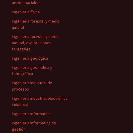
aeroespaciales
Ingeniería física
Ingeniería forestal y medio
natural
Ingeniería forestal y medio
natural, explotaciones
forestales
Ingeniería geológica
Ingeniería geomática y
topográfica
Ingeniería industrial de
procesos
Ingeniería industrial electrónica
industrial
Ingeniería informática
Ingeniería informática de
gestión