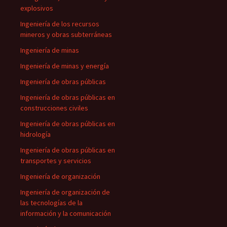
explosivos
Ingeniería de los recursos
mineros y obras subterráneas
Ingeniería de minas
Ingeniería de minas y energía
Ingeniería de obras públicas
Ingeniería de obras públicas en
construcciones civiles
Ingeniería de obras públicas en
hidrología
Ingeniería de obras públicas en
transportes y servicios
Ingeniería de organización
Ingeniería de organización de
las tecnologías de la
información y la comunicación