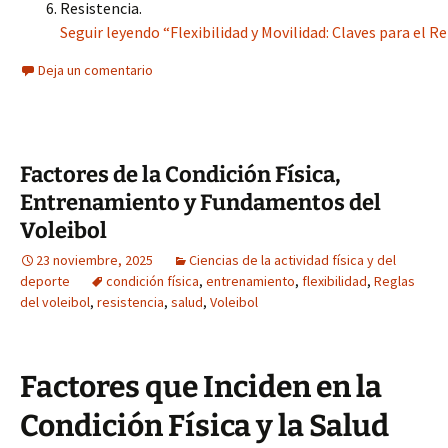
Resistencia.
Seguir leyendo “Flexibilidad y Movilidad: Claves para el 
Deja un comentario
Factores de la Condición Física,
Entrenamiento y Fundamentos del
Voleibol
23 noviembre, 2025
Ciencias de la actividad física y del
deporte
condición física
,
entrenamiento
,
flexibilidad
,
Reglas
del voleibol
,
resistencia
,
salud
,
Voleibol
Factores que Inciden en la
Condición Física y la Salud