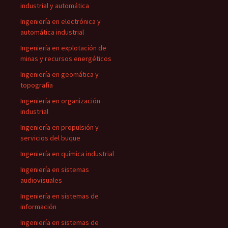
industrial y automática
Ingeniería en electrónica y
automática industrial
Ingeniería en explotación de
minas y recursos energéticos
Ingeniería en geomática y
topografía
Ingeniería en organización
industrial
Ingeniería en propulsión y
servicios del buque
Ingeniería en química industrial
Ingeniería en sistemas
audiovisuales
Ingeniería en sistemas de
información
Ingeniería en sistemas de