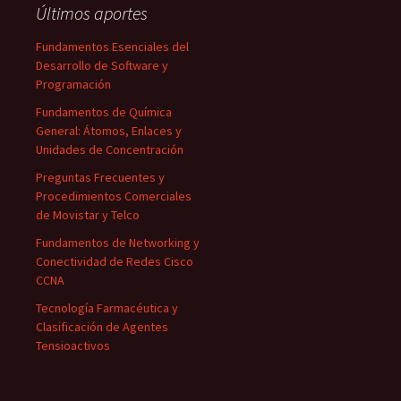
Últimos aportes
Fundamentos Esenciales del
Desarrollo de Software y
Programación
Fundamentos de Química
General: Átomos, Enlaces y
Unidades de Concentración
Preguntas Frecuentes y
Procedimientos Comerciales
de Movistar y Telco
Fundamentos de Networking y
Conectividad de Redes Cisco
CCNA
Tecnología Farmacéutica y
Clasificación de Agentes
Tensioactivos