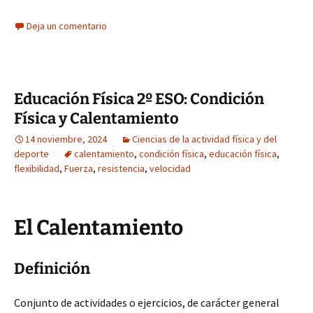
Deja un comentario
Educación Física 2º ESO: Condición
Física y Calentamiento
14 noviembre, 2024
Ciencias de la actividad física y del
deporte
calentamiento
,
condición física
,
educación física
,
flexibilidad
,
Fuerza
,
resistencia
,
velocidad
El Calentamiento
Definición
Conjunto de actividades o ejercicios, de carácter general