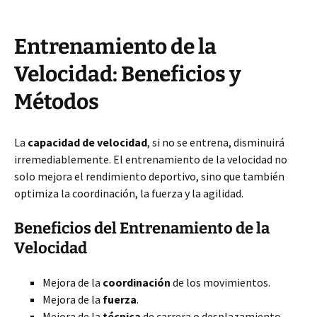
Entrenamiento de la
Velocidad: Beneficios y
Métodos
La
capacidad de velocidad
, si no se entrena, disminuirá
irremediablemente. El entrenamiento de la velocidad no
solo mejora el rendimiento deportivo, sino que también
optimiza la coordinación, la fuerza y la agilidad.
Beneficios del Entrenamiento de la
Velocidad
Mejora de la
coordinación
de los movimientos.
Mejora de la
fuerza
.
Mejora de la
técnica
de carrera o desplazamiento.