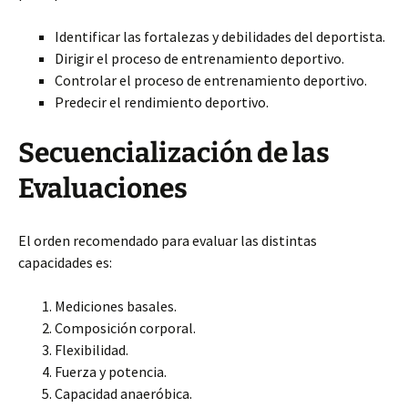
Identificar las fortalezas y debilidades del deportista.
Dirigir el proceso de entrenamiento deportivo.
Controlar el proceso de entrenamiento deportivo.
Predecir el rendimiento deportivo.
Secuencialización de las
Evaluaciones
El orden recomendado para evaluar las distintas
capacidades es:
Mediciones basales.
Composición corporal.
Flexibilidad.
Fuerza y potencia.
Capacidad anaeróbica.