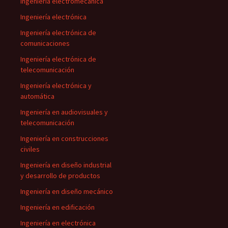
Ingeniería electromecánica
Ingeniería electrónica
Ingeniería electrónica de
comunicaciones
Ingeniería electrónica de
telecomunicación
Ingeniería electrónica y
automática
Ingeniería en audiovisuales y
telecomunicación
Ingeniería en construcciones
civiles
Ingeniería en diseño industrial
y desarrollo de productos
Ingeniería en diseño mecánico
Ingeniería en edificación
Ingeniería en electrónica