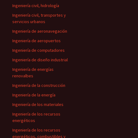
Ingeniería civil, hidrología
Ingeniería civil, transportes y
servicios urbanos
Ingeniería de aeronavegación
Ingeniería de aeropuertos
Ingeniería de computadores
Ingeniería de diseño industrial
Ingeniería de energías
renovalbes
Ingeniería de la construcción
Ingeniería de la energía
Ingeniería de los materiales
Ingeniería de los recursos
energéticos
Ingeniería de los recursos
energéticos, combustibles y