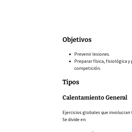
Objetivos
Prevenir lesiones.
Preparar física, fisiológica
competición.
Tipos
Calentamiento General
Ejercicios globales que involucran
Se divide en: