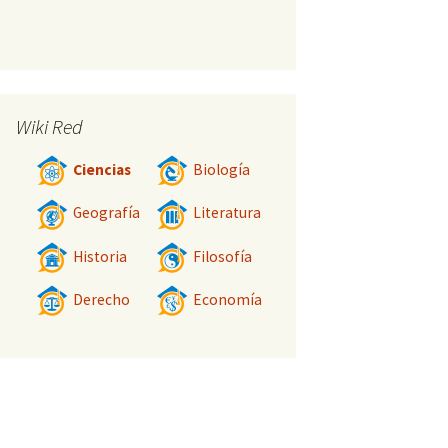
Wiki Red
Ciencias
Biología
Geografía
Literatura
Historia
Filosofía
Derecho
Economía