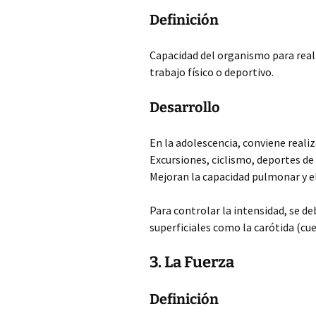
Definición
Capacidad del organismo para real
trabajo físico o deportivo.
Desarrollo
En la adolescencia, conviene reali
Excursiones, ciclismo, deportes de 
Mejoran la capacidad pulmonar y e
Para controlar la intensidad, se d
superficiales como la carótida (cue
3. La Fuerza
Definición