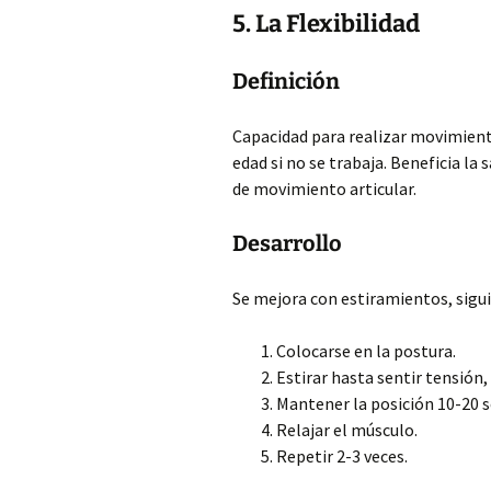
5. La Flexibilidad
Definición
Capacidad para realizar movimiento
edad si no se trabaja. Beneficia la
de movimiento articular.
Desarrollo
Se mejora con estiramientos, sigu
Colocarse en la postura.
Estirar hasta sentir tensión,
Mantener la posición 10-20 
Relajar el músculo.
Repetir 2-3 veces.