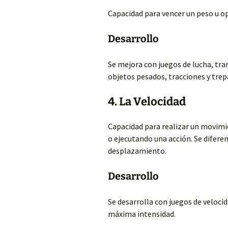
Capacidad para vencer un peso u o
Desarrollo
Se mejora con juegos de lucha, tr
objetos pesados, tracciones y trep
4. La Velocidad
Capacidad para realizar un movimi
o ejecutando una acción. Se diferen
desplazamiento.
Desarrollo
Se desarrolla con juegos de velocid
máxima intensidad.