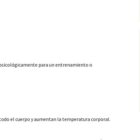
 y psicológicamente para un entrenamiento o
 todo el cuerpo y aumentan la temperatura corporal.