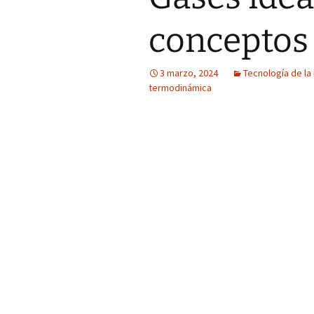
conceptos 
3 marzo, 2024
Tecnología de la i
termodinámica