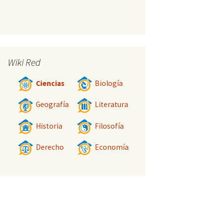
Wiki Red
Ciencias
Biología
Geografía
Literatura
Historia
Filosofía
Derecho
Economía