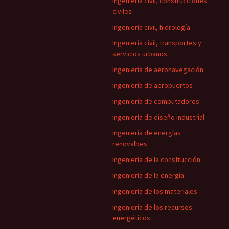
Ingeniería civil, construcciones
civiles
Ingeniería civil, hidrología
Ingeniería civil, transportes y
servicios urbanos
Ingeniería de aeronavegación
Ingeniería de aeropuertos
Ingeniería de computadores
Ingeniería de diseño industrial
Ingeniería de energías
renovalbes
Ingeniería de la construcción
Ingeniería de la energía
Ingeniería de los materiales
Ingeniería de los recursos
energéticos