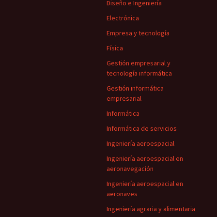
Diseño e Ingeniería
Electrónica
Empresa y tecnología
Física
Gestión empresarial y
tecnología informática
Gestión informática
empresarial
Informática
Informática de servicios
Ingeniería aeroespacial
Ingeniería aeroespacial en
aeronavegación
Ingeniería aeroespacial en
aeronaves
Ingeniería agraria y alimentaria