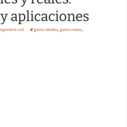
y aplicaciones
ngeniería civil
gases ideales
,
gases reales
,