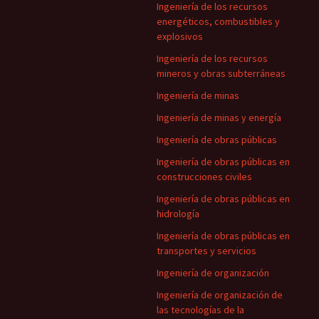
Ingeniería de los recursos
energéticos, combustibles y
explosivos
Ingeniería de los recursos
mineros y obras subterráneas
Ingeniería de minas
Ingeniería de minas y energía
Ingeniería de obras públicas
Ingeniería de obras públicas en
construcciones civiles
Ingeniería de obras públicas en
hidrología
Ingeniería de obras públicas en
transportes y servicios
Ingeniería de organización
Ingeniería de organización de
las tecnologías de la