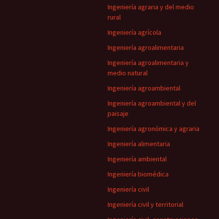
Ingeniería agraria y del medio
rural
Ingeniería agrícola
Ingeniería agroalimentaria
Ingeniería agroalimentaria y
medio natural
Ingeniería agroambiental
Ingeniería agroambiental y del
paisaje
Ingeniería agronómica y agraria
Ingeniería alimentaria
Ingeniería ambiental
Ingeniería biomédica
Ingeniería civil
Ingeniería civil y territorial