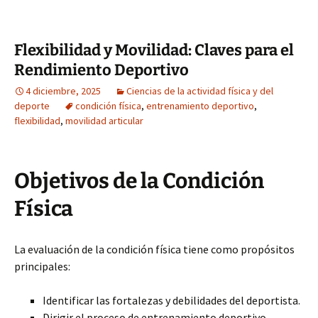
Flexibilidad y Movilidad: Claves para el
Rendimiento Deportivo
4 diciembre, 2025
Ciencias de la actividad física y del
deporte
condición física
,
entrenamiento deportivo
,
flexibilidad
,
movilidad articular
Objetivos de la Condición
Física
La evaluación de la condición física tiene como propósitos
principales:
Identificar las fortalezas y debilidades del deportista.
Dirigir el proceso de entrenamiento deportivo.