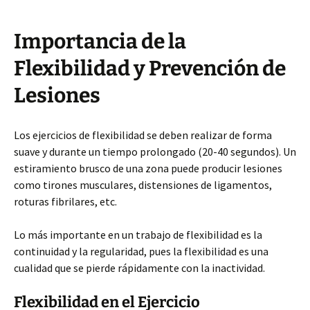
Importancia de la
Flexibilidad y Prevención de
Lesiones
Los ejercicios de flexibilidad se deben realizar de forma
suave y durante un tiempo prolongado (20-40 segundos). Un
estiramiento brusco de una zona puede producir lesiones
como tirones musculares, distensiones de ligamentos,
roturas fibrilares, etc.
Lo más importante en un trabajo de flexibilidad es la
continuidad y la regularidad, pues la flexibilidad es una
cualidad que se pierde rápidamente con la inactividad.
Flexibilidad en el Ejercicio