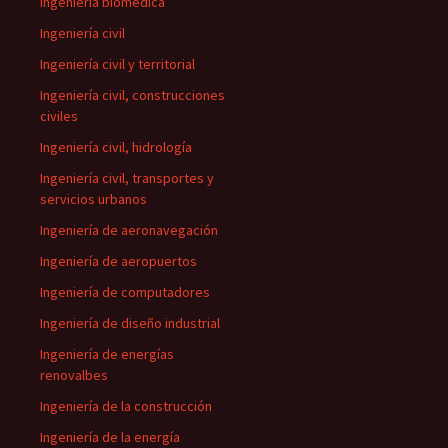
Ingeniería biomédica
Ingeniería civil
Ingeniería civil y territorial
Ingeniería civil, construcciones
civiles
Ingeniería civil, hidrología
Ingeniería civil, transportes y
servicios urbanos
Ingeniería de aeronavegación
Ingeniería de aeropuertos
Ingeniería de computadores
Ingeniería de diseño industrial
Ingeniería de energías
renovalbes
Ingeniería de la construcción
Ingeniería de la energía