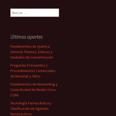
Buscar:
Últimos aportes
Fundamentos de Química
General: Átomos, Enlaces y
Unidades de Concentración
Preguntas Frecuentes y
Procedimientos Comerciales
de Movistar y Telco
Fundamentos de Networking y
Conectividad de Redes Cisco
CCNA
Tecnología Farmacéutica y
Clasificación de Agentes
Tensioactivos