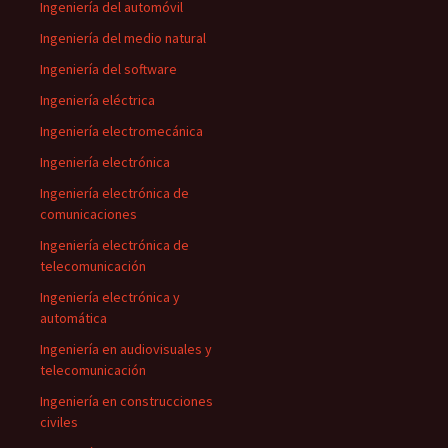
Ingeniería del automóvil
Ingeniería del medio natural
Ingeniería del software
Ingeniería eléctrica
Ingeniería electromecánica
Ingeniería electrónica
Ingeniería electrónica de
comunicaciones
Ingeniería electrónica de
telecomunicación
Ingeniería electrónica y
automática
Ingeniería en audiovisuales y
telecomunicación
Ingeniería en construcciones
civiles