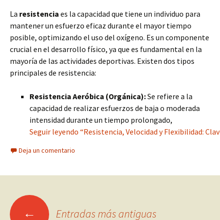
La
resistencia
es la capacidad que tiene un individuo para
mantener un esfuerzo eficaz durante el mayor tiempo
posible, optimizando el uso del oxígeno. Es un componente
crucial en el desarrollo físico, ya que es fundamental en la
mayoría de las actividades deportivas. Existen dos tipos
principales de resistencia:
Resistencia Aeróbica (Orgánica):
Se refiere a la
capacidad de realizar esfuerzos de baja o moderada
intensidad durante un tiempo prolongado,
Seguir leyendo “Resistencia, Velocidad y Flexibilidad: Clav
Deja un comentario
Ir
←
Entradas más antiguas