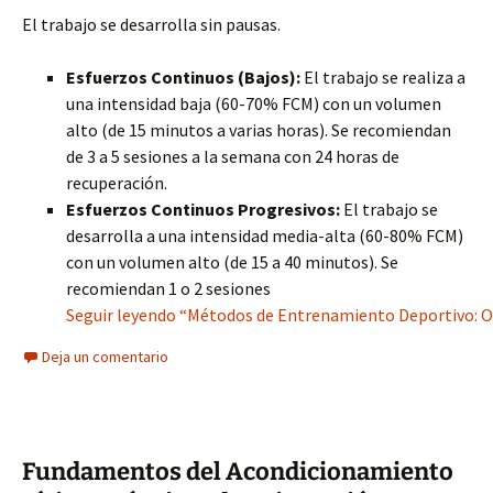
El trabajo se desarrolla sin pausas.
Esfuerzos Continuos (Bajos):
El trabajo se realiza a
una intensidad baja (60-70% FCM) con un volumen
alto (de 15 minutos a varias horas). Se recomiendan
de 3 a 5 sesiones a la semana con 24 horas de
recuperación.
Esfuerzos Continuos Progresivos:
El trabajo se
desarrolla a una intensidad media-alta (60-80% FCM)
con un volumen alto (de 15 a 40 minutos). Se
recomiendan 1 o 2 sesiones
Seguir leyendo “Métodos de Entrenamiento Deportivo: Opt
Deja un comentario
Fundamentos del Acondicionamiento