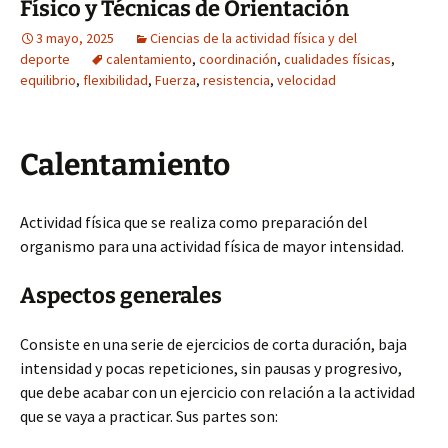
Físico y Técnicas de Orientación
3 mayo, 2025
Ciencias de la actividad física y del
deporte
calentamiento
,
coordinación
,
cualidades físicas
,
equilibrio
,
flexibilidad
,
Fuerza
,
resistencia
,
velocidad
Calentamiento
Actividad física que se realiza como preparación del
organismo para una actividad física de mayor intensidad.
Aspectos generales
Consiste en una serie de ejercicios de corta duración, baja
intensidad y pocas repeticiones, sin pausas y progresivo,
que debe acabar con un ejercicio con relación a la actividad
que se vaya a practicar. Sus partes son: