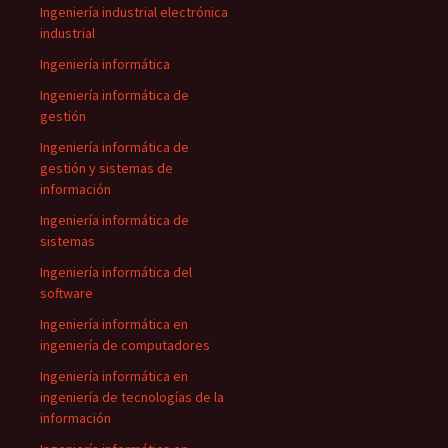
Ingeniería industrial electrónica
industrial
Ingeniería informática
Ingeniería informática de
gestión
Ingeniería informática de
gestión y sistemas de
información
Ingeniería informática de
sistemas
Ingeniería informática del
software
Ingeniería informática en
ingeniería de computadores
Ingeniería informática en
ingeniería de tecnologías de la
información