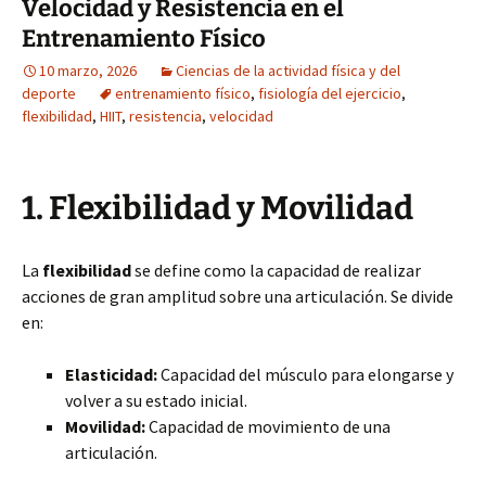
Velocidad y Resistencia en el
Entrenamiento Físico
10 marzo, 2026
Ciencias de la actividad física y del
deporte
entrenamiento físico
,
fisiología del ejercicio
,
flexibilidad
,
HIIT
,
resistencia
,
velocidad
1. Flexibilidad y Movilidad
La
flexibilidad
se define como la capacidad de realizar
acciones de gran amplitud sobre una articulación. Se divide
en:
Elasticidad:
Capacidad del músculo para elongarse y
volver a su estado inicial.
Movilidad:
Capacidad de movimiento de una
articulación.