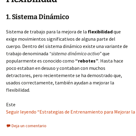
1. Sistema Dinámico
Sistema de trabajo para la mejora de la
flexibilidad
que
exige movimientos significativos de alguna parte del
cuerpo. Dentro del sistema dinámico existe una variante de
trabajo denominada
“sistema dinámico activo”
que
popularmente es conocido como
“rebotes”
. Hasta hace
poco estaban en desuso y contaban con muchos
detractores, pero recientemente se ha demostrado que,
usados correctamente, también ayudan a mejorar la
flexibilidad.
Este
Seguir leyendo “Estrategias de Entrenamiento para Mejorar la Fl
Deja un comentario