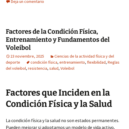
Deja un comentario
Factores de la Condición Física,
Entrenamiento y Fundamentos del
Voleibol
23 noviembre, 2025
Ciencias de la actividad física y del
deporte
condición física
,
entrenamiento
,
flexibilidad
,
Reglas
del voleibol
,
resistencia
,
salud
,
Voleibol
Factores que Inciden en la
Condición Física y la Salud
La condición física y la salud no son estados permanentes.
Pueden mejorar si adoptamos un modelo de vida activo,