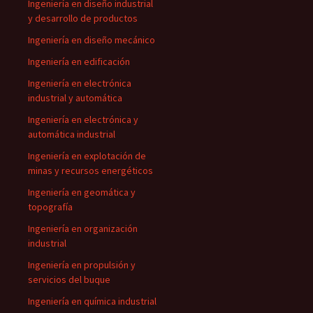
Ingeniería en diseño industrial
y desarrollo de productos
Ingeniería en diseño mecánico
Ingeniería en edificación
Ingeniería en electrónica
industrial y automática
Ingeniería en electrónica y
automática industrial
Ingeniería en explotación de
minas y recursos energéticos
Ingeniería en geomática y
topografía
Ingeniería en organización
industrial
Ingeniería en propulsión y
servicios del buque
Ingeniería en química industrial