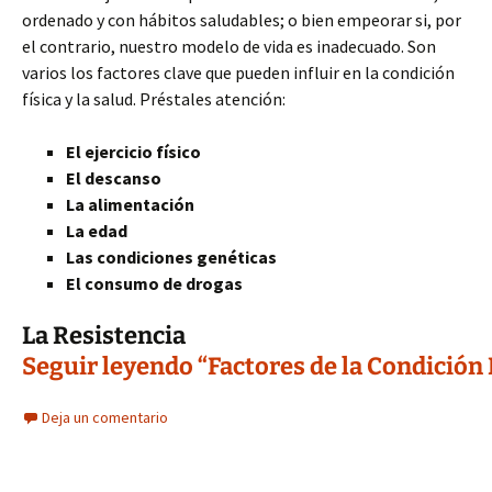
ordenado y con hábitos saludables; o bien empeorar si, por
el contrario, nuestro modelo de vida es inadecuado. Son
varios los factores clave que pueden influir en la condición
física y la salud. Préstales atención:
El ejercicio físico
El descanso
La alimentación
La edad
Las condiciones genéticas
El consumo de drogas
La Resistencia
Seguir leyendo “Factores de la Condición
Deja un comentario