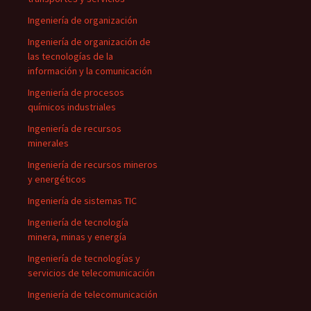
Ingeniería de organización
Ingeniería de organización de
las tecnologías de la
información y la comunicación
Ingeniería de procesos
químicos industriales
Ingeniería de recursos
minerales
Ingeniería de recursos mineros
y energéticos
Ingeniería de sistemas TIC
Ingeniería de tecnología
minera, minas y energía
Ingeniería de tecnologías y
servicios de telecomunicación
Ingeniería de telecomunicación