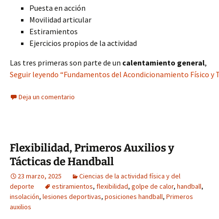
Puesta en acción
Movilidad articular
Estiramientos
Ejercicios propios de la actividad
Las tres primeras son parte de un
calentamiento general
,
Seguir leyendo “Fundamentos del Acondicionamiento Físico y T
Deja un comentario
Flexibilidad, Primeros Auxilios y
Tácticas de Handball
23 marzo, 2025
Ciencias de la actividad física y del
deporte
estiramientos
,
flexibilidad
,
golpe de calor
,
handball
,
insolación
,
lesiones deportivas
,
posiciones handball
,
Primeros
auxilios