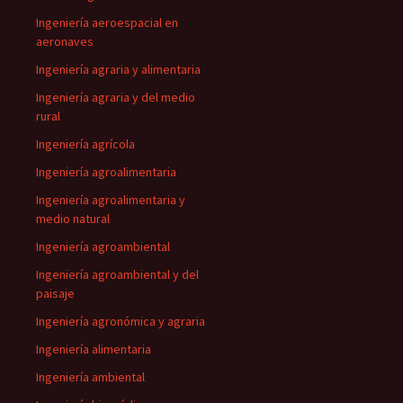
Ingeniería aeroespacial en
aeronaves
Ingeniería agraria y alimentaria
Ingeniería agraria y del medio
rural
Ingeniería agrícola
Ingeniería agroalimentaria
Ingeniería agroalimentaria y
medio natural
Ingeniería agroambiental
Ingeniería agroambiental y del
paisaje
Ingeniería agronómica y agraria
Ingeniería alimentaria
Ingeniería ambiental