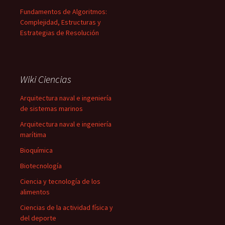
Fundamentos de Algoritmos:
Complejidad, Estructuras y
Estrategias de Resolución
Wiki Ciencias
Arquitectura naval e ingeniería
de sistemas marinos
Arquitectura naval e ingeniería
marítima
Bioquímica
Biotecnología
Ciencia y tecnología de los
alimentos
Ciencias de la actividad física y
del deporte