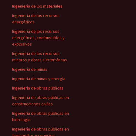
Ingeniería de los materiales
Ingeniería de los recursos
energéticos
Ingeniería de los recursos
energéticos, combustibles y
explosivos
Ingeniería de los recursos
mineros y obras subterráneas
Ingeniería de minas
Ingeniería de minas y energía
Ingeniería de obras públicas
Ingeniería de obras públicas en
construcciones civiles
Ingeniería de obras públicas en
hidrología
Ingeniería de obras públicas en
transportes y servicios