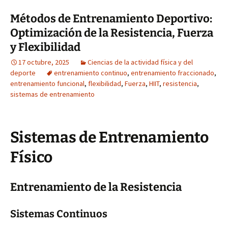
Métodos de Entrenamiento Deportivo:
Optimización de la Resistencia, Fuerza
y Flexibilidad
17 octubre, 2025
Ciencias de la actividad física y del
deporte
entrenamiento continuo
,
entrenamiento fraccionado
,
entrenamiento funcional
,
flexibilidad
,
Fuerza
,
HIIT
,
resistencia
,
sistemas de entrenamiento
Sistemas de Entrenamiento
Físico
Entrenamiento de la Resistencia
Sistemas Continuos