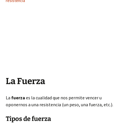
resistencia
La Fuerza
La
fuerza
es la cualidad que nos permite vencer u
oponernos a una resistencia (un peso, una fuerza, etc.).
Tipos de fuerza