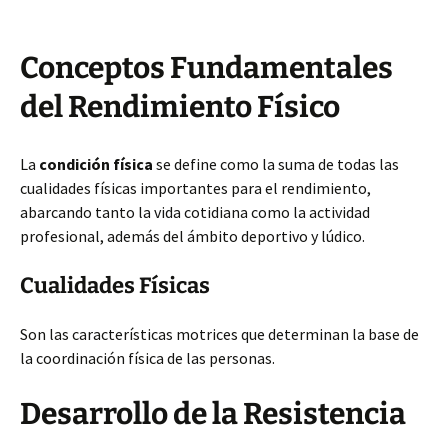
Conceptos Fundamentales
del Rendimiento Físico
La
condición física
se define como la suma de todas las
cualidades físicas importantes para el rendimiento,
abarcando tanto la vida cotidiana como la actividad
profesional, además del ámbito deportivo y lúdico.
Cualidades Físicas
Son las características motrices que determinan la base de
la coordinación física de las personas.
Desarrollo de la Resistencia