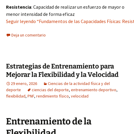
Resistencia
: Capacidad de realizar un esfuerzo de mayor o
menor intensidad de forma eficaz
Seguir leyendo “Fundamentos de las Capacidades Físicas: Resiste
Deja un comentario
Estrategias de Entrenamiento para
Mejorar la Flexibilidad y la Velocidad
29 enero, 2026
Ciencias de la actividad física y del
deporte
ciencias del deporte
,
entrenamiento deportivo
,
flexibilidad
,
PNF
,
rendimiento físico
,
velocidad
Entrenamiento de la
Flexibilidad