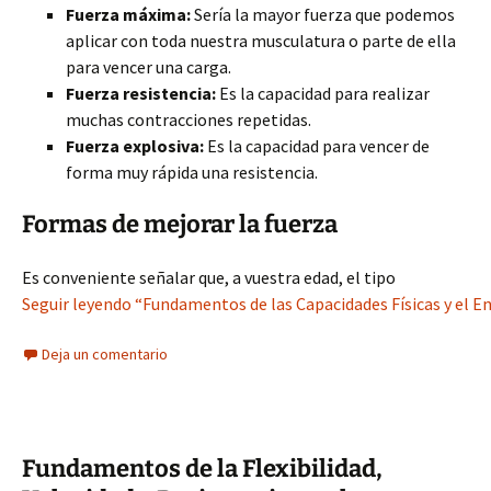
Fuerza máxima:
Sería la mayor fuerza que podemos
aplicar con toda nuestra musculatura o parte de ella
para vencer una carga.
Fuerza resistencia:
Es la capacidad para realizar
muchas contracciones repetidas.
Fuerza explosiva:
Es la capacidad para vencer de
forma muy rápida una resistencia.
Formas de mejorar la fuerza
Es conveniente señalar que, a vuestra edad, el tipo
Seguir leyendo “Fundamentos de las Capacidades Físicas y el 
Deja un comentario
Fundamentos de la Flexibilidad,