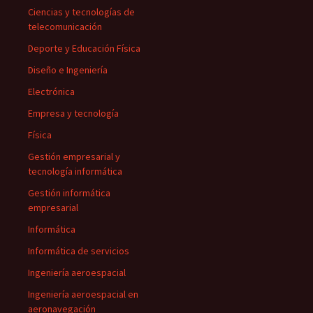
Ciencias y tecnologías de
telecomunicación
Deporte y Educación Física
Diseño e Ingeniería
Electrónica
Empresa y tecnología
Física
Gestión empresarial y
tecnología informática
Gestión informática
empresarial
Informática
Informática de servicios
Ingeniería aeroespacial
Ingeniería aeroespacial en
aeronavegación