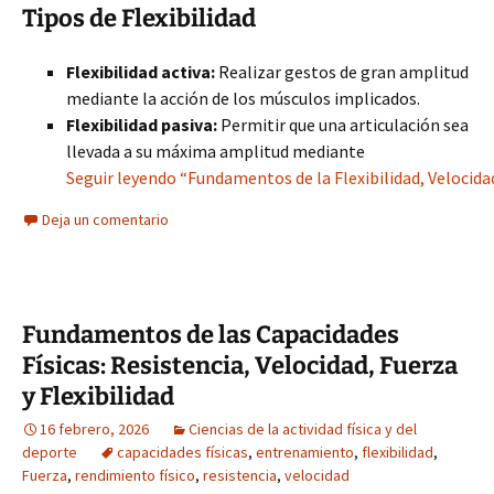
Tipos de Flexibilidad
Flexibilidad activa:
Realizar gestos de gran amplitud
mediante la acción de los músculos implicados.
Flexibilidad pasiva:
Permitir que una articulación sea
llevada a su máxima amplitud mediante
Seguir leyendo “Fundamentos de la Flexibilidad, Velocida
Deja un comentario
Fundamentos de las Capacidades
Físicas: Resistencia, Velocidad, Fuerza
y Flexibilidad
16 febrero, 2026
Ciencias de la actividad física y del
deporte
capacidades físicas
,
entrenamiento
,
flexibilidad
,
Fuerza
,
rendimiento físico
,
resistencia
,
velocidad