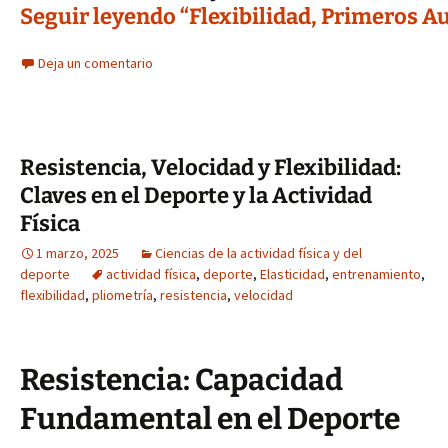
Seguir leyendo “Flexibilidad, Primeros Au
Deja un comentario
Resistencia, Velocidad y Flexibilidad:
Claves en el Deporte y la Actividad
Física
1 marzo, 2025
Ciencias de la actividad física y del
deporte
actividad física
,
deporte
,
Elasticidad
,
entrenamiento
,
flexibilidad
,
pliometría
,
resistencia
,
velocidad
Resistencia: Capacidad
Fundamental en el Deporte