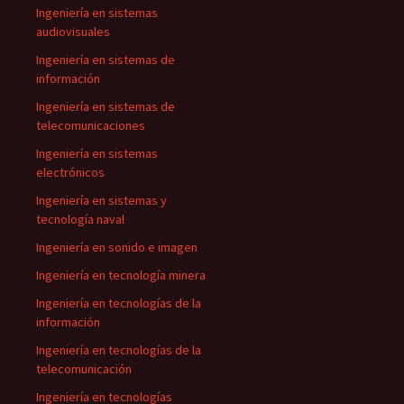
Ingeniería en sistemas
audiovisuales
Ingeniería en sistemas de
información
Ingeniería en sistemas de
telecomunicaciones
Ingeniería en sistemas
electrónicos
Ingeniería en sistemas y
tecnología naval
Ingeniería en sonido e imagen
Ingeniería en tecnología minera
Ingeniería en tecnologías de la
información
Ingeniería en tecnologías de la
telecomunicación
Ingeniería en tecnologías