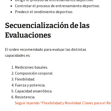
Controlar el proceso de entrenamiento deportivo.
Predecir el rendimiento deportivo.
Secuencialización de las
Evaluaciones
El orden recomendado para evaluar las distintas
capacidades es:
Mediciones basales.
Composición corporal.
Flexibilidad.
Fuerza y potencia.
Capacidad anaeróbica.
Resistencia.
Seguir leyendo “Flexibilidad y Movilidad: Claves para el 