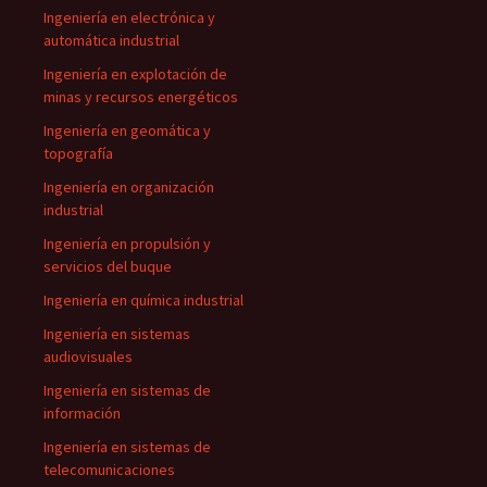
Ingeniería en electrónica y
automática industrial
Ingeniería en explotación de
minas y recursos energéticos
Ingeniería en geomática y
topografía
Ingeniería en organización
industrial
Ingeniería en propulsión y
servicios del buque
Ingeniería en química industrial
Ingeniería en sistemas
audiovisuales
Ingeniería en sistemas de
información
Ingeniería en sistemas de
telecomunicaciones