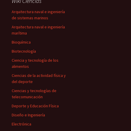
Wiki Ciencias
Arquitectura naval e ingeniería
de sistemas marinos
Arquitectura naval e ingeniería
marítima
Bioquímica
Biotecnología
Ciencia y tecnología de los
alimentos
Ciencias de la actividad física y
del deporte
Ciencias y tecnologías de
telecomunicación
Deporte y Educación Física
Diseño e Ingeniería
Electrónica