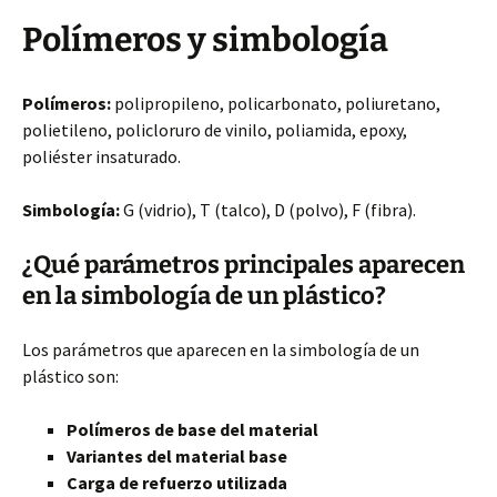
Polímeros y simbología
Polímeros:
polipropileno, policarbonato, poliuretano,
polietileno, policloruro de vinilo, poliamida, epoxy,
poliéster insaturado.
Simbología:
G (vidrio), T (talco), D (polvo), F (fibra).
¿Qué parámetros principales aparecen
en la simbología de un plástico?
Los parámetros que aparecen en la simbología de un
plástico son:
Polímeros de base del material
Variantes del material base
Carga de refuerzo utilizada