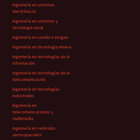
Ingeniería en sistemas
electrónicos
Ingeniería en sistemas y
tecnología naval
Ingeniería en sonido e imagen
Ingeniería en tecnología minera
Ingeniería en tecnologías de la
información
Ingeniería en tecnologías de la
telecomunicación
Ingeniería en tecnologías
industriales
Ingeniería en
telecomunicaciones y
multimedia
Ingeniería en vehículos
aeroespaciales