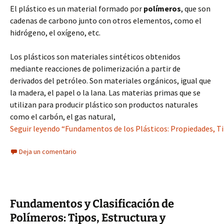
El plástico es un material formado por
polímeros
, que son
cadenas de carbono junto con otros elementos, como el
hidrógeno, el oxígeno, etc.
Los plásticos son materiales sintéticos obtenidos
mediante reacciones de polimerización a partir de
derivados del petróleo. Son materiales orgánicos, igual que
la madera, el papel o la lana. Las materias primas que se
utilizan para producir plástico son productos naturales
como el carbón, el gas natural,
Seguir leyendo “Fundamentos de los Plásticos: Propiedades, Tip
Deja un comentario
Fundamentos y Clasificación de
Polímeros: Tipos, Estructura y