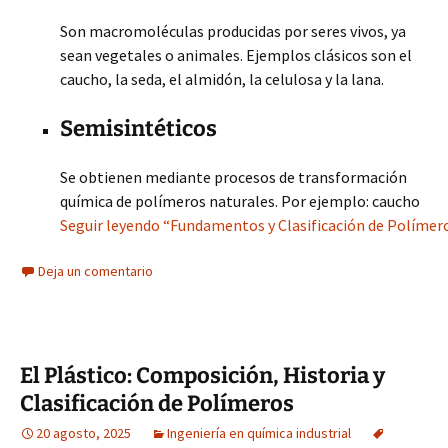
Son macromoléculas producidas por seres vivos, ya
sean vegetales o animales. Ejemplos clásicos son el
caucho, la seda, el almidón, la celulosa y la lana.
Semisintéticos
Se obtienen mediante procesos de transformación
química de polímeros naturales. Por ejemplo: caucho
Seguir leyendo “Fundamentos y Clasificación de Polímeros
Deja un comentario
El Plástico: Composición, Historia y
Clasificación de Polímeros
20 agosto, 2025
Ingeniería en química industrial