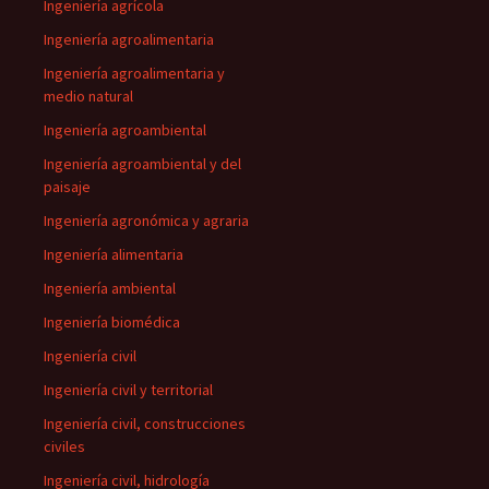
Ingeniería agrícola
Ingeniería agroalimentaria
Ingeniería agroalimentaria y
medio natural
Ingeniería agroambiental
Ingeniería agroambiental y del
paisaje
Ingeniería agronómica y agraria
Ingeniería alimentaria
Ingeniería ambiental
Ingeniería biomédica
Ingeniería civil
Ingeniería civil y territorial
Ingeniería civil, construcciones
civiles
Ingeniería civil, hidrología