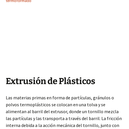
termoformado
Extrusión de Plásticos
Las materias primas en forma de partículas, gránulos o
polvos termoplásticos se colocan en una tolva y se
alimentan al barril del extrusor, donde un tornillo mezcla
las partículas y las transporta a través del barril. La fricción
interna debida a la acción mecánica del tornillo, junto con