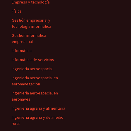
Empresa y tecnología
Física
Gestión empresarial y
tecnología informática
Gestión informática
empresarial
Informática
Informática de servicios
Ingeniería aeroespacial
Ingeniería aeroespacial en
aeronavegación
Ingeniería aeroespacial en
aeronaves
Ingeniería agraria y alimentaria
Ingeniería agraria y del medio
rural