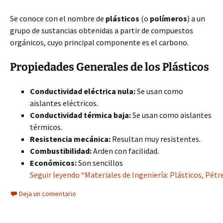
Se conoce con el nombre de
plásticos
(o
polímeros
) a un
grupo de sustancias obtenidas a partir de compuestos
orgánicos, cuyo principal componente es el carbono.
Propiedades Generales de los Plásticos
Conductividad eléctrica nula:
Se usan como
aislantes eléctricos.
Conductividad térmica baja:
Se usan como aislantes
térmicos.
Resistencia mecánica:
Resultan muy resistentes.
Combustibilidad:
Arden con facilidad.
Económicos:
Son sencillos
Seguir leyendo “Materiales de Ingeniería: Plásticos, Pétr
Deja un comentario