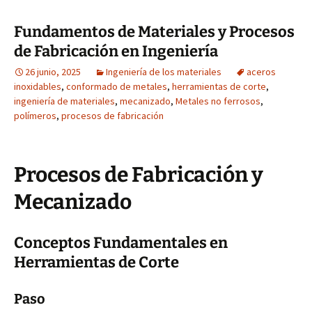
Fundamentos de Materiales y Procesos
de Fabricación en Ingeniería
26 junio, 2025
Ingeniería de los materiales
aceros
inoxidables
,
conformado de metales
,
herramientas de corte
,
ingeniería de materiales
,
mecanizado
,
Metales no ferrosos
,
polímeros
,
procesos de fabricación
Procesos de Fabricación y
Mecanizado
Conceptos Fundamentales en
Herramientas de Corte
Paso