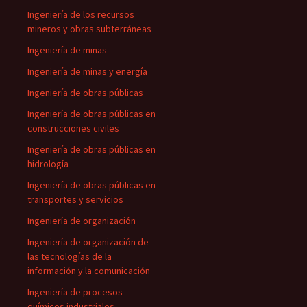
Ingeniería de los recursos
mineros y obras subterráneas
Ingeniería de minas
Ingeniería de minas y energía
Ingeniería de obras públicas
Ingeniería de obras públicas en
construcciones civiles
Ingeniería de obras públicas en
hidrología
Ingeniería de obras públicas en
transportes y servicios
Ingeniería de organización
Ingeniería de organización de
las tecnologías de la
información y la comunicación
Ingeniería de procesos
químicos industriales