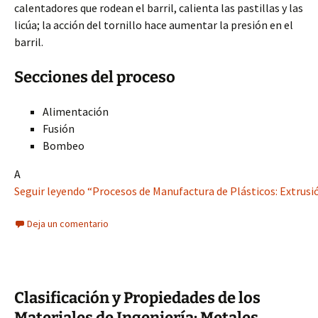
calentadores que rodean el barril, calienta las pastillas y las
licúa; la acción del tornillo hace aumentar la presión en el
barril.
Secciones del proceso
Alimentación
Fusión
Bombeo
A
Seguir leyendo “Procesos de Manufactura de Plásticos: Extrusió
Deja un comentario
Clasificación y Propiedades de los
Materiales de Ingeniería: Metales,