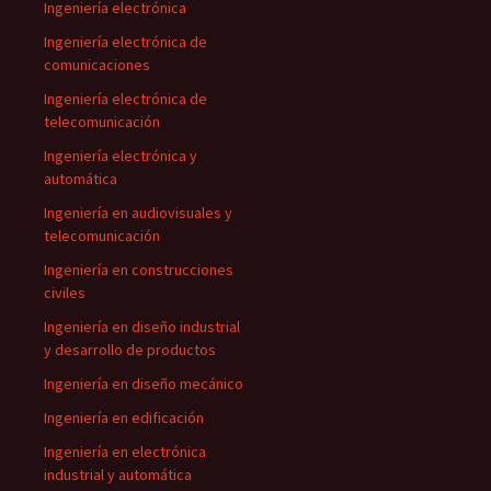
Ingeniería electrónica
Ingeniería electrónica de
comunicaciones
Ingeniería electrónica de
telecomunicación
Ingeniería electrónica y
automática
Ingeniería en audiovisuales y
telecomunicación
Ingeniería en construcciones
civiles
Ingeniería en diseño industrial
y desarrollo de productos
Ingeniería en diseño mecánico
Ingeniería en edificación
Ingeniería en electrónica
industrial y automática