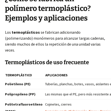
polímero termoplástico?
Ejemplos y aplicaciones
Los
termoplásticos
se fabrican adicionando
(polimerizando) monómeros para alcanzar largas cadenas,
siendo muchos de ellos la repetición de una unidad varias
veces.
Termoplásticos de uso frecuente
TERMOPLÁSTICO
APLICACIONES
Polietileno (PE)
Tuberías, planchas, botes, vasos, aislantes e
Polipropileno (PP)
Las mismas que el PE, pero más resistente a l
Politetrafluoroetileno
Cojinetes, cierres