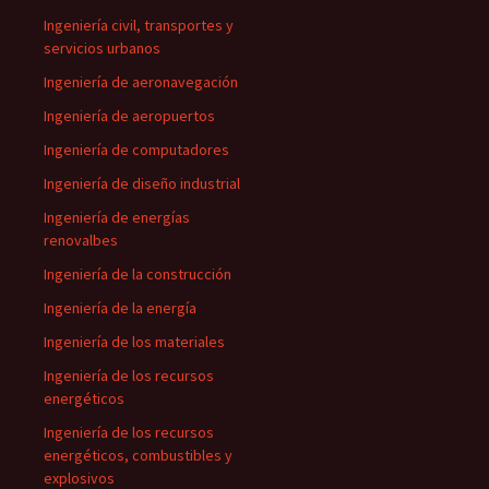
Ingeniería civil, transportes y
servicios urbanos
Ingeniería de aeronavegación
Ingeniería de aeropuertos
Ingeniería de computadores
Ingeniería de diseño industrial
Ingeniería de energías
renovalbes
Ingeniería de la construcción
Ingeniería de la energía
Ingeniería de los materiales
Ingeniería de los recursos
energéticos
Ingeniería de los recursos
energéticos, combustibles y
explosivos