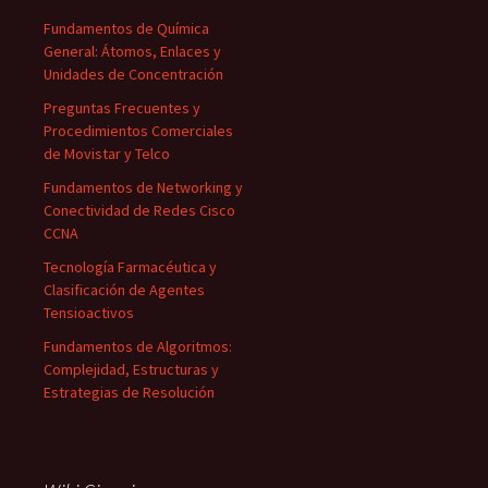
Fundamentos de Química
General: Átomos, Enlaces y
Unidades de Concentración
Preguntas Frecuentes y
Procedimientos Comerciales
de Movistar y Telco
Fundamentos de Networking y
Conectividad de Redes Cisco
CCNA
Tecnología Farmacéutica y
Clasificación de Agentes
Tensioactivos
Fundamentos de Algoritmos:
Complejidad, Estructuras y
Estrategias de Resolución