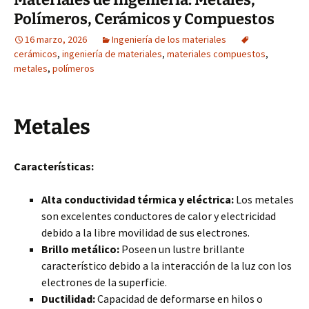
Polímeros, Cerámicos y Compuestos
16 marzo, 2026
Ingeniería de los materiales
cerámicos
,
ingeniería de materiales
,
materiales compuestos
,
metales
,
polímeros
Metales
Características:
Alta conductividad térmica y eléctrica:
Los metales
son excelentes conductores de calor y electricidad
debido a la libre movilidad de sus electrones.
Brillo metálico:
Poseen un lustre brillante
característico debido a la interacción de la luz con los
electrones de la superficie.
Ductilidad:
Capacidad de deformarse en hilos o