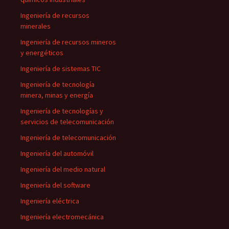
Ingeniería de recursos
minerales
Ingeniería de recursos mineros
y energéticos
Ingeniería de sistemas TIC
Ingeniería de tecnología
minera, minas y energía
Ingeniería de tecnologías y
servicios de telecomunicación
Ingeniería de telecomunicación
Ingeniería del automóvil
Ingeniería del medio natural
Ingeniería del software
Ingeniería eléctrica
Ingeniería electromecánica