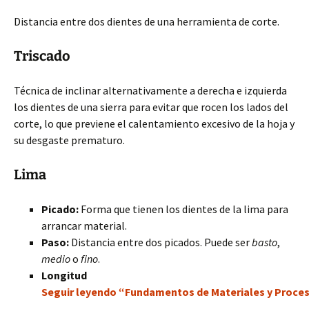
Distancia entre dos dientes de una herramienta de corte.
Triscado
Técnica de inclinar alternativamente a derecha e izquierda
los dientes de una sierra para evitar que rocen los lados del
corte, lo que previene el calentamiento excesivo de la hoja y
su desgaste prematuro.
Lima
Picado:
Forma que tienen los dientes de la lima para
arrancar material.
Paso:
Distancia entre dos picados. Puede ser
basto
,
medio
o
fino
.
Longitud
Seguir leyendo “Fundamentos de Materiales y Proceso