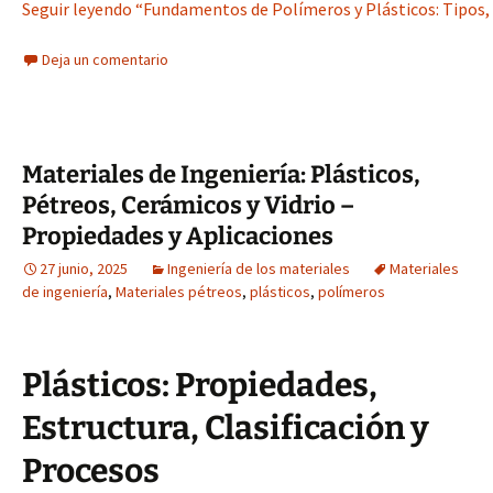
Seguir leyendo “Fundamentos de Polímeros y Plásticos: Tipos, 
Deja un comentario
Materiales de Ingeniería: Plásticos,
Pétreos, Cerámicos y Vidrio –
Propiedades y Aplicaciones
27 junio, 2025
Ingeniería de los materiales
Materiales
de ingeniería
,
Materiales pétreos
,
plásticos
,
polímeros
Plásticos: Propiedades,
Estructura, Clasificación y
Procesos