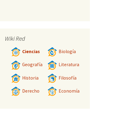
Wiki Red
Ciencias
Biología
Geografía
Literatura
Historia
Filosofía
Derecho
Economía