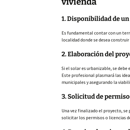
vivienda
1. Disponibilidad de un
Es fundamental contar con un terr
localidad donde se desea construir 
2. Elaboración del pro
Si el solar es urbanizable, se debe 
Este profesional plasmará las idea
municipales y asegurando la viabili
3. Solicitud de permiso
Una vez finalizado el proyecto, se
solicitar los permisos o licencias