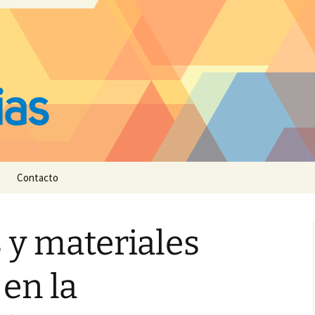
Contacto
 y materiales
 en la