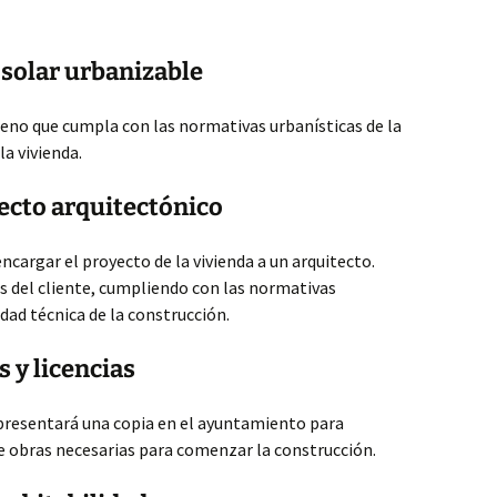
 solar urbanizable
eno que cumpla con las normativas urbanísticas de la
la vivienda.
yecto arquitectónico
encargar el proyecto de la vivienda a un arquitecto.
s del cliente, cumpliendo con las normativas
dad técnica de la construcción.
s y licencias
 presentará una copia en el ayuntamiento para
 de obras necesarias para comenzar la construcción.