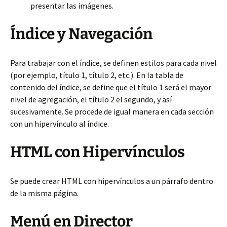
presentar las imágenes.
Índice y Navegación
Para trabajar con el índice, se definen estilos para cada nivel
(por ejemplo, título 1, título 2, etc.). En la tabla de
contenido del índice, se define que el título 1 será el mayor
nivel de agregación, el título 2 el segundo, y así
sucesivamente. Se procede de igual manera en cada sección
con un hipervínculo al índice.
HTML con Hipervínculos
Se puede crear HTML con hipervínculos a un párrafo dentro
de la misma página.
Menú en Director