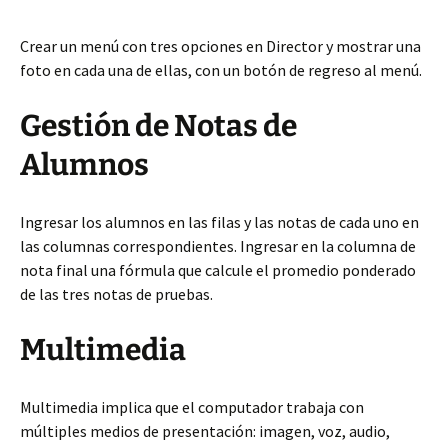
Crear un menú con tres opciones en Director y mostrar una
foto en cada una de ellas, con un botón de regreso al menú.
Gestión de Notas de
Alumnos
Ingresar los alumnos en las filas y las notas de cada uno en
las columnas correspondientes. Ingresar en la columna de
nota final una fórmula que calcule el promedio ponderado
de las tres notas de pruebas.
Multimedia
Multimedia implica que el computador trabaja con
múltiples medios de presentación: imagen, voz, audio,