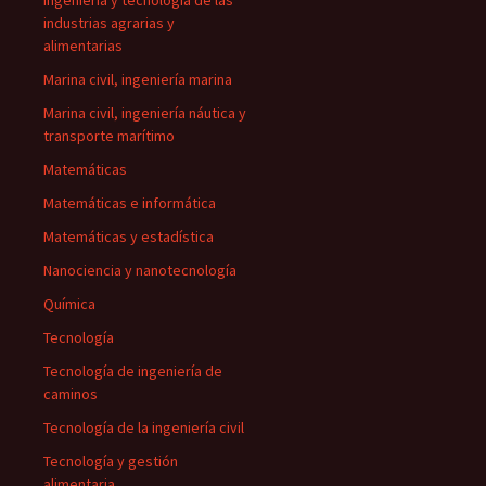
Ingeniería y tecnología de las
industrias agrarias y
alimentarias
Marina civil, ingeniería marina
Marina civil, ingeniería náutica y
transporte marítimo
Matemáticas
Matemáticas e informática
Matemáticas y estadística
Nanociencia y nanotecnología
Química
Tecnología
Tecnología de ingeniería de
caminos
Tecnología de la ingeniería civil
Tecnología y gestión
alimentaria