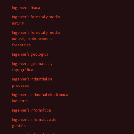
Ingeniería física
Ingeniería forestal y medio
natural
Ingeniería forestal y medio
natural, explotaciones
forestales
Ingeniería geológica
Ingeniería geomática y
topográfica
Ingeniería industrial de
procesos
Ingeniería industrial electrónica
industrial
Ingeniería informática
Ingeniería informática de
gestión