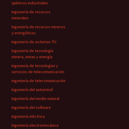
químicos industriales
Ingeniería de recursos
minerales
Ingeniería de recursos mineros
y energéticos
Ingeniería de sistemas TIC
Ingeniería de tecnología
minera, minas y energía
Ingeniería de tecnologías y
servicios de telecomunicación
Ingeniería de telecomunicación
Ingeniería del automóvil
Ingeniería del medio natural
Ingeniería del software
Ingeniería eléctrica
Ingeniería electromecánica