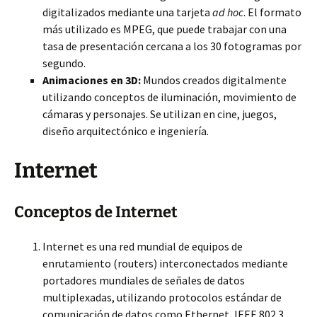
digitalizados mediante una tarjeta
ad hoc
. El formato
más utilizado es MPEG, que puede trabajar con una
tasa de presentación cercana a los 30 fotogramas por
segundo.
Animaciones en 3D:
Mundos creados digitalmente
utilizando conceptos de iluminación, movimiento de
cámaras y personajes. Se utilizan en cine, juegos,
diseño arquitectónico e ingeniería.
Internet
Conceptos de Internet
Internet es una red mundial de equipos de
enrutamiento (routers) interconectados mediante
portadores mundiales de señales de datos
multiplexadas, utilizando protocolos estándar de
comunicación de datos como Ethernet, IEEE 802.3,