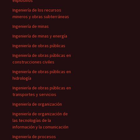
explosivos
Ingeniería de los recursos
mineros y obras subterráneas
Ingeniería de minas
Ingeniería de minas y energía
Ingeniería de obras públicas
Ingeniería de obras públicas en
construcciones civiles
Ingeniería de obras públicas en
hidrología
Ingeniería de obras públicas en
transportes y servicios
Ingeniería de organización
Ingeniería de organización de
las tecnologías de la
información y la comunicación
Ingeniería de procesos