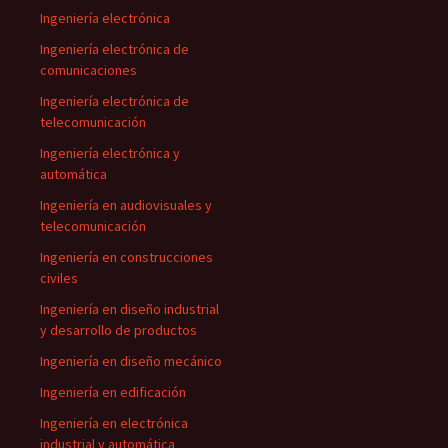
Ingeniería electrónica
Ingeniería electrónica de
comunicaciones
Ingeniería electrónica de
telecomunicación
Ingeniería electrónica y
automática
Ingeniería en audiovisuales y
telecomunicación
Ingeniería en construcciones
civiles
Ingeniería en diseño industrial
y desarrollo de productos
Ingeniería en diseño mecánico
Ingeniería en edificación
Ingeniería en electrónica
industrial y automática