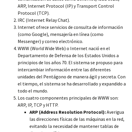
ARP, Internet Protocol (IP) y Transport Control
Protocol (TCP).
IRC (Internet Relay Chat).
Internet ofrece servicios de consulta de información
(como Google), mensajería en línea (como
Messenger) y correo electrónico.
WWW (World Wide Web) o Internet nació en el
Departamento de Defensa de los Estados Unidos a
principios de los años 70. El sistema se propuso para
intercambiar información entre las diferentes
unidades del Pentágono de manera ágil y secreta. Con
el tiempo, el sistema se ha desarrollado y expandido a
todo el mundo.
Los cuatro componentes principales de WWW son:
ARP, IP, TCP y HTTP.
ARP (Address Resolution Protocol):
Averigua
las direcciones físicas de las máquinas en la red,
evitando la necesidad de mantener tablas de