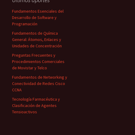
Fundamentos Esenciales del
Desarrollo de Software y
Programación
Fundamentos de Química
General: Átomos, Enlaces y
Unidades de Concentración
Preguntas Frecuentes y
Procedimientos Comerciales
de Movistar y Telco
Fundamentos de Networking y
Conectividad de Redes Cisco
CCNA
Tecnología Farmacéutica y
Clasificación de Agentes
Tensioactivos