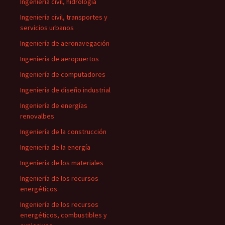
Ingeniería civil, hidrología
Ingeniería civil, transportes y
servicios urbanos
Ingeniería de aeronavegación
Ingeniería de aeropuertos
Ingeniería de computadores
Ingeniería de diseño industrial
Ingeniería de energías
renovalbes
Ingeniería de la construcción
Ingeniería de la energía
Ingeniería de los materiales
Ingeniería de los recursos
energéticos
Ingeniería de los recursos
energéticos, combustibles y