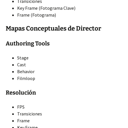
Transiciones
Key Frame (Fotograma Clave)
Frame (Fotograma)
Mapas Conceptuales de Director
Authoring Tools
Stage
Cast
Behavior
Filmloop
Resolución
FPS
Transiciones
Frame
Key Frame