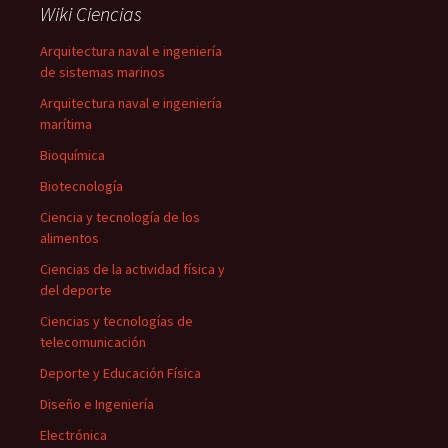
Wiki Ciencias
Arquitectura naval e ingeniería
de sistemas marinos
Arquitectura naval e ingeniería
marítima
Bioquímica
Biotecnología
Ciencia y tecnología de los
alimentos
Ciencias de la actividad física y
del deporte
Ciencias y tecnologías de
telecomunicación
Deporte y Educación Física
Diseño e Ingeniería
Electrónica