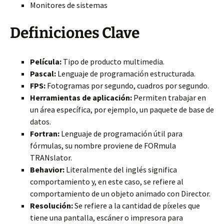
Monitores de sistemas
Definiciones Clave
Película:
Tipo de producto multimedia.
Pascal:
Lenguaje de programación estructurada.
FPS:
Fotogramas por segundo, cuadros por segundo.
Herramientas de aplicación:
Permiten trabajar en
un área específica, por ejemplo, un paquete de base de
datos.
Fortran:
Lenguaje de programación útil para
fórmulas, su nombre proviene de FORmula
TRANslator.
Behavior:
Literalmente del inglés significa
comportamiento y, en este caso, se refiere al
comportamiento de un objeto animado con Director.
Resolución:
Se refiere a la cantidad de píxeles que
tiene una pantalla, escáner o impresora para