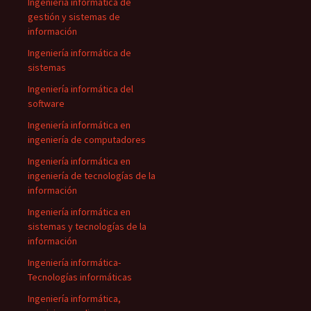
Ingeniería informática de
gestión y sistemas de
información
Ingeniería informática de
sistemas
Ingeniería informática del
software
Ingeniería informática en
ingeniería de computadores
Ingeniería informática en
ingeniería de tecnologías de la
información
Ingeniería informática en
sistemas y tecnologías de la
información
Ingeniería informática-
Tecnologías informáticas
Ingeniería informática,