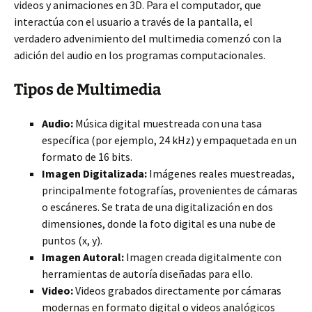
videos y animaciones en 3D. Para el computador, que
interactúa con el usuario a través de la pantalla, el
verdadero advenimiento del multimedia comenzó con la
adición del audio en los programas computacionales.
Tipos de Multimedia
Audio:
Música digital muestreada con una tasa
específica (por ejemplo, 24 kHz) y empaquetada en un
formato de 16 bits.
Imagen Digitalizada:
Imágenes reales muestreadas,
principalmente fotografías, provenientes de cámaras
o escáneres. Se trata de una digitalización en dos
dimensiones, donde la foto digital es una nube de
puntos (x, y).
Imagen Autoral:
Imagen creada digitalmente con
herramientas de autoría diseñadas para ello.
Video:
Videos grabados directamente por cámaras
modernas en formato digital o videos analógicos