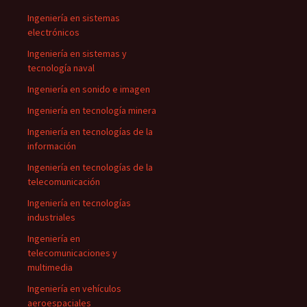
Ingeniería en sistemas
electrónicos
Ingeniería en sistemas y
tecnología naval
Ingeniería en sonido e imagen
Ingeniería en tecnología minera
Ingeniería en tecnologías de la
información
Ingeniería en tecnologías de la
telecomunicación
Ingeniería en tecnologías
industriales
Ingeniería en
telecomunicaciones y
multimedia
Ingeniería en vehículos
aeroespaciales