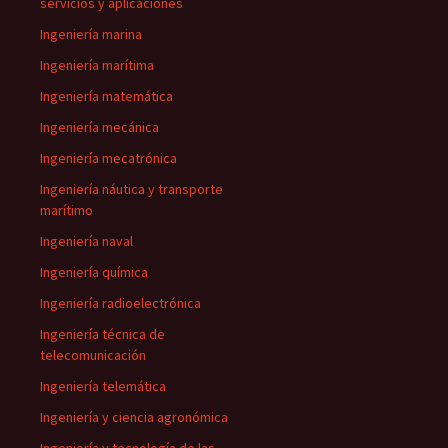
servicios y aplicaciones
Ingeniería marina
Ingeniería marítima
Ingeniería matemática
Ingeniería mecánica
Ingeniería mecatrónica
Ingeniería náutica y transporte
marítimo
Ingeniería naval
Ingeniería química
Ingeniería radioelectrónica
Ingeniería técnica de
telecomunicación
Ingeniería telemática
Ingeniería y ciencia agronómica