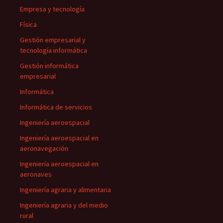
Empresa y tecnología
Física
Gestión empresarial y
tecnología informática
Gestión informática
empresarial
Informática
Informática de servicios
Ingeniería aeroespacial
Ingeniería aeroespacial en
aeronavegación
Ingeniería aeroespacial en
aeronaves
Ingeniería agraria y alimentaria
Ingeniería agraria y del medio
rural