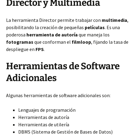
Director y Multimedia
La herramienta Director permite trabajar con
multimedia
,
posibilitando la creación de pequeñas
películas
. Es una
poderosa
herramienta de autoría
que maneja los
fotogramas
que conforman el
filmloop
, fijando la tasa de
despliegue en
FPS
.
Herramientas de Software
Adicionales
Algunas herramientas de software adicionales son:
Lenguajes de programación
Herramientas de autoría
Herramientas de utilería
DBMS (Sistema de Gestión de Bases de Datos)