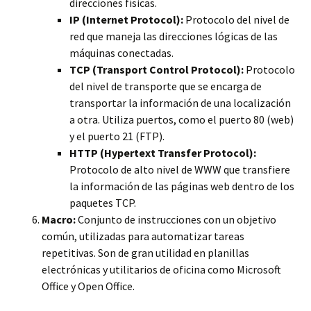
direcciones físicas.
IP (Internet Protocol):
Protocolo del nivel de
red que maneja las direcciones lógicas de las
máquinas conectadas.
TCP (Transport Control Protocol):
Protocolo
del nivel de transporte que se encarga de
transportar la información de una localización
a otra. Utiliza puertos, como el puerto 80 (web)
y el puerto 21 (FTP).
HTTP (Hypertext Transfer Protocol):
Protocolo de alto nivel de WWW que transfiere
la información de las páginas web dentro de los
paquetes TCP.
Macro:
Conjunto de instrucciones con un objetivo
común, utilizadas para automatizar tareas
repetitivas. Son de gran utilidad en planillas
electrónicas y utilitarios de oficina como Microsoft
Office y Open Office.