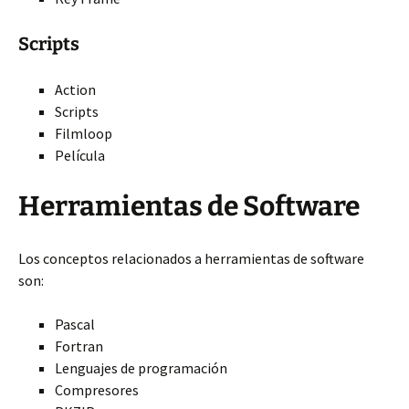
Scripts
Action
Scripts
Filmloop
Película
Herramientas de Software
Los conceptos relacionados
a herramientas de software
son:
Pascal
Fortran
Lenguajes de programación
Compresores