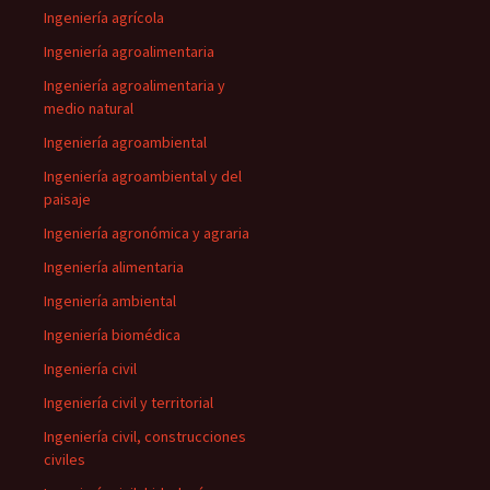
Ingeniería agrícola
Ingeniería agroalimentaria
Ingeniería agroalimentaria y
medio natural
Ingeniería agroambiental
Ingeniería agroambiental y del
paisaje
Ingeniería agronómica y agraria
Ingeniería alimentaria
Ingeniería ambiental
Ingeniería biomédica
Ingeniería civil
Ingeniería civil y territorial
Ingeniería civil, construcciones
civiles