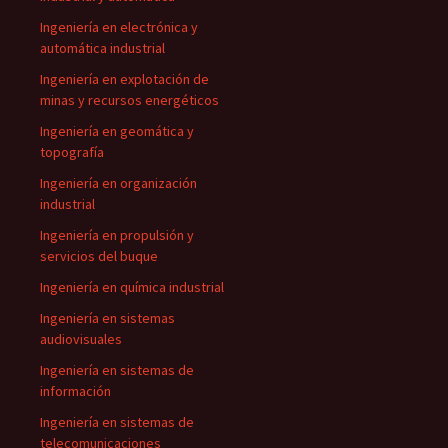
Ingeniería en electrónica y
automática industrial
Ingeniería en explotación de
minas y recursos energéticos
Ingeniería en geomática y
topografía
Ingeniería en organización
industrial
Ingeniería en propulsión y
servicios del buque
Ingeniería en química industrial
Ingeniería en sistemas
audiovisuales
Ingeniería en sistemas de
información
Ingeniería en sistemas de
telecomunicaciones