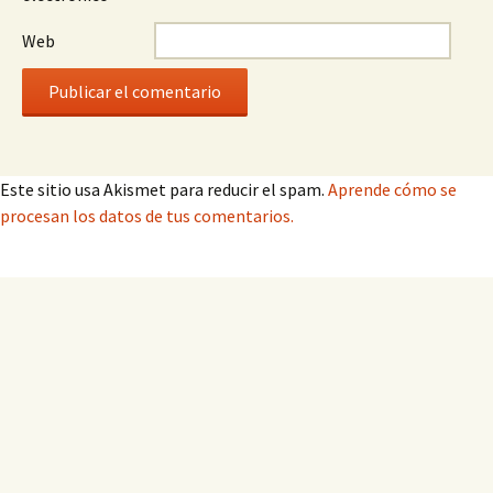
Web
Este sitio usa Akismet para reducir el spam.
Aprende cómo se
procesan los datos de tus comentarios.