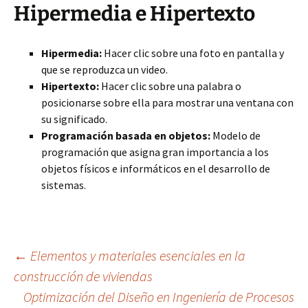
Hipermedia e Hipertexto
Hipermedia:
Hacer clic sobre una foto en pantalla y
que se reproduzca un video.
Hipertexto:
Hacer clic sobre una palabra o
posicionarse sobre ella para mostrar una ventana con
su significado.
Programación basada en objetos:
Modelo de
programación que asigna gran importancia a los
objetos físicos e informáticos en el desarrollo de
sistemas.
Navegación
←
Elementos y materiales esenciales en la
construcción de viviendas
Optimización del Diseño en Ingeniería de Procesos