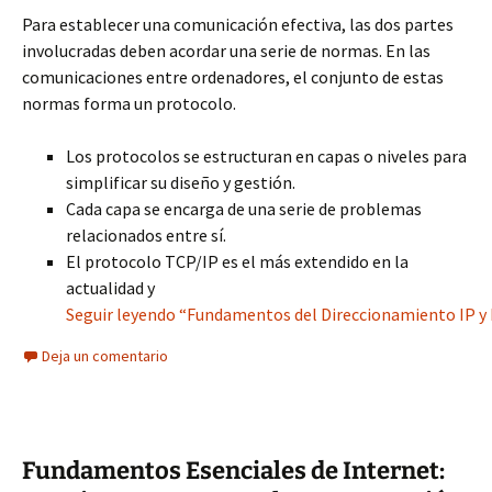
Para establecer una comunicación efectiva, las dos partes
involucradas deben acordar una serie de normas. En las
comunicaciones entre ordenadores, el conjunto de estas
normas forma un protocolo.
Los protocolos se estructuran en capas o niveles para
simplificar su diseño y gestión.
Cada capa se encarga de una serie de problemas
relacionados entre sí.
El protocolo TCP/IP es el más extendido en la
actualidad y
Seguir leyendo “Fundamentos del Direccionamiento IP y
Deja un comentario
Fundamentos Esenciales de Internet: