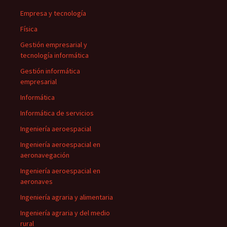
Empresa y tecnología
Física
Gestión empresarial y
tecnología informática
Gestión informática
empresarial
Informática
Informática de servicios
Ingeniería aeroespacial
Ingeniería aeroespacial en
aeronavegación
Ingeniería aeroespacial en
aeronaves
Ingeniería agraria y alimentaria
Ingeniería agraria y del medio
rural