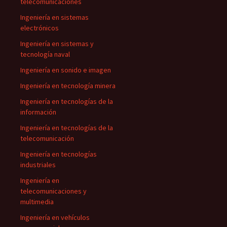
telecomunicaciones
Ingeniería en sistemas
electrónicos
Ingeniería en sistemas y
tecnología naval
Ingeniería en sonido e imagen
Ingeniería en tecnología minera
Ingeniería en tecnologías de la
información
Ingeniería en tecnologías de la
telecomunicación
Ingeniería en tecnologías
industriales
Ingeniería en
telecomunicaciones y
multimedia
Ingeniería en vehículos