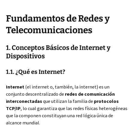
Fundamentos de Redes y
Telecomunicaciones
1. Conceptos Básicos de Internet y
Dispositivos
1.1. ¿Qué es Internet?
Internet
(el internet o, también, la internet) es un
conjunto descentralizado de
redes de comunicación
interconectadas
que utilizan la familia de
protocolos
TCP/IP
, lo cual garantiza que las redes físicas heterogéneas
que la componen constituyan una red lógica única de
alcance mundial.