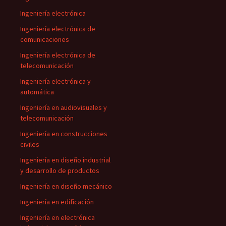
Ingeniería electrónica
Ingeniería electrónica de
comunicaciones
Ingeniería electrónica de
telecomunicación
Ingeniería electrónica y
automática
Ingeniería en audiovisuales y
telecomunicación
Ingeniería en construcciones
civiles
Ingeniería en diseño industrial
y desarrollo de productos
Ingeniería en diseño mecánico
Ingeniería en edificación
Ingeniería en electrónica