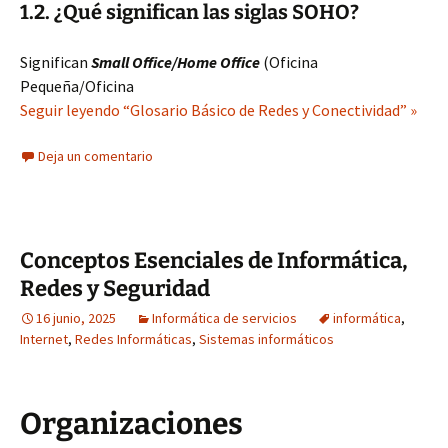
1.2. ¿Qué significan las siglas SOHO?
Significan
Small Office/Home Office
(Oficina
Pequeña/Oficina
Seguir leyendo “Glosario Básico de Redes y Conectividad” »
Deja un comentario
Conceptos Esenciales de Informática,
Redes y Seguridad
16 junio, 2025
Informática de servicios
informática
,
Internet
,
Redes Informáticas
,
Sistemas informáticos
Organizaciones