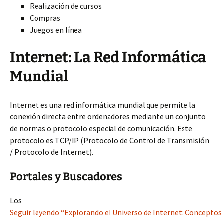
Realización de cursos
Compras
Juegos en línea
Internet: La Red Informática
Mundial
Internet es una red informática mundial que permite la
conexión directa entre ordenadores mediante un conjunto
de normas o protocolo especial de comunicación. Este
protocolo es TCP/IP (Protocolo de Control de Transmisión
/ Protocolo de Internet).
Portales y Buscadores
Los
Seguir leyendo “Explorando el Universo de Internet: Conceptos 