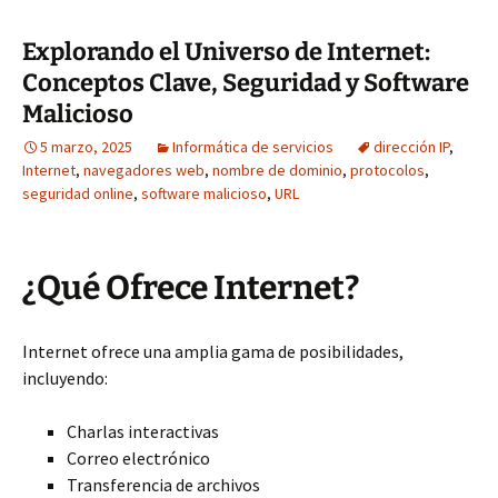
Explorando el Universo de Internet:
Conceptos Clave, Seguridad y Software
Malicioso
5 marzo, 2025
Informática de servicios
dirección IP
,
Internet
,
navegadores web
,
nombre de dominio
,
protocolos
,
seguridad online
,
software malicioso
,
URL
¿Qué Ofrece Internet?
Internet ofrece una amplia gama de posibilidades,
incluyendo:
Charlas interactivas
Correo electrónico
Transferencia de archivos