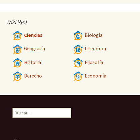
Wiki Red
Ciencias
Biología
Geografía
Literatura
Historia
Filosofía
Derecho
Economía
Buscar: