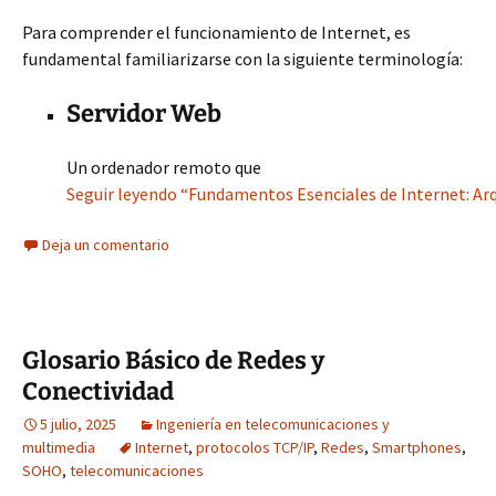
Para comprender el funcionamiento de Internet, es
fundamental familiarizarse con la siguiente terminología:
Servidor Web
Un ordenador remoto que
Seguir leyendo “Fundamentos Esenciales de Internet: Ar
Deja un comentario
Glosario Básico de Redes y
Conectividad
5 julio, 2025
Ingeniería en telecomunicaciones y
multimedia
Internet
,
protocolos TCP/IP
,
Redes
,
Smartphones
,
SOHO
,
telecomunicaciones