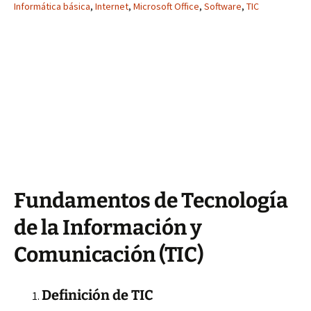
Informática básica
,
Internet
,
Microsoft Office
,
Software
,
TIC
Fundamentos de Tecnología
de la Información y
Comunicación (TIC)
Definición de TIC