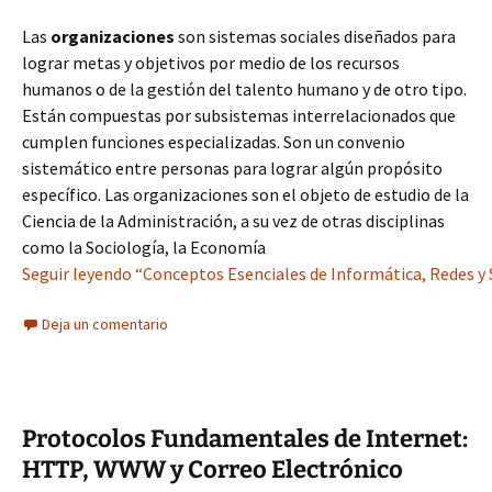
Las
organizaciones
son sistemas sociales diseñados para
lograr metas y objetivos por medio de los recursos
humanos o de la gestión del talento humano y de otro tipo.
Están compuestas por subsistemas interrelacionados que
cumplen funciones especializadas. Son un convenio
sistemático entre personas para lograr algún propósito
específico. Las organizaciones son el objeto de estudio de la
Ciencia de la Administración, a su vez de otras disciplinas
como la Sociología, la Economía
Seguir leyendo “Conceptos Esenciales de Informática, Redes y 
Deja un comentario
Protocolos Fundamentales de Internet:
HTTP, WWW y Correo Electrónico