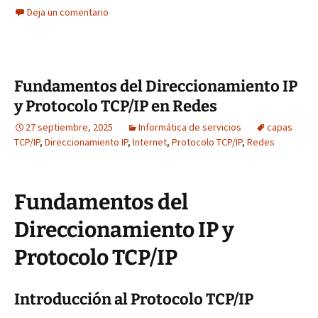
Deja un comentario
Fundamentos del Direccionamiento IP
y Protocolo TCP/IP en Redes
27 septiembre, 2025
Informática de servicios
capas
TCP/IP
,
Direccionamiento IP
,
Internet
,
Protocolo TCP/IP
,
Redes
Fundamentos del
Direccionamiento IP y
Protocolo TCP/IP
Introducción al Protocolo TCP/IP