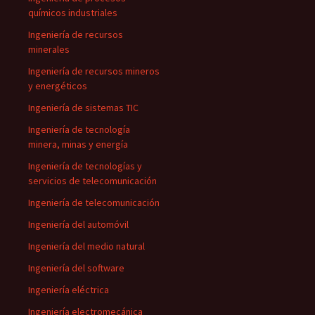
químicos industriales
Ingeniería de recursos
minerales
Ingeniería de recursos mineros
y energéticos
Ingeniería de sistemas TIC
Ingeniería de tecnología
minera, minas y energía
Ingeniería de tecnologías y
servicios de telecomunicación
Ingeniería de telecomunicación
Ingeniería del automóvil
Ingeniería del medio natural
Ingeniería del software
Ingeniería eléctrica
Ingeniería electromecánica