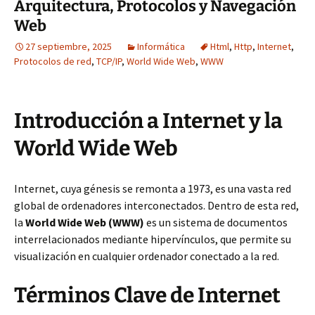
Arquitectura, Protocolos y Navegación
Web
27 septiembre, 2025
Informática
Html
,
Http
,
Internet
,
Protocolos de red
,
TCP/IP
,
World Wide Web
,
WWW
Introducción a Internet y la
World Wide Web
Internet, cuya génesis se remonta a 1973, es una vasta red
global de ordenadores interconectados. Dentro de esta red,
la
World Wide Web (WWW)
es un sistema de documentos
interrelacionados mediante hipervínculos, que permite su
visualización en cualquier ordenador conectado a la red.
Términos Clave de Internet