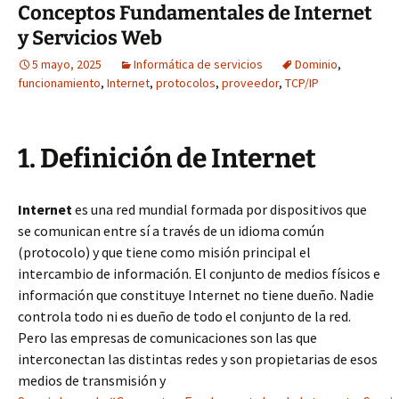
Conceptos Fundamentales de Internet
y Servicios Web
5 mayo, 2025
Informática de servicios
Dominio
,
funcionamiento
,
Internet
,
protocolos
,
proveedor
,
TCP/IP
1. Definición de Internet
Internet
es una red mundial formada por dispositivos que
se comunican entre sí a través de un idioma común
(protocolo) y que tiene como misión principal el
intercambio de información. El conjunto de medios físicos e
información que constituye Internet no tiene dueño. Nadie
controla todo ni es dueño de todo el conjunto de la red.
Pero las empresas de comunicaciones son las que
interconectan las distintas redes y son propietarias de esos
medios de transmisión y