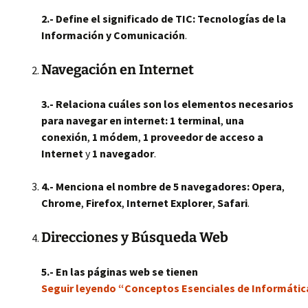
2.- Define el significado de TIC:
Tecnologías de la
Información y Comunicación
.
Navegación en Internet
3.- Relaciona cuáles son los elementos necesarios
para navegar en internet:
1 terminal
,
una
conexión
,
1 módem
,
1 proveedor de acceso a
Internet
y
1 navegador
.
4.- Menciona el nombre de 5 navegadores:
Opera
,
Chrome
,
Firefox
,
Internet Explorer
,
Safari
.
Direcciones y Búsqueda Web
5.- En las páginas web se tienen
Seguir leyendo “Conceptos Esenciales de Informátic