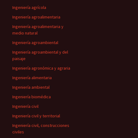
Ingeniería agrícola
Ingeniería agroalimentaria
Ingeniería agroalimentaria y
medio natural
Ingeniería agroambiental
Ingeniería agroambiental y del
paisaje
Ingeniería agronómica y agraria
Ingeniería alimentaria
Ingeniería ambiental
Ingeniería biomédica
Ingeniería civil
Ingeniería civil y territorial
Ingeniería civil, construcciones
civiles