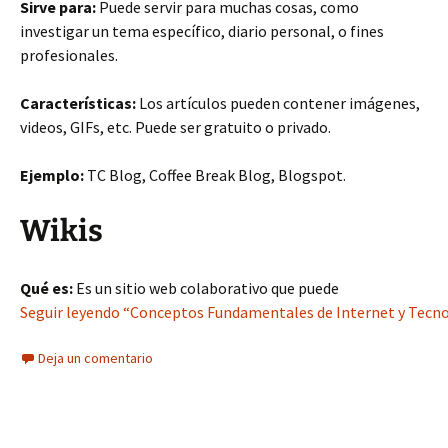
Sirve para:
Puede servir para muchas cosas, como
investigar un tema específico, diario personal, o fines
profesionales.
Características:
Los artículos pueden contener imágenes,
videos, GIFs, etc. Puede ser gratuito o privado.
Ejemplo:
TC Blog, Coffee Break Blog, Blogspot.
Wikis
Qué es:
Es un sitio web colaborativo que puede
Seguir leyendo “Conceptos Fundamentales de Internet y Tecnol
Deja un comentario