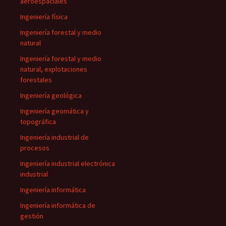
aeroespaciales
Ingeniería física
Ingeniería forestal y medio
natural
Ingeniería forestal y medio
natural, explotaciones
forestales
Ingeniería geológica
Ingeniería geomática y
topográfica
Ingeniería industrial de
procesos
Ingeniería industrial electrónica
industrial
Ingeniería informática
Ingeniería informática de
gestión