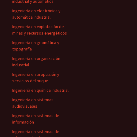
industrial y automática
Ingeniería en electrónica y
automática industrial
Ingeniería en explotación de
minas y recursos energéticos
Ingeniería en geomática y
topografía
Ingeniería en organización
industrial
Ingeniería en propulsión y
servicios del buque
Ingeniería en química industrial
Ingeniería en sistemas
audiovisuales
Ingeniería en sistemas de
información
Ingeniería en sistemas de