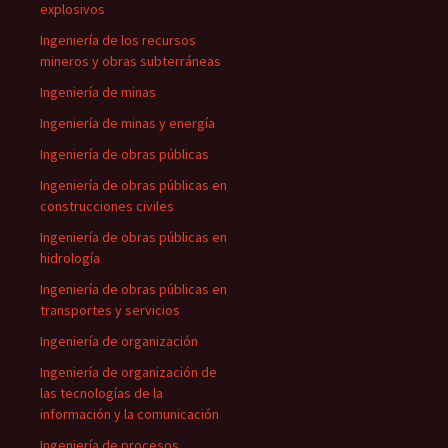
explosivos
Ingeniería de los recursos
mineros y obras subterráneas
Ingeniería de minas
Ingeniería de minas y energía
Ingeniería de obras públicas
Ingeniería de obras públicas en
construcciones civiles
Ingeniería de obras públicas en
hidrología
Ingeniería de obras públicas en
transportes y servicios
Ingeniería de organización
Ingeniería de organización de
las tecnologías de la
información y la comunicación
Ingeniería de procesos