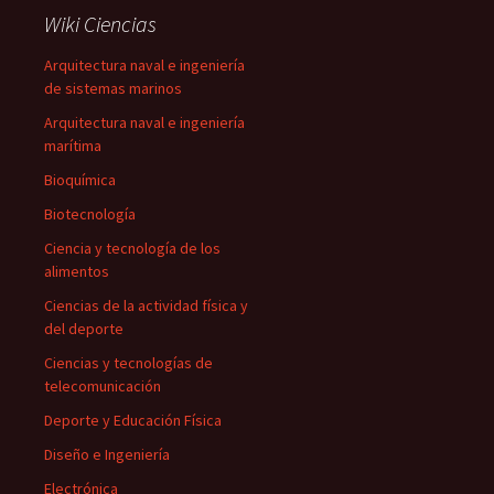
Wiki Ciencias
Arquitectura naval e ingeniería
de sistemas marinos
Arquitectura naval e ingeniería
marítima
Bioquímica
Biotecnología
Ciencia y tecnología de los
alimentos
Ciencias de la actividad física y
del deporte
Ciencias y tecnologías de
telecomunicación
Deporte y Educación Física
Diseño e Ingeniería
Electrónica