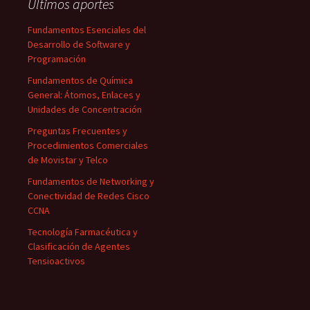
Últimos aportes
Fundamentos Esenciales del
Desarrollo de Software y
Programación
Fundamentos de Química
General: Átomos, Enlaces y
Unidades de Concentración
Preguntas Frecuentes y
Procedimientos Comerciales
de Movistar y Telco
Fundamentos de Networking y
Conectividad de Redes Cisco
CCNA
Tecnología Farmacéutica y
Clasificación de Agentes
Tensioactivos