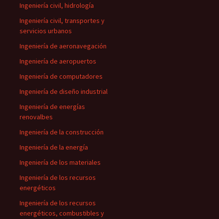
Ingeniería civil, hidrología
Ingeniería civil, transportes y
servicios urbanos
Ingeniería de aeronavegación
Ingeniería de aeropuertos
Ingeniería de computadores
Ingeniería de diseño industrial
Ingeniería de energías
renovalbes
Ingeniería de la construcción
Ingeniería de la energía
Ingeniería de los materiales
Ingeniería de los recursos
energéticos
Ingeniería de los recursos
energéticos, combustibles y