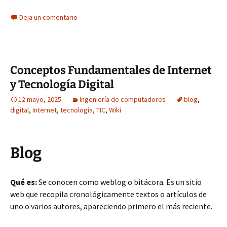
Deja un comentario
Conceptos Fundamentales de Internet
y Tecnología Digital
12 mayo, 2025
Ingeniería de computadores
blog
,
digital
,
Internet
,
tecnología
,
TIC
,
Wiki
Blog
Qué es:
Se conocen como weblog o bitácora. Es un sitio
web que recopila cronológicamente textos o artículos de
uno o varios autores, apareciendo primero el más reciente.