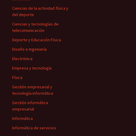
Ciencias de la actividad física y
del deporte
Ciencias y tecnologías de
telecomunicación
Deporte y Educación Física
Diseño e Ingeniería
Electrónica
Empresa y tecnología
Física
Gestión empresarial y
tecnología informática
Gestión informática
empresarial
Informática
Informática de servicios