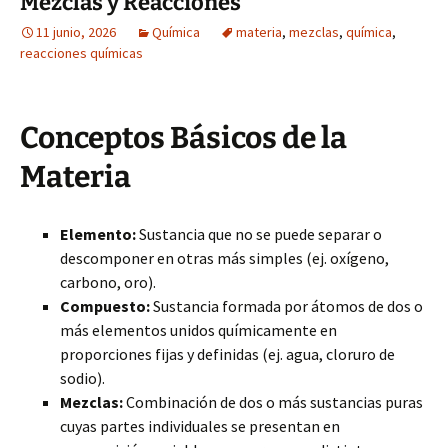
Mezclas y Reacciones
11 junio, 2026
Química
materia
,
mezclas
,
química
,
reacciones químicas
Conceptos Básicos de la
Materia
Elemento:
Sustancia que no se puede separar o
descomponer en otras más simples (ej. oxígeno,
carbono, oro).
Compuesto:
Sustancia formada por átomos de dos o
más elementos unidos químicamente en
proporciones fijas y definidas (ej. agua, cloruro de
sodio).
Mezclas:
Combinación de dos o más sustancias puras
cuyas partes individuales se presentan en