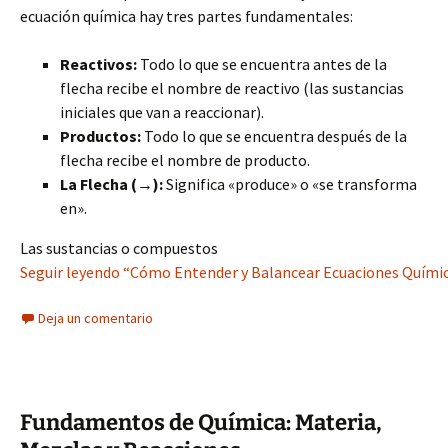
ecuación química hay tres partes fundamentales:
Reactivos:
Todo lo que se encuentra antes de la
flecha recibe el nombre de reactivo (las sustancias
iniciales que van a reaccionar).
Productos:
Todo lo que se encuentra después de la
flecha recibe el nombre de producto.
La Flecha (→):
Significa «produce» o «se transforma
en».
Las sustancias o compuestos
Seguir leyendo “Cómo Entender y Balancear Ecuaciones Química
Deja un comentario
Fundamentos de Química: Materia,