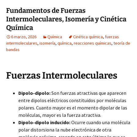
Fundamentos de Fuerzas
Intermoleculares, Isomería y Cinética
Química
6 marzo, 2026
Química
Cinética química
,
fuerzas
intermoleculares
,
isomería
,
química
,
reacciones químicas
,
teoría de
bandas
Fuerzas Intermoleculares
Dipolo-dipolo:
Son fuerzas atractivas que aparecen
entre dipolos eléctricos constituidos por moléculas
polares. Cuanto mayor es el momento dipolar de las
moléculas, mayor es la fuerza atractiva.
Dipolo-dipolo inducido:
Ocurre cuando una molécula
polar distorsiona la nube electrónica de otra