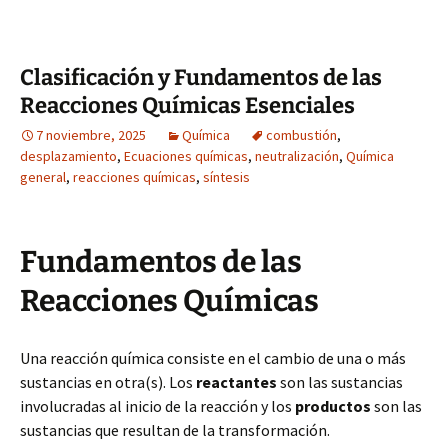
Clasificación y Fundamentos de las
Reacciones Químicas Esenciales
7 noviembre, 2025
Química
combustión
,
desplazamiento
,
Ecuaciones químicas
,
neutralización
,
Química
general
,
reacciones químicas
,
síntesis
Fundamentos de las
Reacciones Químicas
Una reacción química consiste en el cambio de una o más
sustancias en otra(s). Los
reactantes
son las sustancias
involucradas al inicio de la reacción y los
productos
son las
sustancias que resultan de la transformación.