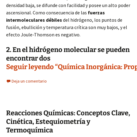
densidad baja, se difunde con facilidad y posee un alto poder
ascensional. Como consecuencia de las
fuerzas
intermoleculares débiles
del hidrógeno, los puntos de
fusión, ebullición y temperatura crítica son muy bajos, y el
efecto Joule-Thomson es negativo.
2. En el hidrógeno molecular se pueden
encontrar dos
Seguir leyendo “Química Inorgánica: Prop
Deja un comentario
Reacciones Químicas: Conceptos Clave,
Cinética, Estequiometría y
Termoquímica