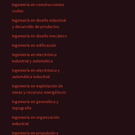
Ingeniería en construcciones
civiles
Ingeniería en diseño industrial
y desarrollo de productos
Ingeniería en diseño mecánico
Ingeniería en edificación
Ingeniería en electrónica
industrial y automática
Ingeniería en electrónica y
automática industrial
Ingeniería en explotación de
minas y recursos energéticos
Ingeniería en geomática y
topografía
Ingeniería en organización
industrial
Ingeniería en propulsión y