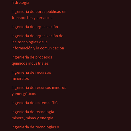
hidrología
Ingeniería de obras públicas en
transportes y servicios
Ingeniería de organización
Ingeniería de organización de
las tecnologías de la
información y la comunicación
Ingeniería de procesos
químicos industriales
Ingeniería de recursos
minerales
Ingeniería de recursos mineros
y energéticos
Ingeniería de sistemas TIC
Ingeniería de tecnología
minera, minas y energía
Ingeniería de tecnologías y