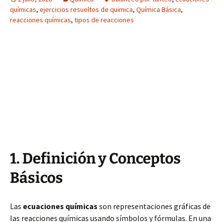
químicas
,
ejercicios resueltos de quimica
,
Química Básica
,
reacciones químicas
,
tipos de reacciones
1. Definición y Conceptos
Básicos
Las
ecuaciones químicas
son representaciones gráficas de
las reacciones químicas usando símbolos y fórmulas. En una