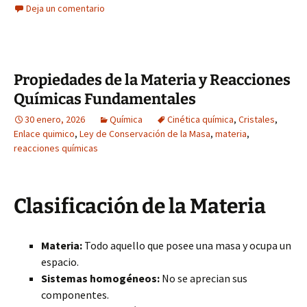
Deja un comentario
Propiedades de la Materia y Reacciones
Químicas Fundamentales
30 enero, 2026
Química
Cinética química
,
Cristales
,
Enlace quimico
,
Ley de Conservación de la Masa
,
materia
,
reacciones químicas
Clasificación de la Materia
Materia:
Todo aquello que posee una masa y ocupa un
espacio.
Sistemas homogéneos:
No se aprecian sus
componentes.