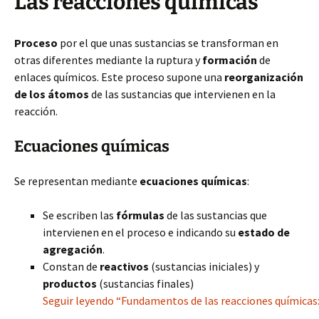
Las reacciones químicas
Proceso
por el que unas sustancias se transforman en
otras diferentes mediante la ruptura y
formación
de
enlaces químicos. Este proceso supone una
reorganización
de los átomos
de las sustancias que intervienen en la
reacción.
Ecuaciones químicas
Se representan mediante
ecuaciones químicas
:
Se escriben las
fórmulas
de las sustancias que
intervienen en el proceso e indicando su
estado de
agregación
.
Constan de
reactivos
(sustancias iniciales) y
productos
(sustancias finales)
Seguir leyendo “Fundamentos de las reacciones químicas: 