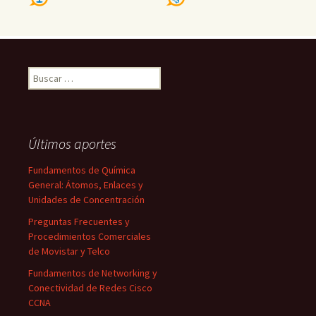
Buscar:
Últimos aportes
Fundamentos de Química
General: Átomos, Enlaces y
Unidades de Concentración
Preguntas Frecuentes y
Procedimientos Comerciales
de Movistar y Telco
Fundamentos de Networking y
Conectividad de Redes Cisco
CCNA