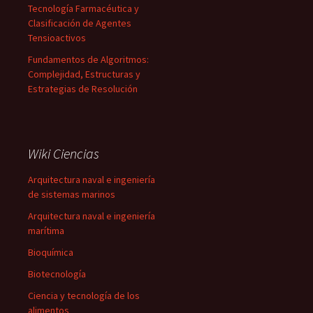
Tecnología Farmacéutica y
Clasificación de Agentes
Tensioactivos
Fundamentos de Algoritmos:
Complejidad, Estructuras y
Estrategias de Resolución
Wiki Ciencias
Arquitectura naval e ingeniería
de sistemas marinos
Arquitectura naval e ingeniería
marítima
Bioquímica
Biotecnología
Ciencia y tecnología de los
alimentos