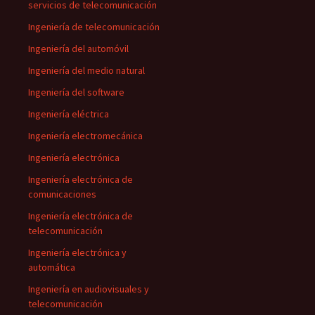
servicios de telecomunicación
Ingeniería de telecomunicación
Ingeniería del automóvil
Ingeniería del medio natural
Ingeniería del software
Ingeniería eléctrica
Ingeniería electromecánica
Ingeniería electrónica
Ingeniería electrónica de
comunicaciones
Ingeniería electrónica de
telecomunicación
Ingeniería electrónica y
automática
Ingeniería en audiovisuales y
telecomunicación