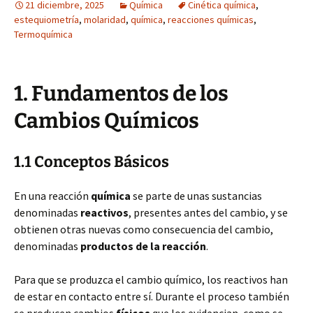
21 diciembre, 2025
Química
Cinética química
,
estequiometría
,
molaridad
,
química
,
reacciones químicas
,
Termoquímica
1. Fundamentos de los
Cambios Químicos
1.1 Conceptos Básicos
En una reacción
química
se parte de unas sustancias
denominadas
reactivos
, presentes antes del cambio, y se
obtienen otras nuevas como consecuencia del cambio,
denominadas
productos de la reacción
.
Para que se produzca el cambio químico, los reactivos han
de estar en contacto entre sí. Durante el proceso también