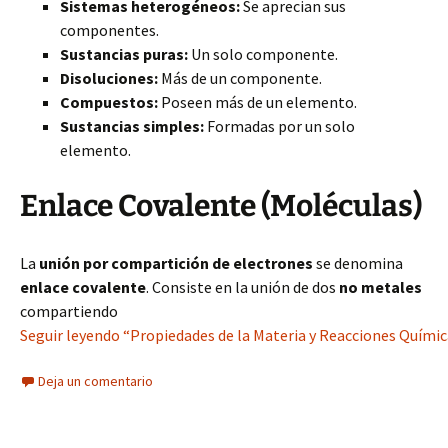
Sistemas heterogéneos:
Se aprecian sus
componentes.
Sustancias puras:
Un solo componente.
Disoluciones:
Más de un componente.
Compuestos:
Poseen más de un elemento.
Sustancias simples:
Formadas por un solo
elemento.
Enlace Covalente (Moléculas)
La
unión por compartición de electrones
se denomina
enlace covalente
. Consiste en la unión de dos
no metales
compartiendo
Seguir leyendo “Propiedades de la Materia y Reacciones Quími
Deja un comentario