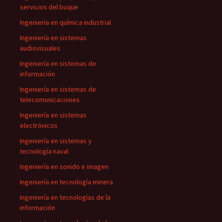
servicios del buque
Ingeniería en química industrial
Ingeniería en sistemas
audiovisuales
Ingeniería en sistemas de
información
Ingeniería en sistemas de
telecomunicaciones
Ingeniería en sistemas
electrónicos
Ingeniería en sistemas y
tecnología naval
Ingeniería en sonido e imagen
Ingeniería en tecnología minera
Ingeniería en tecnologías de la
información