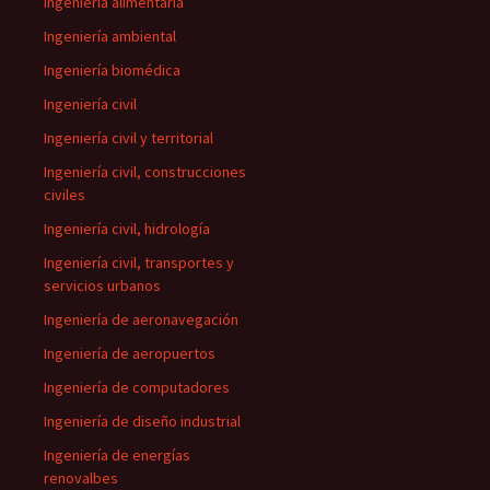
Ingeniería alimentaria
Ingeniería ambiental
Ingeniería biomédica
Ingeniería civil
Ingeniería civil y territorial
Ingeniería civil, construcciones
civiles
Ingeniería civil, hidrología
Ingeniería civil, transportes y
servicios urbanos
Ingeniería de aeronavegación
Ingeniería de aeropuertos
Ingeniería de computadores
Ingeniería de diseño industrial
Ingeniería de energías
renovalbes