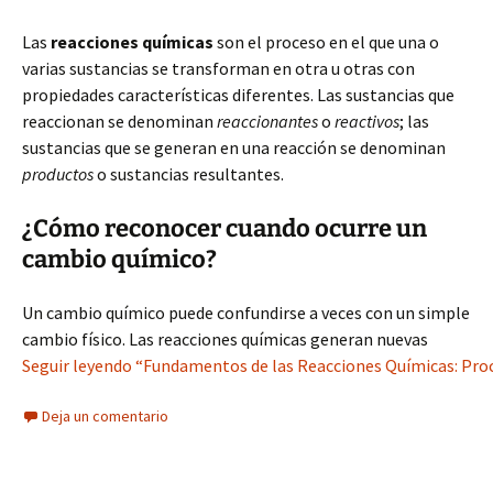
Las
reacciones químicas
son el proceso en el que una o
varias sustancias se transforman en otra u otras con
propiedades características diferentes. Las sustancias que
reaccionan se denominan
reaccionantes
o
reactivos
; las
sustancias que se generan en una reacción se denominan
productos
o sustancias resultantes.
¿Cómo reconocer cuando ocurre un
cambio químico?
Un cambio químico puede confundirse a veces con un simple
cambio físico. Las reacciones químicas generan nuevas
Seguir leyendo “Fundamentos de las Reacciones Químicas: Proce
Deja un comentario