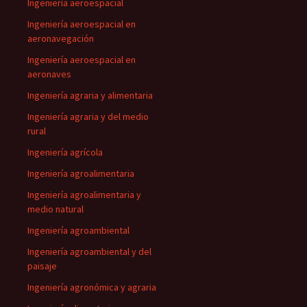
Ingeniería aeroespacial
Ingeniería aeroespacial en
aeronavegación
Ingeniería aeroespacial en
aeronaves
Ingeniería agraria y alimentaria
Ingeniería agraria y del medio
rural
Ingeniería agrícola
Ingeniería agroalimentaria
Ingeniería agroalimentaria y
medio natural
Ingeniería agroambiental
Ingeniería agroambiental y del
paisaje
Ingeniería agronómica y agraria