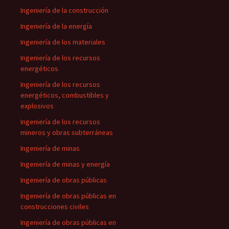
Ingeniería de la construcción
Ingeniería de la energía
Ingeniería de los materiales
Ingeniería de los recursos
energéticos
Ingeniería de los recursos
energéticos, combustibles y
explosivos
Ingeniería de los recursos
mineros y obras subterráneas
Ingeniería de minas
Ingeniería de minas y energía
Ingeniería de obras públicas
Ingeniería de obras públicas en
construcciones civiles
Ingeniería de obras públicas en