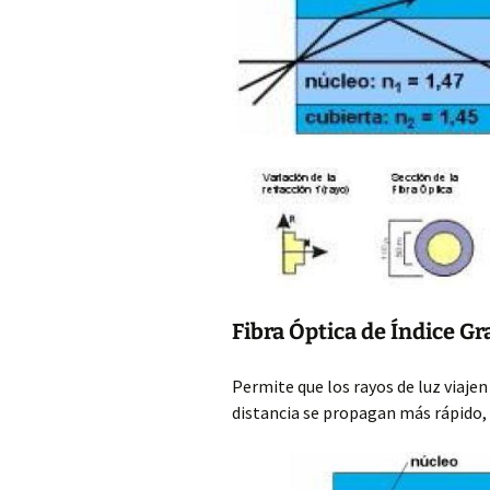
Fibra Óptica de Índice Gr
Permite que los rayos de luz viajen
distancia se propagan más rápido,