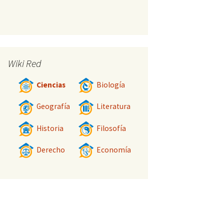
Wiki Red
Ciencias
Biología
Geografía
Literatura
Historia
Filosofía
Derecho
Economía