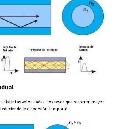
adual
 a distintas velocidades. Los rayos que recorren mayor
 reduciendo la dispersión temporal.