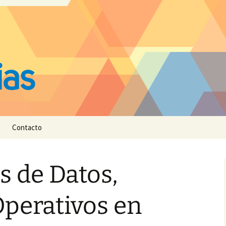
Contacto
s de Datos,
perativos en