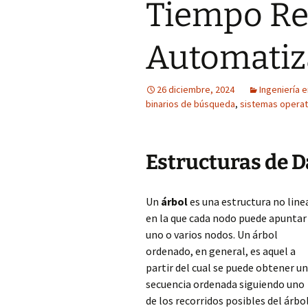
Tiempo Re
Automatiza
26 diciembre, 2024
Ingeniería e
binarios de búsqueda
,
sistemas operat
Estructuras de D
Un
árbol
es una estructura no line
en la que cada nodo puede apuntar
uno o varios nodos. Un árbol
ordenado, en general, es aquel a
partir del cual se puede obtener u
secuencia ordenada siguiendo uno
de los recorridos posibles del árbol