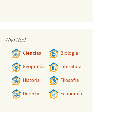
Wiki Red
Ciencias
Biología
Geografía
Literatura
Historia
Filosofía
Derecho
Economía