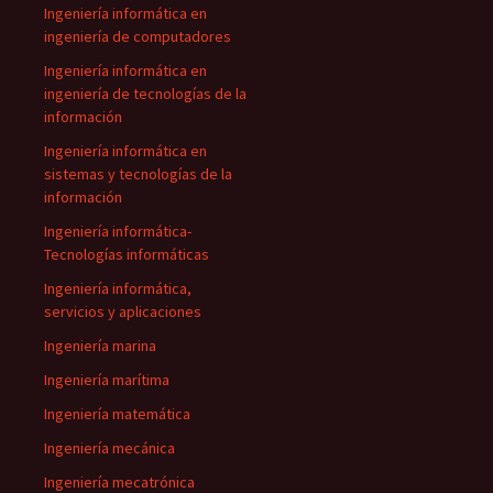
Ingeniería informática en
ingeniería de computadores
Ingeniería informática en
ingeniería de tecnologías de la
información
Ingeniería informática en
sistemas y tecnologías de la
información
Ingeniería informática-
Tecnologías informáticas
Ingeniería informática,
servicios y aplicaciones
Ingeniería marina
Ingeniería marítima
Ingeniería matemática
Ingeniería mecánica
Ingeniería mecatrónica