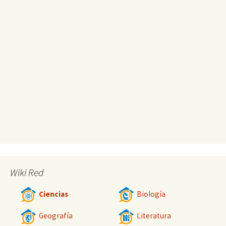
Wiki Red
Ciencias
Biología
Geografía
Literatura