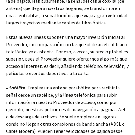
la de bajada. Habitualmente, la señal del cable coaxial (de
antena) que llega a nuestros hogares, se transforma en
unas centralitas, a señal lumínica que viaja a gran velocidad
largos trayectos mediante cables de fibra óptica.
Estas nuevas líneas suponen una mayor inversión inicial al
Proveedor, en comparación con las que utilizan el cableado
telefónico ya existente. Por eso, a veces, su precio global es
superior, pues el Proveedor quiere ofertarnos algo más que
acceso a Internet, es decir, añadiendo teléfono, televisión, y
películas o eventos deportivos a la carta.
– Satélite.
Emplea una antena parabólica para recibir la
señal desde un satélite, y la línea telefónica para subir
información a nuestro Proveedor de acceso, como por
ejemplo, nuestras peticiones de navegación a páginas Web,
o de descarga de archivos. Se suele emplear en lugares
donde no llegan otras conexiones de banda ancha (ADSL o
Cable Módem). Pueden tener velocidades de bajada desde