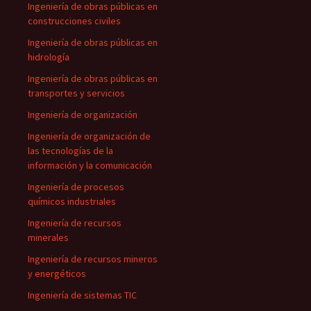
Ingeniería de obras públicas en
construcciones civiles
Ingeniería de obras públicas en
hidrología
Ingeniería de obras públicas en
transportes y servicios
Ingeniería de organización
Ingeniería de organización de
las tecnologías de la
información y la comunicación
Ingeniería de procesos
químicos industriales
Ingeniería de recursos
minerales
Ingeniería de recursos mineros
y energéticos
Ingeniería de sistemas TIC