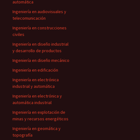
automática
Ingeniería en audiovisuales y
telecomunicación
Ingeniería en construcciones
civiles
Ingeniería en diseño industrial
y desarrollo de productos
Ingeniería en diseño mecánico
Ingeniería en edificación
Ingeniería en electrónica
industrial y automática
Ingeniería en electrónica y
automática industrial
Ingeniería en explotación de
minas y recursos energéticos
Ingeniería en geomática y
topografía