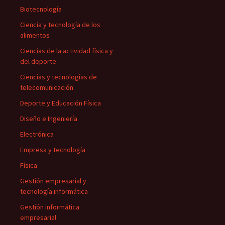
Biotecnología
Ciencia y tecnología de los
alimentos
Ciencias de la actividad física y
del deporte
Ciencias y tecnologías de
telecomunicación
Deporte y Educación Física
Diseño e Ingeniería
Electrónica
Empresa y tecnología
Física
Gestión empresarial y
tecnología informática
Gestión informática
empresarial