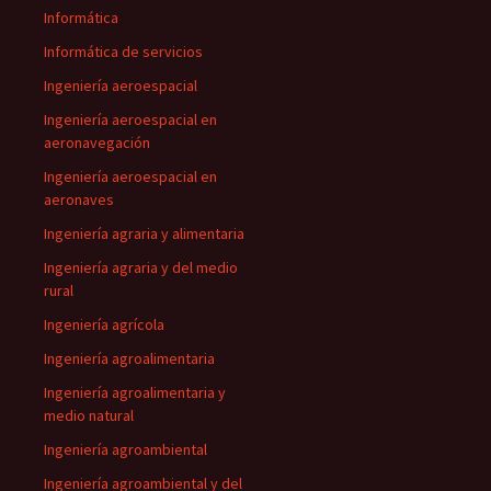
Informática
Informática de servicios
Ingeniería aeroespacial
Ingeniería aeroespacial en
aeronavegación
Ingeniería aeroespacial en
aeronaves
Ingeniería agraria y alimentaria
Ingeniería agraria y del medio
rural
Ingeniería agrícola
Ingeniería agroalimentaria
Ingeniería agroalimentaria y
medio natural
Ingeniería agroambiental
Ingeniería agroambiental y del