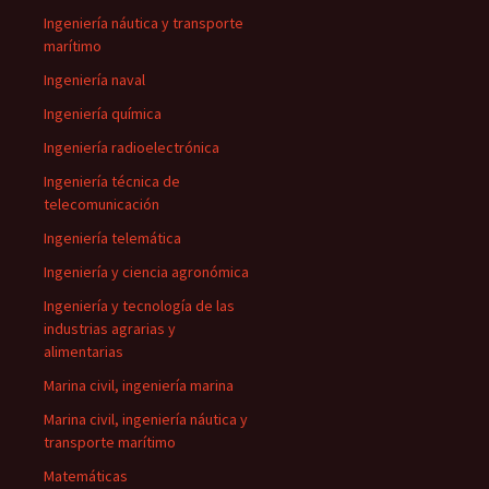
Ingeniería náutica y transporte
marítimo
Ingeniería naval
Ingeniería química
Ingeniería radioelectrónica
Ingeniería técnica de
telecomunicación
Ingeniería telemática
Ingeniería y ciencia agronómica
Ingeniería y tecnología de las
industrias agrarias y
alimentarias
Marina civil, ingeniería marina
Marina civil, ingeniería náutica y
transporte marítimo
Matemáticas