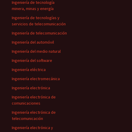
Ingeniería de tecnología
minera, minas y energía
Ingeniería de tecnologías y
servicios de telecomunicación
Ingeniería de telecomunicación
Ingeniería del automóvil
Ingeniería del medio natural
Ingeniería del software
Ingeniería eléctrica
Ingeniería electromecánica
Ingeniería electrónica
Ingeniería electrónica de
comunicaciones
Ingeniería electrónica de
telecomunicación
Ingeniería electrónica y