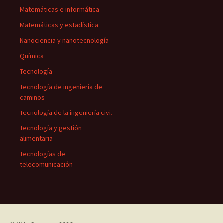
Matemáticas e informática
Matemáticas y estadística
Nanociencia y nanotecnología
Química
Tecnología
Tecnología de ingeniería de
caminos
Tecnología de la ingeniería civil
Tecnología y gestión
alimentaria
Tecnologías de
telecomunicación