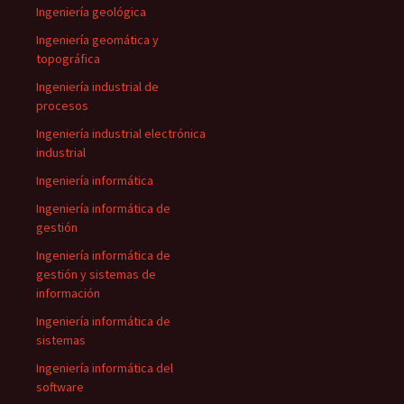
Ingeniería geológica
Ingeniería geomática y
topográfica
Ingeniería industrial de
procesos
Ingeniería industrial electrónica
industrial
Ingeniería informática
Ingeniería informática de
gestión
Ingeniería informática de
gestión y sistemas de
información
Ingeniería informática de
sistemas
Ingeniería informática del
software