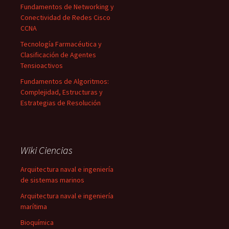
Fundamentos de Networking y
Conectividad de Redes Cisco
CCNA
Tecnología Farmacéutica y
Clasificación de Agentes
Tensioactivos
Fundamentos de Algoritmos:
Complejidad, Estructuras y
Estrategias de Resolución
Wiki Ciencias
Arquitectura naval e ingeniería
de sistemas marinos
Arquitectura naval e ingeniería
marítima
Bioquímica