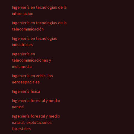
Ingeniería en tecnologías de la
información
Ingeniería en tecnologías de la
telecomunicación
Ingeniería en tecnologías
industriales
Ingeniería en
telecomunicaciones y
multimedia
Ingeniería en vehículos
aeroespaciales
Ingeniería física
Ingeniería forestal y medio
natural
Ingeniería forestal y medio
natural, explotaciones
forestales