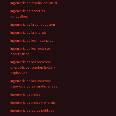
Ingeniería de diseño industrial
Ingeniería de energías
renovalbes
Ingeniería de la construcción
Ingeniería de la energía
Ingeniería de los materiales
Ingeniería de los recursos
energéticos
Ingeniería de los recursos
energéticos, combustibles y
explosivos
Ingeniería de los recursos
mineros y obras subterráneas
Ingeniería de minas
Ingeniería de minas y energía
Ingeniería de obras públicas