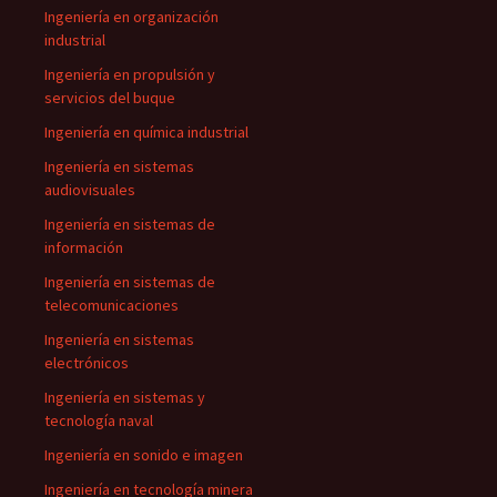
Ingeniería en organización
industrial
Ingeniería en propulsión y
servicios del buque
Ingeniería en química industrial
Ingeniería en sistemas
audiovisuales
Ingeniería en sistemas de
información
Ingeniería en sistemas de
telecomunicaciones
Ingeniería en sistemas
electrónicos
Ingeniería en sistemas y
tecnología naval
Ingeniería en sonido e imagen
Ingeniería en tecnología minera