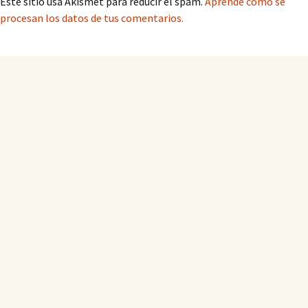
Este sitio usa Akismet para reducir el spam.
Aprende cómo se
procesan los datos de tus comentarios.