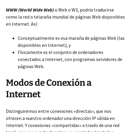
WWW (World Wide Web)
o Web o W3, podría traducirse
como la red o telaraña mundial de páginas Web disponibles
en Internet. Así:
Conceptualmente es esa maraña de páginas Web (las
disponibles en Internet), y
Físicamente es el conjunto de ordenadores
conectados a Internet, con programas servidores de
páginas Web.
Modos de Conexión a
Internet
Distinguiremos entre conexiones «directas», que nos
ofrecen a nuestro ordenador una dirección IP válida en
Internet. Y conexiones «compartidas» a través de una red