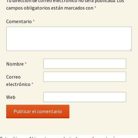
Tu dirección de correo electrónico no será publicada.
Los
campos obligatorios están marcados con
*
Comentario
*
Nombre
*
Correo
electrónico
*
Web