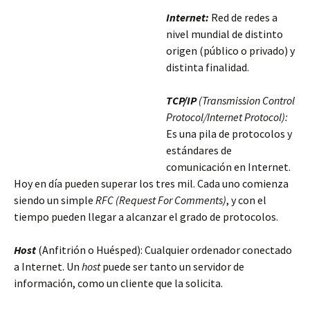
Internet:
Red de redes a
nivel mundial de distinto
origen (público o privado) y
distinta finalidad.
TCP/IP
(Transmission Control
Protocol/Internet Protocol):
Es una pila de protocolos y
estándares de
comunicación en Internet.
Hoy en día pueden superar los tres mil. Cada uno comienza
siendo un simple
RFC
(Request For Comments)
, y con el
tiempo pueden llegar a alcanzar el grado de protocolos.
Host
(Anfitrión o Huésped): Cualquier ordenador conectado
a Internet. Un
host
puede ser tanto un servidor de
información, como un cliente que la solicita.