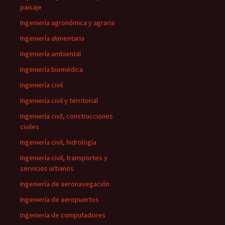
paisaje
Ingeniería agronómica y agraria
Ingeniería alimentaria
Ingeniería ambiental
Ingeniería biomédica
Ingeniería civil
Ingeniería civil y territorial
Ingeniería civil, construcciones
civiles
Ingeniería civil, hidrología
Ingeniería civil, transportes y
servicios urbanos
Ingeniería de aeronavegación
Ingeniería de aeropuertos
Ingeniería de computadores