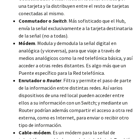
una tarjeta y la distribuyen entre el resto de tarjetas
conectadas al mismo.
Conmutador o
Switch
. Más sofisticado que el Hub,
envía la señal exclusivamente a la tarjeta destinataria
de la señal (no a todas).
Módem
. Modula y demodula la señal digital en
analógica (y viceversa), para que viaje a través de
medios analógicos como la red telefónica básica, y así
acceder a otras redes distantes. Es algo más que un
Puente específico para la Red telefónica.
Enrutador o
Router
. Filtra y permite el paso de parte
de la información entre distintas redes. Así varios
dispositivos de una red local pueden acceder entre
ellos a su información con un Switch; y mediante un
Router podrían además compartir el acceso a otra red
externa, como es Internet, para enviar o recibir otro
tipo de información.
Cable-módem
. Es un módem para la señal de