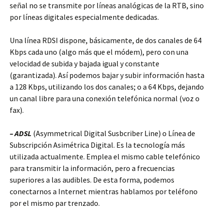
señal no se transmite por líneas analógicas de la RTB, sino
por líneas digitales especialmente dedicadas.
Una línea RDSI dispone, básicamente, de dos canales de 64
Kbps cada uno (algo más que el módem), pero con una
velocidad de subida y bajada igual y constante
(garantizada). Así podemos bajar y subir información hasta
a 128 Kbps, utilizando los dos canales; o a 64 Kbps, dejando
un canal libre para una conexión telefónica normal (voz o
fax).
– ADSL
(Asymmetrical Digital Susbcriber Line) o Línea de
Subscripción Asimétrica Digital. Es la tecnología más
utilizada actualmente. Emplea el mismo cable telefónico
para transmitir la información, pero a frecuencias
superiores a las audibles. De esta forma, podemos
conectarnos a Internet mientras hablamos por teléfono
por el mismo par trenzado.