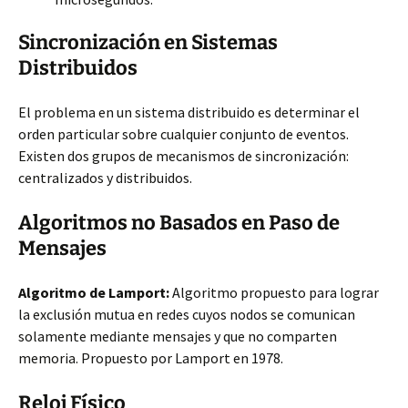
Sincronización en Sistemas
Distribuidos
El problema en un sistema distribuido es determinar el
orden particular sobre cualquier conjunto de eventos.
Existen dos grupos de mecanismos de sincronización:
centralizados y distribuidos.
Algoritmos no Basados en Paso de
Mensajes
Algoritmo de Lamport:
Algoritmo propuesto para lograr
la exclusión mutua en redes cuyos nodos se comunican
solamente mediante mensajes y que no comparten
memoria. Propuesto por Lamport en 1978.
Reloj Físico