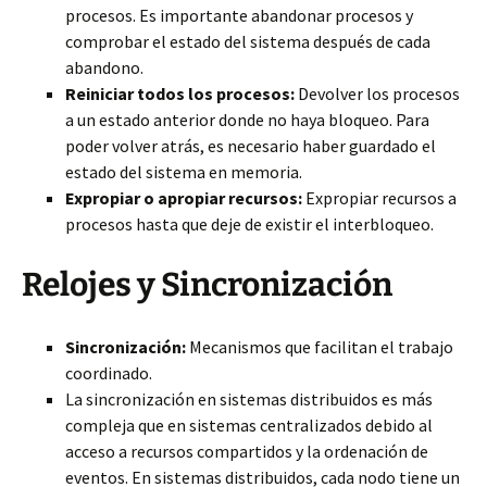
procesos. Es importante abandonar procesos y
comprobar el estado del sistema después de cada
abandono.
Reiniciar todos los procesos:
Devolver los procesos
a un estado anterior donde no haya bloqueo. Para
poder volver atrás, es necesario haber guardado el
estado del sistema en memoria.
Expropiar o apropiar recursos:
Expropiar recursos a
procesos hasta que deje de existir el interbloqueo.
Relojes y Sincronización
Sincronización:
Mecanismos que facilitan el trabajo
coordinado.
La sincronización en sistemas distribuidos es más
compleja que en sistemas centralizados debido al
acceso a recursos compartidos y la ordenación de
eventos. En sistemas distribuidos, cada nodo tiene un