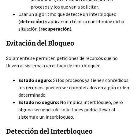
procesos y los que van a solicitar.
Usar un algoritmo que detecte un interbloqueo
(
detección
) y aplicar una técnica que elimine dicha
situación (
recuperación
).
Evitación del Bloqueo
Solamente se permiten peticiones de recursos que no
lleven al sistema a un estado de interbloqueo.
Estado seguro:
Si los procesos ya tienen concedidos
los recursos, pueden ser completados en algún orden
determinado.
Estado no seguro:
No implica interbloqueo, pero
alguna secuencia de solicitudes podría llevar al
sistema a un interbloqueo.
Detección del Interbloqueo