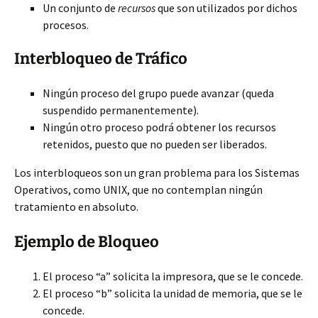
Un conjunto de
recursos
que son utilizados por dichos
procesos.
Interbloqueo de Tráfico
Ningún proceso del grupo puede avanzar (queda
suspendido permanentemente).
Ningún otro proceso podrá obtener los recursos
retenidos,
puesto que no pueden ser liberados.
Los interbloqueos son un gran problema para los Sistemas
Operativos, como UNIX, que no contemplan ningún
tratamiento en absoluto.
Ejemplo de Bloqueo
El proceso “a” solicita la impresora, que se le concede.
El proceso “b” solicita la unidad de memoria, que se le
concede.