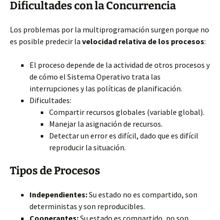
Dificultades con la Concurrencia
Los problemas por la multiprogramación surgen porque no
es posible predecir la
velocidad relativa de los procesos
:
El proceso depende de la actividad de otros procesos y
de cómo el Sistema Operativo trata las
interrupciones y las políticas de planificación.
Dificultades:
Compartir recursos globales (variable global).
Manejar la asignación de recursos.
Detectar un error es difícil, dado que es difícil
reproducir la situación.
Tipos de Procesos
Independientes:
Su estado no es compartido, son
deterministas y son reproducibles.
Cooperantes:
Su estado es compartido, no son