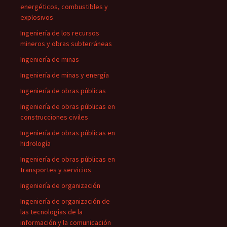
energéticos, combustibles y
explosivos
Ingeniería de los recursos
mineros y obras subterráneas
Ingeniería de minas
Ingeniería de minas y energía
Ingeniería de obras públicas
Ingeniería de obras públicas en
construcciones civiles
Ingeniería de obras públicas en
hidrología
Ingeniería de obras públicas en
transportes y servicios
Ingeniería de organización
Ingeniería de organización de
las tecnologías de la
información y la comunicación