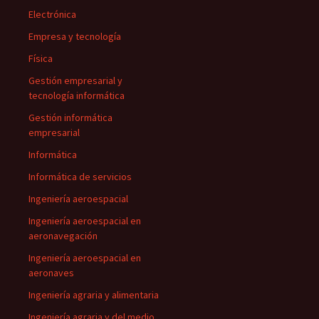
Electrónica
Empresa y tecnología
Física
Gestión empresarial y
tecnología informática
Gestión informática
empresarial
Informática
Informática de servicios
Ingeniería aeroespacial
Ingeniería aeroespacial en
aeronavegación
Ingeniería aeroespacial en
aeronaves
Ingeniería agraria y alimentaria
Ingeniería agraria y del medio