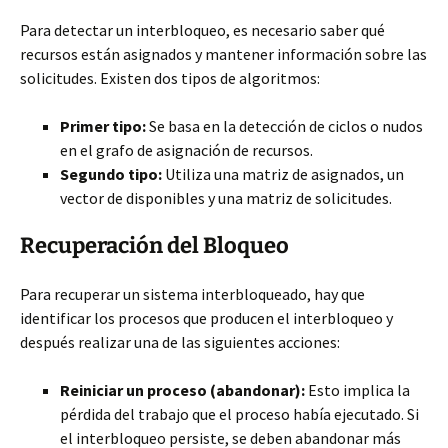
Para detectar un interbloqueo, es necesario saber qué
recursos están asignados y mantener información sobre las
solicitudes. Existen dos tipos de algoritmos:
Primer tipo:
Se basa en la detección de ciclos o nudos
en el grafo de asignación de recursos.
Segundo tipo:
Utiliza una matriz de asignados, un
vector de disponibles y una matriz de solicitudes.
Recuperación del Bloqueo
Para recuperar un sistema interbloqueado, hay que
identificar los procesos que producen el interbloqueo y
después realizar una de las siguientes acciones:
Reiniciar un proceso (abandonar):
Esto implica la
pérdida del trabajo que el proceso había ejecutado. Si
el interbloqueo persiste, se deben abandonar más