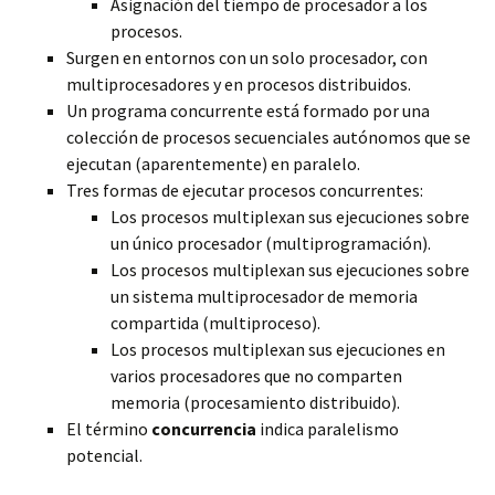
Asignación del tiempo de procesador a los
procesos.
Surgen en entornos con un solo procesador, con
multiprocesadores y en procesos distribuidos.
Un programa concurrente está formado por una
colección de procesos secuenciales autónomos que se
ejecutan (aparentemente) en paralelo.
Tres formas de ejecutar procesos concurrentes:
Los procesos multiplexan sus ejecuciones sobre
un único procesador (multiprogramación).
Los procesos multiplexan sus ejecuciones sobre
un sistema multiprocesador de memoria
compartida (multiproceso).
Los procesos multiplexan sus ejecuciones en
varios procesadores que no comparten
memoria (procesamiento distribuido).
El término
concurrencia
indica paralelismo
potencial.