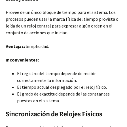
Provee de un único bloque de tiempo para el sistema. Los
procesos pueden usar la marca física del tiempo provista o
leída de un reloj central para expresar algún orden en el
conjunto de acciones que inician.
Ventajas:
Simplicidad.
Inconvenientes:
El registro del tiempo depende de recibir
correctamente la información.
El tiempo actual desplegado por el reloj físico.
El grado de exactitud depende de las constantes
puestas en el sistema.
Sincronización de Relojes Físicos