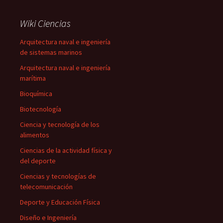
Wiki Ciencias
Arquitectura naval e ingeniería
de sistemas marinos
Arquitectura naval e ingeniería
marítima
Bioquímica
Biotecnología
Ciencia y tecnología de los
alimentos
Ciencias de la actividad física y
del deporte
Ciencias y tecnologías de
telecomunicación
Deporte y Educación Física
Diseño e Ingeniería