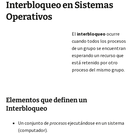
Interbloqueo en Sistemas
Operativos
El
interbloqueo
ocurre
cuando todos los procesos
de un grupo se encuentran
esperando un recurso que
está retenido por otro
proceso del mismo grupo.
Elementos que definen un
Interbloqueo
Un conjunto de
procesos
ejecutándose en un sistema
(computador).