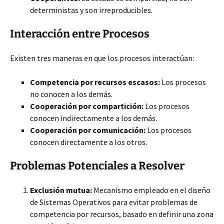
deterministas y son irreproducibles.
Interacción entre Procesos
Existen tres maneras en que los procesos interactúan:
Competencia por recursos escasos:
Los procesos
no conocen a los demás.
Cooperación por compartición:
Los procesos
conocen indirectamente a los demás.
Cooperación por comunicación:
Los procesos
conocen directamente a los otros.
Problemas Potenciales a Resolver
Exclusión mutua:
Mecanismo empleado en el diseño
de Sistemas Operativos para evitar problemas de
competencia por recursos, basado en definir una zona