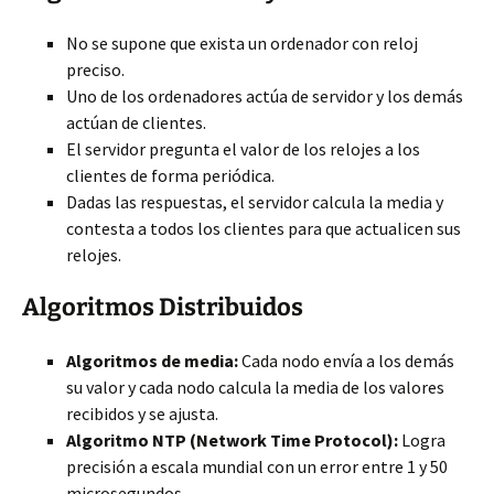
No se supone que exista un ordenador con reloj
preciso.
Uno de los ordenadores actúa de servidor y los demás
actúan de clientes.
El servidor pregunta el valor de los relojes a los
clientes de forma periódica.
Dadas las respuestas, el servidor calcula la media y
contesta a todos los clientes para que actualicen sus
relojes.
Algoritmos Distribuidos
Algoritmos de media:
Cada nodo envía a los demás
su valor y cada nodo calcula la media de los valores
recibidos y se ajusta.
Algoritmo NTP (Network Time Protocol):
Logra
precisión a escala mundial con un error entre 1 y 50
microsegundos.