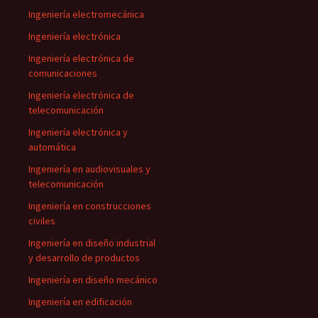
Ingeniería electromecánica
Ingeniería electrónica
Ingeniería electrónica de
comunicaciones
Ingeniería electrónica de
telecomunicación
Ingeniería electrónica y
automática
Ingeniería en audiovisuales y
telecomunicación
Ingeniería en construcciones
civiles
Ingeniería en diseño industrial
y desarrollo de productos
Ingeniería en diseño mecánico
Ingeniería en edificación