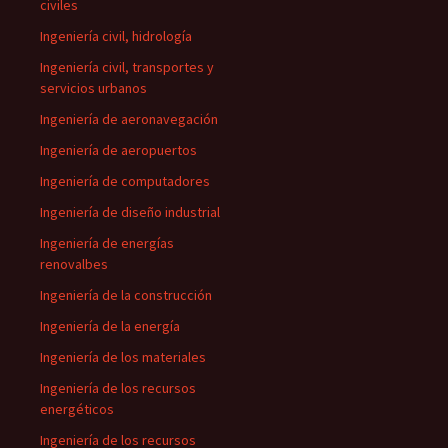
civiles
Ingeniería civil, hidrología
Ingeniería civil, transportes y
servicios urbanos
Ingeniería de aeronavegación
Ingeniería de aeropuertos
Ingeniería de computadores
Ingeniería de diseño industrial
Ingeniería de energías
renovalbes
Ingeniería de la construcción
Ingeniería de la energía
Ingeniería de los materiales
Ingeniería de los recursos
energéticos
Ingeniería de los recursos