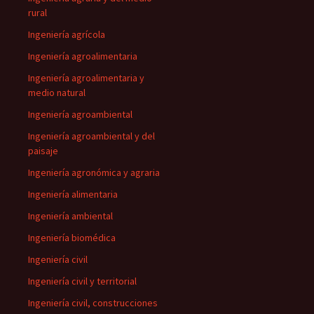
rural
Ingeniería agrícola
Ingeniería agroalimentaria
Ingeniería agroalimentaria y
medio natural
Ingeniería agroambiental
Ingeniería agroambiental y del
paisaje
Ingeniería agronómica y agraria
Ingeniería alimentaria
Ingeniería ambiental
Ingeniería biomédica
Ingeniería civil
Ingeniería civil y territorial
Ingeniería civil, construcciones