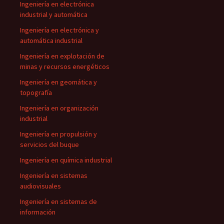
Ingeniería en electrónica
industrial y automática
Ingeniería en electrónica y
automática industrial
Ingeniería en explotación de
minas y recursos energéticos
Ingeniería en geomática y
topografía
Ingeniería en organización
industrial
Ingeniería en propulsión y
servicios del buque
Ingeniería en química industrial
Ingeniería en sistemas
audiovisuales
Ingeniería en sistemas de
información