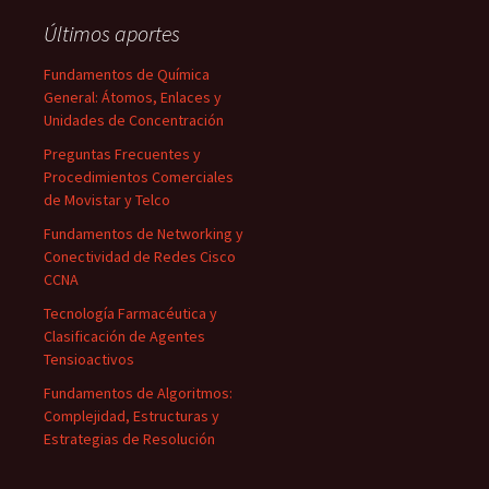
Últimos aportes
Fundamentos de Química
General: Átomos, Enlaces y
Unidades de Concentración
Preguntas Frecuentes y
Procedimientos Comerciales
de Movistar y Telco
Fundamentos de Networking y
Conectividad de Redes Cisco
CCNA
Tecnología Farmacéutica y
Clasificación de Agentes
Tensioactivos
Fundamentos de Algoritmos:
Complejidad, Estructuras y
Estrategias de Resolución