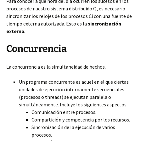
Para conocer a qué hora del día ocurren los sucesos en los
procesos de nuestro sistema distribuido Q, es necesario
sincronizar los relojes de los procesos Ci con una fuente de
tiempo externa autorizada. Esto es la
sincronización
externa
.
Concurrencia
La concurrencia es la simultaneidad de hechos.
Un programa concurrente es aquel en el que ciertas
unidades de ejecución internamente secuenciales
(procesos o threads) se ejecutan paralela o
simultáneamente. Incluye los siguientes aspectos:
Comunicación entre procesos.
Compartición y competencia por los recursos.
Sincronización de la ejecución de varios
procesos.