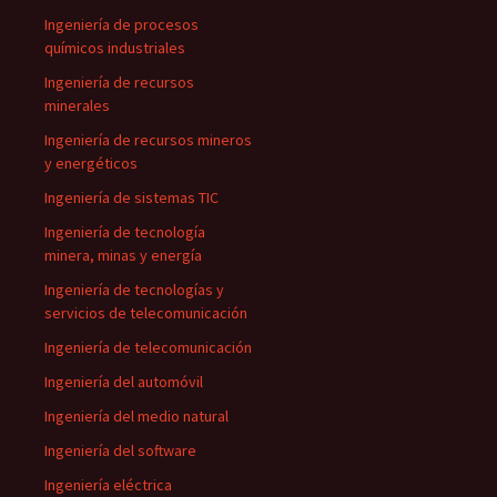
Ingeniería de procesos
químicos industriales
Ingeniería de recursos
minerales
Ingeniería de recursos mineros
y energéticos
Ingeniería de sistemas TIC
Ingeniería de tecnología
minera, minas y energía
Ingeniería de tecnologías y
servicios de telecomunicación
Ingeniería de telecomunicación
Ingeniería del automóvil
Ingeniería del medio natural
Ingeniería del software
Ingeniería eléctrica