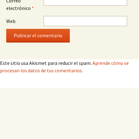
Correo
electrónico
*
Web
Este sitio usa Akismet para reducir el spam.
Aprende cómo se
procesan los datos de tus comentarios.