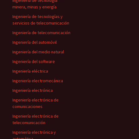
Ingeniería de tecnología
minera, minas y energía
Ingeniería de tecnologías y
servicios de telecomunicación
Ingeniería de telecomunicación
Ingeniería del automóvil
Ingeniería del medio natural
Ingeniería del software
Ingeniería eléctrica
Ingeniería electromecánica
Ingeniería electrónica
Ingeniería electrónica de
comunicaciones
Ingeniería electrónica de
telecomunicación
Ingeniería electrónica y
automática