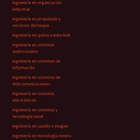
Ingeniería en organización
industrial
Ingeniería en propulsión y
servicios del buque
Ingeniería en química industrial
Ingeniería en sistemas
audiovisuales
Ingeniería en sistemas de
información
Ingeniería en sistemas de
telecomunicaciones
Ingeniería en sistemas
electrónicos
Ingeniería en sistemas y
tecnología naval
Ingeniería en sonido e imagen
Ingeniería en tecnología minera