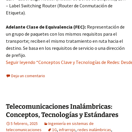
– Label Switching Router (Router de Conmutación de
Etiqueta).
Adelante Clase de Equivalencia (FEC):
Representación de
un grupo de paquetes con los mismos requisitos para el
transporte; reciben el mismo tratamiento en ruta hacia el
destino. Se basa en los requisitos de servicio o una dirección
de prefijo.
Seguir leyendo “Conceptos Clave y Tecnologías de Redes: Desd
Deja un comentario
Telecomunicaciones Inalámbricas:
Conceptos, Tecnologías y Estándares
5 febrero, 2025
Ingeniería en sistemas de
telecomunicaciones
1G
,
infrarrojo
,
redes inalámbricas
,