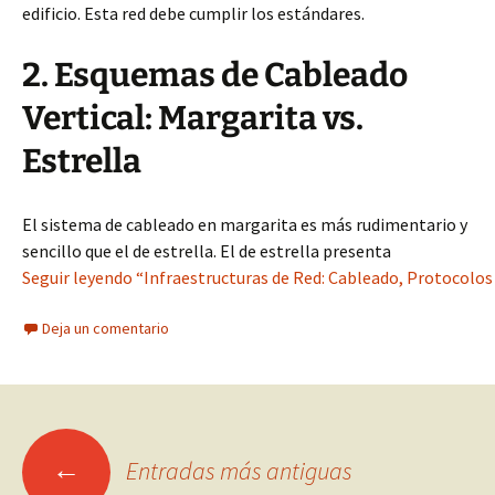
edificio. Esta red debe cumplir los estándares.
2. Esquemas de Cableado
Vertical: Margarita vs.
Estrella
El sistema de cableado en margarita es más rudimentario y
sencillo que el de estrella. El de estrella presenta
Seguir leyendo “Infraestructuras de Red: Cableado, Protocolos 
Deja un comentario
Ir
←
Entradas más antiguas