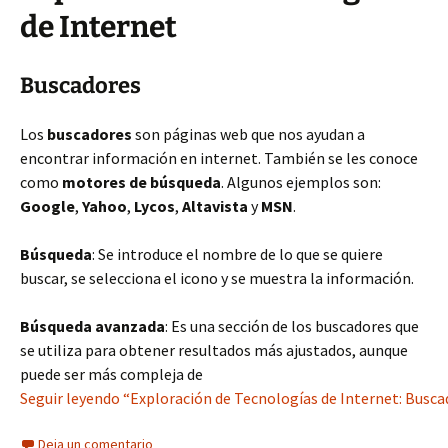
de Internet
Buscadores
Los
buscadores
son páginas web que nos ayudan a
encontrar información en internet. También se les conoce
como
motores de búsqueda
. Algunos ejemplos son:
Google
,
Yahoo
,
Lycos
,
Altavista
y
MSN
.
Búsqueda
: Se introduce el nombre de lo que se quiere
buscar, se selecciona el icono y se muestra la información.
Búsqueda avanzada
: Es una sección de los buscadores que
se utiliza para obtener resultados más ajustados, aunque
puede ser más compleja de
Seguir leyendo “Exploración de Tecnologías de Internet: Buscad
Deja un comentario