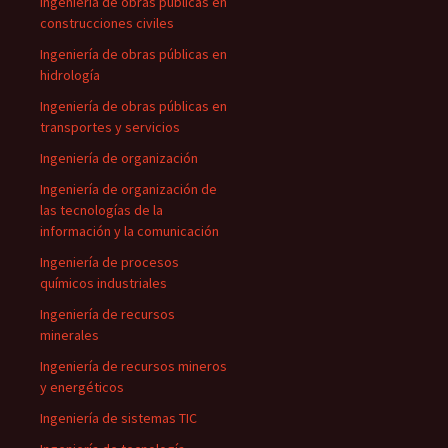
Ingeniería de obras públicas en
construcciones civiles
Ingeniería de obras públicas en
hidrología
Ingeniería de obras públicas en
transportes y servicios
Ingeniería de organización
Ingeniería de organización de
las tecnologías de la
información y la comunicación
Ingeniería de procesos
químicos industriales
Ingeniería de recursos
minerales
Ingeniería de recursos mineros
y energéticos
Ingeniería de sistemas TIC