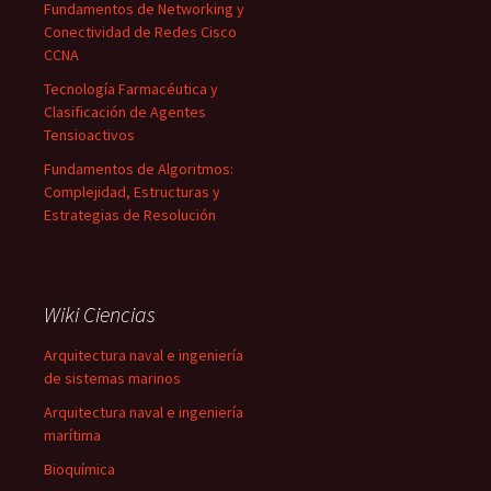
Fundamentos de Networking y
Conectividad de Redes Cisco
CCNA
Tecnología Farmacéutica y
Clasificación de Agentes
Tensioactivos
Fundamentos de Algoritmos:
Complejidad, Estructuras y
Estrategias de Resolución
Wiki Ciencias
Arquitectura naval e ingeniería
de sistemas marinos
Arquitectura naval e ingeniería
marítima
Bioquímica