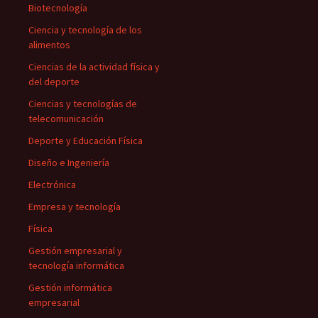
Biotecnología
Ciencia y tecnología de los
alimentos
Ciencias de la actividad física y
del deporte
Ciencias y tecnologías de
telecomunicación
Deporte y Educación Física
Diseño e Ingeniería
Electrónica
Empresa y tecnología
Física
Gestión empresarial y
tecnología informática
Gestión informática
empresarial