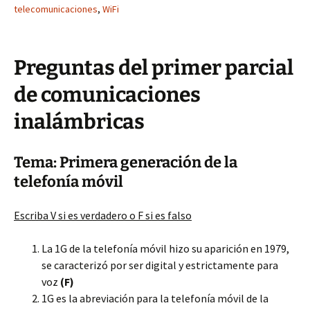
telecomunicaciones
,
WiFi
Preguntas del primer parcial
de comunicaciones
inalámbricas
Tema: Primera generación de la
telefonía móvil
Escriba V si es verdadero o F si es falso
La 1G de la telefonía móvil hizo su aparición en 1979,
se caracterizó por ser digital y estrictamente para
voz
(F)
1G es la abreviación para la telefonía móvil de la