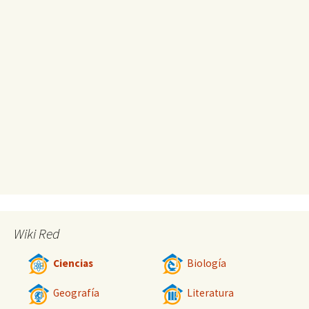
Wiki Red
Ciencias
Biología
Geografía
Literatura