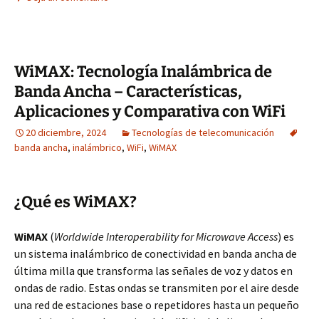
WiMAX: Tecnología Inalámbrica de
Banda Ancha – Características,
Aplicaciones y Comparativa con WiFi
20 diciembre, 2024
Tecnologías de telecomunicación
banda ancha
,
inalámbrico
,
WiFi
,
WiMAX
¿Qué es WiMAX?
WiMAX
(
Worldwide Interoperability for Microwave Access
) es
un sistema inalámbrico de conectividad en banda ancha de
última milla que transforma las señales de voz y datos en
ondas de radio. Estas ondas se transmiten por el aire desde
una red de estaciones base o repetidores hasta un pequeño