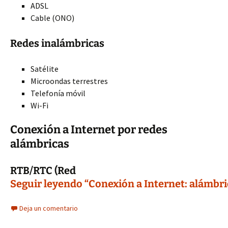
ADSL
Cable (ONO)
Redes inalámbricas
Satélite
Microondas terrestres
Telefonía móvil
Wi-Fi
Conexión a Internet por redes
alámbricas
RTB/RTC (Red
Seguir leyendo “Conexión a Internet: alámbri
Deja un comentario