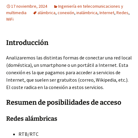
17 noviembre, 2024
Ingeniería en telecomunicaciones y
multimedia
alámbrica
,
conexión
,
inalámbrica
,
Internet
,
Redes
,
WiFi
Introducción
Analizaremos las distintas formas de conectar una red local
(doméstica), un smartphone o un portátil a Internet. Esta
conexión es la que pagamos para acceder a servicios de
Internet, que suelen ser gratuitos (correo, Wikipedia, etc.).
El coste radica en la conexión a estos servicios.
Resumen de posibilidades de acceso
Redes alámbricas
RTB/RTC