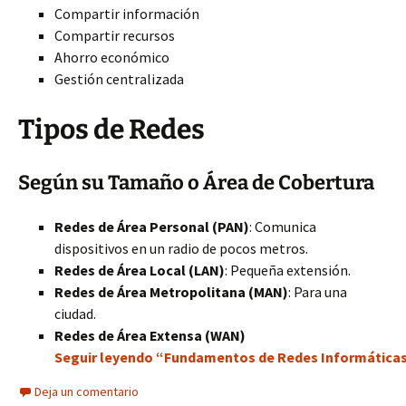
Compartir información
Compartir recursos
Ahorro económico
Gestión centralizada
Tipos de Redes
Según su Tamaño o Área de Cobertura
Redes de Área Personal (PAN)
: Comunica
dispositivos en un radio de pocos metros.
Redes de Área Local (LAN)
: Pequeña extensión.
Redes de Área Metropolitana (MAN)
: Para una
ciudad.
Redes de Área Extensa (WAN)
Seguir leyendo “Fundamentos de Redes Informáticas:
Deja un comentario