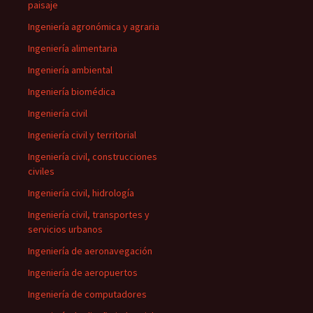
paisaje
Ingeniería agronómica y agraria
Ingeniería alimentaria
Ingeniería ambiental
Ingeniería biomédica
Ingeniería civil
Ingeniería civil y territorial
Ingeniería civil, construcciones
civiles
Ingeniería civil, hidrología
Ingeniería civil, transportes y
servicios urbanos
Ingeniería de aeronavegación
Ingeniería de aeropuertos
Ingeniería de computadores