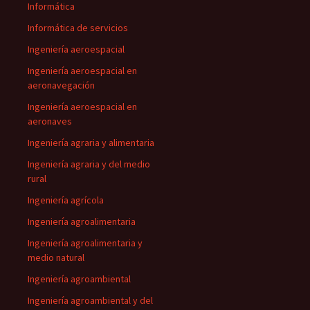
Informática
Informática de servicios
Ingeniería aeroespacial
Ingeniería aeroespacial en
aeronavegación
Ingeniería aeroespacial en
aeronaves
Ingeniería agraria y alimentaria
Ingeniería agraria y del medio
rural
Ingeniería agrícola
Ingeniería agroalimentaria
Ingeniería agroalimentaria y
medio natural
Ingeniería agroambiental
Ingeniería agroambiental y del