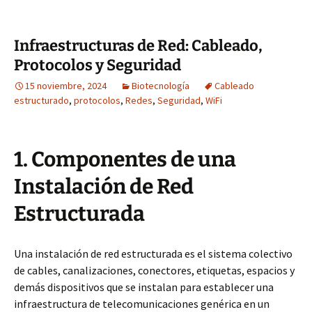
Infraestructuras de Red: Cableado,
Protocolos y Seguridad
15 noviembre, 2024
Biotecnología
Cableado
estructurado
,
protocolos
,
Redes
,
Seguridad
,
WiFi
1. Componentes de una
Instalación de Red
Estructurada
Una instalación de red estructurada es el sistema colectivo
de cables, canalizaciones, conectores, etiquetas, espacios y
demás dispositivos que se instalan para establecer una
infraestructura de telecomunicaciones genérica en un