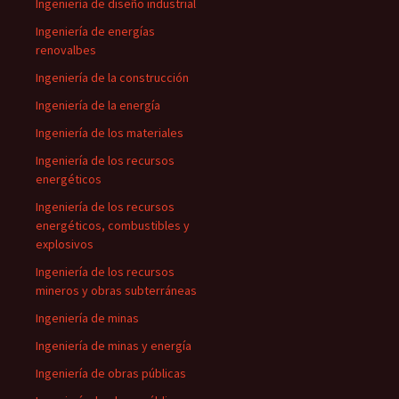
Ingeniería de diseño industrial
Ingeniería de energías
renovalbes
Ingeniería de la construcción
Ingeniería de la energía
Ingeniería de los materiales
Ingeniería de los recursos
energéticos
Ingeniería de los recursos
energéticos, combustibles y
explosivos
Ingeniería de los recursos
mineros y obras subterráneas
Ingeniería de minas
Ingeniería de minas y energía
Ingeniería de obras públicas