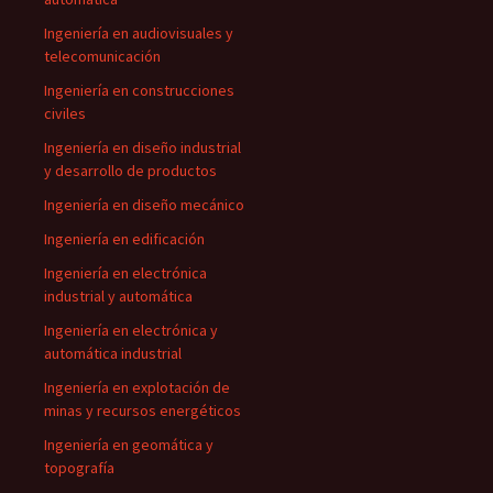
Ingeniería en audiovisuales y
telecomunicación
Ingeniería en construcciones
civiles
Ingeniería en diseño industrial
y desarrollo de productos
Ingeniería en diseño mecánico
Ingeniería en edificación
Ingeniería en electrónica
industrial y automática
Ingeniería en electrónica y
automática industrial
Ingeniería en explotación de
minas y recursos energéticos
Ingeniería en geomática y
topografía