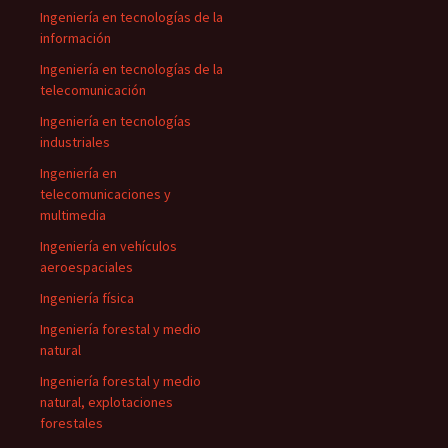
Ingeniería en tecnologías de la
información
Ingeniería en tecnologías de la
telecomunicación
Ingeniería en tecnologías
industriales
Ingeniería en
telecomunicaciones y
multimedia
Ingeniería en vehículos
aeroespaciales
Ingeniería física
Ingeniería forestal y medio
natural
Ingeniería forestal y medio
natural, explotaciones
forestales