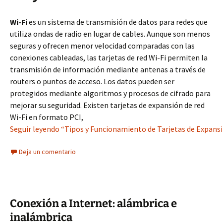
Wi-Fi
es un sistema de transmisión de datos para redes que
utiliza ondas de radio en lugar de cables. Aunque son menos
seguras y ofrecen menor velocidad comparadas con las
conexiones cableadas, las tarjetas de red Wi-Fi permiten la
transmisión de información mediante antenas a través de
routers o puntos de acceso. Los datos pueden ser
protegidos mediante algoritmos y procesos de cifrado para
mejorar su seguridad. Existen tarjetas de expansión de red
Wi-Fi en formato PCI,
Seguir leyendo “Tipos y Funcionamiento de Tarjetas de Expans
Deja un comentario
Conexión a Internet: alámbrica e
inalámbrica