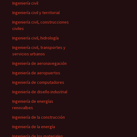
Ingeniería civil
Ingeniería civil y territorial
Ingeniería civil, construcciones
civiles
Ingeniería civil, hidrología
Ingeniería civil, transportes y
servicios urbanos
Ingeniería de aeronavegación
Ingeniería de aeropuertos
Ingeniería de computadores
Ingeniería de diseño industrial
Ingeniería de energías
renovalbes
Ingeniería de la construcción
Ingeniería de la energía
Ingeniería de los materiales