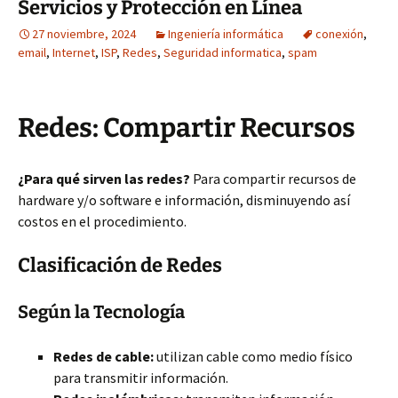
Servicios y Protección en Línea
27 noviembre, 2024
Ingeniería informática
conexión
,
email
,
Internet
,
ISP
,
Redes
,
Seguridad informatica
,
spam
Redes: Compartir Recursos
¿Para qué sirven las redes?
Para compartir recursos de
hardware y/o software e información, disminuyendo así
costos en el procedimiento.
Clasificación de Redes
Según la Tecnología
Redes de cable:
utilizan cable como medio físico
para transmitir información.