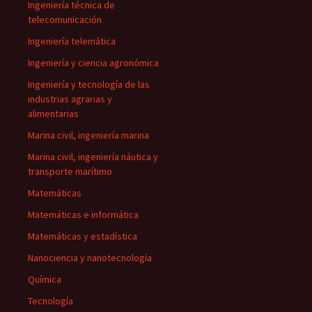
Ingeniería técnica de
telecomunicación
Ingeniería telemática
Ingeniería y ciencia agronómica
Ingeniería y tecnología de las
industrias agrarias y
alimentarias
Marina civil, ingeniería marina
Marina civil, ingeniería náutica y
transporte marítimo
Matemáticas
Matemáticas e informática
Matemáticas y estadística
Nanociencia y nanotecnología
Química
Tecnología