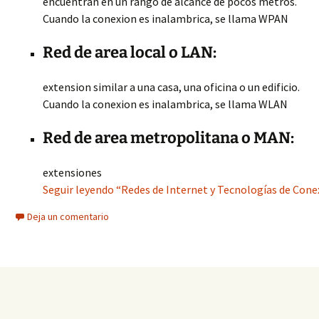
encuentran en un rango de alcance de pocos metros.
Cuando la conexion es inalambrica, se llama WPAN
Red de area local o LAN:
extension similar a una casa, una oficina o un edificio.
Cuando la conexion es inalambrica, se llama WLAN
Red de area metropolitana o MAN:
extensiones
Seguir leyendo “Redes de Internet y Tecnologías de Cone
Deja un comentario