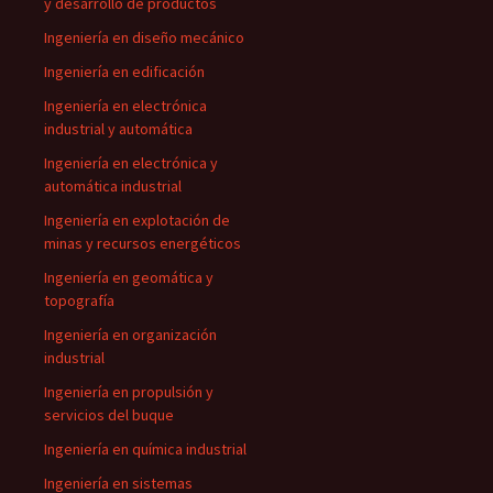
y desarrollo de productos
Ingeniería en diseño mecánico
Ingeniería en edificación
Ingeniería en electrónica
industrial y automática
Ingeniería en electrónica y
automática industrial
Ingeniería en explotación de
minas y recursos energéticos
Ingeniería en geomática y
topografía
Ingeniería en organización
industrial
Ingeniería en propulsión y
servicios del buque
Ingeniería en química industrial
Ingeniería en sistemas