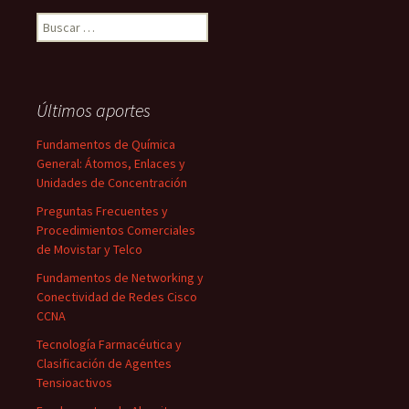
Buscar:
Últimos aportes
Fundamentos de Química
General: Átomos, Enlaces y
Unidades de Concentración
Preguntas Frecuentes y
Procedimientos Comerciales
de Movistar y Telco
Fundamentos de Networking y
Conectividad de Redes Cisco
CCNA
Tecnología Farmacéutica y
Clasificación de Agentes
Tensioactivos