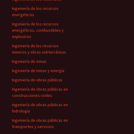
Ingeniería de los recursos
energéticos
Ingeniería de los recursos
energéticos, combustibles y
explosivos
Ingeniería de los recursos
mineros y obras subterráneas
Ingeniería de minas
Ingeniería de minas y energía
Ingeniería de obras públicas
Ingeniería de obras públicas en
construcciones civiles
Ingeniería de obras públicas en
hidrología
Ingeniería de obras públicas en
transportes y servicios