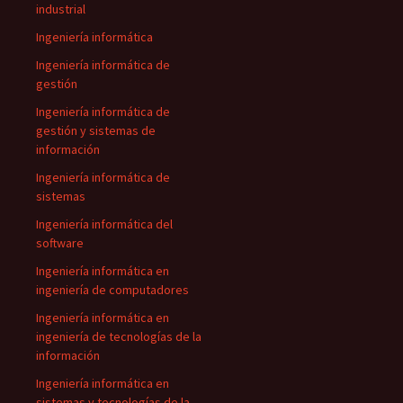
industrial
Ingeniería informática
Ingeniería informática de
gestión
Ingeniería informática de
gestión y sistemas de
información
Ingeniería informática de
sistemas
Ingeniería informática del
software
Ingeniería informática en
ingeniería de computadores
Ingeniería informática en
ingeniería de tecnologías de la
información
Ingeniería informática en
sistemas y tecnologías de la