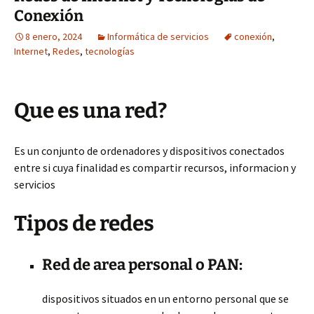
Conexión
8 enero, 2024
Informática de servicios
conexión
,
Internet
,
Redes
,
tecnologías
Que es una red?
Es un conjunto de ordenadores y dispositivos conectados
entre si cuya finalidad es compartir recursos, informacion y
servicios
Tipos de redes
Red de area personal o PAN:
dispositivos situados en un entorno personal que se