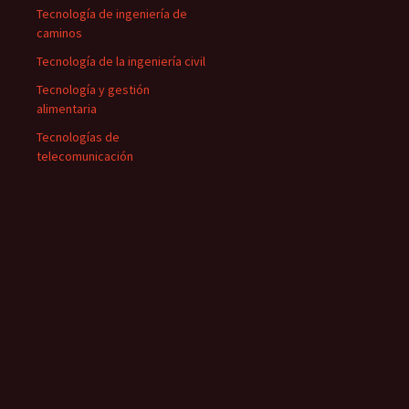
Tecnología de ingeniería de
caminos
Tecnología de la ingeniería civil
Tecnología y gestión
alimentaria
Tecnologías de
telecomunicación