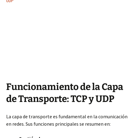
UDP
Funcionamiento de la Capa
de Transporte: TCP y UDP
La capa de transporte es fundamental en la comunicación
en redes. Sus funciones principales se resumen en: