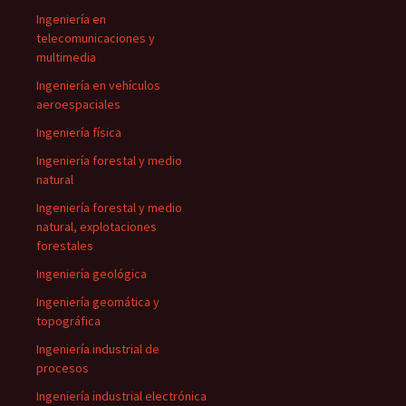
Ingeniería en
telecomunicaciones y
multimedia
Ingeniería en vehículos
aeroespaciales
Ingeniería física
Ingeniería forestal y medio
natural
Ingeniería forestal y medio
natural, explotaciones
forestales
Ingeniería geológica
Ingeniería geomática y
topográfica
Ingeniería industrial de
procesos
Ingeniería industrial electrónica