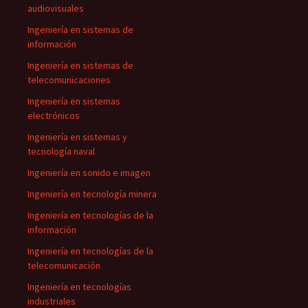
audiovisuales
Ingeniería en sistemas de
información
Ingeniería en sistemas de
telecomunicaciones
Ingeniería en sistemas
electrónicos
Ingeniería en sistemas y
tecnología naval
Ingeniería en sonido e imagen
Ingeniería en tecnología minera
Ingeniería en tecnologías de la
información
Ingeniería en tecnologías de la
telecomunicación
Ingeniería en tecnologías
industriales