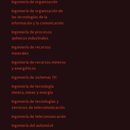
Ingeniería de organización
Ingeniería de organización de
las tecnologías de la
información y la comunicación
Ingeniería de procesos
químicos industriales
Ingeniería de recursos
minerales
Ingeniería de recursos mineros
y energéticos
Ingeniería de sistemas TIC
Ingeniería de tecnología
minera, minas y energía
Ingeniería de tecnologías y
servicios de telecomunicación
Ingeniería de telecomunicación
Ingeniería del automóvil