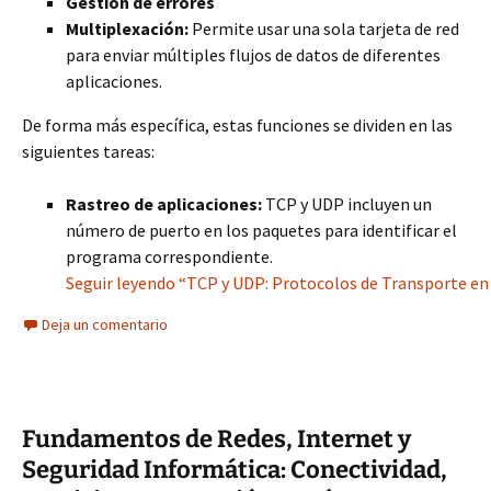
Gestión de errores
Multiplexación:
Permite usar una sola tarjeta de red
para enviar múltiples flujos de datos de diferentes
aplicaciones.
De forma más específica, estas funciones se dividen en las
siguientes tareas:
Rastreo de aplicaciones:
TCP y UDP incluyen un
número de puerto en los paquetes para identificar el
programa correspondiente.
Seguir leyendo “TCP y UDP: Protocolos de Transporte en
Deja un comentario
Fundamentos de Redes, Internet y
Seguridad Informática: Conectividad,