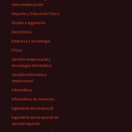
telecomunicación
Deporte y Educación Física
Diseño e Ingeniería
Electrónica
Empresa y tecnología
Física
Gestión empresarial y
tecnología informática
Gestión informática
empresarial
Informática
Informática de servicios
Ingeniería aeroespacial
Ingeniería aeroespacial en
aeronavegación