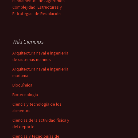
Fundamentos de Algoritmos:
Complejidad, Estructuras y
Estrategias de Resolución
Wiki Ciencias
Arquitectura naval e ingeniería
de sistemas marinos
Arquitectura naval e ingeniería
marítima
Bioquímica
Biotecnología
Ciencia y tecnología de los
alimentos
Ciencias de la actividad física y
del deporte
Ciencias y tecnologías de