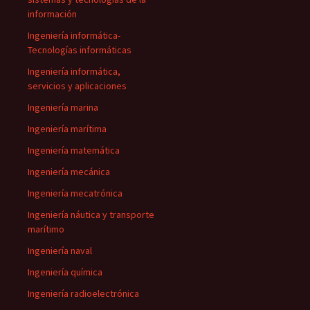
información
Ingeniería informática-
Tecnologías informáticas
Ingeniería informática,
servicios y aplicaciones
Ingeniería marina
Ingeniería marítima
Ingeniería matemática
Ingeniería mecánica
Ingeniería mecatrónica
Ingeniería náutica y transporte
marítimo
Ingeniería naval
Ingeniería química
Ingeniería radioelectrónica