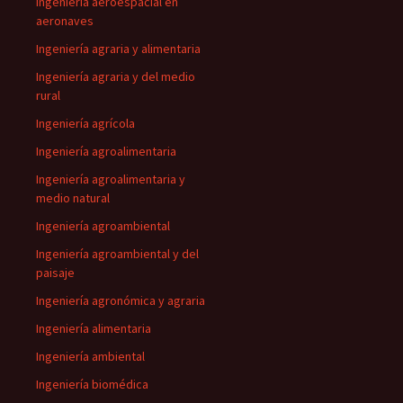
Ingeniería aeroespacial en
aeronaves
Ingeniería agraria y alimentaria
Ingeniería agraria y del medio
rural
Ingeniería agrícola
Ingeniería agroalimentaria
Ingeniería agroalimentaria y
medio natural
Ingeniería agroambiental
Ingeniería agroambiental y del
paisaje
Ingeniería agronómica y agraria
Ingeniería alimentaria
Ingeniería ambiental
Ingeniería biomédica