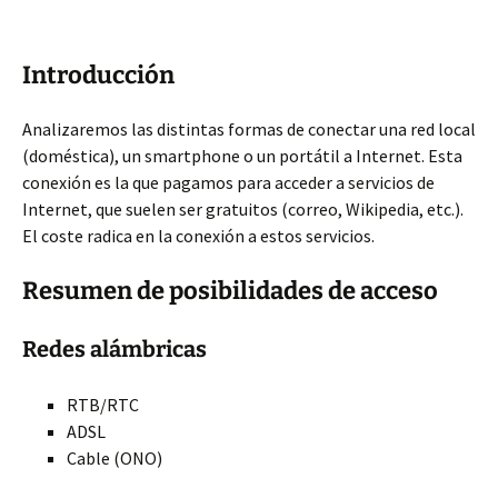
Introducción
Analizaremos las distintas formas de conectar una red local
(doméstica), un smartphone o un portátil a Internet. Esta
conexión es la que pagamos para acceder a servicios de
Internet, que suelen ser gratuitos (correo, Wikipedia, etc.).
El coste radica en la conexión a estos servicios.
Resumen de posibilidades de acceso
Redes alámbricas
RTB/RTC
ADSL
Cable (ONO)