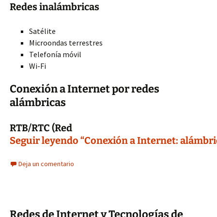
Redes inalámbricas
Satélite
Microondas terrestres
Telefonía móvil
Wi-Fi
Conexión a Internet por redes
alámbricas
RTB/RTC (Red
Seguir leyendo “Conexión a Internet: alámbri
Deja un comentario
Redes de Internet y Tecnologías de