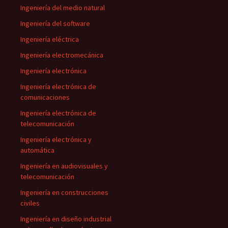
Ingeniería del medio natural
Ingeniería del software
Ingeniería eléctrica
Ingeniería electromecánica
Ingeniería electrónica
Ingeniería electrónica de
comunicaciones
Ingeniería electrónica de
telecomunicación
Ingeniería electrónica y
automática
Ingeniería en audiovisuales y
telecomunicación
Ingeniería en construcciones
civiles
Ingeniería en diseño industrial