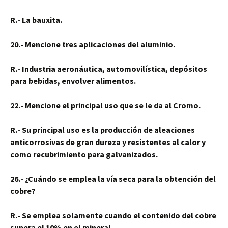
R.- La bauxita.
20.- Mencione tres aplicaciones del aluminio.
R.- Industria aeronáutica, automovilística, depósitos
para bebidas, envolver alimentos.
22.- Mencione el principal uso que se le da al Cromo.
R.- Su principal uso es la producción de aleaciones
anticorrosivas de gran dureza y resistentes al calor y
como recubrimiento para galvanizados.
26.- ¿Cuándo se emplea la vía seca para la obtención del
cobre?
R.- Se emplea solamente cuando el contenido del cobre
supera el 10% en el mineral.