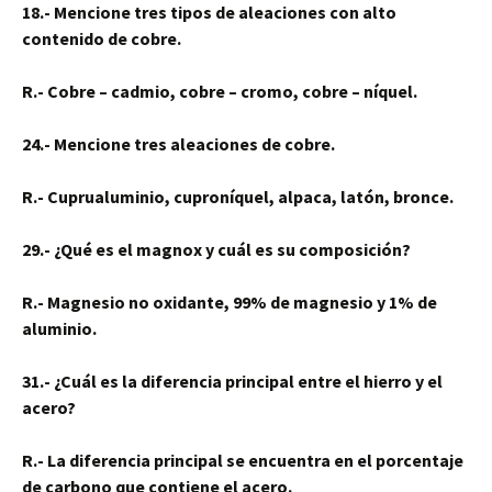
18.- Mencione tres tipos de aleaciones con alto
contenido de cobre.
R.- Cobre – cadmio, cobre – cromo, cobre – níquel.
24.- Mencione tres aleaciones de cobre.
R.- Cuprualuminio, cuproníquel, alpaca, latón, bronce.
29.- ¿Qué es el magnox y cuál es su composición?
R.- Magnesio no oxidante, 99% de magnesio y 1% de
aluminio.
31.- ¿Cuál es la diferencia principal entre el hierro y el
acero?
R.- La diferencia principal se encuentra en el porcentaje
de carbono que contiene el acero.