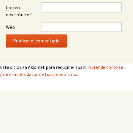
Correo
electrónico
*
Web
Este sitio usa Akismet para reducir el spam.
Aprende cómo se
procesan los datos de tus comentarios.