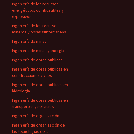
Ingeniería de los recursos
energéticos, combustibles y
explosivos
Ingeniería de los recursos
mineros y obras subterráneas
Ingeniería de minas
Ingeniería de minas y energía
Ingeniería de obras públicas
Ingeniería de obras públicas en
construcciones civiles
Ingeniería de obras públicas en
hidrología
Ingeniería de obras públicas en
transportes y servicios
Ingeniería de organización
Ingeniería de organización de
las tecnologías de la