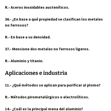
R.- Aceros inoxidables austeníticos.
36.- ¿En base a qué propiedad se clasifican los metales
no ferrosos?
R.- En base a su densidad.
37.- Mencione dos metales no ferrosos ligeros.
R.- Aluminio y titanio.
Aplicaciones e industria
11.- ¿Qué métodos se aplican para purificar al plomo?
R.- Métodos pirometalúrgicos o electrolíticos.
14.- ¿Cuál es la principal mena del aluminio?