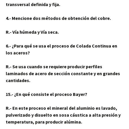
transversal definida y fija.
4.- Mencione dos métodos de obtención del cobre.
R.- Vía húmeda y Vía seca.
6.- ¿Para qué se usa el proceso de Colada Continua en
los aceros?
R.- Se usa cuando se requiere producir perfiles
laminados de acero de sección constante y en grandes
cantidades.
15.- ¿En qué consiste el proceso Bayer?
R.- En este proceso el mineral del aluminio es lavado,
pulverizado y disuelto en sosa cáustica a alta presión y
temperatura, para producir alúmina.