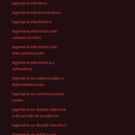
Ingeniería eléctrica
Ingeniería electromecánica
Ingeniería electrónica
Ingeniería electrónica de
comunicaciones
Ingeniería electrónica de
telecomunicación
Ingeniería electrónica y
automática
Ingeniería en audiovisuales y
telecomunicación
Ingeniería en construcciones
civiles
Ingeniería en diseño industrial
y desarrollo de productos
Ingeniería en diseño mecánico
Ingeniería en edificación