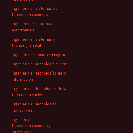
Ingeniería en sistemas de
telecomunicaciones
Ingeniería en sistemas
electrónicos
Ingeniería en sistemas y
tecnología naval
Ingeniería en sonido e imagen
Ingeniería en tecnología minera
Ingeniería en tecnologías de la
información
Ingeniería en tecnologías de la
telecomunicación
Ingeniería en tecnologías
industriales
Ingeniería en
telecomunicaciones y
multimedia