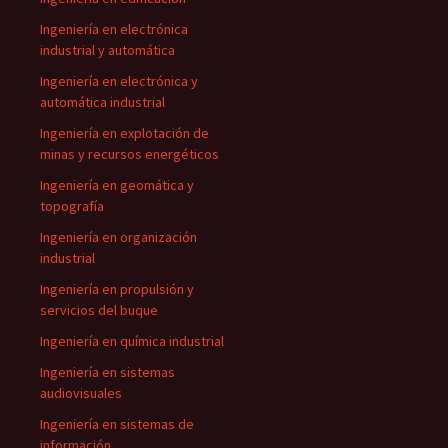
Ingeniería en electrónica
industrial y automática
Ingeniería en electrónica y
automática industrial
Ingeniería en explotación de
minas y recursos energéticos
Ingeniería en geomática y
topografía
Ingeniería en organización
industrial
Ingeniería en propulsión y
servicios del buque
Ingeniería en química industrial
Ingeniería en sistemas
audiovisuales
Ingeniería en sistemas de
información