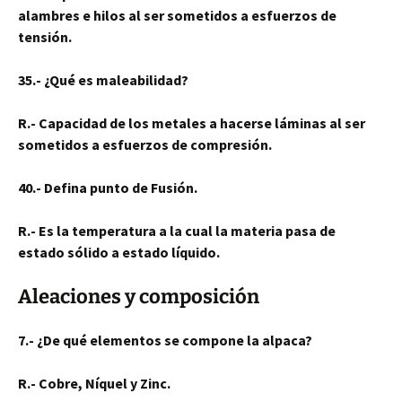
alambres e hilos al ser sometidos a esfuerzos de
tensión.
35.- ¿Qué es maleabilidad?
R.- Capacidad de los metales a hacerse láminas al ser
sometidos a esfuerzos de compresión.
40.- Defina punto de Fusión.
R.- Es la temperatura a la cual la materia pasa de
estado sólido a estado líquido.
Aleaciones y composición
7.- ¿De qué elementos se compone la alpaca?
R.- Cobre, Níquel y Zinc.