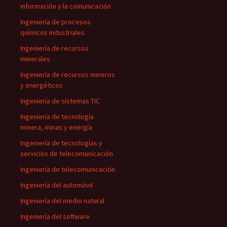
información y la comunicación
Ingeniería de procesos
químicos industriales
Ingeniería de recursos
minerales
Ingeniería de recursos mineros
y energéticos
Ingeniería de sistemas TIC
Ingeniería de tecnología
minera, minas y energía
Ingeniería de tecnologías y
servicios de telecomunicación
Ingeniería de telecomunicación
Ingeniería del automóvil
Ingeniería del medio natural
Ingeniería del software