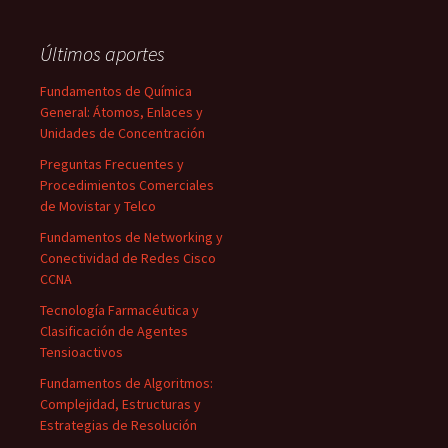
Últimos aportes
Fundamentos de Química
General: Átomos, Enlaces y
Unidades de Concentración
Preguntas Frecuentes y
Procedimientos Comerciales
de Movistar y Telco
Fundamentos de Networking y
Conectividad de Redes Cisco
CCNA
Tecnología Farmacéutica y
Clasificación de Agentes
Tensioactivos
Fundamentos de Algoritmos:
Complejidad, Estructuras y
Estrategias de Resolución