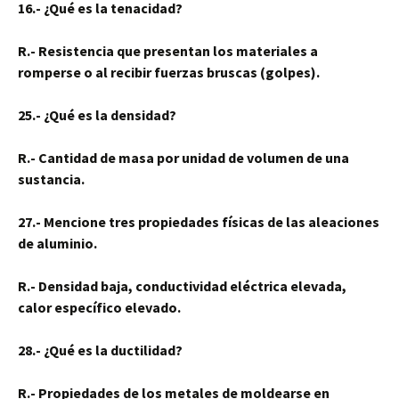
16.- ¿Qué es la tenacidad?
R.- Resistencia que presentan los materiales a
romperse o al recibir fuerzas bruscas (golpes).
25.- ¿Qué es la densidad?
R.- Cantidad de masa por unidad de volumen de una
sustancia.
27.- Mencione tres propiedades físicas de las aleaciones
de aluminio.
R.- Densidad baja, conductividad eléctrica elevada,
calor específico elevado.
28.- ¿Qué es la ductilidad?
R.- Propiedades de los metales de moldearse en