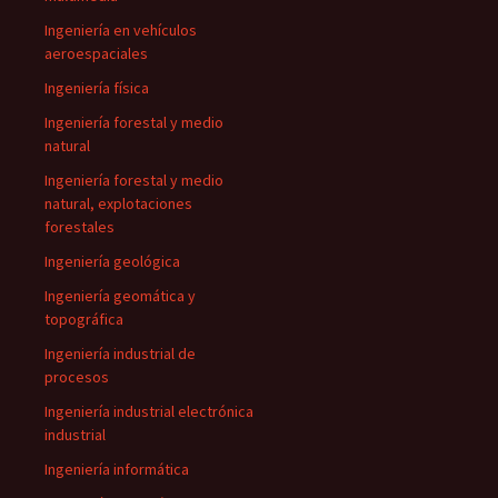
Ingeniería en vehículos
aeroespaciales
Ingeniería física
Ingeniería forestal y medio
natural
Ingeniería forestal y medio
natural, explotaciones
forestales
Ingeniería geológica
Ingeniería geomática y
topográfica
Ingeniería industrial de
procesos
Ingeniería industrial electrónica
industrial
Ingeniería informática