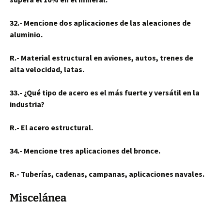
32.- Mencione dos aplicaciones de las aleaciones de
aluminio.
R.- Material estructural en aviones, autos, trenes de
alta velocidad, latas.
33.- ¿Qué tipo de acero es el más fuerte y versátil en la
industria?
R.- El acero estructural.
34.- Mencione tres aplicaciones del bronce.
R.- Tuberías, cadenas, campanas, aplicaciones navales.
Miscelánea