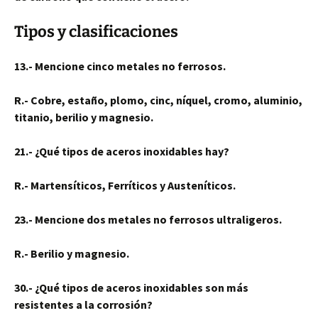
Tipos y clasificaciones
13.- Mencione cinco metales no ferrosos.
R.- Cobre, estaño, plomo, cinc, níquel, cromo, aluminio,
titanio, berilio y magnesio.
21.- ¿Qué tipos de aceros inoxidables hay?
R.- Martensíticos, Ferríticos y Austeníticos.
23.- Mencione dos metales no ferrosos ultraligeros.
R.- Berilio y magnesio.
30.- ¿Qué tipos de aceros inoxidables son más
resistentes a la corrosión?