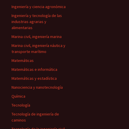
Ingeniería y ciencia agronómica
Ingeniería y tecnología de las
industrias agrarias y
alimentarias
Marina civil, ingeniería marina
Marina civil, ingeniería náutica y
transporte marítimo
Matemáticas
Matemáticas e informática
Matemáticas y estadística
Nanociencia y nanotecnología
Química
Tecnología
Tecnología de ingeniería de
caminos