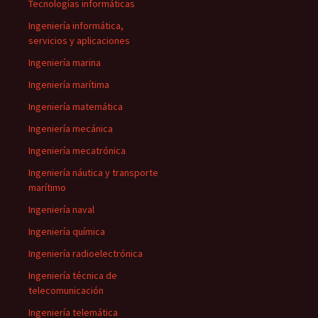
Tecnologías informáticas
Ingeniería informática,
servicios y aplicaciones
Ingeniería marina
Ingeniería marítima
Ingeniería matemática
Ingeniería mecánica
Ingeniería mecatrónica
Ingeniería náutica y transporte
marítimo
Ingeniería naval
Ingeniería química
Ingeniería radioelectrónica
Ingeniería técnica de
telecomunicación
Ingeniería telemática