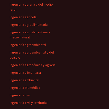
Ingeniería agraria y del medio
rural
Ingeniería agrícola
Ingeniería agroalimentaria
Ingeniería agroalimentaria y
medio natural
Ingeniería agroambiental
Ingeniería agroambiental y del
paisaje
Ingeniería agronómica y agraria
Ingeniería alimentaria
Ingeniería ambiental
Ingeniería biomédica
Ingeniería civil
Ingeniería civil y territorial