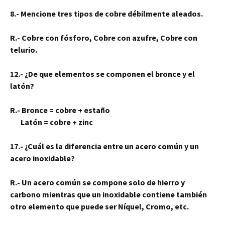
8.- Mencione tres tipos de cobre débilmente aleados.
R.- Cobre con fósforo, Cobre con azufre, Cobre con
telurio.
12.- ¿De que elementos se componen el bronce y el
latón?
R.- Bronce = cobre + estaño
Latón = cobre + zinc
17.- ¿Cuál es la diferencia entre un acero común y un
acero inoxidable?
R.- Un acero común se compone solo de hierro y
carbono mientras que un inoxidable contiene también
otro elemento que puede ser Níquel, Cromo, etc.