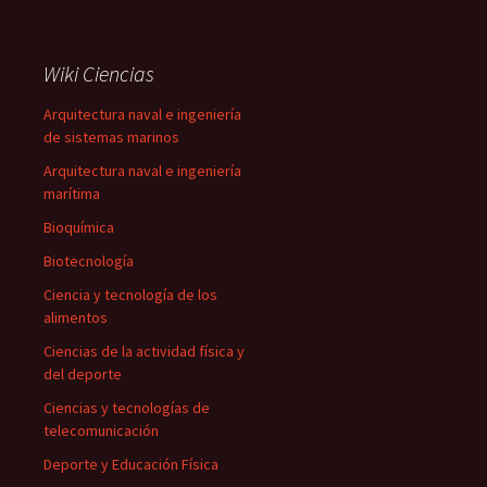
Wiki Ciencias
Arquitectura naval e ingeniería
de sistemas marinos
Arquitectura naval e ingeniería
marítima
Bioquímica
Biotecnología
Ciencia y tecnología de los
alimentos
Ciencias de la actividad física y
del deporte
Ciencias y tecnologías de
telecomunicación
Deporte y Educación Física