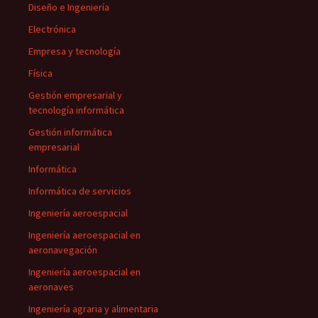
Diseño e Ingeniería
Electrónica
Empresa y tecnología
Física
Gestión empresarial y
tecnología informática
Gestión informática
empresarial
Informática
Informática de servicios
Ingeniería aeroespacial
Ingeniería aeroespacial en
aeronavegación
Ingeniería aeroespacial en
aeronaves
Ingeniería agraria y alimentaria