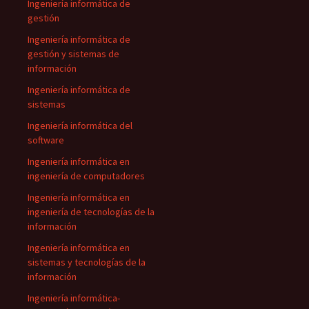
Ingeniería informática de
gestión
Ingeniería informática de
gestión y sistemas de
información
Ingeniería informática de
sistemas
Ingeniería informática del
software
Ingeniería informática en
ingeniería de computadores
Ingeniería informática en
ingeniería de tecnologías de la
información
Ingeniería informática en
sistemas y tecnologías de la
información
Ingeniería informática-