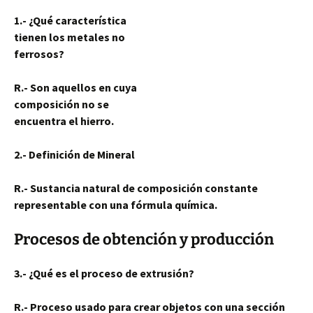
1.- ¿Qué característica
tienen los metales no
ferrosos?
R.- Son aquellos en cuya
composición no se
encuentra el hierro.
2.- Definición de Mineral
R.- Sustancia natural de composición constante
representable con una fórmula química.
Procesos de obtención y producción
3.- ¿Qué es el proceso de extrusión?
R.- Proceso usado para crear objetos con una sección