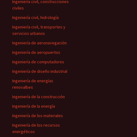
Ingeniería civil, construcciones
civiles
Ingeniería civil, hidrología
Ingeniería civil, transportes y
servicios urbanos
Ingeniería de aeronavegación
Ingeniería de aeropuertos
Ingeniería de computadores
Ingeniería de diseño industrial
Ingeniería de energías
renovalbes
Ingeniería de la construcción
Ingeniería de la energía
Ingeniería de los materiales
Ingeniería de los recursos
energéticos