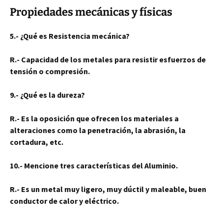
Propiedades mecánicas y físicas
5.- ¿Qué es Resistencia mecánica?
R.- Capacidad de los metales para resistir esfuerzos de
tensión o compresión.
9.- ¿Qué es la dureza?
R.- Es la oposición que ofrecen los materiales a
alteraciones como la penetración, la abrasión, la
cortadura, etc.
10.- Mencione tres características del Aluminio.
R.- Es un metal muy ligero, muy dúctil y maleable, buen
conductor de calor y eléctrico.