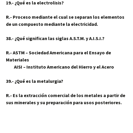
19.- ¿Qué es la electrolisis?
R.- Proceso mediante el cual se separan los elementos
de un compuesto mediante la electricidad.
38.- ¿Qué significan las siglas A.S.T.M. y A.I.S.I.?
R.- ASTM – Sociedad Americana para el Ensayo de
Materiales
AISI – Instituto Americano del Hierro y el Acero
39.- ¿Qué es la metalurgia?
R.- Es la extracción comercial de los metales a partir de
sus minerales y su preparación para usos posteriores.