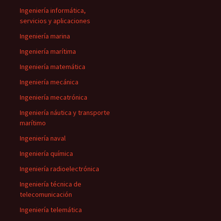
Ingeniería informática,
servicios y aplicaciones
Ingeniería marina
Ingeniería marítima
Ingeniería matemática
Ingeniería mecánica
Ingeniería mecatrónica
Ingeniería náutica y transporte
marítimo
Ingeniería naval
Ingeniería química
Ingeniería radioelectrónica
Ingeniería técnica de
telecomunicación
Ingeniería telemática