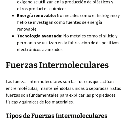
oxígeno se utilizan en la producción de plásticos y
otros productos químicos.
Energía renovable:
No metales como el hidrógeno y
helio se investigan como fuentes de energía
renovable.
Tecnología avanzada:
No metales como el silicio y
germanio se utilizan en la fabricación de dispositivos
electrónicos avanzados.
Fuerzas Intermoleculares
Las fuerzas intermoleculares son las fuerzas que actúan
entre moléculas, manteniéndolas unidas o separadas. Estas
fuerzas son fundamentales para explicar las propiedades
físicas y químicas de los materiales.
Tipos de Fuerzas Intermoleculares