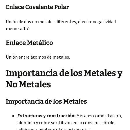
Enlace Covalente Polar
Unión de dos no metales diferentes, electronegatividad
menor a 1.7.
Enlace Metálico
Unión entre átomos de metales.
Importancia de los Metales y
No Metales
Importancia de los Metales
Estructuras y construcción:
Metales como el acero,
aluminio y cobre
se utilizan en la construcción de
edificios, puentes y otras estructuras.