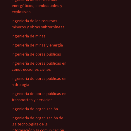
energéticos, combustibles y
explosivos
Ingeniería de los recursos
mineros y obras subterráneas
Ingeniería de minas
Ingeniería de minas y energía
Ingeniería de obras públicas
Ingeniería de obras públicas en
construcciones civiles
Ingeniería de obras públicas en
hidrología
Ingeniería de obras públicas en
transportes y servicios
Ingeniería de organización
Ingeniería de organización de
las tecnologías de la
información y la comunicación