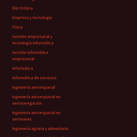
Electrónica
Empresa y tecnología
Física
Gestión empresarial y
tecnología informática
Gestión informática
empresarial
Informática
Informática de servicios
Ingeniería aeroespacial
Ingeniería aeroespacial en
aeronavegación
Ingeniería aeroespacial en
aeronaves
Ingeniería agraria y alimentaria