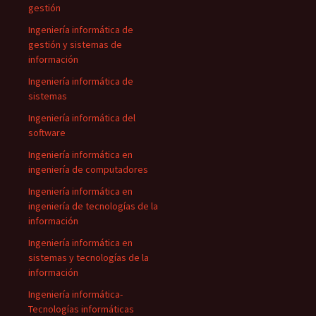
gestión
Ingeniería informática de
gestión y sistemas de
información
Ingeniería informática de
sistemas
Ingeniería informática del
software
Ingeniería informática en
ingeniería de computadores
Ingeniería informática en
ingeniería de tecnologías de la
información
Ingeniería informática en
sistemas y tecnologías de la
información
Ingeniería informática-
Tecnologías informáticas