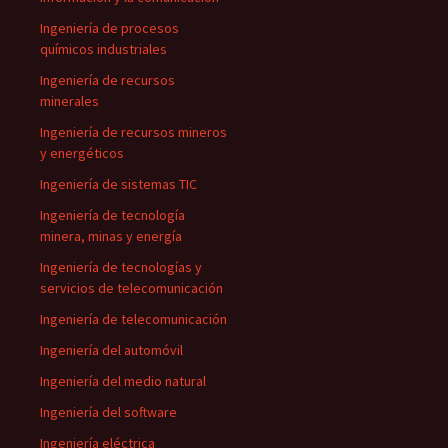
Ingeniería de procesos
químicos industriales
Ingeniería de recursos
minerales
Ingeniería de recursos mineros
y energéticos
Ingeniería de sistemas TIC
Ingeniería de tecnología
minera, minas y energía
Ingeniería de tecnologías y
servicios de telecomunicación
Ingeniería de telecomunicación
Ingeniería del automóvil
Ingeniería del medio natural
Ingeniería del software
Ingeniería eléctrica