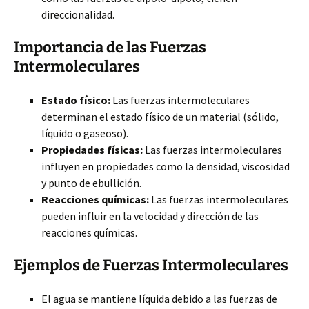
direccionalidad.
Importancia de las Fuerzas
Intermoleculares
Estado físico:
Las fuerzas intermoleculares
determinan el estado físico de un material (sólido,
líquido o gaseoso).
Propiedades físicas:
Las fuerzas intermoleculares
influyen en propiedades como la densidad, viscosidad
y punto de ebullición.
Reacciones químicas:
Las fuerzas intermoleculares
pueden influir en la velocidad y dirección de las
reacciones químicas.
Ejemplos de Fuerzas Intermoleculares
El agua se mantiene líquida debido a las fuerzas de