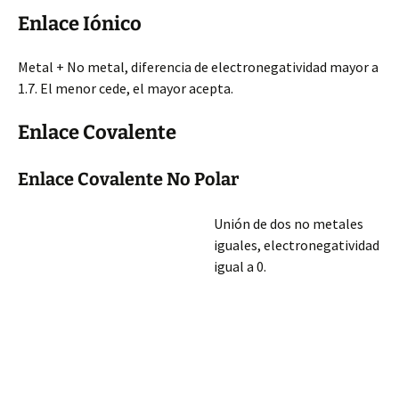
Enlace Iónico
Metal + No metal, diferencia de electronegatividad mayor a
1.7. El menor cede, el mayor acepta.
Enlace Covalente
Enlace Covalente No Polar
Unión de dos no metales
iguales, electronegatividad
igual a 0.