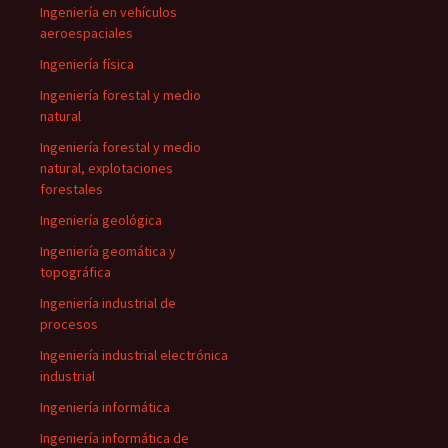
Ingeniería en vehículos
aeroespaciales
Ingeniería física
Ingeniería forestal y medio
natural
Ingeniería forestal y medio
natural, explotaciones
forestales
Ingeniería geológica
Ingeniería geomática y
topográfica
Ingeniería industrial de
procesos
Ingeniería industrial electrónica
industrial
Ingeniería informática
Ingeniería informática de