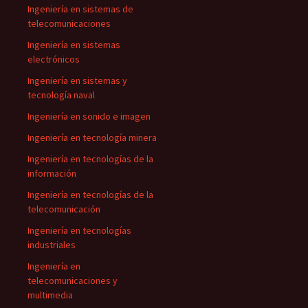
Ingeniería en sistemas de
telecomunicaciones
Ingeniería en sistemas
electrónicos
Ingeniería en sistemas y
tecnología naval
Ingeniería en sonido e imagen
Ingeniería en tecnología minera
Ingeniería en tecnologías de la
información
Ingeniería en tecnologías de la
telecomunicación
Ingeniería en tecnologías
industriales
Ingeniería en
telecomunicaciones y
multimedia