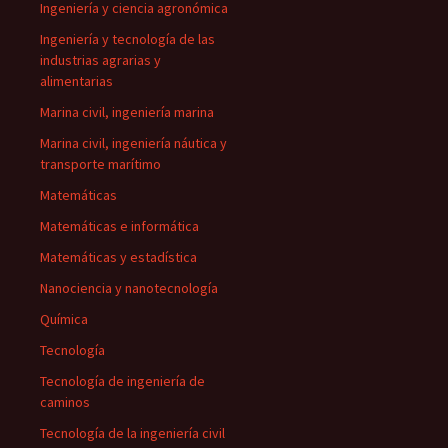
Ingeniería y ciencia agronómica
Ingeniería y tecnología de las
industrias agrarias y
alimentarias
Marina civil, ingeniería marina
Marina civil, ingeniería náutica y
transporte marítimo
Matemáticas
Matemáticas e informática
Matemáticas y estadística
Nanociencia y nanotecnología
Química
Tecnología
Tecnología de ingeniería de
caminos
Tecnología de la ingeniería civil