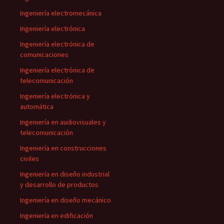
Ingeniería electromecánica
Ingeniería electrónica
Ingeniería electrónica de
comunicaciones
Ingeniería electrónica de
telecomunicación
Ingeniería electrónica y
automática
Ingeniería en audiovisuales y
telecomunicación
Ingeniería en construcciones
civiles
Ingeniería en diseño industrial
y desarrollo de productos
Ingeniería en diseño mecánico
Ingeniería en edificación