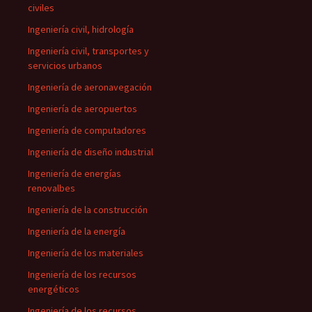
civiles
Ingeniería civil, hidrología
Ingeniería civil, transportes y
servicios urbanos
Ingeniería de aeronavegación
Ingeniería de aeropuertos
Ingeniería de computadores
Ingeniería de diseño industrial
Ingeniería de energías
renovalbes
Ingeniería de la construcción
Ingeniería de la energía
Ingeniería de los materiales
Ingeniería de los recursos
energéticos
Ingeniería de los recursos