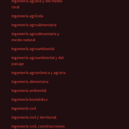
Ingeniería agraria y del medio
rural
Ingeniería agrícola
Ingeniería agroalimentaria
Ingeniería agroalimentaria y
medio natural
Ingeniería agroambiental
Ingeniería agroambiental y del
paisaje
Ingeniería agronómica y agraria
Ingeniería alimentaria
Ingeniería ambiental
Ingeniería biomédica
Ingeniería civil
Ingeniería civil y territorial
Ingeniería civil, construcciones