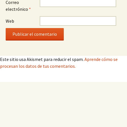
Correo
electrónico
*
Web
Este sitio usa Akismet para reducir el spam.
Aprende cómo se
procesan los datos de tus comentarios.