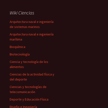
Wiki Ciencias
Arquitectura naval e ingeniería
de sistemas marinos
Arquitectura naval e ingeniería
marítima
Bioquímica
Biotecnología
Ciencia y tecnología de los
alimentos
Ciencias de la actividad física y
del deporte
Ciencias y tecnologías de
telecomunicación
Deporte y Educación Física
Diseño e Ingeniería