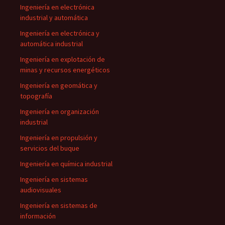
Ingeniería en electrónica
industrial y automática
Ingeniería en electrónica y
automática industrial
Ingeniería en explotación de
minas y recursos energéticos
Ingeniería en geomática y
topografía
Ingeniería en organización
industrial
Ingeniería en propulsión y
servicios del buque
Ingeniería en química industrial
Ingeniería en sistemas
audiovisuales
Ingeniería en sistemas de
información