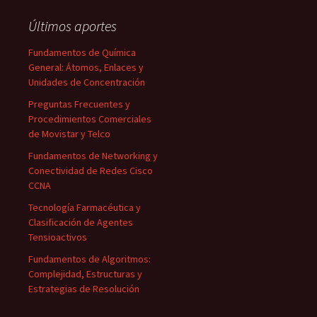
Últimos aportes
Fundamentos de Química
General: Átomos, Enlaces y
Unidades de Concentración
Preguntas Frecuentes y
Procedimientos Comerciales
de Movistar y Telco
Fundamentos de Networking y
Conectividad de Redes Cisco
CCNA
Tecnología Farmacéutica y
Clasificación de Agentes
Tensioactivos
Fundamentos de Algoritmos:
Complejidad, Estructuras y
Estrategias de Resolución