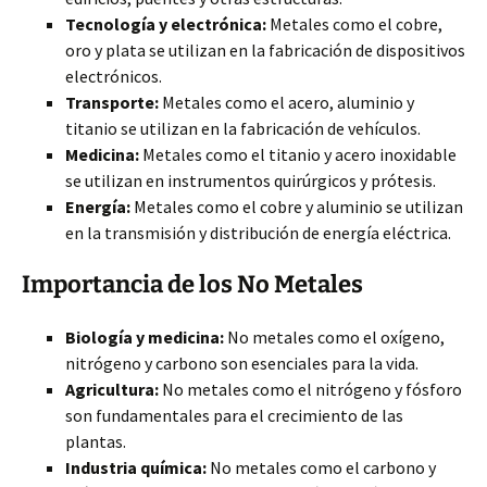
Tecnología y electrónica:
Metales como el cobre,
oro y plata se utilizan en la fabricación de dispositivos
electrónicos.
Transporte:
Metales como el acero, aluminio y
titanio se utilizan en la fabricación de vehículos.
Medicina:
Metales como el titanio y acero inoxidable
se utilizan en instrumentos quirúrgicos y prótesis.
Energía:
Metales como el cobre y aluminio se utilizan
en la transmisión y distribución de energía eléctrica.
Importancia de los No Metales
Biología y medicina:
No metales como el oxígeno,
nitrógeno y carbono son esenciales para la vida.
Agricultura:
No metales como el nitrógeno y fósforo
son fundamentales para el crecimiento de las
plantas.
Industria química:
No metales como el carbono y