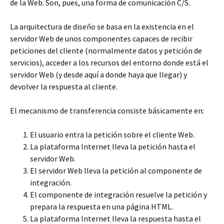
de la Web. Son, pues, una forma de comunicación C/S.
La arquitectura de diseño se basa en la existencia en el
servidor Web de unos componentes capaces de recibir
peticiones del cliente (normalmente datos y petición de
servicios), acceder a los recursos del entorno donde está el
servidor Web (y desde aquí a donde haya que llegar) y
devolver la respuesta al cliente.
El mecanismo de transferencia consiste básicamente en:
El usuario entra la petición sobre el cliente Web.
La plataforma Internet lleva la petición hasta el
servidor Web.
El servidor Web lleva la petición al componente de
integración.
El componente de integración resuelve la petición y
prepara la respuesta en una página HTML.
La plataforma Internet lleva la respuesta hasta el