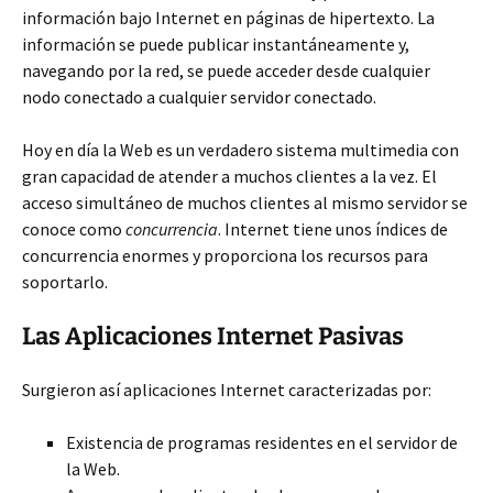
información bajo Internet en páginas de hipertexto. La
información se puede publicar instantáneamente y,
navegando por la red, se puede acceder desde cualquier
nodo conectado a cualquier servidor conectado.
Hoy en día la Web es un verdadero sistema multimedia con
gran capacidad de atender a muchos clientes a la vez. El
acceso simultáneo de muchos clientes al mismo servidor se
conoce como
concurrencia
. Internet tiene unos índices de
concurrencia enormes y proporciona los recursos para
soportarlo.
Las Aplicaciones Internet Pasivas
Surgieron así aplicaciones Internet caracterizadas por:
Existencia de programas residentes en el servidor de
la Web.