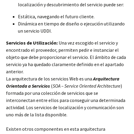
localización y descubrimiento del servicio puede ser:
Estática, navegando el futuro cliente.
Dinámica en tiempo de diseño o ejecución utilizando
un servicio UDDI.
Servicios de Utilización:
Una vez escogido el servicio y
encontrado el proveedor, permiten pedir e instanciar el
objeto que debe proporcionar el servicio. El ámbito de cada
servicio ya ha quedado claramente definido en el apartado
anterior.
La arquitectura de los servicios Web es una
Arquitectura
Orientada a Servicios
(
SOA – Service Oriented Architecture
)
formada por una colección de servicios que se
interconectan entre ellos para conseguir una determinada
actividad. Los servicios de localización y comunicación son
uno más de la lista disponible.
Existen otros componentes en esta arquitectura