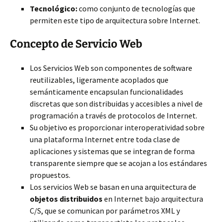
Tecnológico:
como conjunto de tecnologías que
permiten este tipo de arquitectura sobre Internet.
Concepto de Servicio Web
Los Servicios Web son componentes de software
reutilizables, ligeramente acoplados que
semánticamente encapsulan funcionalidades
discretas que son distribuidas y accesibles a nivel de
programación a través de protocolos de Internet.
Su objetivo es proporcionar interoperatividad sobre
una plataforma Internet entre toda clase de
aplicaciones y sistemas que se integran de forma
transparente siempre que se acojan a los estándares
propuestos.
Los servicios Web se basan en una arquitectura de
objetos distribuidos
en Internet bajo arquitectura
C/S, que se comunican por parámetros XML y