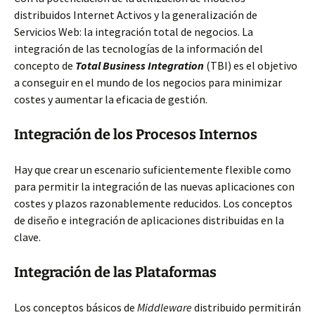
distribuidos Internet Activos y la generalización de
Servicios Web: la integración total de negocios. La
integración de las tecnologías de la información del
concepto de
Total Business Integration
(TBI) es el objetivo
a conseguir en el mundo de los negocios para minimizar
costes y aumentar la eficacia de gestión.
Integración de los Procesos Internos
Hay que crear un escenario suficientemente flexible como
para permitir la integración de las nuevas aplicaciones con
costes y plazos razonablemente reducidos. Los conceptos
de diseño e integración de aplicaciones distribuidas en la
clave.
Integración de las Plataformas
Los conceptos básicos de
Middleware
distribuido permitirán