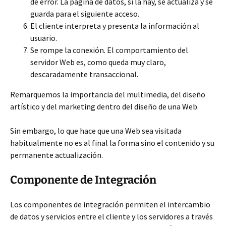
de error. La página de datos, si la hay, se actualiza y se
guarda para el siguiente acceso.
El cliente interpreta y presenta la información al
usuario.
Se rompe la conexión. El comportamiento del
servidor Web es, como queda muy claro,
descaradamente transaccional.
Remarquemos la importancia del multimedia, del diseño
artístico y del marketing dentro del diseño de una Web.
Sin embargo, lo que hace que una Web sea visitada
habitualmente no es al final la forma sino el contenido y su
permanente actualización.
Componente de Integración
Los componentes de integración permiten el intercambio
de datos y servicios entre el cliente y los servidores a través