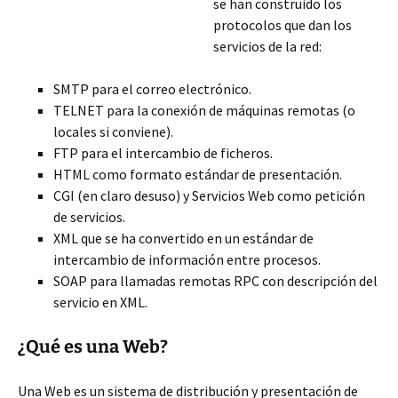
se han construido los
protocolos que dan los
servicios de la red:
SMTP para el correo electrónico.
TELNET para la conexión de máquinas remotas (o
locales si conviene).
FTP para el intercambio
de ficheros.
HTML como formato estándar de presentación.
CGI (en claro desuso) y Servicios Web como petición
de servicios.
XML que se ha convertido en un estándar de
intercambio de información entre procesos.
SOAP para llamadas remotas RPC con descripción del
servicio en XML.
¿Qué es una Web?
Una Web es un sistema de distribución y presentación de