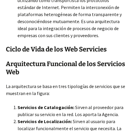
utilizando como transportista los protocolos
estándar de Internet. Permiten la interconexión de
plataformas heterogéneas de forma transparente y
desconociéndose mutuamente. Es una arquitectura
ideal para la integración de procesos de negocio de
empresas con sus clientes y proveedores.
Ciclo de Vida de los Web Servicies
Arquitectura Funcional de los Servicios
Web
La arquitectura se basa en tres tipologías de servicios que se
muestran en la figura:
Servicios de Catalogación:
Sirven al proveedor para
publicar su servicio en la red. Los aporta la Agencia.
Servicios de Localización:
Sirven al usuario para
localizar funcionalmente el servicio que necesita. La