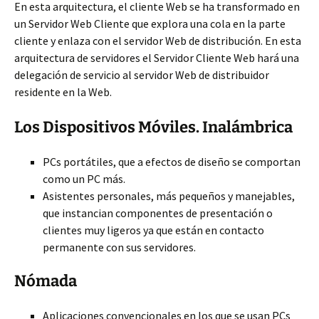
En esta arquitectura, el cliente Web se ha transformado en
un Servidor Web Cliente que explora una cola en la parte
cliente y enlaza con el servidor Web de distribución. En esta
arquitectura de servidores el Servidor Cliente Web hará una
delegación de servicio al servidor Web de distribuidor
residente en la Web.
Los Dispositivos Móviles. Inalámbrica
PCs portátiles, que a efectos de diseño se comportan
como un PC más.
Asistentes personales, más pequeños y manejables,
que instancian componentes de presentación o
clientes muy ligeros ya que están en contacto
permanente con sus servidores.
Nómada
Aplicaciones convencionales en los que se usan PCs