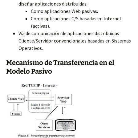
diseñar aplicaciones distribuidas:
Como aplicaciones Web pasivas.
Como aplicaciones C/S basadas en Internet
(activas).
Vía de comunicación de aplicaciones distribuidas
Cliente/Servidor convencionales basadas en Sistemas
Operativos.
Mecanismo de Transferencia en el
Modelo Pasivo