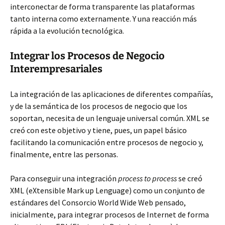
interconectar de forma transparente las plataformas
tanto interna como externamente. Y una reacción más
rápida a la evolución tecnológica.
Integrar los Procesos de Negocio
Interempresariales
La integración de las aplicaciones de diferentes compañías,
y de la semántica de los procesos de negocio que los
soportan, necesita de un lenguaje universal común. XML se
creó con este objetivo y tiene, pues, un papel básico
facilitando la comunicación entre procesos de negocio y,
finalmente, entre las personas.
Para conseguir una integración
process to process
se creó
XML (eXtensible Mark up Lenguage) como un conjunto de
estándares del Consorcio World Wide Web pensado,
inicialmente, para integrar procesos de Internet de forma