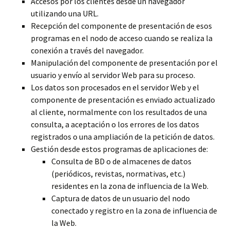
Accesos por los clientes desde un navegador
utilizando una URL.
Recepción del componente de presentación de esos
programas en el nodo de acceso cuando se realiza la
conexión a través del navegador.
Manipulación del componente de presentación por el
usuario y envío al servidor Web para su proceso.
Los datos son procesados en el servidor Web y el
componente de presentación es enviado actualizado
al cliente, normalmente con los resultados de una
consulta, a aceptación o los errores de los datos
registrados o una ampliación de la petición de datos.
Gestión desde estos programas de aplicaciones de:
Consulta de BD o de almacenes de datos
(periódicos, revistas, normativas, etc.)
residentes en la zona de influencia de la Web.
Captura de datos de un usuario del nodo
conectado y registro en la zona de influencia de
la Web.