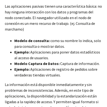
Las aplicaciones pasivas tienen una característica básica: no
hay ninguna interacción con los datos y programas del
nodo conectado. El navegador utilizado en el nodo de
conexión es un mero recurso de trabajo. (ej. Consulta de
marchamo)
Modelo de consulta:
como su nombre lo indica, solo
para consulta o mostrar datos.
Ejemplo:
Aplicaciones para poner datos estadísticos
al acceso de usuarios.
Modelo Captura de Datos:
Captura de información.
Ejemplo:
Aplicaciones de registro de pedidos sobre
verdaderas tiendas virtuales.
La información está disponible inmediatamente y sin
problemas de inconsistencias. Además, en este tipo de
aplicaciones, la disponibilidad y la estandarización están
ligadas a la rapidez de acceso. Y permiten igual formato si