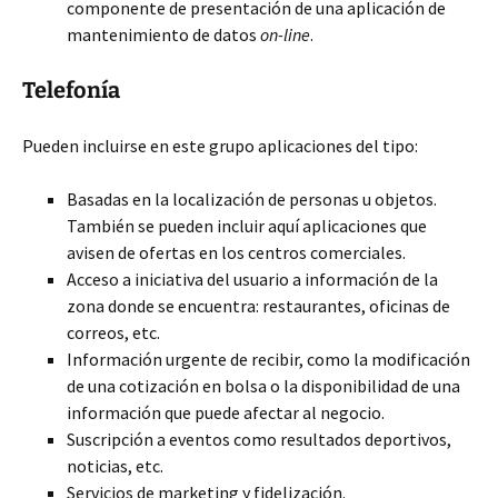
componente de presentación de una aplicación de
mantenimiento de datos
on-line
.
Telefonía
Pueden incluirse en este grupo aplicaciones del tipo:
Basadas en la localización de personas u objetos.
También se pueden incluir aquí aplicaciones que
avisen de ofertas en los centros comerciales.
Acceso a iniciativa del usuario a información de la
zona donde se encuentra: restaurantes, oficinas de
correos, etc.
Información urgente de recibir, como la modificación
de una cotización en bolsa o la disponibilidad de una
información que puede afectar al negocio.
Suscripción a eventos como resultados deportivos,
noticias, etc.
Servicios de marketing y fidelización.