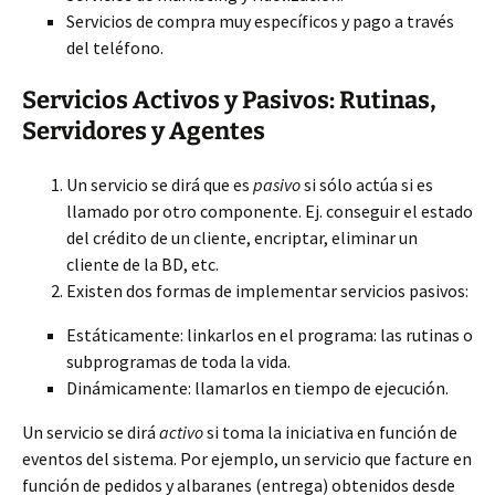
Servicios de compra muy específicos y pago a través
del teléfono.
Servicios Activos y Pasivos: Rutinas,
Servidores y Agentes
Un servicio se dirá que es
pasivo
si sólo actúa si es
llamado por otro componente. Ej. conseguir el estado
del crédito de un cliente, encriptar, eliminar un
cliente de la BD, etc.
Existen dos formas de implementar servicios pasivos:
Estáticamente: linkarlos en el programa: las rutinas o
subprogramas de toda la vida.
Dinámicamente: llamarlos en tiempo de ejecución.
Un servicio se dirá
activo
si toma la iniciativa en función de
eventos del sistema. Por ejemplo, un servicio que facture en
función de pedidos y albaranes (entrega) obtenidos desde