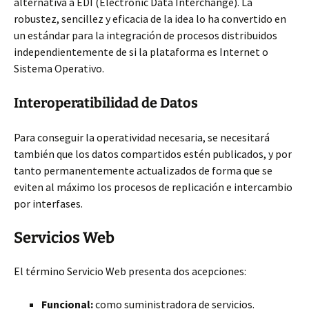
alternativa a EDI (Electronic Data Interchange). La
robustez, sencillez y eficacia de la idea lo ha convertido en
un estándar para la integración de procesos distribuidos
independientemente de si la plataforma es Internet o
Sistema Operativo.
Interoperatibilidad de Datos
Para conseguir la operatividad necesaria, se necesitará
también que los datos compartidos estén publicados, y por
tanto permanentemente actualizados de forma que se
eviten al máximo los procesos de replicación e intercambio
por interfases.
Servicios Web
El término Servicio Web presenta dos acepciones:
Funcional:
como suministradora de servicios.