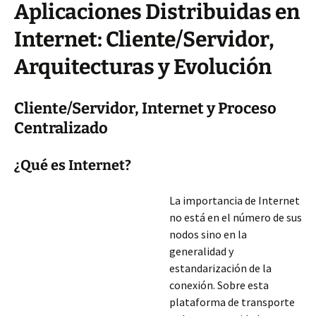
Aplicaciones Distribuidas en
Internet: Cliente/Servidor,
Arquitecturas y Evolución
Cliente/Servidor, Internet y Proceso
Centralizado
¿Qué es Internet?
La importancia de Internet
no está en el número de sus
nodos sino en la
generalidad y
estandarización de la
conexión. Sobre esta
plataforma de transporte