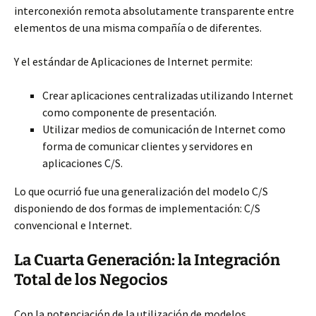
interconexión remota absolutamente transparente entre
elementos de una misma compañía o de diferentes.
Y el estándar de Aplicaciones de Internet permite:
Crear aplicaciones centralizadas utilizando Internet
como componente de presentación.
Utilizar medios de comunicación de Internet como
forma de comunicar clientes y servidores en
aplicaciones C/S.
Lo que ocurrió fue una generalización del modelo C/S
disponiendo de dos formas de implementación: C/S
convencional e Internet.
La Cuarta Generación: la Integración
Total de los Negocios
Con la potenciación de la utilización de modelos