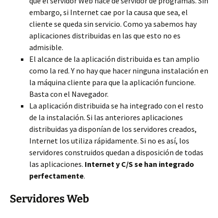
que el servidor Web hace de servidor de programas. Sin
embargo, si Internet cae por la causa que sea, el
cliente se queda sin servicio. Como ya sabemos hay
aplicaciones distribuidas en las que esto no es
admisible.
El alcance de la aplicación distribuida es tan amplio
como la red. Y no hay que hacer ninguna instalación en
la máquina cliente para que la aplicación funcione.
Basta con el Navegador.
La aplicación distribuida se ha integrado con el resto
de la instalación. Si las anteriores aplicaciones
distribuidas ya disponían de los servidores creados,
Internet los utiliza rápidamente. Si no es así, los
servidores construidos quedan a disposición de todas
las aplicaciones.
Internet y C/S se han integrado
perfectamente
.
Servidores Web