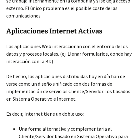
se trabaja internamente en la compañía y si se deja acceso
externo. El único problema es el posible coste de las
comunicaciones.
Aplicaciones Internet Activas
Las aplicaciones Web interaccionan con el entorno de los
datos y procesos locales. (ej. Llenar formularios, donde hay
interacción con la BD)
De hecho, las aplicaciones distribuidas hoy en día han de
verse como un diseño unificado con dos formas de
implementación de servicios Cliente/Servidor: los basados
en Sistema Operativo e Internet.
Es decir, Internet tiene un doble uso:
Una forma alternativa y complementaria al
Cliente/Servidor basado en Sistema Operativo para