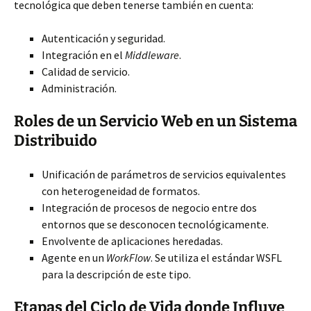
tecnológica que deben tenerse también en cuenta:
Autenticación y seguridad.
Integración en el
Middleware
.
Calidad de servicio.
Administración.
Roles de un Servicio Web en un Sistema
Distribuido
Unificación de parámetros de servicios equivalentes
con heterogeneidad de formatos.
Integración de procesos de negocio entre dos
entornos que se desconocen tecnológicamente.
Envolvente de aplicaciones heredadas.
Agente en un
WorkFlow
. Se utiliza el estándar WSFL
para la descripción de este tipo.
Etapas del Ciclo de Vida donde Influye