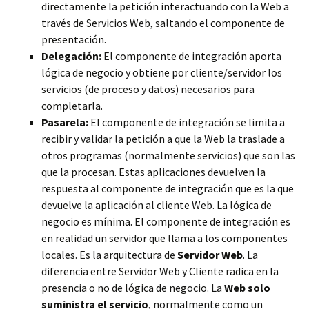
directamente la petición interactuando con la Web a
través de Servicios Web, saltando el componente de
presentación.
Delegación:
El componente de integración aporta
lógica de negocio y obtiene por cliente/servidor los
servicios (de proceso y datos) necesarios para
completarla.
Pasarela:
El componente de integración se limita a
recibir y validar la petición a que la Web la traslade a
otros programas (normalmente servicios) que son las
que la procesan. Estas aplicaciones devuelven la
respuesta al componente de integración que es la que
devuelve la aplicación al cliente Web. La lógica de
negocio es mínima. El componente de integración es
en realidad un servidor que llama a los componentes
locales. Es la arquitectura de
Servidor Web
. La
diferencia entre Servidor Web y Cliente radica en la
presencia o no de lógica de negocio. La
Web solo
suministra el servicio
, normalmente como un