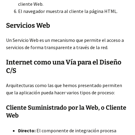
cliente Web.
El navegador muestra al cliente la página HTML.
Servicios Web
Un Servicio Web es un mecanismo que permite el acceso a
servicios de forma transparente a través de la red.
Internet como una Vía para el Diseño
C/S
Arquitecturas como las que hemos presentado permiten
que la aplicación pueda hacer varios tipos de proceso:
Cliente Suministrado por la Web, o Cliente
Web
Directo:
El componente de integración procesa