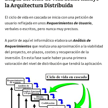
la Arquitectura Distribuida
El ciclo de vida en cascada se inicia con una petición de
usuario reflejada en unos
Requerimientos de Usuario
,
verbales o escritos, pero nunca muy precisos.
A partir de aquí el informático elabora un
Análisis de
Requerimientos
que realiza una aproximación a la viabilidad
del proyecto, en plazos, costes y recuperación de la
inversión. En esta fase suele haber ya una primera
valoración del nivel de distribución que tendrá la aplicación.