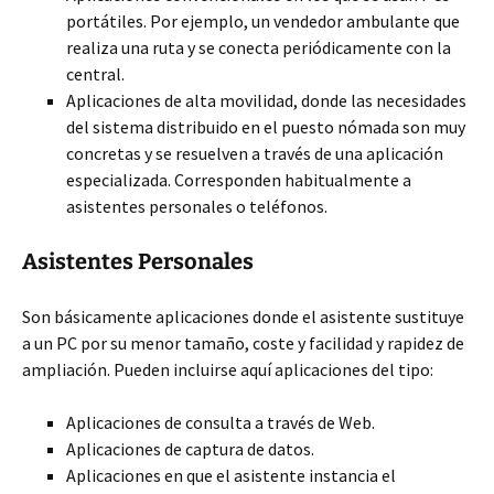
portátiles. Por ejemplo, un vendedor ambulante que
realiza una ruta y se conecta periódicamente con la
central.
Aplicaciones de alta movilidad, donde las necesidades
del sistema distribuido en el puesto nómada son muy
concretas y se resuelven a través de una aplicación
especializada. Corresponden habitualmente a
asistentes personales o teléfonos.
Asistentes Personales
Son básicamente aplicaciones donde el asistente sustituye
a un PC por su menor tamaño, coste y facilidad y rapidez de
ampliación. Pueden incluirse aquí aplicaciones del tipo:
Aplicaciones de consulta a través de Web.
Aplicaciones de captura de datos.
Aplicaciones en que el asistente instancia el