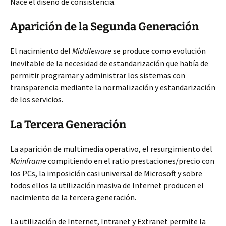
Nace el diseño de consistencia.
Aparición de la Segunda Generación
El nacimiento del
Middleware
se produce como evolución
inevitable de la necesidad de estandarización que había de
permitir programar y administrar los sistemas con
transparencia mediante la normalización y estandarización
de los servicios.
La Tercera Generación
La aparición de multimedia operativo, el resurgimiento del
Mainframe
compitiendo en el ratio prestaciones/precio con
los PCs, la imposición casi universal de Microsoft y sobre
todos ellos la utilización masiva de Internet producen el
nacimiento de la tercera generación.
La utilización de Internet, Intranet y Extranet permite la