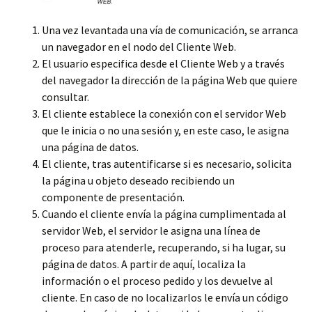
Una vez levantada una vía de comunicación, se arranca
un navegador en el nodo del Cliente Web.
El usuario especifica desde el Cliente Web y a través
del navegador la dirección de la página Web que quiere
consultar.
El cliente establece la conexión con el servidor Web
que le inicia o no una sesión y, en este caso, le asigna
una página de datos.
El cliente, tras autentificarse si es necesario, solicita
la página u objeto deseado recibiendo un
componente de presentación.
Cuando el cliente envía la página cumplimentada al
servidor Web, el servidor le asigna una línea de
proceso para atenderle, recuperando, si ha lugar, su
página de datos. A partir de aquí, localiza la
información o el proceso pedido y los devuelve al
cliente. En caso de no localizarlos le envía un código