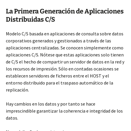
La Primera Generación de Aplicaciones
Distribuidas C/S
Modelo C/S basada en aplicaciones de consulta sobre datos
corporativos generados y gestionados a través de las
aplicaciones centralizadas. Se conocen simplemente como
aplicaciones C/S. Nótese que estas aplicaciones solo tienen
de C/S el hecho de compartir un servidor de datos en la red y
los recursos de impresión. Sólo en contadas ocasiones se
establecen servidores de ficheros entre el HOST y el
entorno distribuido para el traspaso automático de la
replicación.
Hay cambios en los datos y por tanto se hace
imprescindible garantizar la coherencia e integridad de los
datos.