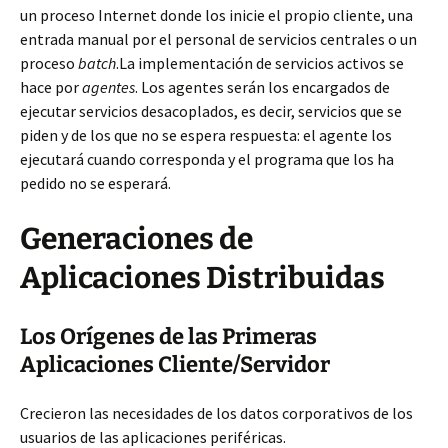
un proceso Internet donde los inicie el propio cliente, una
entrada manual por el personal de servicios centrales o un
proceso
batch
.La implementación de servicios activos se
hace por
agentes
. Los agentes serán los encargados de
ejecutar servicios desacoplados, es decir, servicios que se
piden y de los que no se espera respuesta: el agente los
ejecutará cuando corresponda y el programa que los ha
pedido no se esperará.
Generaciones de
Aplicaciones Distribuidas
Los Orígenes de las Primeras
Aplicaciones Cliente/Servidor
Crecieron las necesidades de los datos corporativos de los
usuarios de las aplicaciones periféricas.