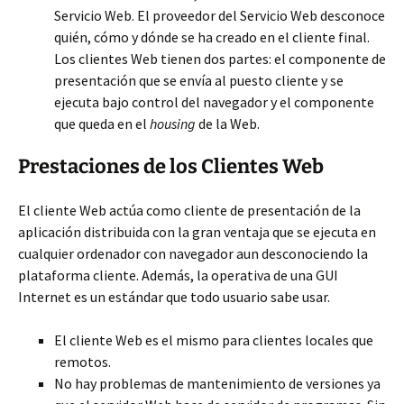
Servicio Web. El proveedor del Servicio Web desconoce
quién, cómo y dónde se ha creado en el cliente final.
Los clientes Web tienen dos partes: el componente de
presentación que se envía al puesto cliente y se
ejecuta bajo control del navegador y el componente
que queda en el
housing
de la Web.
Prestaciones de los Clientes Web
El cliente Web actúa como cliente de presentación de la
aplicación distribuida con la gran ventaja que se ejecuta en
cualquier ordenador con navegador aun desconociendo la
plataforma cliente. Además, la operativa de una GUI
Internet es un estándar que todo usuario sabe usar.
El cliente Web es el mismo para clientes locales que
remotos.
No hay problemas de mantenimiento de versiones ya