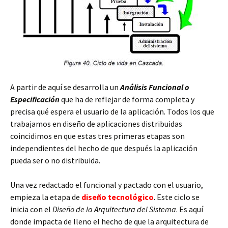
A partir de aquí se desarrolla un
Análisis Funcional o
Especificación
que ha de reflejar de forma completa y
precisa qué espera el usuario de la aplicación. Todos los que
trabajamos en diseño de aplicaciones distribuidas
coincidimos en que estas tres primeras etapas son
independientes del hecho de que después la aplicación
pueda ser o no distribuida.
Una vez redactado el funcional y pactado con el usuario,
empieza la etapa de
diseño tecnológico
. Este ciclo se
inicia con el
Diseño de la Arquitectura del Sistema
. Es aquí
donde impacta de lleno el hecho de que la arquitectura de