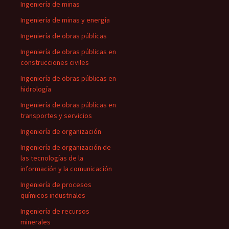
Ingeniería de minas
Ingeniería de minas y energía
Ingeniería de obras públicas
Ingeniería de obras públicas en
construcciones civiles
Ingeniería de obras públicas en
hidrología
Ingeniería de obras públicas en
transportes y servicios
Ingeniería de organización
Ingeniería de organización de
las tecnologías de la
información y la comunicación
Ingeniería de procesos
químicos industriales
Ingeniería de recursos
minerales