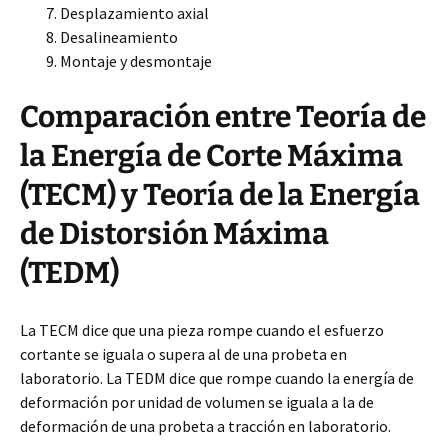
Desplazamiento axial
Desalineamiento
Montaje y desmontaje
Comparación entre Teoría de
la Energía de Corte Máxima
(TECM) y Teoría de la Energía
de Distorsión Máxima
(TEDM)
La TECM dice que una pieza rompe cuando el esfuerzo
cortante se iguala o supera al de una probeta en
laboratorio. La TEDM dice que rompe cuando la energía de
deformación por unidad de volumen se iguala a la de
deformación de una probeta a tracción en laboratorio.