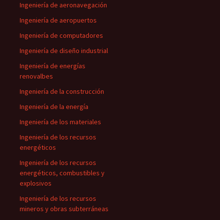
Ingeniería de aeronavegación
Ingeniería de aeropuertos
Ingeniería de computadores
Ingeniería de diseño industrial
Ingeniería de energías
renovalbes
Ingeniería de la construcción
Ingeniería de la energía
Ingeniería de los materiales
Ingeniería de los recursos
energéticos
Ingeniería de los recursos
energéticos, combustibles y
explosivos
Ingeniería de los recursos
mineros y obras subterráneas