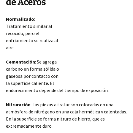
de Aceros
Normalizado
:
Tratamiento similar al
recocido, pero el
enfriamiento se realiza al
aire.
Cementación
: Se agrega
carbono en forma sólida o
gaseosa por contacto con
la superficie caliente. El
endurecimiento depende del tiempo de exposición.
Nitruración
: Las piezas a tratar son colocadas en una
atmósfera de nitrógeno en una caja hermética y calentadas.
En la superficie se forma nitruro de hierro, que es
extremadamente duro.