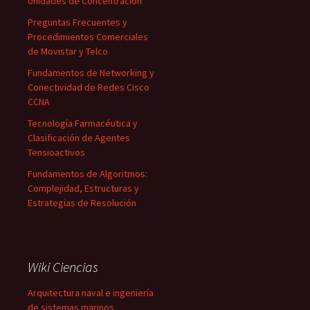
Unidades de Concentración
Preguntas Frecuentes y
Procedimientos Comerciales
de Movistar y Telco
Fundamentos de Networking y
Conectividad de Redes Cisco
CCNA
Tecnología Farmacéutica y
Clasificación de Agentes
Tensioactivos
Fundamentos de Algoritmos:
Complejidad, Estructuras y
Estrategias de Resolución
Wiki Ciencias
Arquitectura naval e ingeniería
de sistemas marinos