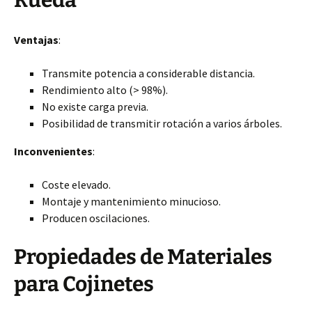
Rueda
Ventajas
:
Transmite potencia a considerable distancia.
Rendimiento alto (> 98%).
No existe carga previa.
Posibilidad de transmitir rotación a varios árboles.
Inconvenientes
:
Coste elevado.
Montaje y mantenimiento minucioso.
Producen oscilaciones.
Propiedades de Materiales
para Cojinetes