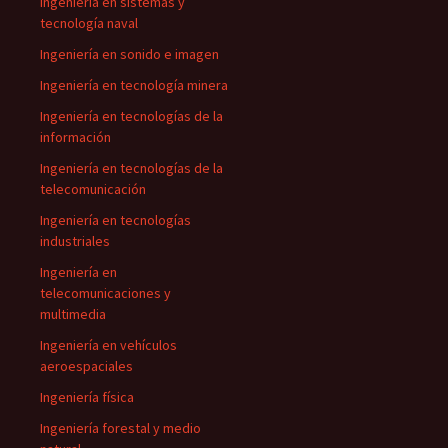
Ingeniería en sistemas y
tecnología naval
Ingeniería en sonido e imagen
Ingeniería en tecnología minera
Ingeniería en tecnologías de la
información
Ingeniería en tecnologías de la
telecomunicación
Ingeniería en tecnologías
industriales
Ingeniería en
telecomunicaciones y
multimedia
Ingeniería en vehículos
aeroespaciales
Ingeniería física
Ingeniería forestal y medio