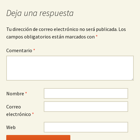
Deja una respuesta
Tu dirección de correo electrónico no será publicada.
Los
campos obligatorios están marcados con
*
Comentario
*
Nombre
*
Correo
electrónico
*
Web