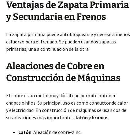
Ventajas de Zapata Primaria
y Secundaria en Frenos
La zapata primaria puede autobloquearse y necesita menos
esfuerzo para el frenado. Se pueden usar dos zapatas
primarias, una a continuación de la otra.
Aleaciones de Cobre en
Construcción de Máquinas
El cobre es un metal muy dúctil que permite obtener
chapas e hilos. Su principal uso es como conductor de calor
y electricidad. En construcción de máquinas se usan dos de
sus aleaciones más importantes:
latón
y
bronce
.
Latón
: Aleación de cobre-zinc.