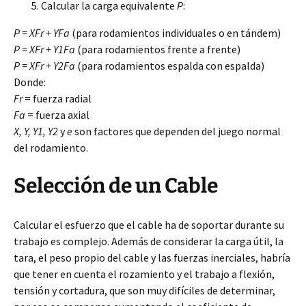
Calcular la carga equivalente
P
:
P = XFr + YFa
(para rodamientos individuales o en tándem)
P = XFr + Y1Fa
(para rodamientos frente a frente)
P = XFr + Y2Fa
(para rodamientos espalda con espalda)
Donde:
Fr
= fuerza radial
Fa
= fuerza axial
X, Y, Y1, Y2
y
e
son factores que dependen del juego normal
del rodamiento.
Selección de un Cable
Calcular el esfuerzo que el cable ha de soportar durante su
trabajo es complejo. Además de considerar la carga útil, la
tara, el peso propio del cable y las fuerzas inerciales, habría
que tener en cuenta el rozamiento y el trabajo a flexión,
tensión y cortadura, que son muy difíciles de determinar,