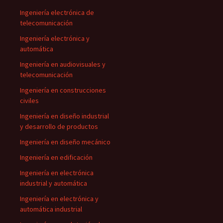
Ingeniería electrónica de
telecomunicación
Ingeniería electrónica y
automática
Ingeniería en audiovisuales y
telecomunicación
Ingeniería en construcciones
civiles
Ingeniería en diseño industrial
y desarrollo de productos
Ingeniería en diseño mecánico
Ingeniería en edificación
Ingeniería en electrónica
industrial y automática
Ingeniería en electrónica y
automática industrial