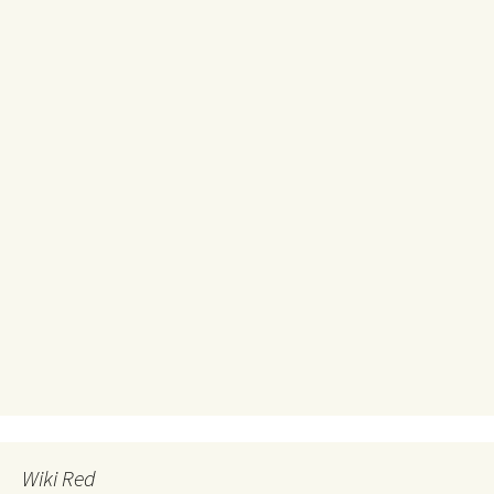
Wiki Red