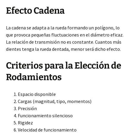
Efecto Cadena
La cadena se adapta a la rueda formando un polígono, lo
que provoca pequeñas fluctuaciones en el diámetro eficaz.
La relación de transmisión no es constante. Cuantos más
dientes tenga la rueda dentada, menor será dicho efecto.
Criterios para la Elección de
Rodamientos
Espacio disponible
Cargas (magnitud, tipo, momentos)
Precisión
Funcionamiento silencioso
Rigidez
Velocidad de funcionamiento