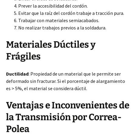
Prever la accesibilidad del cordón.
Evitar que la raíz del cordón trabaje a tracción pura.
Trabajar con materiales semiacabados.
No realizar trabajos previos a la soldadura.
Materiales Dúctiles y
Frágiles
Ductilidad
: Propiedad de un material que le permite ser
deformado sin fracturar. Si el porcentaje de alargamiento
es > 5%, el material se considera dúctil.
Ventajas e Inconvenientes de
la Transmisión por Correa-
Polea