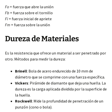
Fo
= fuerza que abre la unión
Fb
= fuerza sobre el tornillo
Fi
= fuerza inicial de apriete
Fm
= fuerza sobre la unión
Dureza de Materiales
Es la resistencia que ofrece un material a ser penetrado por
otro. Métodos para medir la dureza:
Brinell
: Bola de acero endurecido de 10 mm de
diámetro que se comprime con una fuerza específica.
Vickers
: Pirámide de diamante que deja una huella. La
dureza es la carga aplicada dividida por la superficie de
la huella.
Rockwell
: Mide la profundidad de penetración de un
punzón (cono o bola).