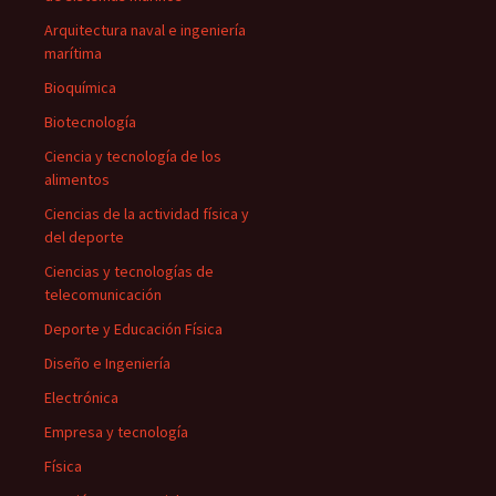
Arquitectura naval e ingeniería
marítima
Bioquímica
Biotecnología
Ciencia y tecnología de los
alimentos
Ciencias de la actividad física y
del deporte
Ciencias y tecnologías de
telecomunicación
Deporte y Educación Física
Diseño e Ingeniería
Electrónica
Empresa y tecnología
Física