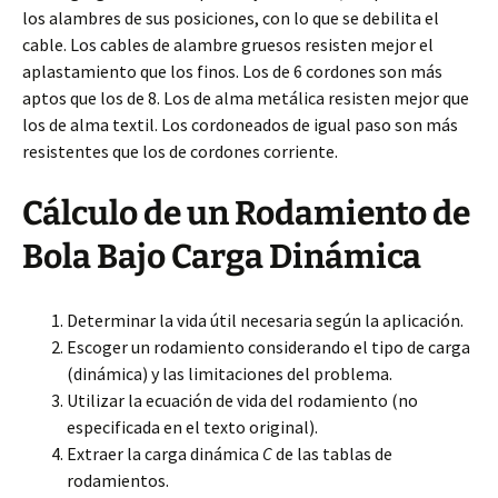
los alambres de sus posiciones, con lo que se debilita el
cable. Los cables de alambre gruesos resisten mejor el
aplastamiento que los finos. Los de 6 cordones son más
aptos que los de 8. Los de alma metálica resisten mejor que
los de alma textil. Los cordoneados de igual paso son más
resistentes que los de cordones corriente.
Cálculo de un Rodamiento de
Bola Bajo Carga Dinámica
Determinar la vida útil necesaria según la aplicación.
Escoger un rodamiento considerando el tipo de carga
(dinámica) y las limitaciones del problema.
Utilizar la ecuación de vida del rodamiento (no
especificada en el texto original).
Extraer la carga dinámica
C
de las tablas de
rodamientos.