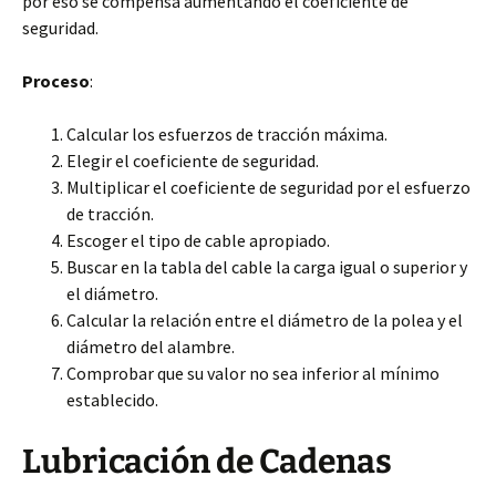
por eso se compensa aumentando el coeficiente de
seguridad.
Proceso
:
Calcular los esfuerzos de tracción máxima.
Elegir el coeficiente de seguridad.
Multiplicar el coeficiente de seguridad por el esfuerzo
de tracción.
Escoger el tipo de cable apropiado.
Buscar en la tabla del cable la carga igual o superior y
el diámetro.
Calcular la relación entre el diámetro de la polea y el
diámetro del alambre.
Comprobar que su valor no sea inferior al mínimo
establecido.
Lubricación de Cadenas