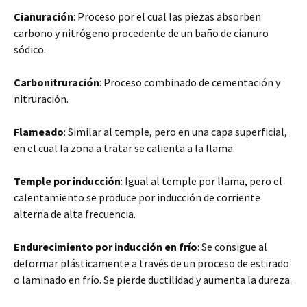
Cianuración
: Proceso por el cual las
piezas absorben
carbono y nitrógeno procedente de un baño de cianuro
sódico.
Carbonitruración
: Proceso combinado de cementación y
nitruración.
Flameado
: Similar al temple, pero en una capa superficial,
en el cual la zona a tratar se calienta a la llama.
Temple por inducción
: Igual al temple por llama, pero el
calentamiento se produce por inducción de corriente
alterna de alta frecuencia.
Endurecimiento por inducción en frío
: Se consigue al
deformar plásticamente a través de un proceso de estirado
o laminado en frío. Se pierde ductilidad y aumenta la dureza.