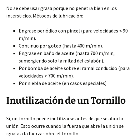
No se debe usar grasa porque no penetra bien en los
intersticios. Métodos de lubricación:
Engrase periódico con pincel (para velocidades < 90
m/min).
Continuo por goteo (hasta 400 m/min).
Engrase en baño de aceite (hasta 700 m/min,
sumergiendo solo la mitad del eslabón).
Por bomba de aceite sobre el ramal conducido (para
velocidades > 700 m/min).
Por niebla de aceite (en casos especiales).
Inutilización de un Tornillo
Sí, un tornillo puede inutilizarse antes de que se abra la
unión. Esto ocurre cuando la fuerza que abre la unión se
iguala a la fuerza sobre el tornillo.