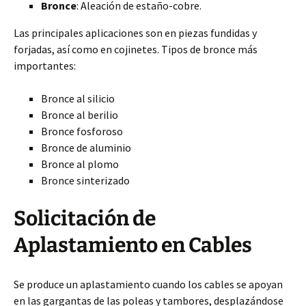
Bronce
: Aleación de estaño-cobre.
Las principales aplicaciones son en piezas fundidas y
forjadas, así como en cojinetes. Tipos de bronce más
importantes:
Bronce al silicio
Bronce al berilio
Bronce fosforoso
Bronce de aluminio
Bronce al plomo
Bronce sinterizado
Solicitación de
Aplastamiento en Cables
Se produce un aplastamiento cuando los cables se apoyan
en las gargantas de las poleas y tambores, desplazándose