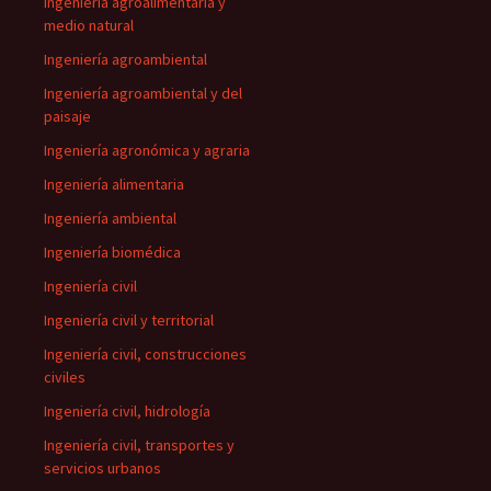
Ingeniería agroalimentaria y
medio natural
Ingeniería agroambiental
Ingeniería agroambiental y del
paisaje
Ingeniería agronómica y agraria
Ingeniería alimentaria
Ingeniería ambiental
Ingeniería biomédica
Ingeniería civil
Ingeniería civil y territorial
Ingeniería civil, construcciones
civiles
Ingeniería civil, hidrología
Ingeniería civil, transportes y
servicios urbanos