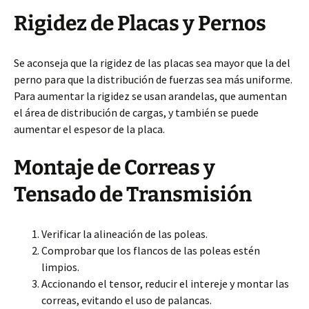
Rigidez de Placas y Pernos
Se aconseja que la rigidez de las placas sea mayor que la del
perno para que la distribución de fuerzas sea más uniforme.
Para aumentar la rigidez se usan arandelas, que aumentan
el área de distribución de cargas, y también se puede
aumentar el espesor de la placa.
Montaje de Correas y
Tensado de Transmisión
Verificar la alineación de las poleas.
Comprobar que los flancos de las poleas estén
limpios.
Accionando el tensor, reducir el intereje y montar las
correas, evitando el uso de palancas.