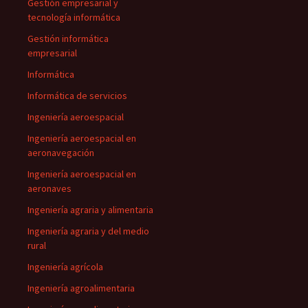
Gestión empresarial y
tecnología informática
Gestión informática
empresarial
Informática
Informática de servicios
Ingeniería aeroespacial
Ingeniería aeroespacial en
aeronavegación
Ingeniería aeroespacial en
aeronaves
Ingeniería agraria y alimentaria
Ingeniería agraria y del medio
rural
Ingeniería agrícola
Ingeniería agroalimentaria