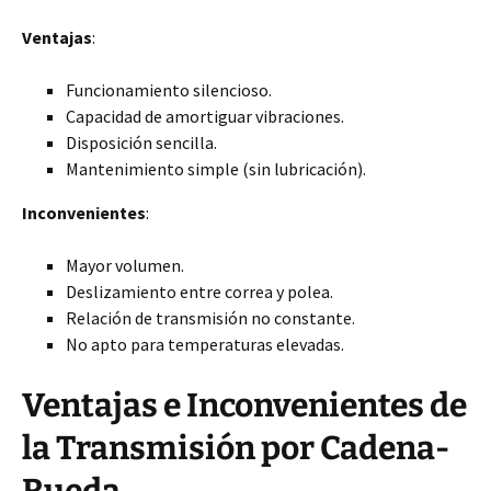
Ventajas
:
Funcionamiento silencioso.
Capacidad de amortiguar vibraciones.
Disposición sencilla.
Mantenimiento simple (sin lubricación).
Inconvenientes
:
Mayor volumen.
Deslizamiento entre correa y polea.
Relación de transmisión no constante.
No apto para temperaturas elevadas.
Ventajas e Inconvenientes de
la Transmisión por Cadena-