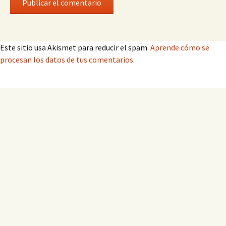
Este sitio usa Akismet para reducir el spam.
Aprende cómo se
procesan los datos de tus comentarios.