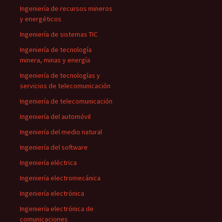
Ingeniería de recursos mineros
y energéticos
Ingeniería de sistemas TIC
Ingeniería de tecnología
minera, minas y energía
Ingeniería de tecnologías y
servicios de telecomunicación
Ingeniería de telecomunicación
Ingeniería del automóvil
Ingeniería del medio natural
Ingeniería del software
Ingeniería eléctrica
Ingeniería electromecánica
Ingeniería electrónica
Ingeniería electrónica de
comunicaciones