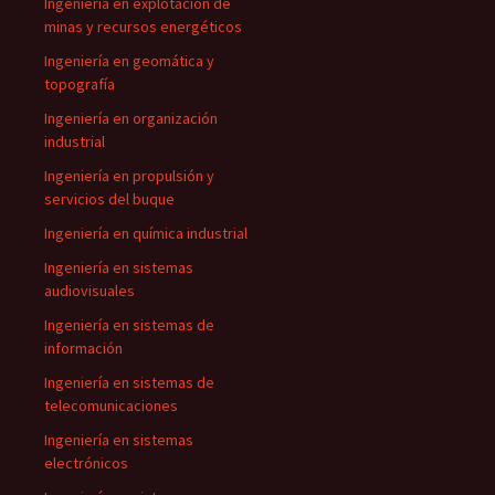
Ingeniería en explotación de
minas y recursos energéticos
Ingeniería en geomática y
topografía
Ingeniería en organización
industrial
Ingeniería en propulsión y
servicios del buque
Ingeniería en química industrial
Ingeniería en sistemas
audiovisuales
Ingeniería en sistemas de
información
Ingeniería en sistemas de
telecomunicaciones
Ingeniería en sistemas
electrónicos