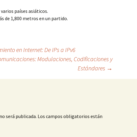
varios países asiáticos.
s de 1,800 metros en un partido.
ento en Internet: De IPs a IPv6
municaciones: Modulaciones, Codificaciones y
Estándares
→
no será publicada.
Los campos obligatorios están