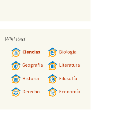
Wiki Red
Ciencias
Biología
Geografía
Literatura
Historia
Filosofía
Derecho
Economía