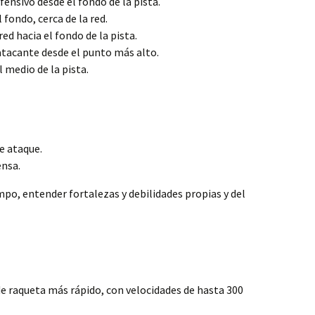
ensivo desde el fondo de la pista.
fondo, cerca de la red.
ed hacia el fondo de la pista.
tacante desde el punto más alto.
 medio de la pista.
e ataque.
nsa.
po, entender fortalezas y debilidades propias y del
e raqueta más rápido, con velocidades de hasta 300