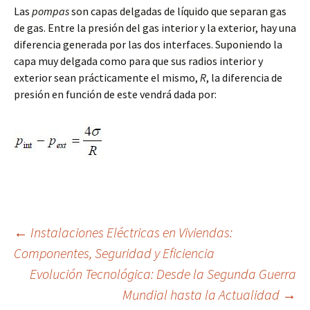
Las
pompas
son capas delgadas de líquido que separan gas
de gas. Entre la presión del gas interior y la exterior, hay una
diferencia generada por las dos interfaces. Suponiendo la
capa muy delgada como para que sus radios interior y
exterior sean prácticamente el mismo,
R
, la diferencia de
presión en función de este vendrá dada por:
Navegación
←
Instalaciones Eléctricas en Viviendas:
Componentes, Seguridad y Eficiencia
Evolución Tecnológica: Desde la Segunda Guerra
de
Mundial hasta la Actualidad
→