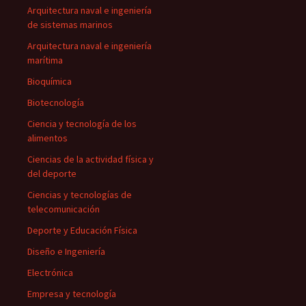
Arquitectura naval e ingeniería
de sistemas marinos
Arquitectura naval e ingeniería
marítima
Bioquímica
Biotecnología
Ciencia y tecnología de los
alimentos
Ciencias de la actividad física y
del deporte
Ciencias y tecnologías de
telecomunicación
Deporte y Educación Física
Diseño e Ingeniería
Electrónica
Empresa y tecnología