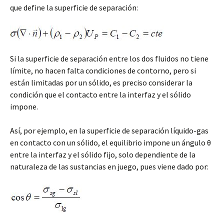
que define la superficie de separación:
Si la superficie de separación entre los dos fluidos no tiene
límite, no hacen falta condiciones de contorno, pero si
están limitadas por un sólido, es preciso considerar la
condición que el contacto entre la interfaz y el sólido
impone.
Así, por ejemplo, en la superficie de separación líquido-gas
en contacto con un sólido, el equilibrio impone un ángulo θ
entre la interfaz y el sólido fijo, solo dependiente de la
naturaleza de las sustancias en juego, pues viene dado por: