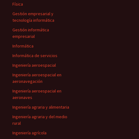
Física
Gestión empresarial y
tecnología informática
Gestión informática
empresarial
Informática
Informática de servicios
Ingeniería aeroespacial
Ingeniería aeroespacial en
aeronavegación
Ingeniería aeroespacial en
aeronaves
Ingeniería agraria y alimentaria
Ingeniería agraria y del medio
rural
Ingeniería agrícola