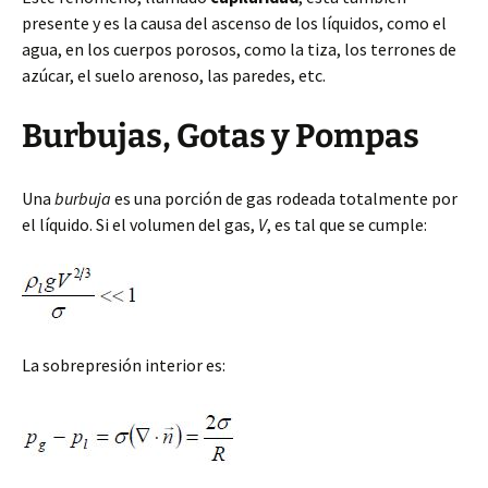
presente y es la causa del ascenso de los líquidos, como el
agua, en los cuerpos porosos, como la tiza, los terrones de
azúcar, el suelo arenoso, las paredes, etc.
Burbujas, Gotas y Pompas
Una
burbuja
es una porción de gas rodeada totalmente por
el líquido. Si el volumen del gas,
V
, es tal que se cumple:
La sobrepresión interior es: