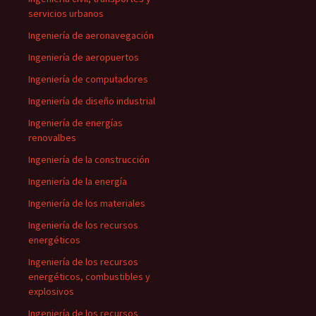
servicios urbanos
Ingeniería de aeronavegación
Ingeniería de aeropuertos
Ingeniería de computadores
Ingeniería de diseño industrial
Ingeniería de energías
renovalbes
Ingeniería de la construcción
Ingeniería de la energía
Ingeniería de los materiales
Ingeniería de los recursos
energéticos
Ingeniería de los recursos
energéticos, combustibles y
explosivos
Ingeniería de los recursos