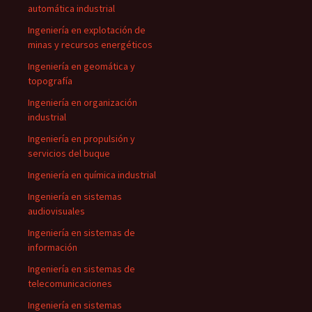
automática industrial
Ingeniería en explotación de
minas y recursos energéticos
Ingeniería en geomática y
topografía
Ingeniería en organización
industrial
Ingeniería en propulsión y
servicios del buque
Ingeniería en química industrial
Ingeniería en sistemas
audiovisuales
Ingeniería en sistemas de
información
Ingeniería en sistemas de
telecomunicaciones
Ingeniería en sistemas