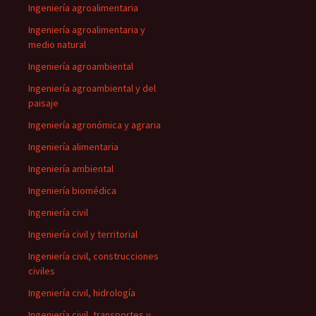
Ingeniería agroalimentaria
Ingeniería agroalimentaria y
medio natural
Ingeniería agroambiental
Ingeniería agroambiental y del
paisaje
Ingeniería agronómica y agraria
Ingeniería alimentaria
Ingeniería ambiental
Ingeniería biomédica
Ingeniería civil
Ingeniería civil y territorial
Ingeniería civil, construcciones
civiles
Ingeniería civil, hidrología
Ingeniería civil, transportes y