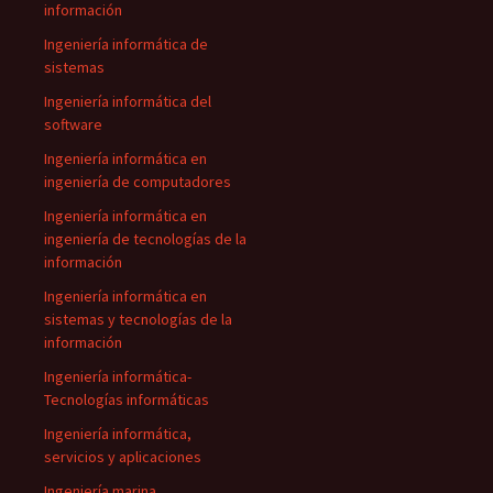
información
Ingeniería informática de
sistemas
Ingeniería informática del
software
Ingeniería informática en
ingeniería de computadores
Ingeniería informática en
ingeniería de tecnologías de la
información
Ingeniería informática en
sistemas y tecnologías de la
información
Ingeniería informática-
Tecnologías informáticas
Ingeniería informática,
servicios y aplicaciones
Ingeniería marina