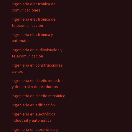
Ingeniería electrónica de
comunicaciones
Ingeniería electrónica de
telecomunicación
Ingeniería electrónica y
automática
Ingeniería en audiovisuales y
telecomunicación
Ingeniería en construcciones
civiles
Ingeniería en diseño industrial
y desarrollo de productos
Ingeniería en diseño mecánico
Ingeniería en edificación
Ingeniería en electrónica
industrial y automática
Ingeniería en electrónica y