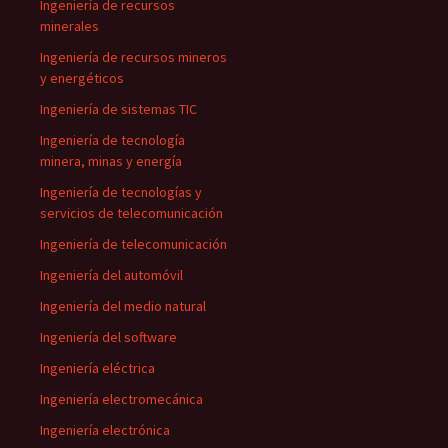
Ingeniería de recursos
minerales
Ingeniería de recursos mineros
y energéticos
Ingeniería de sistemas TIC
Ingeniería de tecnología
minera, minas y energía
Ingeniería de tecnologías y
servicios de telecomunicación
Ingeniería de telecomunicación
Ingeniería del automóvil
Ingeniería del medio natural
Ingeniería del software
Ingeniería eléctrica
Ingeniería electromecánica
Ingeniería electrónica