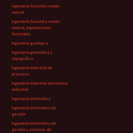
Ingeniería forestal y medio
natural
Ingeniería forestal y medio
natural, explotaciones
forestales
Ingeniería geológica
Ingeniería geomática y
topográfica
Ingeniería industrial de
procesos
Ingeniería industrial electrónica
industrial
Ingeniería informática
Ingeniería informática de
gestión
Ingeniería informática de
gestión y sistemas de