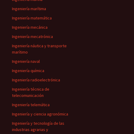
Ingeniería marítima
Ingeniería matemática
Ingeniería mecánica
Ingeniería mecatrónica
Ingeniería náutica y transporte
marítimo
Ingeniería naval
Ingeniería química
Ingeniería radioelectrónica
Ingeniería técnica de
telecomunicación
Ingeniería telemática
Ingeniería y ciencia agronómica
Ingeniería y tecnología de las
industrias agrarias y