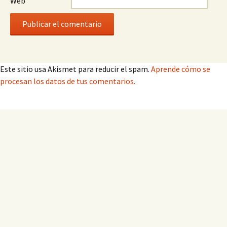
Web
Este sitio usa Akismet para reducir el spam.
Aprende cómo se
procesan los datos de tus comentarios.