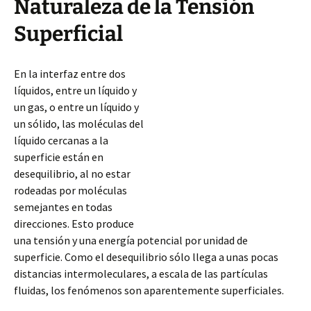
Naturaleza de la Tensión
Superficial
En la interfaz entre dos
líquidos, entre un líquido y
un gas, o entre un líquido y
un sólido, las moléculas del
líquido cercanas a la
superficie están en
desequilibrio, al no estar
rodeadas por moléculas
semejantes en todas
direcciones. Esto produce
una tensión y una energía potencial por unidad de
superficie. Como el desequilibrio sólo llega a unas pocas
distancias intermoleculares, a escala de las partículas
fluidas, los fenómenos son aparentemente
superficiales.