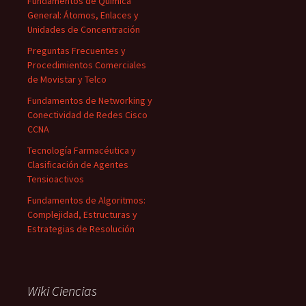
Fundamentos de Química
General: Átomos, Enlaces y
Unidades de Concentración
Preguntas Frecuentes y
Procedimientos Comerciales
de Movistar y Telco
Fundamentos de Networking y
Conectividad de Redes Cisco
CCNA
Tecnología Farmacéutica y
Clasificación de Agentes
Tensioactivos
Fundamentos de Algoritmos:
Complejidad, Estructuras y
Estrategias de Resolución
Wiki Ciencias