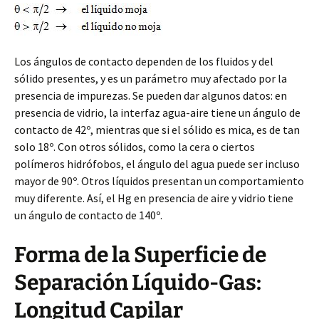
Los ángulos de contacto dependen de los fluidos y del
sólido presentes, y es un parámetro muy afectado por la
presencia de impurezas. Se pueden dar algunos datos: en
presencia de vidrio, la interfaz agua-aire tiene un ángulo de
contacto de 42º, mientras que si el sólido es mica, es de tan
solo 18º. Con otros sólidos, como la cera o ciertos
polímeros hidrófobos, el ángulo del agua puede ser incluso
mayor de 90º. Otros líquidos presentan un comportamiento
muy diferente. Así, el Hg en presencia de aire y vidrio tiene
un ángulo de contacto de 140º.
Forma de la Superficie de
Separación Líquido-Gas:
Longitud Capilar