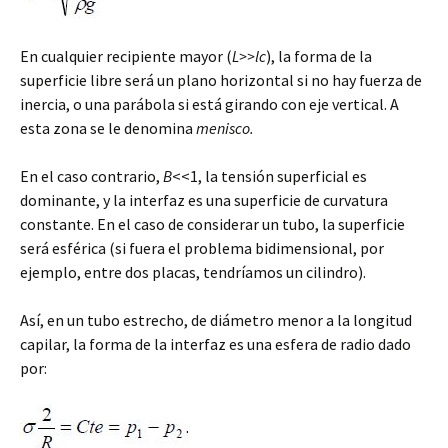
En cualquier recipiente mayor (
L>>lc
), la forma de la
superficie libre será un plano horizontal si no hay fuerza de
inercia, o una parábola si está girando con eje vertical. A
esta zona se le denomina
menisco.
En el caso contrario,
B
<<1, la tensión superficial es
dominante, y la interfaz es una superficie de curvatura
constante. En el caso de considerar un tubo, la superficie
será esférica (si fuera el problema bidimensional, por
ejemplo, entre dos placas, tendríamos un cilindro).
Así, en un tubo estrecho, de diámetro menor a la longitud
capilar, la forma de la interfaz es una esfera de radio dado
por: