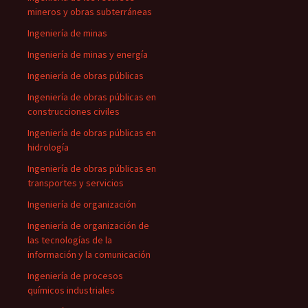
mineros y obras subterráneas
Ingeniería de minas
Ingeniería de minas y energía
Ingeniería de obras públicas
Ingeniería de obras públicas en
construcciones civiles
Ingeniería de obras públicas en
hidrología
Ingeniería de obras públicas en
transportes y servicios
Ingeniería de organización
Ingeniería de organización de
las tecnologías de la
información y la comunicación
Ingeniería de procesos
químicos industriales