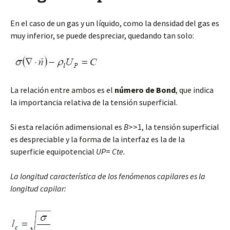
En el caso de un gas y un líquido, como la densidad del gas es
muy inferior, se puede despreciar, quedando tan solo:
La relación entre ambos es el
número de Bond
, que indica
la importancia relativa de la tensión superficial.
Si esta relación adimensional es
B
>>1, la tensión superficial
es despreciable y la forma de la interfaz es la de la
superficie equipotencial
U
P
=
Cte.
La longitud característica de los fenómenos capilares es la
longitud capilar: