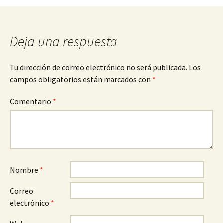
entradas
Deja una respuesta
Tu dirección de correo electrónico no será publicada.
Los
campos obligatorios están marcados con
*
Comentario
*
Nombre
*
Correo
electrónico
*