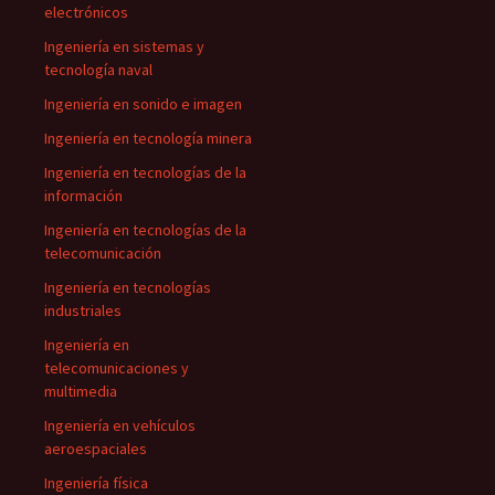
electrónicos
Ingeniería en sistemas y
tecnología naval
Ingeniería en sonido e imagen
Ingeniería en tecnología minera
Ingeniería en tecnologías de la
información
Ingeniería en tecnologías de la
telecomunicación
Ingeniería en tecnologías
industriales
Ingeniería en
telecomunicaciones y
multimedia
Ingeniería en vehículos
aeroespaciales
Ingeniería física