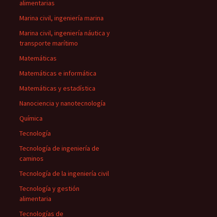
alimentarias
Marina civil, ingeniería marina
Marina civil, ingeniería náutica y
transporte marítimo
Matemáticas
Matemáticas e informática
Matemáticas y estadística
Nanociencia y nanotecnología
Química
Tecnología
Tecnología de ingeniería de
caminos
Tecnología de la ingeniería civil
Tecnología y gestión
alimentaria
Tecnologías de