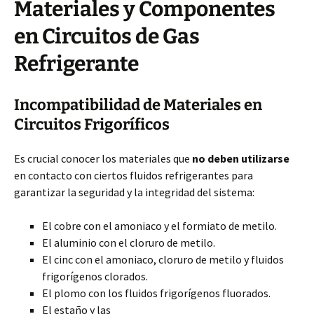
Materiales y Componentes
en Circuitos de Gas
Refrigerante
Incompatibilidad de Materiales en
Circuitos Frigoríficos
Es crucial conocer los materiales que
no deben utilizarse
en contacto con ciertos fluidos refrigerantes para
garantizar la seguridad y la integridad del sistema:
El cobre con el amoniaco y el formiato de metilo.
El aluminio con el cloruro de metilo.
El cinc con el amoniaco, cloruro de metilo y fluidos
frigorígenos clorados.
El plomo con los fluidos frigorígenos fluorados.
El estaño y las