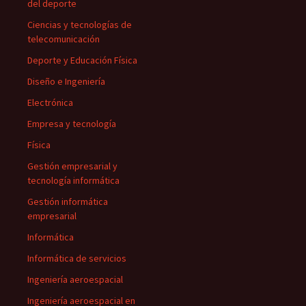
del deporte
Ciencias y tecnologías de
telecomunicación
Deporte y Educación Física
Diseño e Ingeniería
Electrónica
Empresa y tecnología
Física
Gestión empresarial y
tecnología informática
Gestión informática
empresarial
Informática
Informática de servicios
Ingeniería aeroespacial
Ingeniería aeroespacial en