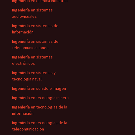
Ingeniería en química industrial
Ingeniería en sistemas
audiovisuales
Ingeniería en sistemas de
información
Ingeniería en sistemas de
telecomunicaciones
Ingeniería en sistemas
electrónicos
Ingeniería en sistemas y
tecnología naval
Ingeniería en sonido e imagen
Ingeniería en tecnología minera
Ingeniería en tecnologías de la
información
Ingeniería en tecnologías de la
telecomunicación