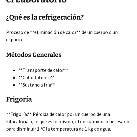
¿Qué es la refrigeración?
Proceso de **eliminación de calor** de un cuerpo o un
espacio.
Métodos Generales
**Transporte de calor**
**Calor latente**
**Sustancia fría**
Frigoría
**Frigoría:** Pérdida de calor por un cuerpo de una
kilocaloría o, lo que es lo mismo, el enfriamiento necesario
para disminuir 1 ºC la temperatura de 1 kg de agua.