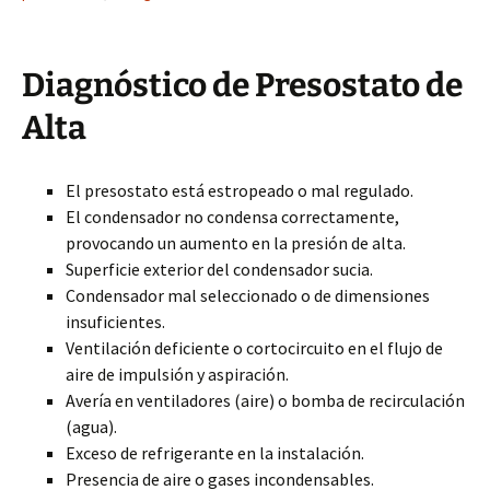
Diagnóstico de Presostato de
Alta
El presostato está estropeado o mal regulado.
El condensador no condensa correctamente,
provocando un aumento en la presión de alta.
Superficie exterior del condensador sucia.
Condensador mal seleccionado o de dimensiones
insuficientes.
Ventilación deficiente o cortocircuito en el flujo de
aire de impulsión y aspiración.
Avería en ventiladores (aire) o bomba de recirculación
(agua).
Exceso de refrigerante en la instalación.
Presencia de aire o gases incondensables.