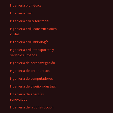
Ingeniería biomédica
Ingeniería civil
Ingeniería civil y territorial
Ingeniería civil, construcciones
civiles
Ingeniería civil, hidrología
Ingeniería civil, transportes y
servicios urbanos
Ingeniería de aeronavegación
Ingeniería de aeropuertos
Ingeniería de computadores
Ingeniería de diseño industrial
Ingeniería de energías
renovalbes
Ingeniería de la construcción