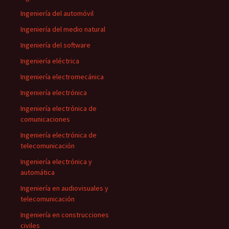
Ingeniería del automóvil
Ingeniería del medio natural
Ingeniería del software
Ingeniería eléctrica
Ingeniería electromecánica
Ingeniería electrónica
Ingeniería electrónica de
comunicaciones
Ingeniería electrónica de
telecomunicación
Ingeniería electrónica y
automática
Ingeniería en audiovisuales y
telecomunicación
Ingeniería en construcciones
civiles