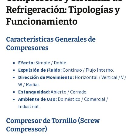
Refrigeración: Tipologías y
Funcionamiento
Características Generales de
Compresores
Efecto:
Simple / Doble.
Expulsión de Fluido:
Continuo / Flujo Interno.
Dirección de Movimiento:
Horizontal / Vertical / V /
W / Radial.
Estanqueidad:
Abierto / Cerrado.
Ambiente de Uso:
Doméstico / Comercial /
Industrial.
Compresor de Tornillo (Screw
Compressor)