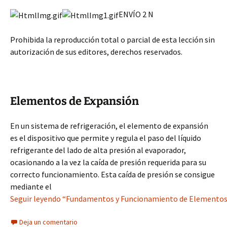
ENVÍO 2 N
Prohibida la reproducción total o parcial de esta lección sin
autorización de sus editores, derechos reservados.
Elementos de Expansión
En un sistema de refrigeración, el elemento de expansión
es el dispositivo que permite y regula el paso del líquido
refrigerante del lado de alta presión al evaporador,
ocasionando a la vez la caída de presión requerida para su
correcto funcionamiento. Esta caída de presión se consigue
mediante el
Seguir leyendo “Fundamentos y Funcionamiento de Elementos 
Deja un comentario