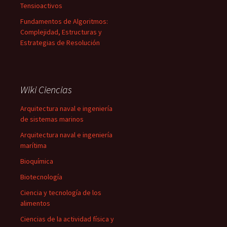
Tensioactivos
Fundamentos de Algoritmos:
Complejidad, Estructuras y
Estrategias de Resolución
Wiki Ciencias
Arquitectura naval e ingeniería
de sistemas marinos
Arquitectura naval e ingeniería
marítima
Bioquímica
Biotecnología
Ciencia y tecnología de los
alimentos
Ciencias de la actividad física y