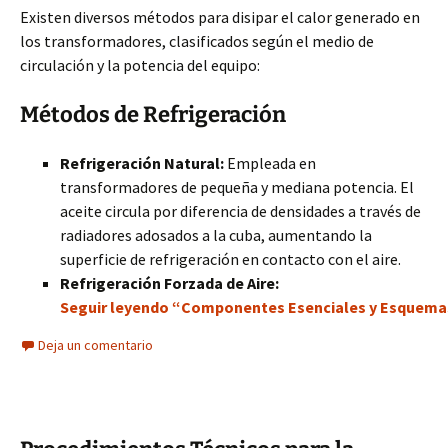
Existen diversos métodos para disipar el calor generado en
los transformadores, clasificados según el medio de
circulación y la potencia del equipo:
Métodos de Refrigeración
Refrigeración Natural:
Empleada en
transformadores de pequeña y mediana potencia. El
aceite circula por diferencia de densidades a través de
radiadores adosados a la cuba, aumentando la
superficie de refrigeración en contacto con el aire.
Refrigeración Forzada de Aire:
Seguir leyendo “Componentes Esenciales y Esquemas
Deja un comentario