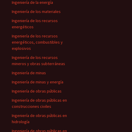
Ingeniería de la energía
Ingeniería de los materiales
Ingeniería de los recursos
energéticos
Ingeniería de los recursos
energéticos, combustibles y
explosivos
Ingeniería de los recursos
mineros y obras subterráneas
Ingeniería de minas
Ingeniería de minas y energía
Ingeniería de obras públicas
Ingeniería de obras públicas en
construcciones civiles
Ingeniería de obras públicas en
hidrología
Ingeniería de obras públicas en