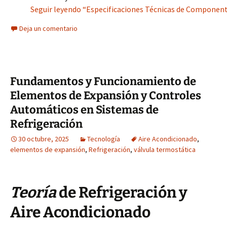
Seguir leyendo “Especificaciones Técnicas de Componente
Deja un comentario
Fundamentos y Funcionamiento de
Elementos de Expansión y Controles
Automáticos en Sistemas de
Refrigeración
30 octubre, 2025
Tecnología
Aire Acondicionado
,
elementos de expansión
,
Refrigeración
,
válvula termostática
Teoría
de Refrigeración y
Aire Acondicionado