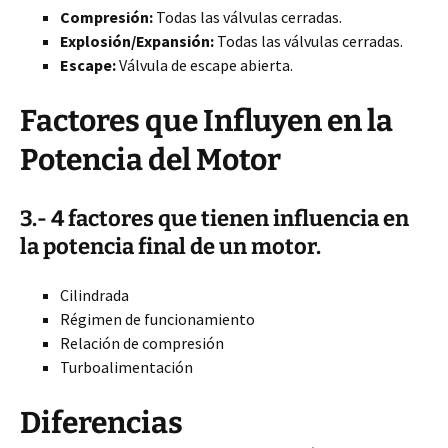
Compresión:
Todas las válvulas cerradas.
Explosión/Expansión:
Todas las válvulas cerradas.
Escape:
Válvula de escape abierta.
Factores que Influyen en la
Potencia del Motor
3.- 4 factores que tienen influencia en
la potencia final de un motor.
Cilindrada
Régimen de funcionamiento
Relación de compresión
Turboalimentación
Diferencias