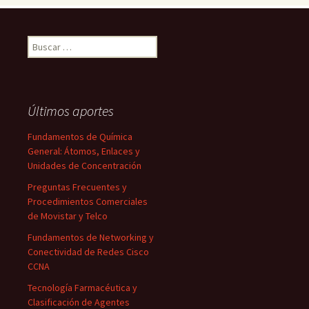
Buscar:
Últimos aportes
Fundamentos de Química
General: Átomos, Enlaces y
Unidades de Concentración
Preguntas Frecuentes y
Procedimientos Comerciales
de Movistar y Telco
Fundamentos de Networking y
Conectividad de Redes Cisco
CCNA
Tecnología Farmacéutica y
Clasificación de Agentes