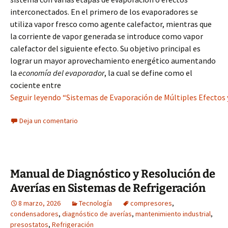
interconectados. En el primero de los evaporadores se
utiliza vapor fresco como agente calefactor, mientras que
la corriente de vapor generada se introduce como vapor
calefactor del siguiente efecto. Su objetivo principal es
lograr un mayor aprovechamiento energético aumentando
la
economía del evaporador
, la cual se define como el
cociente entre
Seguir leyendo “Sistemas de Evaporación de Múltiples Efectos 
Deja un comentario
Manual de Diagnóstico y Resolución de
Averías en Sistemas de Refrigeración
8 marzo, 2026
Tecnología
compresores
,
condensadores
,
diagnóstico de averías
,
mantenimiento industrial
,
presostatos
,
Refrigeración