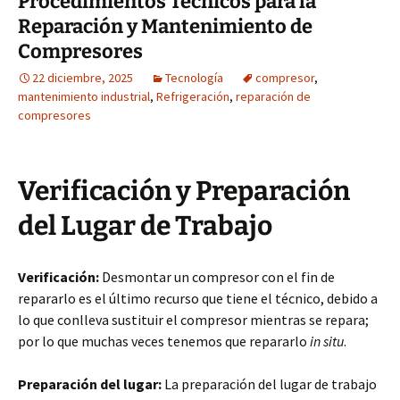
Procedimientos Técnicos para la
Reparación y Mantenimiento de
Compresores
22 diciembre, 2025
Tecnología
compresor
,
mantenimiento industrial
,
Refrigeración
,
reparación de
compresores
Verificación y Preparación
del Lugar de Trabajo
Verificación:
Desmontar un compresor con el fin de
repararlo es el último recurso que tiene el técnico, debido a
lo que conlleva sustituir el compresor mientras se repara;
por lo que muchas veces tenemos que repararlo
in situ
.
Preparación del lugar:
La preparación del lugar de trabajo