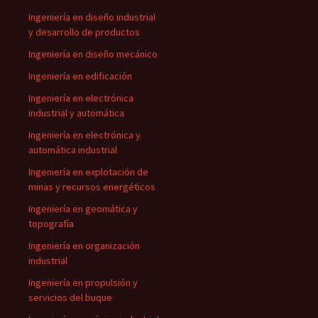
Ingeniería en diseño industrial
y desarrollo de productos
Ingeniería en diseño mecánico
Ingeniería en edificación
Ingeniería en electrónica
industrial y automática
Ingeniería en electrónica y
automática industrial
Ingeniería en explotación de
minas y recursos energéticos
Ingeniería en geomática y
topografía
Ingeniería en organización
industrial
Ingeniería en propulsión y
servicios del buque