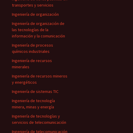
transportes y servicios
Ingeniería de organización
Ingeniería de organización de
las tecnologías de la
información y la comunicación
Ingeniería de procesos
químicos industriales
Ingeniería de recursos
minerales
Ingeniería de recursos mineros
y energéticos
Ingeniería de sistemas TIC
Ingeniería de tecnología
minera, minas y energía
Ingeniería de tecnologías y
servicios de telecomunicación
Ingeniería de telecomunicación