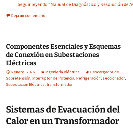
Seguir leyendo “Manual de Diagnóstico y Resolución de Av
Deja un comentario
Componentes Esenciales y Esquemas
de Conexión en Subestaciones
Eléctricas
6 enero, 2026
Ingeniería eléctrica
Descargador de
Sobretensión
,
Interruptor de Potencia
,
Refrigeración
,
seccionador
,
Subestación Eléctrica
,
transformador
Sistemas de Evacuación del
Calor en un Transformador