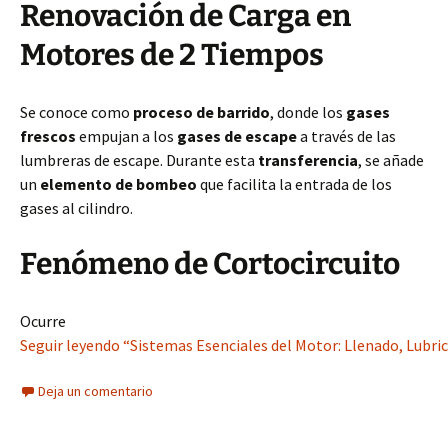
Renovación de Carga en
Motores de 2 Tiempos
Se conoce como
proceso de barrido
, donde los
gases
frescos
empujan a los
gases de escape
a través de las
lumbreras de escape. Durante esta
transferencia
, se añade
un
elemento de bombeo
que facilita la entrada de los
gases al cilindro.
Fenómeno de Cortocircuito
Ocurre
Seguir leyendo “Sistemas Esenciales del Motor: Llenado, Lubric
Deja un comentario