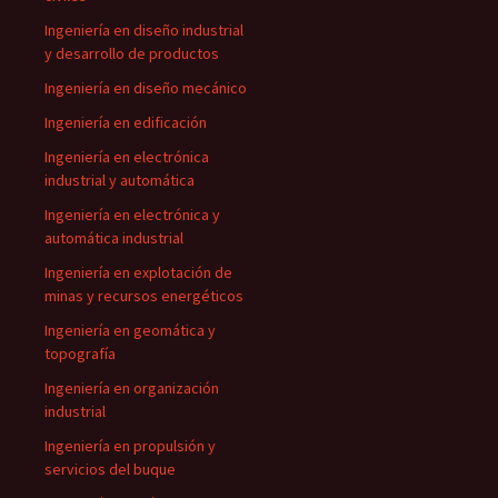
Ingeniería en diseño industrial
y desarrollo de productos
Ingeniería en diseño mecánico
Ingeniería en edificación
Ingeniería en electrónica
industrial y automática
Ingeniería en electrónica y
automática industrial
Ingeniería en explotación de
minas y recursos energéticos
Ingeniería en geomática y
topografía
Ingeniería en organización
industrial
Ingeniería en propulsión y
servicios del buque