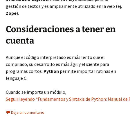
gestión de textos y es ampliamente utilizado en la web (ej.
Zope
).
Consideraciones a tener en
cuenta
Aunque el código interpretado es más lento que el
compilado, su desarrollo es más ágil y eficiente para
programas cortos.
Python
permite importar rutinas en
lenguaje C.
Cuando se importa un módulo,
Seguir leyendo “Fundamentos y Sintaxis de Python: Manual de 
Deja un comentario