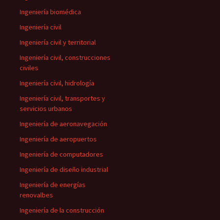
Ingeniería biomédica
Ingeniería civil
Ingeniería civil y territorial
Ingeniería civil, construcciones
civiles
Ingeniería civil, hidrología
Ingeniería civil, transportes y
servicios urbanos
Ingeniería de aeronavegación
Ingeniería de aeropuertos
Ingeniería de computadores
Ingeniería de diseño industrial
Ingeniería de energías
renovalbes
Ingeniería de la construcción