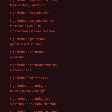
transportes y servicios
Ingeniería de organización
Ingeniería de organización de
las tecnologías de la
información y la comunicación
Ingeniería de procesos
químicos industriales
Ingeniería de recursos
minerales
Ingeniería de recursos mineros
y energéticos
Ingeniería de sistemas TIC
Ingeniería de tecnología
minera, minas y energía
Ingeniería de tecnologías y
servicios de telecomunicación
Ingeniería de telecomunicación