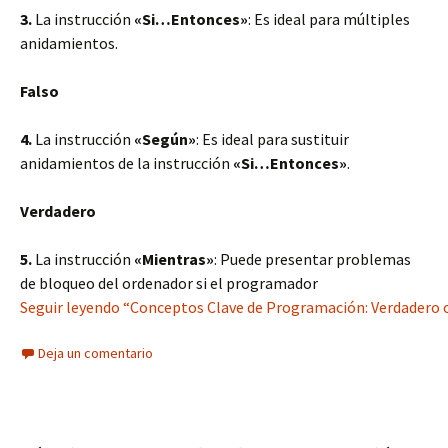
3.
La instrucción
«Si…Entonces»
: Es ideal para múltiples
anidamientos.
Falso
4.
La instrucción
«Según»
: Es ideal para sustituir
anidamientos de la instrucción
«Si…Entonces»
.
Verdadero
5.
La instrucción
«Mientras»
: Puede presentar problemas
de bloqueo del ordenador si el programador
Seguir leyendo “Conceptos Clave de Programación: Verdadero o
Deja un comentario