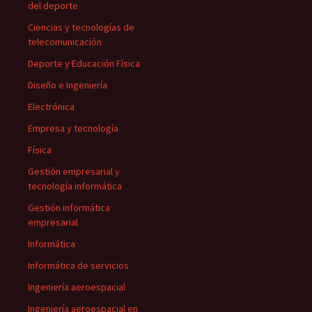
del deporte
Ciencias y tecnologías de
telecomunicación
Deporte y Educación Física
Diseño e Ingeniería
Electrónica
Empresa y tecnología
Física
Gestión empresarial y
tecnología informática
Gestión informática
empresarial
Informática
Informática de servicios
Ingeniería aeroespacial
Ingeniería aeroespacial en