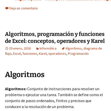
Deja un comentario
Algoritmos, programación y funciones
de Excel: conceptos, operadores y Karel
29 enero, 2026
Informática
Algoritmos
,
diagrama de
flujo
,
Excel
,
funciones
,
Karel
,
operadores
,
Programación
Algoritmos
Algoritmos:
Conjunto de instrucciones para resolver un
problema o ejecutar una tarea. También se define como el
conjunto de pasos ordenados, finitos y precisos que
conducen a la resolución de un problema.