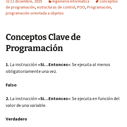
12 diciembre, 2025
Ingeniería informática
conceptos
de programación
,
estructuras de control
,
POO
,
Programación
,
programación orientada a objetos
Conceptos Clave de
Programación
1.
La instrucción
«Si…Entonces»
: Se ejecuta al menos
obligatoriamente una vez.
Falso
2.
La instrucción
«Si…Entonces»
: Se ejecuta en función del
valor de una variable.
Verdadero