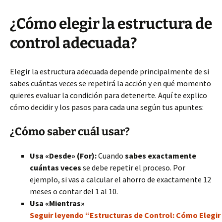
¿Cómo elegir la estructura de
control adecuada?
Elegir la estructura adecuada depende principalmente de si
sabes cuántas veces se repetirá la acción y en qué momento
quieres evaluar la condición para detenerte. Aquí te explico
cómo decidir y los pasos para cada una según tus apuntes:
¿Cómo saber cuál usar?
Usa «Desde» (For):
Cuando
sabes exactamente
cuántas veces
se debe repetir el proceso. Por
ejemplo, si vas a calcular el ahorro de exactamente 12
meses o contar del 1 al 10.
Usa «Mientras»
Seguir leyendo “Estructuras de Control: Cómo Elegir 