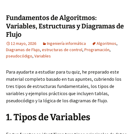
Fundamentos de Algoritmos:
Variables, Estructuras y Diagramas de
Flujo
12 mayo, 2026
Ingeniería informática
Algoritmos
,
Diagramas de Flujo
,
estructuras de control
,
Programación
,
pseudocódigo
,
Variables
Para ayudarte a estudiar para tu quiz, he preparado este
material completo basado en tus apuntes, cubriendo los
tres tipos de estructuras fundamentales, los tipos de
variables y ejemplos prácticos que incluyen tablas,
pseudocódigo y la lógica de los diagramas de flujo.
1. Tipos de Variables