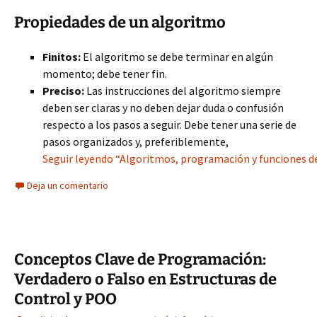
Propiedades de un algoritmo
Finitos:
El algoritmo se debe terminar en algún
momento; debe tener fin.
Preciso:
Las instrucciones del algoritmo siempre
deben ser claras y no deben dejar duda o confusión
respecto a los pasos a seguir. Debe tener una serie de
pasos organizados y, preferiblemente,
Seguir leyendo “Algoritmos, programación y funciones de
Deja un comentario
Conceptos Clave de Programación:
Verdadero o Falso en Estructuras de
Control y POO