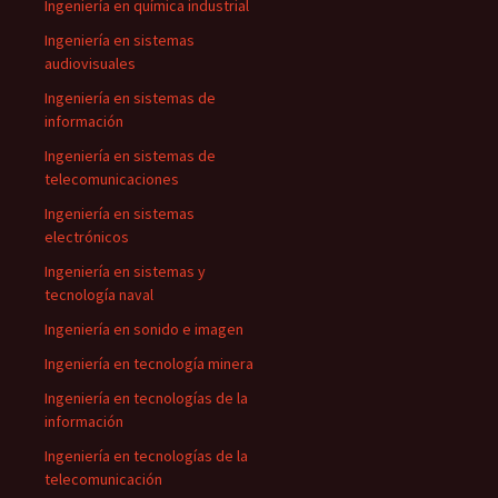
Ingeniería en química industrial
Ingeniería en sistemas
audiovisuales
Ingeniería en sistemas de
información
Ingeniería en sistemas de
telecomunicaciones
Ingeniería en sistemas
electrónicos
Ingeniería en sistemas y
tecnología naval
Ingeniería en sonido e imagen
Ingeniería en tecnología minera
Ingeniería en tecnologías de la
información
Ingeniería en tecnologías de la
telecomunicación