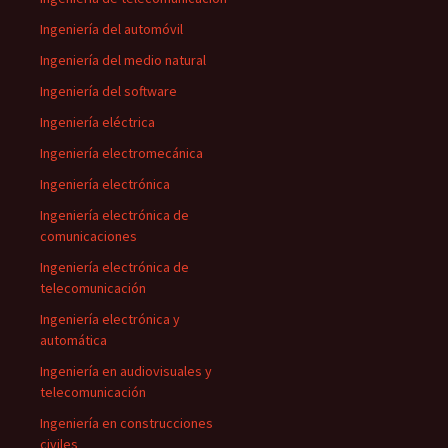
Ingeniería del automóvil
Ingeniería del medio natural
Ingeniería del software
Ingeniería eléctrica
Ingeniería electromecánica
Ingeniería electrónica
Ingeniería electrónica de
comunicaciones
Ingeniería electrónica de
telecomunicación
Ingeniería electrónica y
automática
Ingeniería en audiovisuales y
telecomunicación
Ingeniería en construcciones
civiles