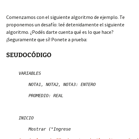
Comenzamos con el siguiente algoritmo de ejemplo. Te
proponemos un desafío: leé detenidamente el siguiente
algoritmo. ¿Podés darte cuenta qué es lo que hace?
¡Seguramente que sí! Ponete a prueba:
SEUDOCÓDIGO
VARIABLES
NOTA1, NOTA2, NOTA3: ENTERO
PROMEDIO: REAL
INICIO
Mostrar ("Ingrese