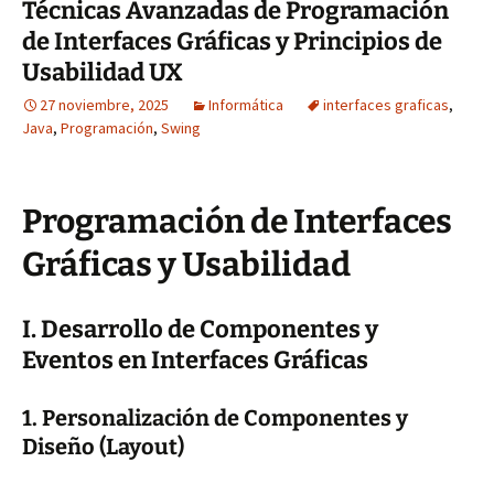
Técnicas Avanzadas de Programación
de Interfaces Gráficas y Principios de
Usabilidad UX
27 noviembre, 2025
Informática
interfaces graficas
,
Java
,
Programación
,
Swing
Programación de Interfaces
Gráficas y Usabilidad
I. Desarrollo de Componentes y
Eventos en Interfaces Gráficas
1. Personalización de Componentes y
Diseño (Layout)