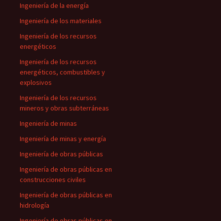
Ingeniería de la energía
Ingeniería de los materiales
Ingeniería de los recursos
energéticos
Ingeniería de los recursos
energéticos, combustibles y
explosivos
Ingeniería de los recursos
mineros y obras subterráneas
Ingeniería de minas
Ingeniería de minas y energía
Ingeniería de obras públicas
Ingeniería de obras públicas en
construcciones civiles
Ingeniería de obras públicas en
hidrología
Ingeniería de obras públicas en