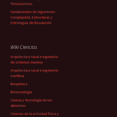
Tensioactivos
Fundamentos de Algoritmos:
Complejidad, Estructuras y
Estrategias de Resolución
Wiki Ciencias
Arquitectura naval e ingeniería
de sistemas marinos
Arquitectura naval e ingeniería
marítima
Bioquímica
Biotecnología
Ciencia y tecnología de los
alimentos
Ciencias de la actividad física y