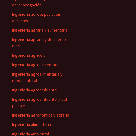
aeronavegación
Ingeniería aeroespacial en
aeronaves
Ingeniería agraria y alimentaria
Ingeniería agraria y del medio
rural
Ingeniería agrícola
Ingeniería agroalimentaria
Ingeniería agroalimentaria y
medio natural
Ingeniería agroambiental
Ingeniería agroambiental y del
paisaje
Ingeniería agronómica y agraria
Ingeniería alimentaria
Ingeniería ambiental