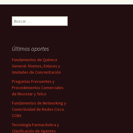
Buscar:
Últimos aportes
Fundamentos de Química
General: Átomos, Enlaces y
Unidades de Concentración
Preguntas Frecuentes y
Procedimientos Comerciales
de Movistar y Telco
Fundamentos de Networking y
Conectividad de Redes Cisco
CCNA
Tecnología Farmacéutica y
Clasificación de Agentes