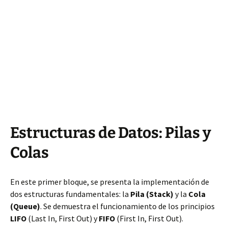
Estructuras de Datos: Pilas y
Colas
En este primer bloque, se presenta la implementación de
dos estructuras fundamentales: la
Pila (Stack)
y la
Cola
(Queue)
. Se demuestra el funcionamiento de los principios
LIFO
(Last In, First Out) y
FIFO
(First In, First Out).