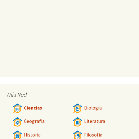
Wiki Red
Ciencias
Biología
Geografía
Literatura
Historia
Filosofía