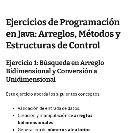
Ejercicios de Programación
en Java: Arreglos, Métodos y
Estructuras de Control
Ejercicio 1: Búsqueda en Arreglo
Bidimensional y Conversión a
Unidimensional
Este ejercicio aborda los siguientes conceptos:
Validación de entrada de datos.
Creación y manipulación de
arreglos
bidimensionales
.
Generación de
números aleatorios
.