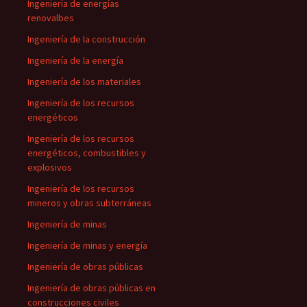
Ingeniería de energías
renovalbes
Ingeniería de la construcción
Ingeniería de la energía
Ingeniería de los materiales
Ingeniería de los recursos
energéticos
Ingeniería de los recursos
energéticos, combustibles y
explosivos
Ingeniería de los recursos
mineros y obras subterráneas
Ingeniería de minas
Ingeniería de minas y energía
Ingeniería de obras públicas
Ingeniería de obras públicas en
construcciones civiles