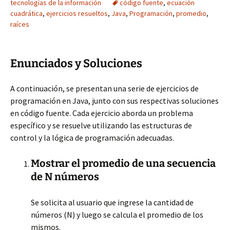
tecnologías de la información
código fuente
,
ecuación
cuadrática
,
ejercicios resueltos
,
Java
,
Programación
,
promedio
,
raíces
Enunciados y Soluciones
A continuación, se presentan una serie de ejercicios de
programación en Java, junto con sus respectivas soluciones
en código fuente. Cada ejercicio aborda un problema
específico y se resuelve utilizando las estructuras de
control y la lógica de programación adecuadas.
Mostrar el promedio de una secuencia
de N números
Se solicita al usuario que ingrese la cantidad de
números (N) y luego se calcula el promedio de los
mismos.