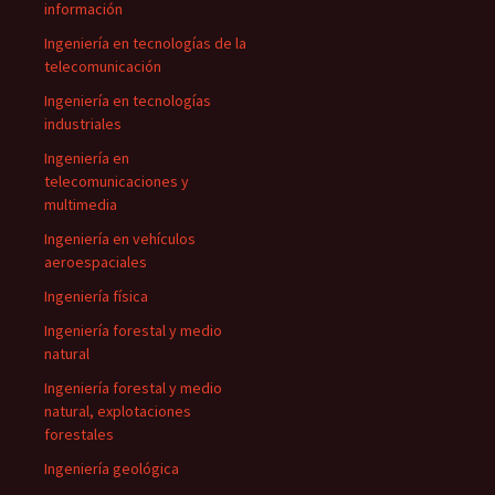
información
Ingeniería en tecnologías de la
telecomunicación
Ingeniería en tecnologías
industriales
Ingeniería en
telecomunicaciones y
multimedia
Ingeniería en vehículos
aeroespaciales
Ingeniería física
Ingeniería forestal y medio
natural
Ingeniería forestal y medio
natural, explotaciones
forestales
Ingeniería geológica