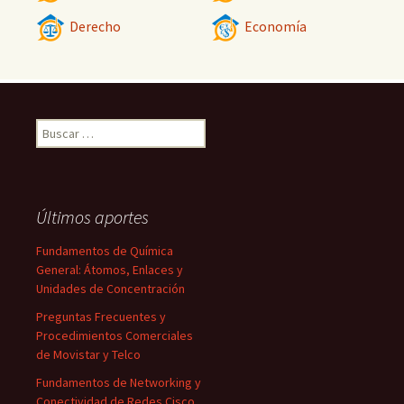
Derecho
Economía
Buscar:
Últimos aportes
Fundamentos de Química
General: Átomos, Enlaces y
Unidades de Concentración
Preguntas Frecuentes y
Procedimientos Comerciales
de Movistar y Telco
Fundamentos de Networking y
Conectividad de Redes Cisco