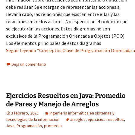
debe realizar. Se encargan de representar las acciones a
llevar a cabo, las relaciones que existen entre ellas y las
relaciones entre los actores. No especifican el orden en que
se ejecutarán las acciones. Estos diagramas no son
exclusivos de la Programación Orientada a Objetos (POO).
Los elementos principales de estos diagramas
Seguir leyendo “Conceptos Clave de Programación Orientada a
Deja un comentario
Ejercicios Resueltos en Java: Promedio
de Pares y Manejo de Arreglos
3 febrero, 2025
Ingeniería informática en sistemas y
tecnologías de la información
arreglos
,
ejercicios resueltos
,
Java
,
Programación
,
promedio