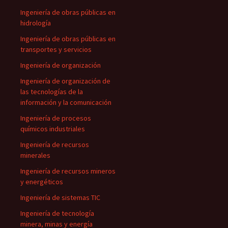
Ingeniería de obras públicas en
hidrología
Ingeniería de obras públicas en
transportes y servicios
Ingeniería de organización
Ingeniería de organización de
las tecnologías de la
información y la comunicación
Ingeniería de procesos
químicos industriales
Ingeniería de recursos
minerales
Ingeniería de recursos mineros
y energéticos
Ingeniería de sistemas TIC
Ingeniería de tecnología
minera, minas y energía