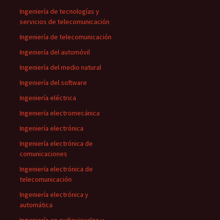
Ingeniería de tecnologías y
servicios de telecomunicación
Ingeniería de telecomunicación
Ingeniería del automóvil
Ingeniería del medio natural
Ingeniería del software
Ingeniería eléctrica
Ingeniería electromecánica
Ingeniería electrónica
Ingeniería electrónica de
comunicaciones
Ingeniería electrónica de
telecomunicación
Ingeniería electrónica y
automática