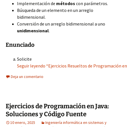
Implementación de
métodos
con parámetros.
Búsqueda de un elemento en un arreglo
bidimensional.
Conversión de un arreglo bidimensional a uno
unidimensional
.
Enunciado
Solicite
Seguir leyendo “Ejercicios Resueltos de Programación en 
Deja un comentario
Ejercicios de Programación en Java:
Soluciones y Código Fuente
10 enero, 2025
Ingeniería informática en sistemas y