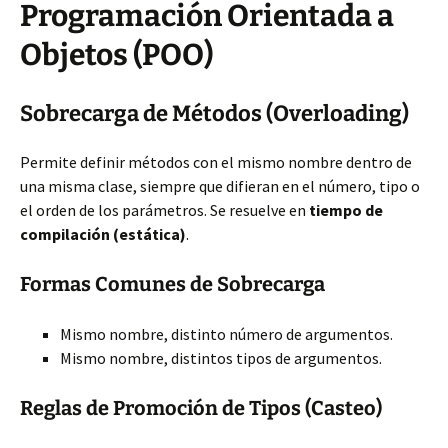
Programación Orientada a
Objetos (POO)
Sobrecarga de Métodos (Overloading)
Permite definir métodos con el mismo nombre dentro de
una misma clase, siempre que difieran en el número, tipo o
el orden de los parámetros. Se resuelve en
tiempo de
compilación (estática)
.
Formas Comunes de Sobrecarga
Mismo nombre, distinto número de argumentos.
Mismo nombre, distintos tipos de argumentos.
Reglas de Promoción de Tipos (Casteo)