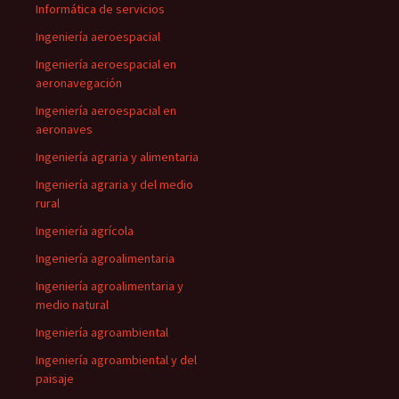
Informática de servicios
Ingeniería aeroespacial
Ingeniería aeroespacial en
aeronavegación
Ingeniería aeroespacial en
aeronaves
Ingeniería agraria y alimentaria
Ingeniería agraria y del medio
rural
Ingeniería agrícola
Ingeniería agroalimentaria
Ingeniería agroalimentaria y
medio natural
Ingeniería agroambiental
Ingeniería agroambiental y del
paisaje