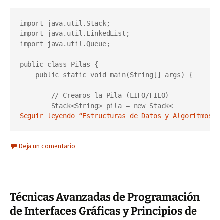
import java.util.Stack;

import java.util.LinkedList;

import java.util.Queue;

public class Pilas {

    public static void main(String[] args) {

        // Creamos la Pila (LIFO/FILO)

        Stack<String> pila = new Stack< 
Seguir leyendo “Estructuras de Datos y Algoritmos F
Deja un comentario
Técnicas Avanzadas de Programación
de Interfaces Gráficas y Principios de