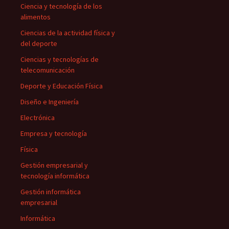
Ciencia y tecnología de los
alimentos
Ciencias de la actividad física y
del deporte
Ciencias y tecnologías de
telecomunicación
Deporte y Educación Física
Diseño e Ingeniería
Electrónica
Empresa y tecnología
Física
Gestión empresarial y
tecnología informática
Gestión informática
empresarial
Informática