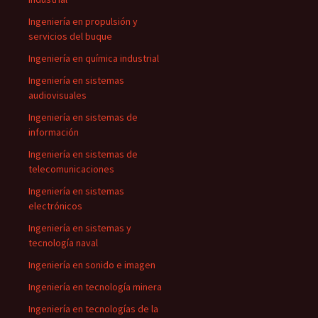
Ingeniería en propulsión y
servicios del buque
Ingeniería en química industrial
Ingeniería en sistemas
audiovisuales
Ingeniería en sistemas de
información
Ingeniería en sistemas de
telecomunicaciones
Ingeniería en sistemas
electrónicos
Ingeniería en sistemas y
tecnología naval
Ingeniería en sonido e imagen
Ingeniería en tecnología minera
Ingeniería en tecnologías de la