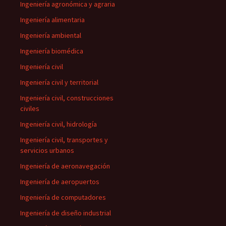
Ingeniería agronómica y agraria
Ingeniería alimentaria
Ingeniería ambiental
Ingeniería biomédica
Ingeniería civil
Ingeniería civil y territorial
Ingeniería civil, construcciones
civiles
Ingeniería civil, hidrología
Ingeniería civil, transportes y
servicios urbanos
Ingeniería de aeronavegación
Ingeniería de aeropuertos
Ingeniería de computadores
Ingeniería de diseño industrial