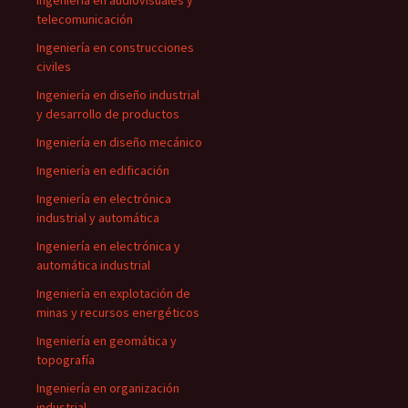
Ingeniería en audiovisuales y
telecomunicación
Ingeniería en construcciones
civiles
Ingeniería en diseño industrial
y desarrollo de productos
Ingeniería en diseño mecánico
Ingeniería en edificación
Ingeniería en electrónica
industrial y automática
Ingeniería en electrónica y
automática industrial
Ingeniería en explotación de
minas y recursos energéticos
Ingeniería en geomática y
topografía
Ingeniería en organización
industrial