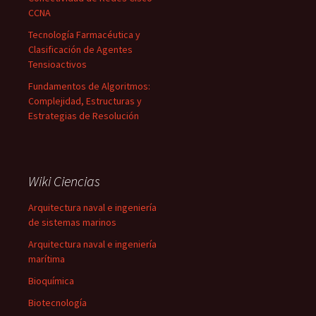
CCNA
Tecnología Farmacéutica y
Clasificación de Agentes
Tensioactivos
Fundamentos de Algoritmos:
Complejidad, Estructuras y
Estrategias de Resolución
Wiki Ciencias
Arquitectura naval e ingeniería
de sistemas marinos
Arquitectura naval e ingeniería
marítima
Bioquímica
Biotecnología