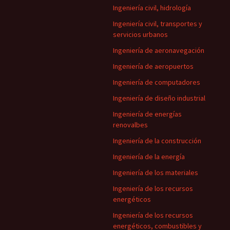
Ingeniería civil, hidrología
Ingeniería civil, transportes y
servicios urbanos
Ingeniería de aeronavegación
Ingeniería de aeropuertos
Ingeniería de computadores
Ingeniería de diseño industrial
Ingeniería de energías
renovalbes
Ingeniería de la construcción
Ingeniería de la energía
Ingeniería de los materiales
Ingeniería de los recursos
energéticos
Ingeniería de los recursos
energéticos, combustibles y