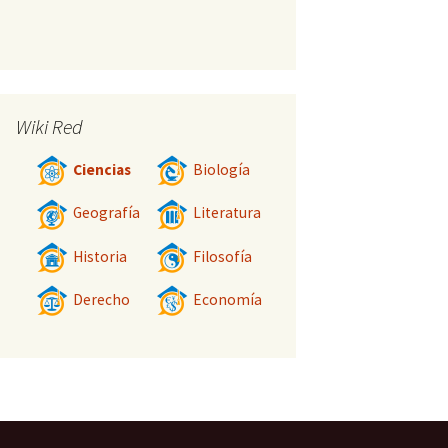
Wiki Red
Ciencias
Biología
Geografía
Literatura
Historia
Filosofía
Derecho
Economía