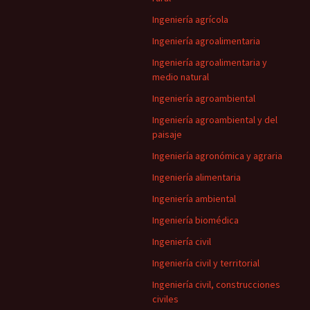
Ingeniería agrícola
Ingeniería agroalimentaria
Ingeniería agroalimentaria y
medio natural
Ingeniería agroambiental
Ingeniería agroambiental y del
paisaje
Ingeniería agronómica y agraria
Ingeniería alimentaria
Ingeniería ambiental
Ingeniería biomédica
Ingeniería civil
Ingeniería civil y territorial
Ingeniería civil, construcciones
civiles