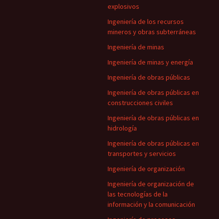
explosivos
Ingeniería de los recursos
mineros y obras subterráneas
Ingeniería de minas
Ingeniería de minas y energía
Ingeniería de obras públicas
Ingeniería de obras públicas en
construcciones civiles
Ingeniería de obras públicas en
hidrología
Ingeniería de obras públicas en
transportes y servicios
Ingeniería de organización
Ingeniería de organización de
las tecnologías de la
información y la comunicación