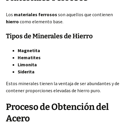
Los
materiales ferrosos
son aquellos que contienen
hierro
como elemento base.
Tipos de Minerales de Hierro
Magnetita
Hematites
Limonita
Siderita
Estos minerales tienen la ventaja de ser abundantes y de
contener proporciones elevadas de hierro puro.
Proceso de Obtención del
Acero