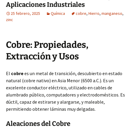
Aplicaciones Industriales
25 febrero, 2025
Química
cobre
,
Hierro
,
manganeso
,
zinc
Cobre: Propiedades,
Extracción y Usos
El
cobre
es un metal de transición, descubierto en estado
natural (cobre nativo) en Asia Menor (6500 a.C.). Es un
excelente conductor eléctrico, utilizado en cables de
alumbrado público, computadores y electrodomésticos. Es
dúctil, capaz de estirarse y alargarse, y maleable,
permitiendo obtener láminas muy delgadas.
Aleaciones del Cobre