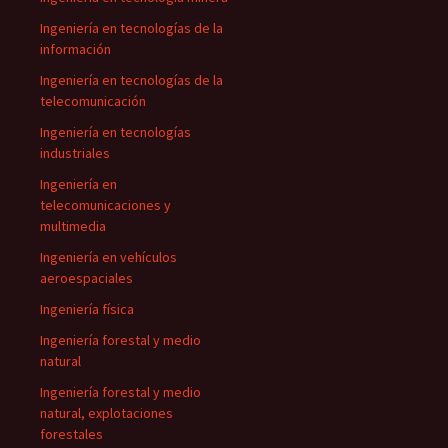
Ingeniería en tecnologías de la
información
Ingeniería en tecnologías de la
telecomunicación
Ingeniería en tecnologías
industriales
Ingeniería en
telecomunicaciones y
multimedia
Ingeniería en vehículos
aeroespaciales
Ingeniería física
Ingeniería forestal y medio
natural
Ingeniería forestal y medio
natural, explotaciones
forestales