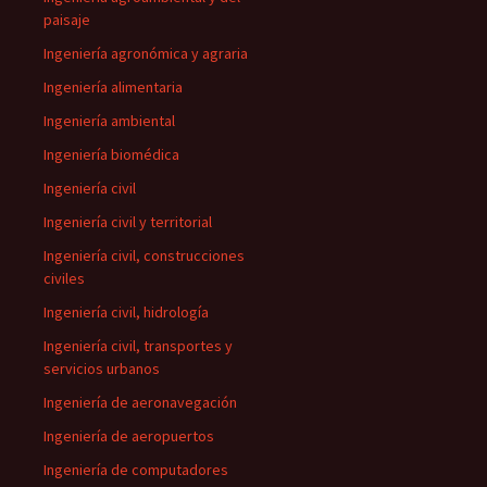
paisaje
Ingeniería agronómica y agraria
Ingeniería alimentaria
Ingeniería ambiental
Ingeniería biomédica
Ingeniería civil
Ingeniería civil y territorial
Ingeniería civil, construcciones
civiles
Ingeniería civil, hidrología
Ingeniería civil, transportes y
servicios urbanos
Ingeniería de aeronavegación
Ingeniería de aeropuertos
Ingeniería de computadores