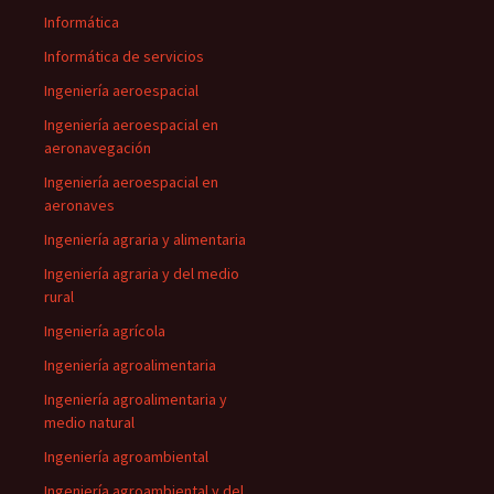
Informática
Informática de servicios
Ingeniería aeroespacial
Ingeniería aeroespacial en
aeronavegación
Ingeniería aeroespacial en
aeronaves
Ingeniería agraria y alimentaria
Ingeniería agraria y del medio
rural
Ingeniería agrícola
Ingeniería agroalimentaria
Ingeniería agroalimentaria y
medio natural
Ingeniería agroambiental
Ingeniería agroambiental y del