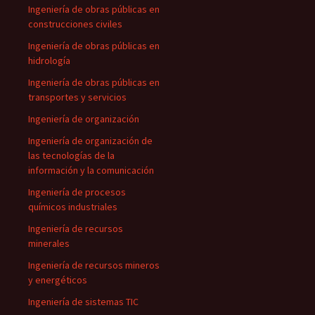
Ingeniería de obras públicas en
construcciones civiles
Ingeniería de obras públicas en
hidrología
Ingeniería de obras públicas en
transportes y servicios
Ingeniería de organización
Ingeniería de organización de
las tecnologías de la
información y la comunicación
Ingeniería de procesos
químicos industriales
Ingeniería de recursos
minerales
Ingeniería de recursos mineros
y energéticos
Ingeniería de sistemas TIC