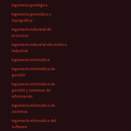
Ingeniería geológica
Ingeniería geomática y
topográfica
Ingeniería industrial de
procesos
Ingeniería industrial electrónica
industrial
Ingeniería informática
Ingeniería informática de
gestión
Ingeniería informática de
gestión y sistemas de
información
Ingeniería informática de
sistemas
Ingeniería informática del
software