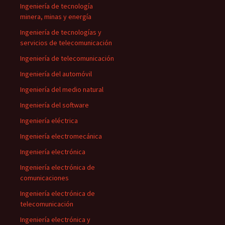
Ingeniería de tecnología
minera, minas y energía
Ingeniería de tecnologías y
servicios de telecomunicación
Ingeniería de telecomunicación
Ingeniería del automóvil
Ingeniería del medio natural
Ingeniería del software
Ingeniería eléctrica
Ingeniería electromecánica
Ingeniería electrónica
Ingeniería electrónica de
comunicaciones
Ingeniería electrónica de
telecomunicación
Ingeniería electrónica y