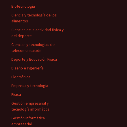
Biotecnología
Ciencia y tecnología de los
alimentos
Ciencias de la actividad física y
del deporte
Ciencias y tecnologías de
telecomunicación
Deporte y Educación Física
Diseño e Ingeniería
Electrónica
Empresa y tecnología
Física
Gestión empresarial y
tecnología informática
Gestión informática
empresarial