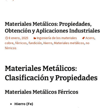
Materiales Metálicos: Propiedades,
Obtención y Aplicaciones Industriales
8 enero, 2025
Ingeniería de los materiales
Acero
,
cobre
,
férricos
,
fundición
,
Hierro
,
Materiales metálicos
,
no
férricos
Materiales Metálicos:
Clasificación y Propiedades
Materiales Metálicos Férricos
Hierro (Fe)