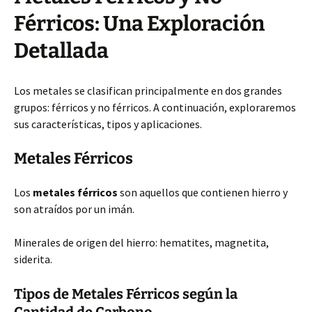
Férricos: Una Exploración
Detallada
Los metales se clasifican principalmente en dos grandes
grupos: férricos y no férricos. A continuación, exploraremos
sus características, tipos y aplicaciones.
Metales Férricos
Los
metales férricos
son aquellos que contienen hierro y
son atraídos por un imán.
Minerales de origen del hierro: hematites, magnetita,
siderita.
Tipos de Metales Férricos según la