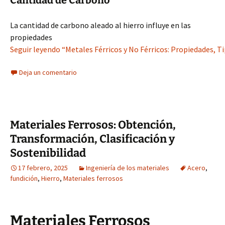
Cantidad de Carbono
La cantidad de carbono aleado al hierro influye en las
propiedades
Seguir leyendo “Metales Férricos y No Férricos: Propiedades, Ti
Deja un comentario
Materiales Ferrosos: Obtención,
Transformación, Clasificación y
Sostenibilidad
17 febrero, 2025
Ingeniería de los materiales
Acero
,
fundición
,
Hierro
,
Materiales ferrosos
Materiales Ferrosos