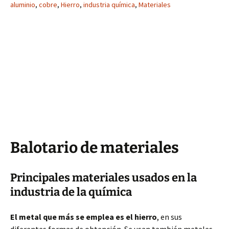
aluminio
,
cobre
,
Hierro
,
industria química
,
Materiales
Balotario de materiales
Principales materiales usados en la
industria de la química
El metal que más se emplea es el hierro
, en sus