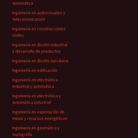
automática
Ingeniería en audiovisuales y
telecomunicación
Ingeniería en construcciones
civiles
Ingeniería en diseño industrial
y desarrollo de productos
Ingeniería en diseño mecánico
Ingeniería en edificación
Ingeniería en electrónica
industrial y automática
Ingeniería en electrónica y
automática industrial
Ingeniería en explotación de
minas y recursos energéticos
Ingeniería en geomática y
topografía