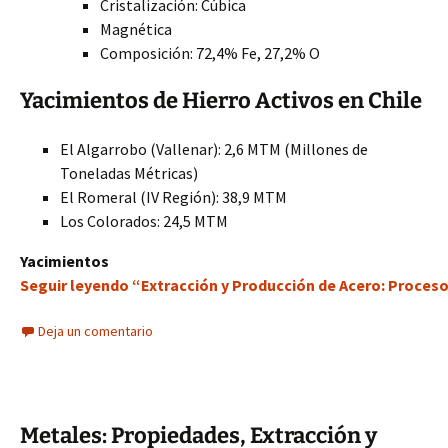
Cristalización: Cúbica
Magnética
Composición: 72,4% Fe, 27,2% O
Yacimientos de Hierro Activos en Chile
El Algarrobo (Vallenar): 2,6 MTM (Millones de
Toneladas Métricas)
El Romeral (IV Región): 38,9 MTM
Los Colorados: 24,5 MTM
Yacimientos
Seguir leyendo “Extracción y Producción de Acero: Proces
Deja un comentario
Metales: Propiedades, Extracción y