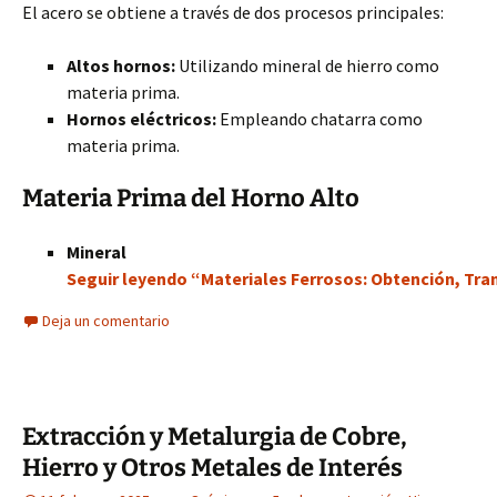
El acero se obtiene a través de dos procesos principales:
Altos hornos:
Utilizando mineral de hierro como
materia prima.
Hornos eléctricos:
Empleando chatarra como
materia prima.
Materia Prima del Horno Alto
Mineral
Seguir leyendo “Materiales Ferrosos: Obtención, Tran
Deja un comentario
Extracción y Metalurgia de Cobre,
Hierro y Otros Metales de Interés