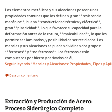
Los elementos metálicos y sus aleaciones poseen unas
propiedades comunes que los definen: gran **resistencia
mecánica**, buena **conductividad térmica y eléctrica**,
gran **plasticidad**, lo que favorece su capacidad para la
deformación antes de la rotura, **maleabilidad**, lo que les
permite ser laminados, y posibilidad de ser reciclados. Los
metales y sus aleaciones se pueden dividir en dos grupos:
**ferrosos** y **no ferrosos**. Los ferrosos están
compuestos por hierro y derivados de él,
Seguir leyendo “Metales y Aleaciones: Propiedades, Tipos y Apl
Deja un comentario
Extracción y Producción de Acero:
Proceso Siderúrgico Completo