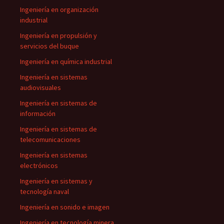
Ingeniería en organización
industrial
Ingeniería en propulsión y
servicios del buque
Ingeniería en química industrial
Ingeniería en sistemas
audiovisuales
Ingeniería en sistemas de
información
Ingeniería en sistemas de
telecomunicaciones
Ingeniería en sistemas
electrónicos
Ingeniería en sistemas y
tecnología naval
Ingeniería en sonido e imagen
Ingeniería en tecnología minera