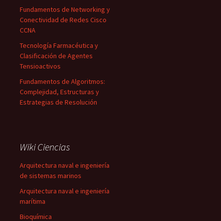
Fundamentos de Networking y
Conectividad de Redes Cisco
CCNA
Tecnología Farmacéutica y
Clasificación de Agentes
Tensioactivos
Fundamentos de Algoritmos:
Complejidad, Estructuras y
Estrategias de Resolución
Wiki Ciencias
Arquitectura naval e ingeniería
de sistemas marinos
Arquitectura naval e ingeniería
marítima
Bioquímica