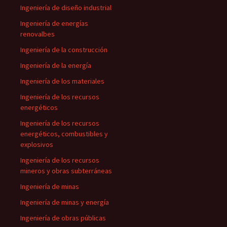
Ingeniería de diseño industrial
Ingeniería de energías
renovalbes
Ingeniería de la construcción
Ingeniería de la energía
Ingeniería de los materiales
Ingeniería de los recursos
energéticos
Ingeniería de los recursos
energéticos, combustibles y
explosivos
Ingeniería de los recursos
mineros y obras subterráneas
Ingeniería de minas
Ingeniería de minas y energía
Ingeniería de obras públicas