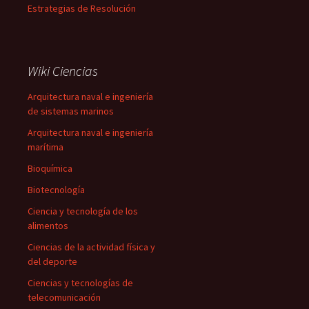
Estrategias de Resolución
Wiki Ciencias
Arquitectura naval e ingeniería
de sistemas marinos
Arquitectura naval e ingeniería
marítima
Bioquímica
Biotecnología
Ciencia y tecnología de los
alimentos
Ciencias de la actividad física y
del deporte
Ciencias y tecnologías de
telecomunicación