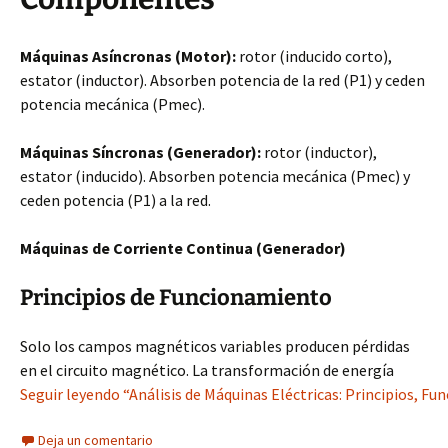
Máquinas Asíncronas (Motor):
rotor (inducido corto),
estator (inductor). Absorben potencia de la red (P1) y ceden
potencia mecánica (Pmec).
Máquinas Síncronas (Generador):
rotor (inductor),
estator (inducido). Absorben potencia mecánica (Pmec) y
ceden potencia (P1) a la red.
Máquinas de Corriente Continua (Generador)
Principios de Funcionamiento
Solo los campos magnéticos variables producen pérdidas
en el circuito magnético. La transformación de energía
Seguir leyendo “Análisis de Máquinas Eléctricas: Principios, Fu
Deja un comentario