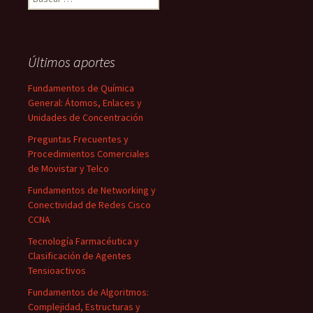
Últimos aportes
Fundamentos de Química
General: Átomos, Enlaces y
Unidades de Concentración
Preguntas Frecuentes y
Procedimientos Comerciales
de Movistar y Telco
Fundamentos de Networking y
Conectividad de Redes Cisco
CCNA
Tecnología Farmacéutica y
Clasificación de Agentes
Tensioactivos
Fundamentos de Algoritmos:
Complejidad, Estructuras y