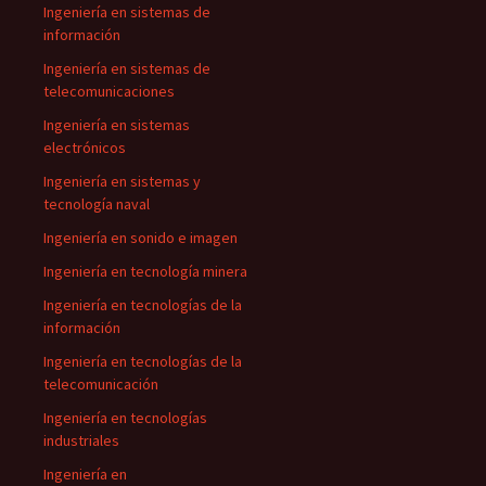
Ingeniería en sistemas de
información
Ingeniería en sistemas de
telecomunicaciones
Ingeniería en sistemas
electrónicos
Ingeniería en sistemas y
tecnología naval
Ingeniería en sonido e imagen
Ingeniería en tecnología minera
Ingeniería en tecnologías de la
información
Ingeniería en tecnologías de la
telecomunicación
Ingeniería en tecnologías
industriales
Ingeniería en