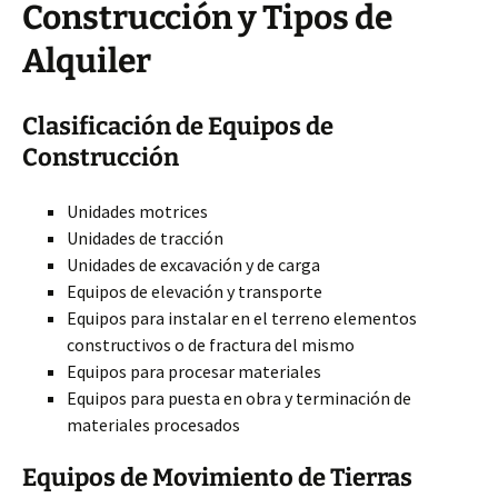
Construcción y Tipos de
Alquiler
Clasificación de Equipos de
Construcción
Unidades motrices
Unidades de tracción
Unidades de excavación y de carga
Equipos de elevación y transporte
Equipos para instalar en el terreno elementos
constructivos o de fractura del mismo
Equipos para procesar materiales
Equipos para puesta en obra y terminación de
materiales procesados
Equipos de Movimiento de Tierras