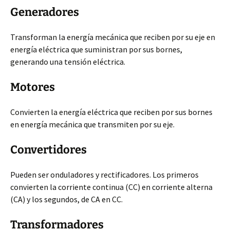
Generadores
Transforman la energía mecánica que reciben por su eje en
energía eléctrica que suministran por sus bornes,
generando una tensión eléctrica.
Motores
Convierten la energía eléctrica que reciben por sus bornes
en energía mecánica que transmiten por su eje.
Convertidores
Pueden ser onduladores y rectificadores. Los primeros
convierten la corriente continua (CC) en corriente alterna
(CA) y los segundos, de CA en CC.
Transformadores