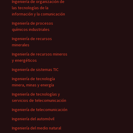
Ingeniería de organización de
las tecnologías de la
información y la comunicación
Ingeniería de procesos
químicos industriales
Ingeniería de recursos
minerales
Ingeniería de recursos mineros
y energéticos
Ingeniería de sistemas TIC
Ingeniería de tecnología
minera, minas y energía
Ingeniería de tecnologías y
servicios de telecomunicación
Ingeniería de telecomunicación
Ingeniería del automóvil
Ingeniería del medio natural