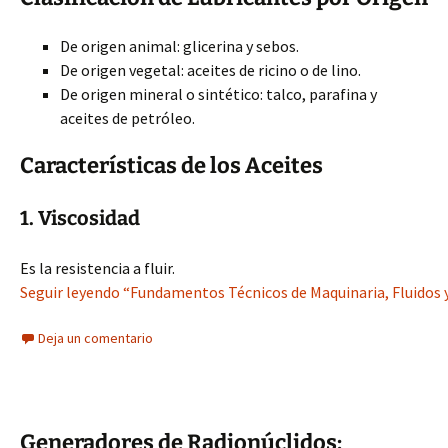
De origen animal: glicerina y sebos.
De origen vegetal: aceites de ricino o de lino.
De origen mineral o sintético: talco, parafina y
aceites de petróleo.
Características de los Aceites
1. Viscosidad
Es la resistencia a fluir.
Seguir leyendo “Fundamentos Técnicos de Maquinaria, Fluidos y
Deja un comentario
Generadores de Radionúclidos: