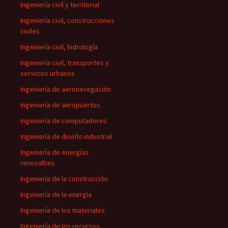
Ingeniería civil y territorial
Ingeniería civil, construcciones
civiles
Ingeniería civil, hidrología
Ingeniería civil, transportes y
servicios urbanos
Ingeniería de aeronavegación
Ingeniería de aeropuertos
Ingeniería de computadores
Ingeniería de diseño industrial
Ingeniería de energías
renovalbes
Ingeniería de la construcción
Ingeniería de la energía
Ingeniería de los materiales
Ingeniería de los recursos