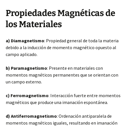
Propiedades Magnéticas de
los Materiales
a) Diamagnetismo
: Propiedad general de toda la materia
debido a la inducción de momento magnético opuesto al
campo aplicado.
b) Paramagnetismo
: Presente en materiales con
momentos magnéticos permanentes que se orientan con
un campo externo.
c) Ferromagnetismo
: Interacción fuerte entre momentos
magnéticos que produce una imanación espontánea.
d) Antiferromagnetismo
: Ordenación antiparalela de
momentos magnéticos iguales, resultando en imanación