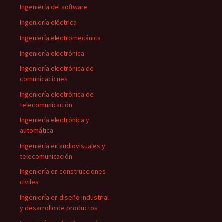
Ingeniería del software
Ingeniería eléctrica
Ingeniería electromecánica
Ingeniería electrónica
Ingeniería electrónica de
comunicaciones
Ingeniería electrónica de
telecomunicación
Ingeniería electrónica y
automática
Ingeniería en audiovisuales y
telecomunicación
Ingeniería en construcciones
civiles
Ingeniería en diseño industrial
y desarrollo de productos