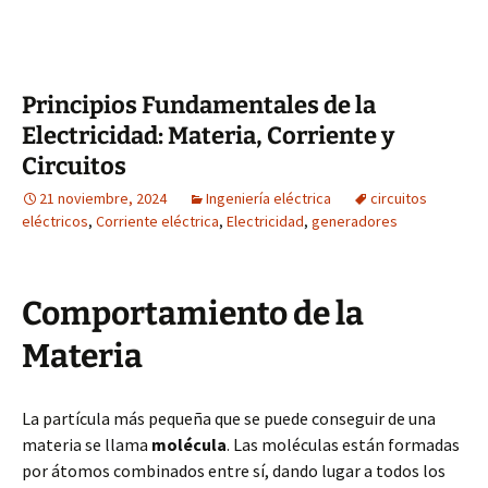
Principios Fundamentales de la
Electricidad: Materia, Corriente y
Circuitos
21 noviembre, 2024
Ingeniería eléctrica
circuitos
eléctricos
,
Corriente eléctrica
,
Electricidad
,
generadores
Comportamiento de la
Materia
La partícula más pequeña que se puede conseguir de una
materia se llama
molécula
. Las moléculas están formadas
por átomos combinados entre sí, dando lugar a todos los