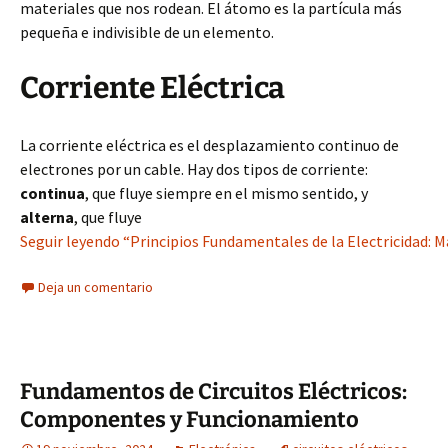
materiales que nos rodean. El átomo es la partícula más
pequeña e indivisible de un elemento.
Corriente Eléctrica
La corriente eléctrica es el desplazamiento continuo de
electrones por un cable. Hay dos tipos de corriente:
continua
, que fluye siempre en el mismo sentido, y
alterna
, que fluye
Seguir leyendo “Principios Fundamentales de la Electricidad: Ma
Deja un comentario
Fundamentos de Circuitos Eléctricos:
Componentes y Funcionamiento