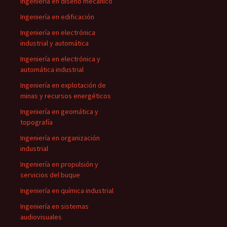
Ingeniería en diseño mecánico
Ingeniería en edificación
Ingeniería en electrónica
industrial y automática
Ingeniería en electrónica y
automática industrial
Ingeniería en explotación de
minas y recursos energéticos
Ingeniería en geomática y
topografía
Ingeniería en organización
industrial
Ingeniería en propulsión y
servicios del buque
Ingeniería en química industrial
Ingeniería en sistemas
audiovisuales