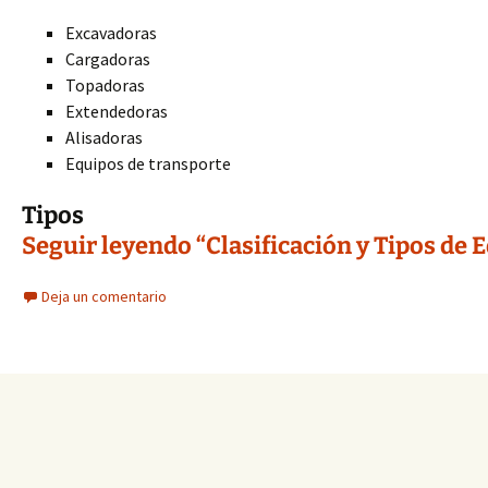
Excavadoras
Cargadoras
Topadoras
Extendedoras
Alisadoras
Equipos de transporte
Tipos
Seguir leyendo “Clasificación y Tipos de
Deja un comentario