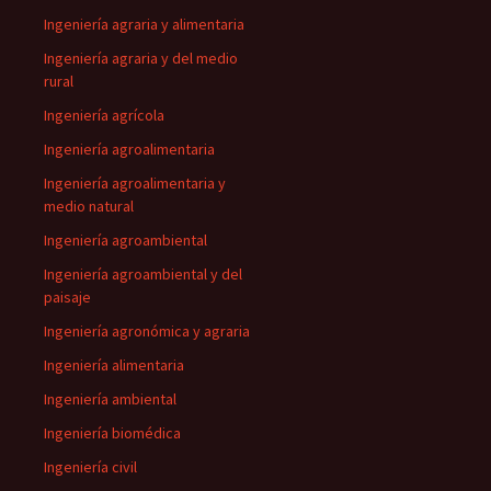
Ingeniería agraria y alimentaria
Ingeniería agraria y del medio
rural
Ingeniería agrícola
Ingeniería agroalimentaria
Ingeniería agroalimentaria y
medio natural
Ingeniería agroambiental
Ingeniería agroambiental y del
paisaje
Ingeniería agronómica y agraria
Ingeniería alimentaria
Ingeniería ambiental
Ingeniería biomédica
Ingeniería civil