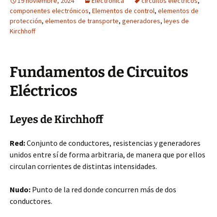
19 noviembre, 2024
Electrónica
circuitos eléctricos
,
componentes electrónicos
,
Elementos de control
,
elementos de
protección
,
elementos de transporte
,
generadores
,
leyes de
Kirchhoff
Fundamentos de Circuitos
Eléctricos
Leyes de Kirchhoff
Red:
Conjunto de conductores, resistencias y generadores
unidos entre sí de forma arbitraria, de manera que por ellos
circulan corrientes de distintas intensidades.
Nudo:
Punto de la red donde concurren más de dos
conductores.