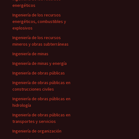
energéticos
Ingeniería de los recursos
energéticos, combustibles y
explosivos
Ingeniería de los recursos
mineros y obras subterráneas
Ingeniería de minas
Ingeniería de minas y energía
Ingeniería de obras públicas
Ingeniería de obras públicas en
construcciones civiles
Ingeniería de obras públicas en
hidrología
Ingeniería de obras públicas en
transportes y servicios
Ingeniería de organización