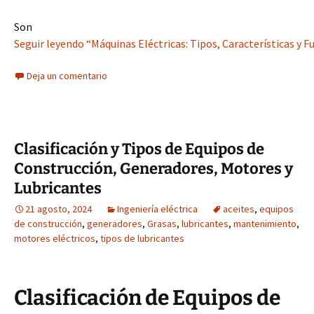
Son
Seguir leyendo “Máquinas Eléctricas: Tipos, Características y 
Deja un comentario
Clasificación y Tipos de Equipos de
Construcción, Generadores, Motores y
Lubricantes
21 agosto, 2024
Ingeniería eléctrica
aceites
,
equipos
de construcción
,
generadores
,
Grasas
,
lubricantes
,
mantenimiento
,
motores eléctricos
,
tipos de lubricantes
Clasificación de Equipos de