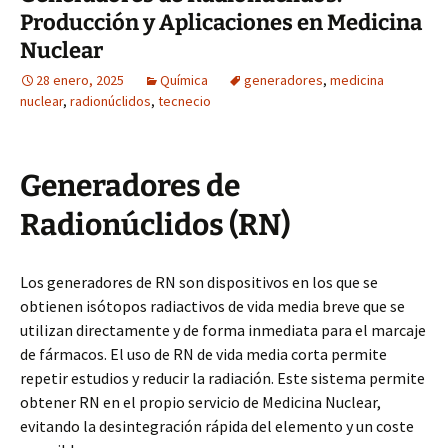
Producción y Aplicaciones en Medicina
Nuclear
28 enero, 2025
Química
generadores
,
medicina
nuclear
,
radionúclidos
,
tecnecio
Generadores de
Radionúclidos (RN)
Los generadores de RN son dispositivos en los que se
obtienen isótopos radiactivos de vida media breve que se
utilizan directamente y de forma inmediata para el marcaje
de fármacos. El uso de RN de vida media corta permite
repetir estudios y reducir la radiación. Este sistema permite
obtener RN en el propio servicio de Medicina Nuclear,
evitando la desintegración rápida del elemento y un coste