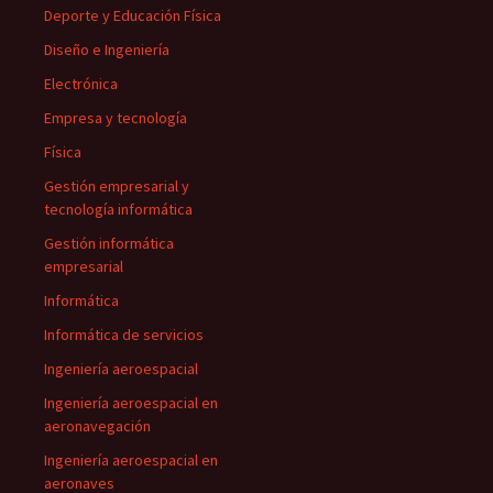
Deporte y Educación Física
Diseño e Ingeniería
Electrónica
Empresa y tecnología
Física
Gestión empresarial y
tecnología informática
Gestión informática
empresarial
Informática
Informática de servicios
Ingeniería aeroespacial
Ingeniería aeroespacial en
aeronavegación
Ingeniería aeroespacial en
aeronaves