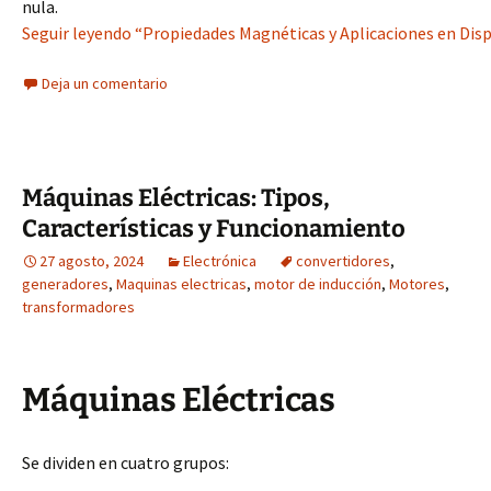
nula.
Seguir leyendo “Propiedades Magnéticas y Aplicaciones en Dispo
Deja un comentario
Máquinas Eléctricas: Tipos,
Características y Funcionamiento
27 agosto, 2024
Electrónica
convertidores
,
generadores
,
Maquinas electricas
,
motor de inducción
,
Motores
,
transformadores
Máquinas Eléctricas
Se dividen en cuatro grupos: