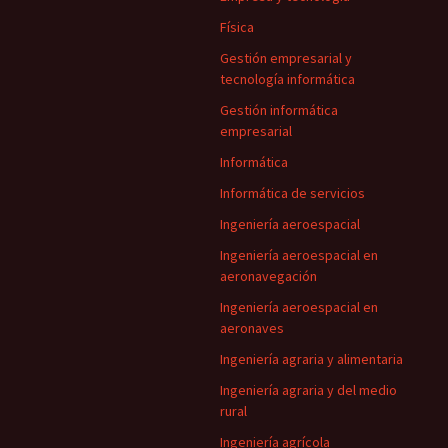
Física
Gestión empresarial y
tecnología informática
Gestión informática
empresarial
Informática
Informática de servicios
Ingeniería aeroespacial
Ingeniería aeroespacial en
aeronavegación
Ingeniería aeroespacial en
aeronaves
Ingeniería agraria y alimentaria
Ingeniería agraria y del medio
rural
Ingeniería agrícola