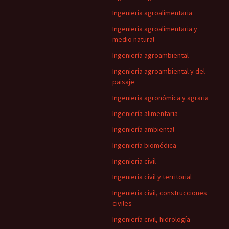
Ingeniería agroalimentaria
Ingeniería agroalimentaria y
medio natural
Ingeniería agroambiental
Ingeniería agroambiental y del
paisaje
Ingeniería agronómica y agraria
Ingeniería alimentaria
Ingeniería ambiental
Ingeniería biomédica
Ingeniería civil
Ingeniería civil y territorial
Ingeniería civil, construcciones
civiles
Ingeniería civil, hidrología