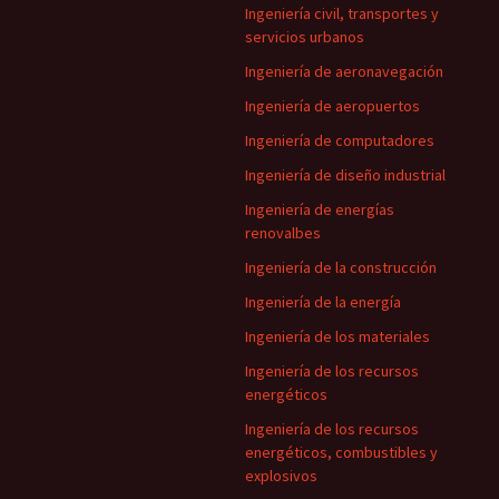
Ingeniería civil, transportes y
servicios urbanos
Ingeniería de aeronavegación
Ingeniería de aeropuertos
Ingeniería de computadores
Ingeniería de diseño industrial
Ingeniería de energías
renovalbes
Ingeniería de la construcción
Ingeniería de la energía
Ingeniería de los materiales
Ingeniería de los recursos
energéticos
Ingeniería de los recursos
energéticos, combustibles y
explosivos