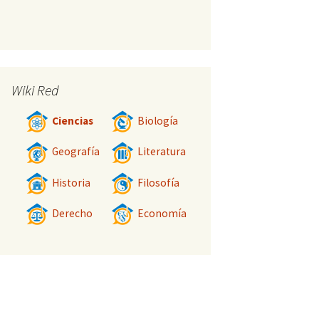
Wiki Red
Ciencias
Biología
Geografía
Literatura
Historia
Filosofía
Derecho
Economía