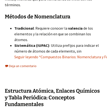
términos.
Métodos de Nomenclatura
Tradicional
: Requiere conocer la
valencia
de los
elementos y la relación en que se combinan los
átomos.
Sistemática (IUPAC)
: Utiliza prefijos para indicar el
número de átomos de cada elemento, sin
Seguir leyendo “Compuestos Binarios: Nomenclatura y F
Deja un comentario
Estructura Atómica, Enlaces Químicos
y Tabla Periódica: Conceptos
Fundamentales