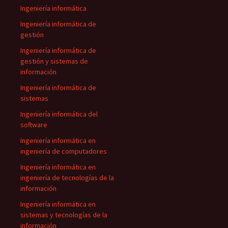
Ingeniería informática
Ingeniería informática de
gestión
Ingeniería informática de
gestión y sistemas de
información
Ingeniería informática de
sistemas
Ingeniería informática del
software
Ingeniería informática en
ingeniería de computadores
Ingeniería informática en
ingeniería de tecnologías de la
información
Ingeniería informática en
sistemas y tecnologías de la
información