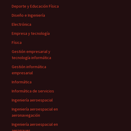
Deporte y Educación Física
Diseño e Ingeniería
Electrónica
Empresa y tecnología
Física
Gestión empresarial y
tecnología informática
Gestión informática
empresarial
Informática
Informática de servicios
Ingeniería aeroespacial
Ingeniería aeroespacial en
aeronavegación
Ingeniería aeroespacial en
aeronaves