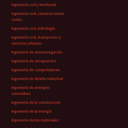
Ingeniería civil y territorial
Ingeniería civil, construcciones
civiles
Ingeniería civil, hidrología
Ingeniería civil, transportes y
servicios urbanos
Ingeniería de aeronavegación
Ingeniería de aeropuertos
Ingeniería de computadores
Ingeniería de diseño industrial
Ingeniería de energías
renovalbes
Ingeniería de la construcción
Ingeniería de la energía
Ingeniería de los materiales