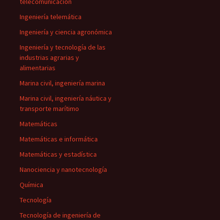
telecomunicación
Ingeniería telemática
Ingeniería y ciencia agronómica
Ingeniería y tecnología de las
industrias agrarias y
alimentarias
Marina civil, ingeniería marina
Marina civil, ingeniería náutica y
transporte marítimo
Matemáticas
Matemáticas e informática
Matemáticas y estadística
Nanociencia y nanotecnología
Química
Tecnología
Tecnología de ingeniería de