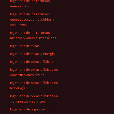
Ingeniería de los recursos
energéticos
Ingeniería de los recursos
energéticos, combustibles y
explosivos
Ingeniería de los recursos
mineros y obras subterráneas
Ingeniería de minas
Ingeniería de minas y energía
Ingeniería de obras públicas
Ingeniería de obras públicas en
construcciones civiles
Ingeniería de obras públicas en
hidrología
Ingeniería de obras públicas en
transportes y servicios
Ingeniería de organización