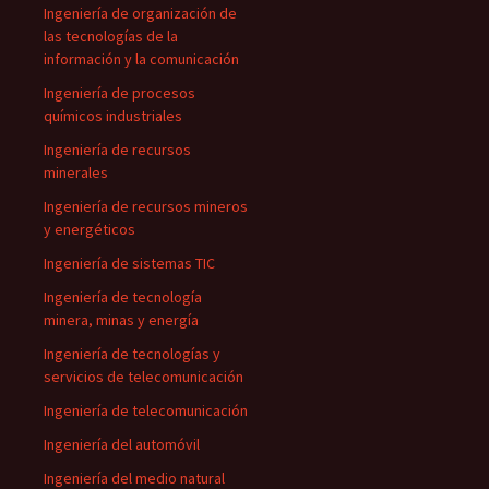
Ingeniería de organización de
las tecnologías de la
información y la comunicación
Ingeniería de procesos
químicos industriales
Ingeniería de recursos
minerales
Ingeniería de recursos mineros
y energéticos
Ingeniería de sistemas TIC
Ingeniería de tecnología
minera, minas y energía
Ingeniería de tecnologías y
servicios de telecomunicación
Ingeniería de telecomunicación
Ingeniería del automóvil
Ingeniería del medio natural