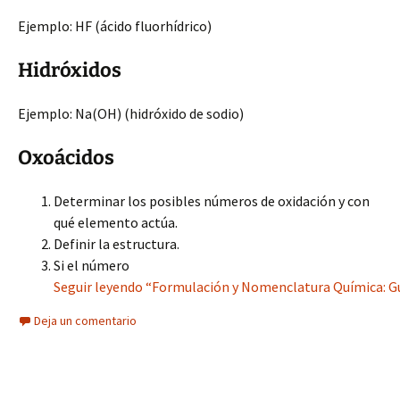
Ejemplo: HF (ácido fluorhídrico)
Hidróxidos
Ejemplo: Na(OH) (hidróxido de sodio)
Oxoácidos
Determinar los posibles números de oxidación y con
qué elemento actúa.
Definir la estructura.
Si el número
Seguir leyendo “Formulación y Nomenclatura Química: G
Deja un comentario