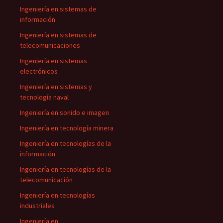
Ingeniería en sistemas de
información
Ingeniería en sistemas de
telecomunicaciones
Ingeniería en sistemas
electrónicos
Ingeniería en sistemas y
tecnología naval
Ingeniería en sonido e imagen
Ingeniería en tecnología minera
Ingeniería en tecnologías de la
información
Ingeniería en tecnologías de la
telecomunicación
Ingeniería en tecnologías
industriales
Ingeniería en