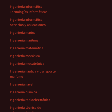
Ingeniería informática-
Tecnologías informáticas
Ingeniería informática,
servicios y aplicaciones
Ingeniería marina
Ingeniería marítima
Ingeniería matemática
Ingeniería mecánica
Ingeniería mecatrónica
Ingeniería náutica y transporte
marítimo
Ingeniería naval
Ingeniería química
Ingeniería radioelectrónica
Ingeniería técnica de