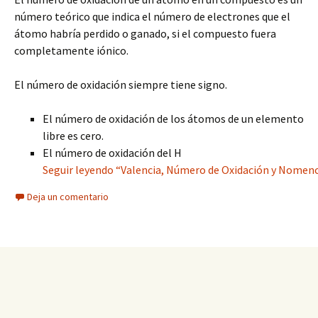
número teórico que indica el número de electrones que el
átomo habría perdido o ganado, si el compuesto fuera
completamente iónico.
El número de oxidación siempre tiene signo.
El número de oxidación de los átomos de un elemento
libre es cero.
El número de oxidación del H
Seguir leyendo “Valencia, Número de Oxidación y Nomenc
Deja un comentario