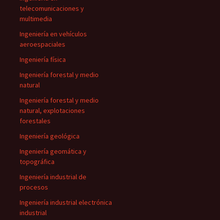
telecomunicaciones y
multimedia
Ingeniería en vehículos
aeroespaciales
Ingeniería física
Ingeniería forestal y medio
natural
Ingeniería forestal y medio
natural, explotaciones
forestales
Ingeniería geológica
Ingeniería geomática y
topográfica
Ingeniería industrial de
procesos
Ingeniería industrial electrónica
industrial