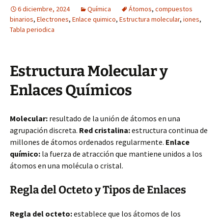
6 diciembre, 2024
Química
Átomos
,
compuestos
binarios
,
Electrones
,
Enlace quimico
,
Estructura molecular
,
iones
,
Tabla periodica
Estructura Molecular y
Enlaces Químicos
Molecular:
resultado de la unión de átomos en una
agrupación discreta.
Red cristalina:
estructura continua de
millones de átomos ordenados regularmente.
Enlace
químico:
la fuerza de atracción que mantiene unidos a los
átomos en una molécula o cristal.
Regla del Octeto y Tipos de Enlaces
Regla del octeto:
establece que los átomos de los