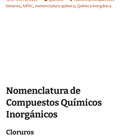
binarios
,
IUPAC
,
nomenclatura química
,
Química Inorgánica
Nomenclatura de
Compuestos Químicos
Inorgánicos
Cloruros