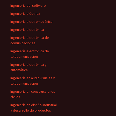
Ingeniería del software
Ingeniería eléctrica
Ingeniería electromecánica
Ingeniería electrónica
Ingeniería electrónica de
comunicaciones
Ingeniería electrónica de
telecomunicación
Ingeniería electrónica y
automática
Ingeniería en audiovisuales y
telecomunicación
Ingeniería en construcciones
civiles
Ingeniería en diseño industrial
y desarrollo de productos