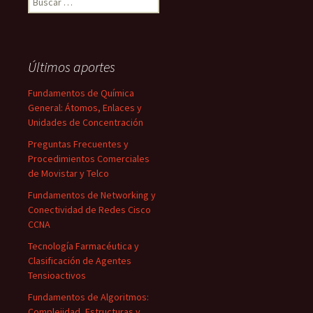
Últimos aportes
Fundamentos de Química
General: Átomos, Enlaces y
Unidades de Concentración
Preguntas Frecuentes y
Procedimientos Comerciales
de Movistar y Telco
Fundamentos de Networking y
Conectividad de Redes Cisco
CCNA
Tecnología Farmacéutica y
Clasificación de Agentes
Tensioactivos
Fundamentos de Algoritmos:
Complejidad, Estructuras y