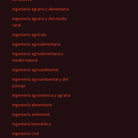
Ingeniería agraria y alimentaria
Ingeniería agraria y del medio
rural
Ingeniería agrícola
Ingeniería agroalimentaria
Ingeniería agroalimentaria y
medio natural
Ingeniería agroambiental
Ingeniería agroambiental y del
paisaje
Ingeniería agronómica y agraria
Ingeniería alimentaria
Ingeniería ambiental
Ingeniería biomédica
Ingeniería civil