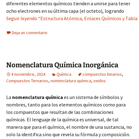
diferentes elementos químicos tienden a unirse para tener
ocho electrones en su última capa (el octeto), logrando
Seguir leyendo “Estructura Atómica, Enlaces Químicos y Tabla
Deja un comentario
Nomenclatura Química Inorgánica
4 noviembre, 2024
Química
compuestos binarios
,
Compuestos Ternarios
,
nomenclatura química
,
oxidos
La
nomenclatura química
es un sistema de símbolos y
nombres, tanto para los elementos químicos como para
los compuestos que resultan de las combinaciones
químicas. El lenguaje de la química es universal, de tal
manera que para el químico, el nombre de una sustancia, no
solo la identifica sino que revela su fórmula y composición.