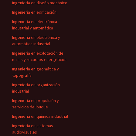
Ingeniería en diseño mecánico
Ingeniería en edificación
Ingeniería en electrónica
industrial y automática
Ingeniería en electrónica y
automática industrial
Ingeniería en explotación de
minas y recursos energéticos
Ingeniería en geomática y
topografía
Ingeniería en organización
industrial
Ingeniería en propulsión y
servicios del buque
Ingeniería en química industrial
Ingeniería en sistemas
audiovisuales