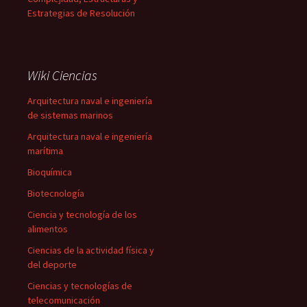
Estrategias de Resolución
Wiki Ciencias
Arquitectura naval e ingeniería
de sistemas marinos
Arquitectura naval e ingeniería
marítima
Bioquímica
Biotecnología
Ciencia y tecnología de los
alimentos
Ciencias de la actividad física y
del deporte
Ciencias y tecnologías de
telecomunicación