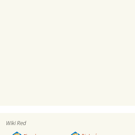
Wiki Red