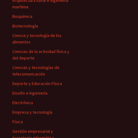
Arquitectura naval e ingeniería
marítima
Bioquímica
Biotecnología
Ciencia y tecnología de los
alimentos
Ciencias de la actividad física y
del deporte
Ciencias y tecnologías de
telecomunicación
Deporte y Educación Física
Diseño e Ingeniería
Electrónica
Empresa y tecnología
Física
Gestión empresarial y
tecnología informática