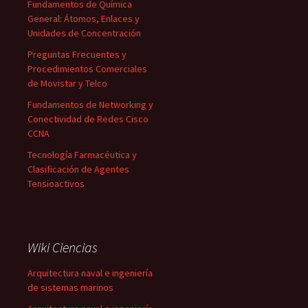
Fundamentos de Química
General: Átomos, Enlaces y
Unidades de Concentración
Preguntas Frecuentes y
Procedimientos Comerciales
de Movistar y Telco
Fundamentos de Networking y
Conectividad de Redes Cisco
CCNA
Tecnología Farmacéutica y
Clasificación de Agentes
Tensioactivos
Wiki Ciencias
Arquitectura naval e ingeniería
de sistemas marinos