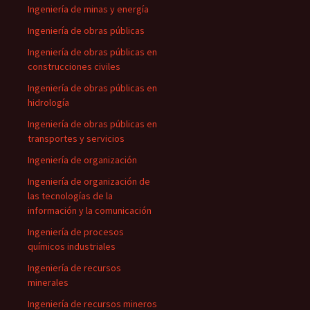
Ingeniería de minas y energía
Ingeniería de obras públicas
Ingeniería de obras públicas en
construcciones civiles
Ingeniería de obras públicas en
hidrología
Ingeniería de obras públicas en
transportes y servicios
Ingeniería de organización
Ingeniería de organización de
las tecnologías de la
información y la comunicación
Ingeniería de procesos
químicos industriales
Ingeniería de recursos
minerales
Ingeniería de recursos mineros