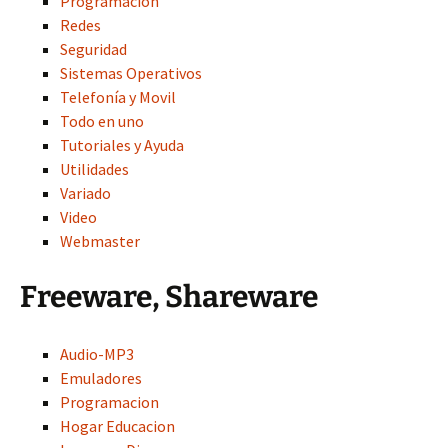
Programación
Redes
Seguridad
Sistemas Operativos
Telefonía y Movil
Todo en uno
Tutoriales y Ayuda
Utilidades
Variado
Video
Webmaster
Freeware, Shareware
Audio-MP3
Emuladores
Programacion
Hogar Educacion