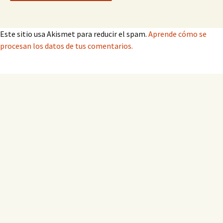
Este sitio usa Akismet para reducir el spam.
Aprende cómo se
procesan los datos de tus comentarios.