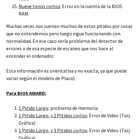
Nueve tonos cortos
: Error en la cuenta de la BIOS
RAM.
Muchas veces nos suenan muchos de estos pitidos por cosas
que no entendemos pero luego sigue funcionando con
normalidad. En ese caso sería problema del detector de
errores o de esa especie de escaneo que nos hace al
encender el ordenador.
Esta información es orientativa y no exacta, ya que puede
variar según el modelo de Placa):
Para BIOS AWARD:
1 Pitido Largo
: problema de memoria
1 Pitido Largo, y 2 Pitidos cortos
: Error de Video (Tarj.
Gráfica)
1 Pitido Largo, y 3 Pitidos cortos
: Error de Video (Tarj.
Gráfica)