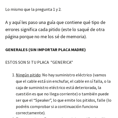
Lo mismo que la pregunta 1 y 2.
A y aquí les paso una guía que contiene qué tipo de
errores significa cada pitido (este lo saqué de otra
página porque no me los sé de memoria).
GENERALES (SIN IMPORTAR PLACA MADRE)
ESTOS SON SI TU PLACA ”GENERICA”
Ningún pitido
: No hay suministro eléctrico (vamos
que el cable está sin enchufar, el cable en sí falla, o la
caja de suministro eléctrico está deteriorada, la
cuestión es que no llega corriente) o también puede
ser que el “Speaker”, lo que emite los pitidos, falle (lo
podréis comprobar si a continuación funciona
correctamente).