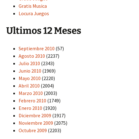
Gratis Musica
Locura Juegos
Ultimos 12 Meses
Septiembre 2010
(57)
Agosto 2010
(2237)
Julio 2010
(2343)
Junio 2010
(1969)
Mayo 2010
(2220)
Abril 2010
(2004)
Marzo 2010
(2003)
Febrero 2010
(1749)
Enero 2010
(1920)
Diciembre 2009
(1917)
Noviembre 2009
(2075)
Octubre 2009
(2203)