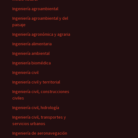
Ingeniería agroambiental
Ingeniería agroambiental y del
paisaje
Ingeniería agronómica y agraria
Ingeniería alimentaria
Ingeniería ambiental
Ingeniería biomédica
Ingeniería civil
Ingeniería civil y territorial
Ingeniería civil, construcciones
civiles
Ingeniería civil, hidrología
Ingeniería civil, transportes y
servicios urbanos
Ingeniería de aeronavegación