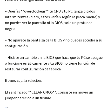
– Querías **overclockear** tu CPU y tu PC lanza pitidos
intermitentes (claro, estos varían según la placa madre) y
no puedes ver la pantalla ni la BIOS, solo un profundo
negro.
– No aparece la pantalla de la BIOS y no puedes acceder a su
configuración.
– Hiciste un cambio en la BIOS que hace que tu PC se apague
o funcione erráticamente y tu BIOS no tiene función de
restaurar configuración de fábrica.
Bueno, aquí la solución:
El santificado **CLEAR CMOS**. Consiste en mover un
jumper parecido a un fusible.