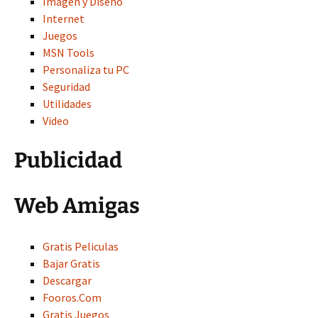
Imagen y Diseno
Internet
Juegos
MSN Tools
Personaliza tu PC
Seguridad
Utilidades
Video
Publicidad
Web Amigas
Gratis Peliculas
Bajar Gratis
Descargar
Fooros.Com
Gratis Juegos