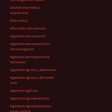
Gestión informática
empresarial
Informática
Informática de servicios
Ingeniería aeroespacial
Ingeniería aeroespacial en
aeronavegación
Ingeniería aeroespacial en
aeronaves
Ingeniería agraria y alimentaria
Ingeniería agraria y del medio
rural
Ingeniería agrícola
Ingeniería agroalimentaria
Ingeniería agroalimentaria y
medio natural