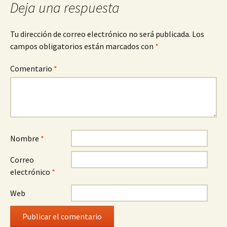
Deja una respuesta
Tu dirección de correo electrónico no será publicada.
Los
campos obligatorios están marcados con
*
Comentario
*
Nombre
*
Correo
electrónico
*
Web