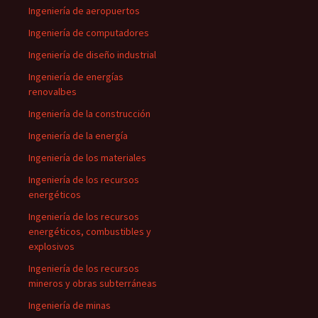
Ingeniería de aeropuertos
Ingeniería de computadores
Ingeniería de diseño industrial
Ingeniería de energías
renovalbes
Ingeniería de la construcción
Ingeniería de la energía
Ingeniería de los materiales
Ingeniería de los recursos
energéticos
Ingeniería de los recursos
energéticos, combustibles y
explosivos
Ingeniería de los recursos
mineros y obras subterráneas
Ingeniería de minas