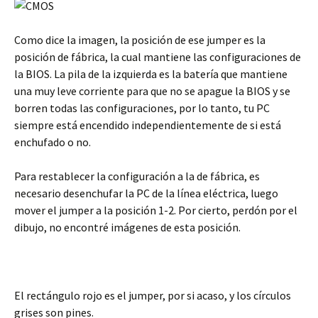
Como dice la imagen, la posición de ese jumper es la
posición de fábrica, la cual mantiene las configuraciones de
la BIOS. La pila de la izquierda es la batería que mantiene
una muy leve corriente para que no se apague la BIOS y se
borren todas las configuraciones, por lo tanto, tu PC
siempre está encendido independientemente de si está
enchufado o no.
Para restablecer la configuración a la de fábrica, es
necesario desenchufar la PC de la línea eléctrica, luego
mover el jumper a la posición 1-2. Por cierto, perdón por el
dibujo, no encontré imágenes de esta posición.
El rectángulo rojo es el jumper, por si acaso, y los círculos
grises son pines.