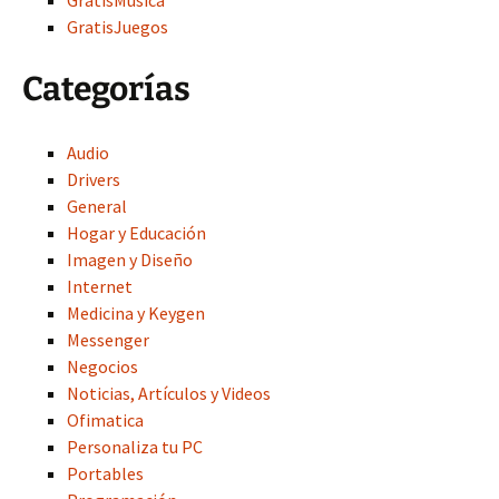
GratisJuegos
Categorías
Audio
Drivers
General
Hogar y Educación
Imagen y Diseño
Internet
Medicina y Keygen
Messenger
Negocios
Noticias, Artículos y Videos
Ofimatica
Personaliza tu PC
Portables