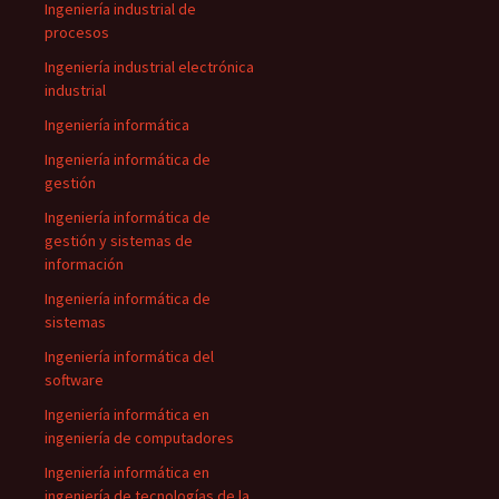
Ingeniería industrial de
procesos
Ingeniería industrial electrónica
industrial
Ingeniería informática
Ingeniería informática de
gestión
Ingeniería informática de
gestión y sistemas de
información
Ingeniería informática de
sistemas
Ingeniería informática del
software
Ingeniería informática en
ingeniería de computadores
Ingeniería informática en
ingeniería de tecnologías de la