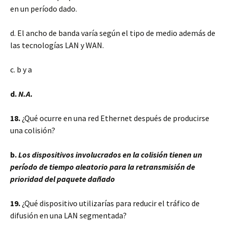
en un período dado.
d. El ancho de banda varía según el tipo de medio además de
las tecnologías LAN y WAN.
c. b y a
d.
N.A.
18.
¿Qué ocurre en una red Ethernet después de producirse
una colisión?
b.
Los dispositivos involucrados en la colisión tienen un
período de tiempo aleatorio para la retransmisión de
prioridad del paquete dañado
19.
¿Qué dispositivo utilizarías para reducir el tráfico de
difusión en una LAN segmentada?