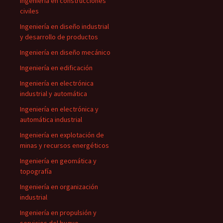
Ingeniería en construcciones
civiles
Ingeniería en diseño industrial
y desarrollo de productos
Ingeniería en diseño mecánico
Ingeniería en edificación
Ingeniería en electrónica
industrial y automática
Ingeniería en electrónica y
automática industrial
Ingeniería en explotación de
minas y recursos energéticos
Ingeniería en geomática y
topografía
Ingeniería en organización
industrial
Ingeniería en propulsión y