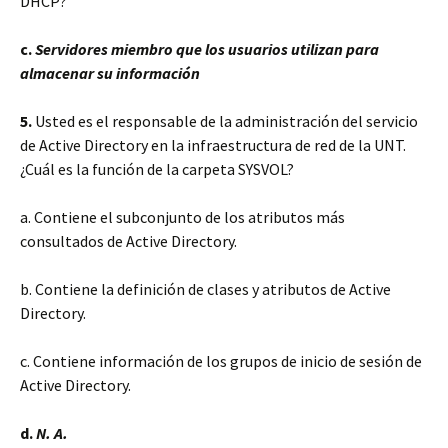
DHCP?
c.
Servidores miembro que los usuarios utilizan para
almacenar su información
5.
Usted es el responsable de la administración del servicio
de Active Directory en la infraestructura de red de la UNT.
¿Cuál es la función de la carpeta SYSVOL?
a. Contiene el subconjunto de los atributos más
consultados de Active Directory.
b. Contiene la definición de clases y atributos de Active
Directory.
c. Contiene información de los grupos de inicio de sesión de
Active Directory.
d.
N. A.