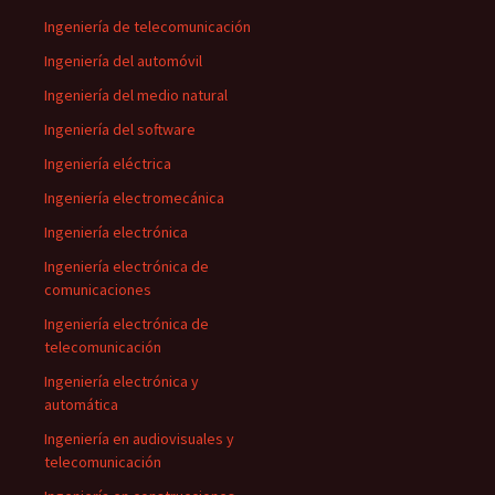
Ingeniería de telecomunicación
Ingeniería del automóvil
Ingeniería del medio natural
Ingeniería del software
Ingeniería eléctrica
Ingeniería electromecánica
Ingeniería electrónica
Ingeniería electrónica de
comunicaciones
Ingeniería electrónica de
telecomunicación
Ingeniería electrónica y
automática
Ingeniería en audiovisuales y
telecomunicación