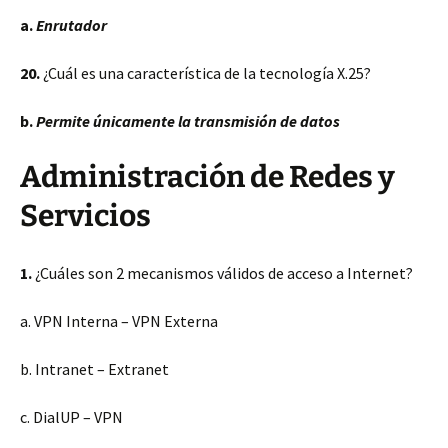
a.
Enrutador
20.
¿Cuál es una característica de la tecnología X.25?
b.
Permite únicamente la transmisión de datos
Administración de Redes y
Servicios
1.
¿Cuáles son 2 mecanismos válidos de acceso a Internet?
a. VPN Interna – VPN Externa
b. Intranet – Extranet
c. DialUP – VPN