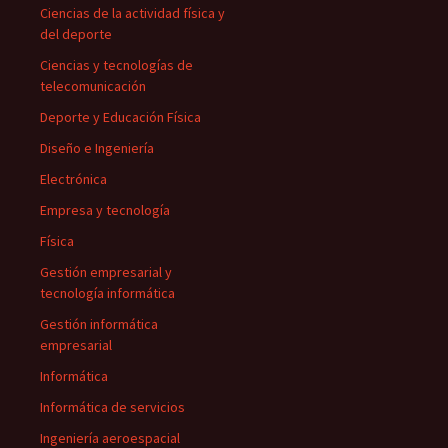
Ciencias de la actividad física y
del deporte
Ciencias y tecnologías de
telecomunicación
Deporte y Educación Física
Diseño e Ingeniería
Electrónica
Empresa y tecnología
Física
Gestión empresarial y
tecnología informática
Gestión informática
empresarial
Informática
Informática de servicios
Ingeniería aeroespacial