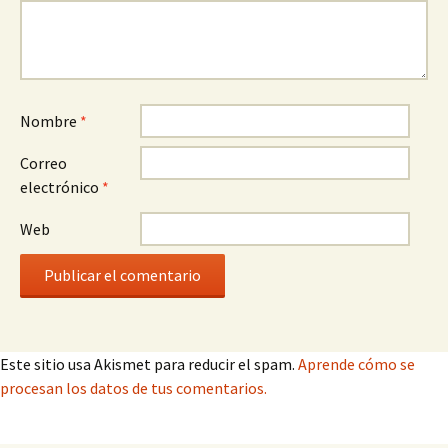
Nombre
*
Correo
electrónico
*
Web
Este sitio usa Akismet para reducir el spam.
Aprende cómo se
procesan los datos de tus comentarios.