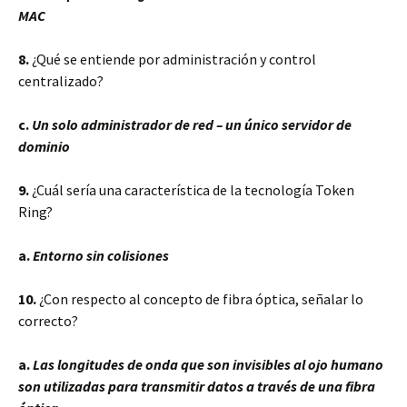
MAC
8.
¿Qué se entiende por administración y control
centralizado?
c.
Un solo administrador de red – un único servidor de
dominio
9.
¿Cuál sería una característica de la tecnología Token
Ring?
a.
Entorno sin colisiones
10.
¿Con respecto al concepto de fibra óptica, señalar lo
correcto?
a.
Las longitudes de onda que son invisibles al ojo humano
son utilizadas para transmitir datos a través de una fibra