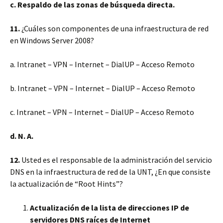
c. Respaldo de las zonas de búsqueda directa.
11.
¿Cuáles son componentes de una infraestructura de red
en Windows Server 2008?
a. Intranet – VPN – Internet – DialUP – Acceso Remoto
b. Intranet – VPN – Internet – DialUP – Acceso Remoto
c. Intranet – VPN – Internet – DialUP – Acceso Remoto
d. N. A.
12.
Usted es el responsable de la administración del servicio
DNS en la infraestructura de red de la UNT, ¿En que consiste
la actualización de “Root Hints”?
Actualización de la lista de direcciones IP de
servidores DNS raíces de Internet