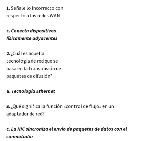
1.
Señale lo incorrecto con
respecto a las redes WAN
c.
Conecta dispositivos
físicamente adyacentes
2.
¿Cuál es aquella
tecnología de red que se
basa en la transmisión de
paquetes de difusión?
a.
Tecnología Ethernet
3.
¿Qué significa la función «control de flujo» en un
adaptador de red?
c.
La NIC sincroniza el envío de paquetes de datos con el
conmutador