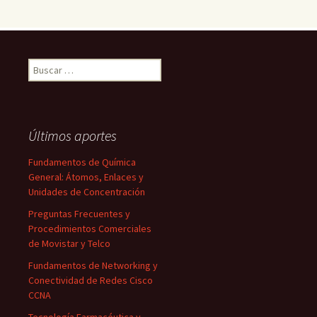
Buscar:
Últimos aportes
Fundamentos de Química
General: Átomos, Enlaces y
Unidades de Concentración
Preguntas Frecuentes y
Procedimientos Comerciales
de Movistar y Telco
Fundamentos de Networking y
Conectividad de Redes Cisco
CCNA