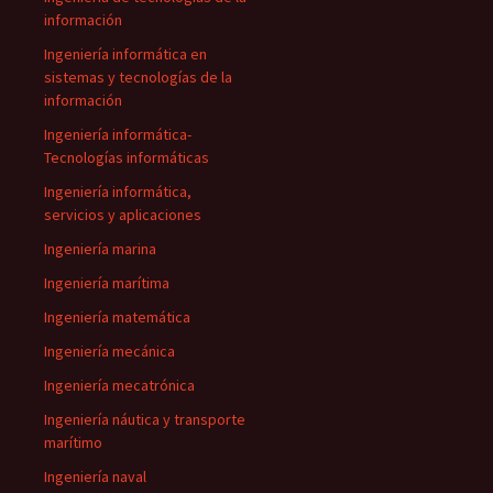
información
Ingeniería informática en
sistemas y tecnologías de la
información
Ingeniería informática-
Tecnologías informáticas
Ingeniería informática,
servicios y aplicaciones
Ingeniería marina
Ingeniería marítima
Ingeniería matemática
Ingeniería mecánica
Ingeniería mecatrónica
Ingeniería náutica y transporte
marítimo
Ingeniería naval