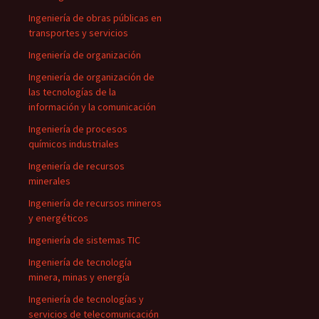
Ingeniería de obras públicas en
transportes y servicios
Ingeniería de organización
Ingeniería de organización de
las tecnologías de la
información y la comunicación
Ingeniería de procesos
químicos industriales
Ingeniería de recursos
minerales
Ingeniería de recursos mineros
y energéticos
Ingeniería de sistemas TIC
Ingeniería de tecnología
minera, minas y energía
Ingeniería de tecnologías y
servicios de telecomunicación