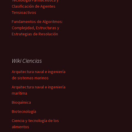
Tecnología Farmacéutica y
Clasificación de Agentes
Tensioactivos
Fundamentos de Algoritmos:
Complejidad, Estructuras y
Estrategias de Resolución
Wiki Ciencias
Arquitectura naval e ingeniería
de sistemas marinos
Arquitectura naval e ingeniería
marítima
Bioquímica
Biotecnología
Ciencia y tecnología de los
alimentos