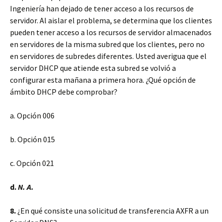
Ingeniería han dejado de tener acceso a los recursos de
servidor. Al aislar el problema, se determina que los clientes
pueden tener acceso a los recursos de servidor almacenados
en servidores de la misma subred que los clientes, pero no
en servidores de subredes diferentes. Usted averigua que el
servidor DHCP que atiende esta subred se volvió a
configurar esta mañana a primera hora. ¿Qué opción de
ámbito DHCP debe comprobar?
a. Opción 006
b. Opción 015
c. Opción 021
d.
N. A.
8.
¿En qué consiste una solicitud de transferencia AXFR a un