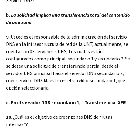
Servidor DNS?
b.
La solicitud implica una transferencia total del contenido
de una zona
9.
Usted es el responsable de la administración del servicio
DNS en la infraestructura de red de la UNT, actualmente, se
cuenta con 03 servidores DNS, Los cuales están
configurados como principal, secundario 1 y secundario 2. Se
se desea una solicitud de transferencia parcial desde el
servidor DNS principal hacia el servidor DNS secundario 2,
cuyo servidor DNS Maestro es el servidor secundario 1, que
opción seleccionaría:
c. En el servidor DNS secundario 1, “Transferencia IXFR”
10.
¿Cuál es el objetivo de crear zonas DNS de “rutas
internas”?