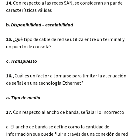
14.
Con respecto a las redes SAN, se consideran un par de
características válidas
b.
Disponibilidad – escalabilidad
15.
¿Qué tipo de cable de red se utiliza entre un terminal y
un puerto de consola?
c.
Transpuesto
16.
¿Cuál es un factor a tomarse para limitar la atenuación
de señal en una tecnología Ethernet?
a.
Tipo de medio
17.
Con respecto al ancho de banda, señalar lo incorrecto
a. El ancho de banda se define como la cantidad de
información que puede fluir a través de una conexión de red