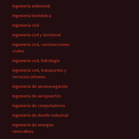
Ingeniería ambiental
Ingeniería biomédica
Ingeniería civil
Ingeniería civil y territorial
Ingeniería civil, construcciones
civiles
Ingeniería civil, hidrología
Ingeniería civil, transportes y
servicios urbanos
Ingeniería de aeronavegación
Ingeniería de aeropuertos
Ingeniería de computadores
Ingeniería de diseño industrial
Ingeniería de energías
renovalbes