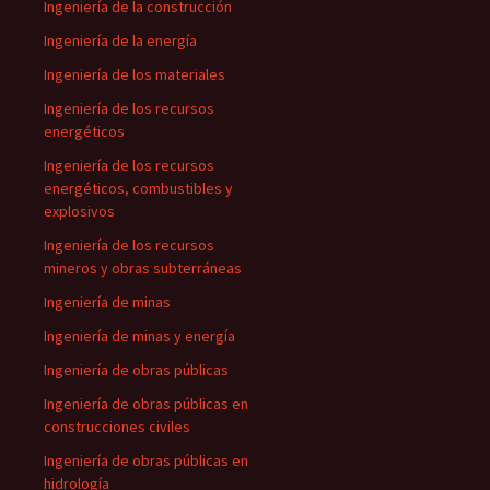
Ingeniería de la construcción
Ingeniería de la energía
Ingeniería de los materiales
Ingeniería de los recursos
energéticos
Ingeniería de los recursos
energéticos, combustibles y
explosivos
Ingeniería de los recursos
mineros y obras subterráneas
Ingeniería de minas
Ingeniería de minas y energía
Ingeniería de obras públicas
Ingeniería de obras públicas en
construcciones civiles
Ingeniería de obras públicas en
hidrología