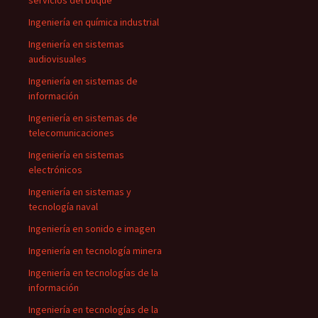
servicios del buque
Ingeniería en química industrial
Ingeniería en sistemas
audiovisuales
Ingeniería en sistemas de
información
Ingeniería en sistemas de
telecomunicaciones
Ingeniería en sistemas
electrónicos
Ingeniería en sistemas y
tecnología naval
Ingeniería en sonido e imagen
Ingeniería en tecnología minera
Ingeniería en tecnologías de la
información
Ingeniería en tecnologías de la