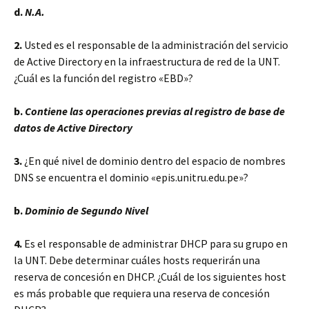
d.
N.A.
2.
Usted es el responsable de la administración del servicio
de Active Directory en la infraestructura de red de la UNT.
¿Cuál es la función del registro «EBD»?
b.
Contiene las operaciones previas al registro de base de
datos de Active Directory
3.
¿En qué nivel de dominio dentro del espacio de nombres
DNS se encuentra el dominio «epis.unitru.edu.pe»?
b.
Dominio de Segundo Nivel
4.
Es el responsable de administrar DHCP para su grupo en
la UNT. Debe determinar cuáles hosts requerirán una
reserva de concesión en DHCP. ¿Cuál de los siguientes host
es más probable que requiera una reserva de concesión