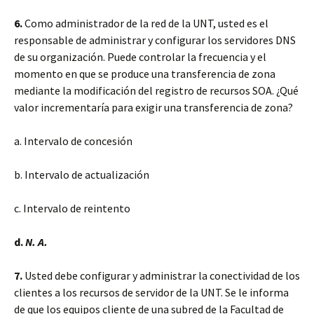
6.
Como administrador de la red de la UNT, usted es el
responsable de administrar y configurar los servidores DNS
de su organización. Puede controlar la frecuencia y el
momento en que se produce una transferencia de zona
mediante la modificación del registro de recursos SOA. ¿Qué
valor incrementaría para exigir una transferencia de zona?
a. Intervalo de concesión
b. Intervalo de actualización
c. Intervalo de reintento
d.
N. A.
7.
Usted debe configurar y administrar la conectividad de los
clientes a los recursos de servidor de la UNT. Se le informa
de que los equipos cliente de una subred de la Facultad de