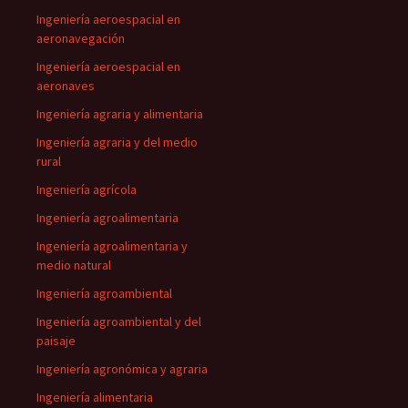
Ingeniería aeroespacial en
aeronavegación
Ingeniería aeroespacial en
aeronaves
Ingeniería agraria y alimentaria
Ingeniería agraria y del medio
rural
Ingeniería agrícola
Ingeniería agroalimentaria
Ingeniería agroalimentaria y
medio natural
Ingeniería agroambiental
Ingeniería agroambiental y del
paisaje
Ingeniería agronómica y agraria
Ingeniería alimentaria