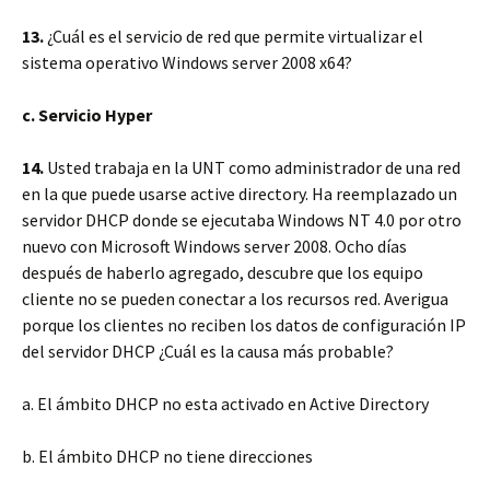
13.
¿Cuál es el servicio de red que permite virtualizar el
sistema operativo Windows server 2008 x64?
c. Servicio Hyper
14.
Usted trabaja en la UNT como administrador de una red
en la que puede usarse active directory. Ha reemplazado un
servidor DHCP donde se ejecutaba Windows NT 4.0 por otro
nuevo con Microsoft Windows server 2008. Ocho días
después de haberlo agregado, descubre que los equipo
cliente no se pueden conectar a los recursos red. Averigua
porque los clientes no reciben los datos de configuración IP
del servidor DHCP ¿Cuál es la causa más probable?
a. El ámbito DHCP no esta activado en Active Directory
b. El ámbito DHCP no tiene direcciones