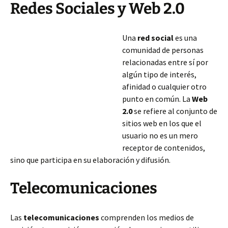
Redes Sociales y Web 2.0
Una
red social
es una
comunidad de personas
relacionadas entre sí por
algún tipo de interés,
afinidad o cualquier otro
punto en común. La
Web
2.0
se refiere al conjunto de
sitios web en los que el
usuario no es un mero
receptor de contenidos,
sino que participa en su elaboración y difusión.
Telecomunicaciones
Las
telecomunicaciones
comprenden los medios de