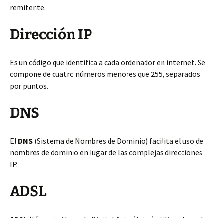
remitente.
Dirección IP
Es un código que identifica a cada ordenador en internet. Se
compone de cuatro números menores que 255, separados
por puntos.
DNS
El
DNS
(Sistema de Nombres de Dominio) facilita el uso de
nombres de dominio en lugar de las complejas direcciones
IP.
ADSL