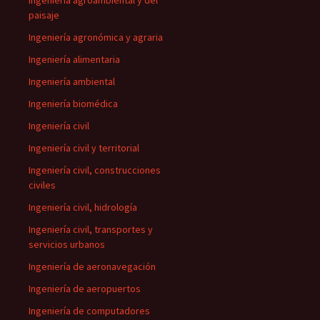
Ingeniería agroambiental y del
paisaje
Ingeniería agronómica y agraria
Ingeniería alimentaria
Ingeniería ambiental
Ingeniería biomédica
Ingeniería civil
Ingeniería civil y territorial
Ingeniería civil, construcciones
civiles
Ingeniería civil, hidrología
Ingeniería civil, transportes y
servicios urbanos
Ingeniería de aeronavegación
Ingeniería de aeropuertos
Ingeniería de computadores