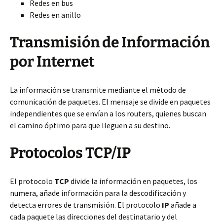
Redes en bus
Redes en anillo
Transmisión de Información
por Internet
La información se transmite mediante el método de
comunicación de paquetes. El mensaje se divide en paquetes
independientes que se envían a los routers, quienes buscan
el camino óptimo para que lleguen a su destino.
Protocolos TCP/IP
El protocolo
TCP
divide la información en paquetes, los
numera, añade información para la descodificación y
detecta errores de transmisión. El protocolo
IP
añade a
cada paquete las direcciones del destinatario y del