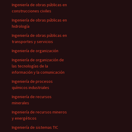
Ingeniería de obras públicas en
construcciones civiles
Ingeniería de obras públicas en
hidrología
Ingeniería de obras públicas en
transportes y servicios
Ingeniería de organización
Ingeniería de organización de
las tecnologías de la
información y la comunicación
Ingeniería de procesos
químicos industriales
Ingeniería de recursos
minerales
Ingeniería de recursos mineros
y energéticos
Ingeniería de sistemas TIC