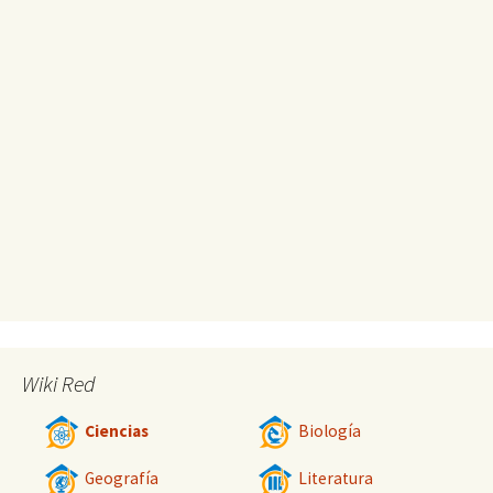
Wiki Red
Ciencias
Biología
Geografía
Literatura