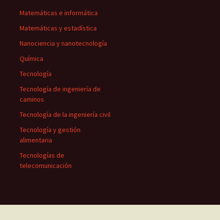
Matemáticas e informática
Matemáticas y estadística
Nanociencia y nanotecnología
Química
Tecnología
Tecnología de ingeniería de
caminos
Tecnología de la ingeniería civil
Tecnología y gestión
alimentaria
Tecnologías de
telecomunicación