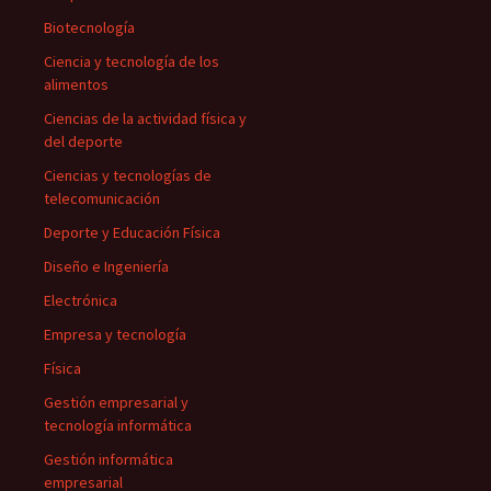
Biotecnología
Ciencia y tecnología de los
alimentos
Ciencias de la actividad física y
del deporte
Ciencias y tecnologías de
telecomunicación
Deporte y Educación Física
Diseño e Ingeniería
Electrónica
Empresa y tecnología
Física
Gestión empresarial y
tecnología informática
Gestión informática
empresarial