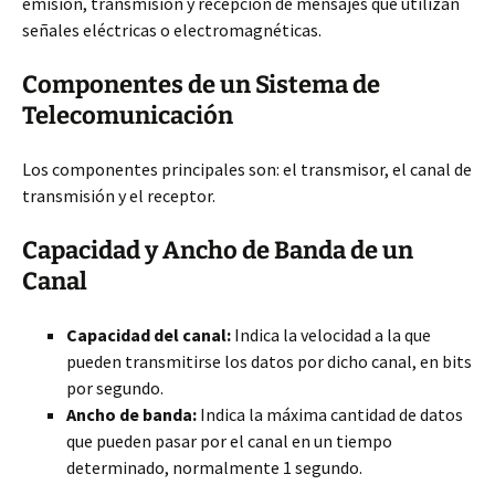
emisión, transmisión y recepción de mensajes que utilizan
señales eléctricas o electromagnéticas.
Componentes
de un Sistema de
Telecomunicación
Los componentes principales son: el transmisor, el canal de
transmisión y el receptor.
Capacidad y Ancho de Banda de un
Canal
Capacidad del canal:
Indica la velocidad a la que
pueden transmitirse los datos por dicho canal, en bits
por segundo.
Ancho de banda:
Indica la máxima cantidad de datos
que pueden pasar por el canal en un tiempo
determinado, normalmente 1 segundo.