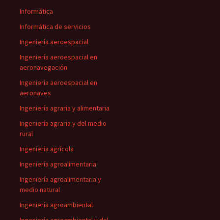
Informática
Informática de servicios
Ingeniería aeroespacial
Ingeniería aeroespacial en
aeronavegación
Ingeniería aeroespacial en
aeronaves
Ingeniería agraria y alimentaria
Ingeniería agraria y del medio
rural
Ingeniería agrícola
Ingeniería agroalimentaria
Ingeniería agroalimentaria y
medio natural
Ingeniería agroambiental