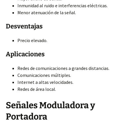
Inmunidad al ruido e interferencias eléctricas.
Menor atenuación de la señal.
Desventajas
Precio elevado.
Aplicaciones
Redes de comunicaciones a grandes distancias.
Comunicaciones múltiples.
Internet a altas velocidades.
Redes de área local.
Señales Moduladora y
Portadora