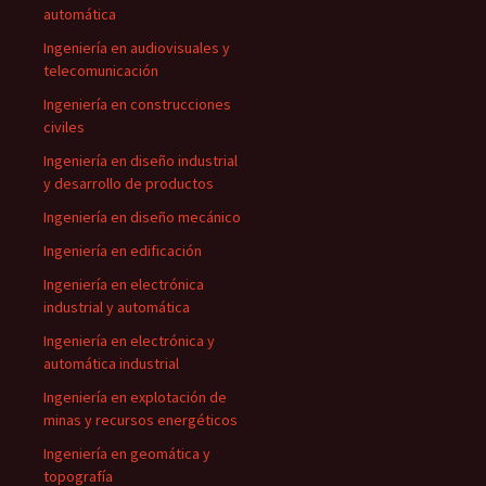
automática
Ingeniería en audiovisuales y
telecomunicación
Ingeniería en construcciones
civiles
Ingeniería en diseño industrial
y desarrollo de productos
Ingeniería en diseño mecánico
Ingeniería en edificación
Ingeniería en electrónica
industrial y automática
Ingeniería en electrónica y
automática industrial
Ingeniería en explotación de
minas y recursos energéticos
Ingeniería en geomática y
topografía