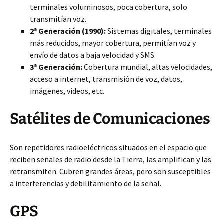
terminales voluminosos, poca cobertura, solo
transmitían voz.
2ª Generación (1990):
Sistemas digitales, terminales
más reducidos, mayor cobertura, permitían voz y
envío de datos a baja velocidad y SMS.
3ª Generación:
Cobertura mundial, altas velocidades,
acceso a internet, transmisión de voz, datos,
imágenes, videos, etc.
Satélites de Comunicaciones
Son repetidores radioeléctricos situados en el espacio que
reciben señales de radio desde la Tierra, las amplifican y las
retransmiten. Cubren grandes áreas, pero son susceptibles
a interferencias y debilitamiento de la señal.
GPS