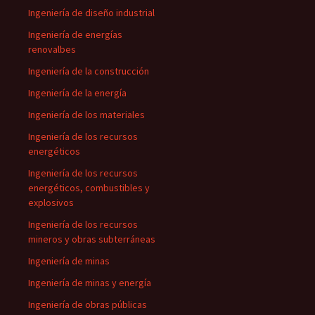
Ingeniería de diseño industrial
Ingeniería de energías
renovalbes
Ingeniería de la construcción
Ingeniería de la energía
Ingeniería de los materiales
Ingeniería de los recursos
energéticos
Ingeniería de los recursos
energéticos, combustibles y
explosivos
Ingeniería de los recursos
mineros y obras subterráneas
Ingeniería de minas
Ingeniería de minas y energía
Ingeniería de obras públicas