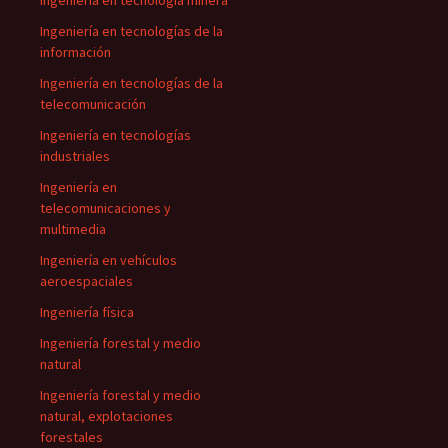
Ingeniería en tecnología minera
Ingeniería en tecnologías de la
información
Ingeniería en tecnologías de la
telecomunicación
Ingeniería en tecnologías
industriales
Ingeniería en
telecomunicaciones y
multimedia
Ingeniería en vehículos
aeroespaciales
Ingeniería física
Ingeniería forestal y medio
natural
Ingeniería forestal y medio
natural, explotaciones
forestales