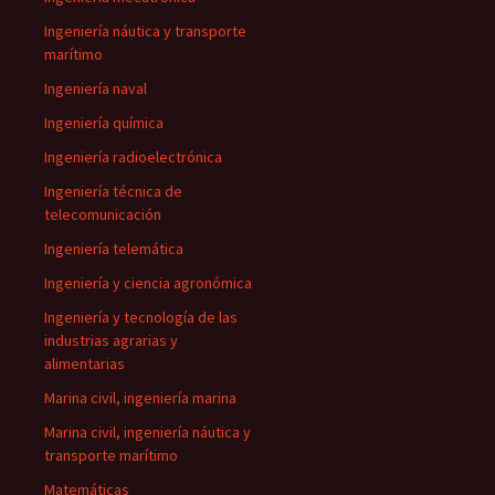
Ingeniería náutica y transporte
marítimo
Ingeniería naval
Ingeniería química
Ingeniería radioelectrónica
Ingeniería técnica de
telecomunicación
Ingeniería telemática
Ingeniería y ciencia agronómica
Ingeniería y tecnología de las
industrias agrarias y
alimentarias
Marina civil, ingeniería marina
Marina civil, ingeniería náutica y
transporte marítimo
Matemáticas