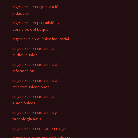
Ingeniería en organización
industrial
Ingeniería en propulsión y
servicios del buque
Ingeniería en química industrial
Ingeniería en sistemas
audiovisuales
Ingeniería en sistemas de
información
Ingeniería en sistemas de
telecomunicaciones
Ingeniería en sistemas
electrónicos
Ingeniería en sistemas y
tecnología naval
Ingeniería en sonido e imagen