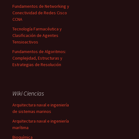
Fundamentos de Networking y
Conectividad de Redes Cisco
CCNA
Tecnología Farmacéutica y
Clasificación de Agentes
Tensioactivos
Fundamentos de Algoritmos:
Complejidad, Estructuras y
Estrategias de Resolución
Wiki Ciencias
Arquitectura naval e ingeniería
de sistemas marinos
Arquitectura naval e ingeniería
marítima
Bioquímica