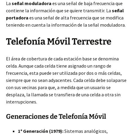
La
señal moduladora
es una señal de baja frecuencia que
contiene la información que se quiere transmitir. La
señal
portadora
es una señal de alta frecuencia que se modifica
teniendo en cuenta la información de la señal moduladora.
Telefonía Móvil Terrestre
El área de cobertura de cada estación base se denomina
celda. Aunque cada celda tiene asignado un rango de
frecuencia, esta puede ser utilizada por dos o más celdas,
siempre que no sean adyacentes. Cada celda debe solaparse
con sus vecinas para que, a medida que un usuario se
desplaza, la llamada se transfiera de una celda a otra sin
interrupciones.
Generaciones de Telefonía Móvil
1ª Generación (1979):
Sistemas analógicos,