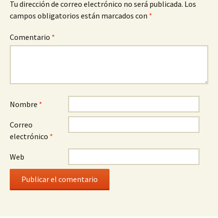
Tu dirección de correo electrónico no será publicada.
Los
campos obligatorios están marcados con
*
Comentario
*
Nombre
*
Correo
electrónico
*
Web