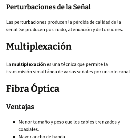
Perturbaciones de la Señal
Las perturbaciones producen la pérdida de calidad de la
señal. Se producen por: ruido, atenuación y distorsiones.
Multiplexación
La
multiplexación
es una técnica que permite la
transmisión simultánea de varias señales por un solo canal.
Fibra Óptica
Ventajas
Menor tamaño y peso que los cables trenzados y
coaxiales.
Mayor ancho de banda.