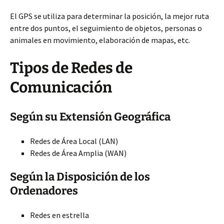
El GPS se utiliza para determinar la posición, la mejor ruta
entre dos puntos, el seguimiento de objetos, personas o
animales en movimiento, elaboración de mapas, etc.
Tipos de Redes de
Comunicación
Según su Extensión Geográfica
Redes de Área Local (LAN)
Redes de Área Amplia (WAN)
Según la Disposición de los
Ordenadores
Redes en estrella