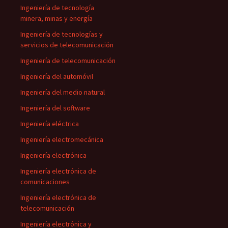
Ingeniería de tecnología
minera, minas y energía
Ingeniería de tecnologías y
servicios de telecomunicación
Ingeniería de telecomunicación
Ingeniería del automóvil
Ingeniería del medio natural
Ingeniería del software
Ingeniería eléctrica
Ingeniería electromecánica
Ingeniería electrónica
Ingeniería electrónica de
comunicaciones
Ingeniería electrónica de
telecomunicación
Ingeniería electrónica y