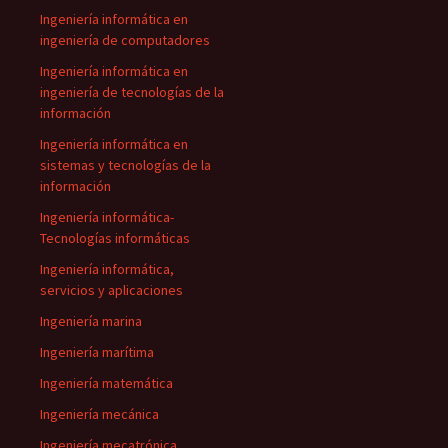
Ingeniería informática en
ingeniería de computadores
Ingeniería informática en
ingeniería de tecnologías de la
información
Ingeniería informática en
sistemas y tecnologías de la
información
Ingeniería informática-
Tecnologías informáticas
Ingeniería informática,
servicios y aplicaciones
Ingeniería marina
Ingeniería marítima
Ingeniería matemática
Ingeniería mecánica
Ingeniería mecatrónica