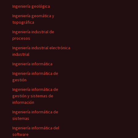
Ingeniería geológica
Ingeniería geomática y
topográfica
Ingeniería industrial de
procesos
Ingeniería industrial electrónica
industrial
Ingeniería informática
Ingeniería informática de
gestión
Ingeniería informática de
gestión y sistemas de
información
Ingeniería informática de
sistemas
Ingeniería informática del
software