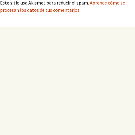
Este sitio usa Akismet para reducir el spam.
Aprende cómo se
procesan los datos de tus comentarios.