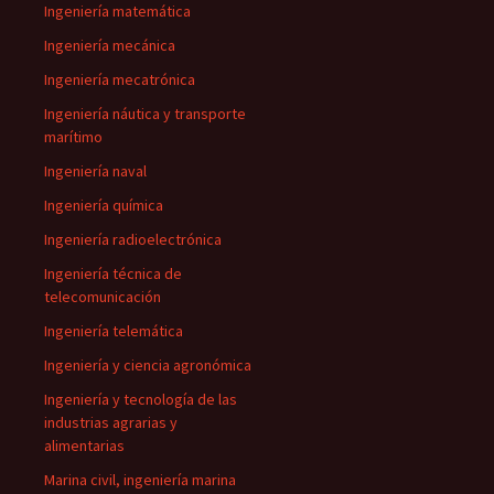
Ingeniería matemática
Ingeniería mecánica
Ingeniería mecatrónica
Ingeniería náutica y transporte
marítimo
Ingeniería naval
Ingeniería química
Ingeniería radioelectrónica
Ingeniería técnica de
telecomunicación
Ingeniería telemática
Ingeniería y ciencia agronómica
Ingeniería y tecnología de las
industrias agrarias y
alimentarias
Marina civil, ingeniería marina