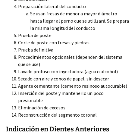
Preparación lateral del conducto
Se usan fresas de menor a mayor diámetro
hasta llegar al perno que se utilizará. Se prepara
la misma longitud del conducto
Prueba de poste
Corte de poste con fresas y piedras
Prueba definitiva
Procedimientos opcionales (dependen del sistema
que se use)
Lavado profuso con inyectadora (agua o alcohol)
Secado con aire y conos de papel, sin desecar
Agente cementante (cemento resinoso autocurable)
Inserción del poste y mantenerlo un poco
presionable
Eliminación de excesos
Reconstrucción del segmento coronal
Indicación en Dientes Anteriores