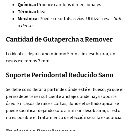
Química:
Produce cambios dimensionales
Térmica:
Ideal
Mecánica:
Puede crear falsas vías. Utiliza fresas
Gates
o
Peeso
Cantidad de Gutapercha a Remover
Lo ideal es dejar como mínimo 5 mm sin desobturar, en
casos extremos 3 mm.
Soporte Periodontal Reducido Sano
Se debe considerar a partir de dónde esté el hueso, ya que el
perno debe tener suficiente anclaje donde haya soporte
óseo. En casos de raíces cortas, donde el sellado apical se
puede sacrificar dejando solo 5 mm sin desobturar, si esto
no es posible el tratamiento de elección será la exodoncia.