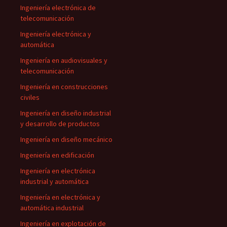
Ingeniería electrónica de
telecomunicación
Ingeniería electrónica y
automática
Ingeniería en audiovisuales y
telecomunicación
Ingeniería en construcciones
civiles
Ingeniería en diseño industrial
y desarrollo de productos
Ingeniería en diseño mecánico
Ingeniería en edificación
Ingeniería en electrónica
industrial y automática
Ingeniería en electrónica y
automática industrial
Ingeniería en explotación de