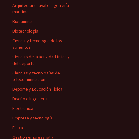
Arquitectura naval e ingeniería
marítima
Bioquímica
Biotecnología
Ciencia y tecnología de los
alimentos
Ciencias de la actividad física y
del deporte
Ciencias y tecnologías de
telecomunicación
Deporte y Educación Física
Diseño e Ingeniería
Electrónica
Empresa y tecnología
Física
Gestión empresarial y