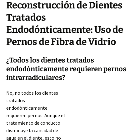
Reconstrucción de Dientes
Tratados
Endodónticamente: Uso de
Pernos de Fibra de Vidrio
¿Todos los dientes tratados
endodónticamente requieren pernos
intrarradiculares?
No, no todos los dientes
tratados
endodónticamente
requieren pernos. Aunque el
tratamiento de conducto
disminuye la cantidad de
agua en el diente, esto no