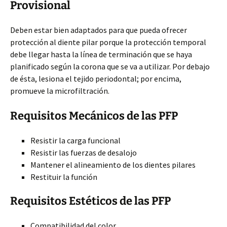
Provisional
Deben estar bien adaptados para que pueda ofrecer
protección al diente pilar porque la protección temporal
debe llegar hasta la línea de terminación que se haya
planificado según la corona que se va a utilizar. Por debajo
de ésta, lesiona el tejido periodontal; por encima,
promueve la microfiltración.
Requisitos Mecánicos de las PFP
Resistir la carga funcional
Resistir las fuerzas de desalojo
Mantener el alineamiento de los dientes pilares
Restituir la función
Requisitos Estéticos de las PFP
Compatibilidad del color