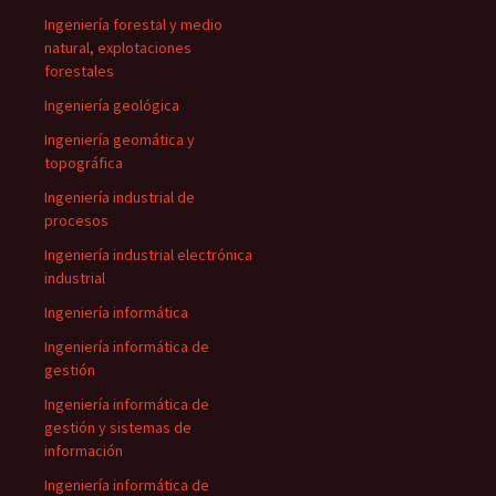
Ingeniería forestal y medio
natural, explotaciones
forestales
Ingeniería geológica
Ingeniería geomática y
topográfica
Ingeniería industrial de
procesos
Ingeniería industrial electrónica
industrial
Ingeniería informática
Ingeniería informática de
gestión
Ingeniería informática de
gestión y sistemas de
información
Ingeniería informática de