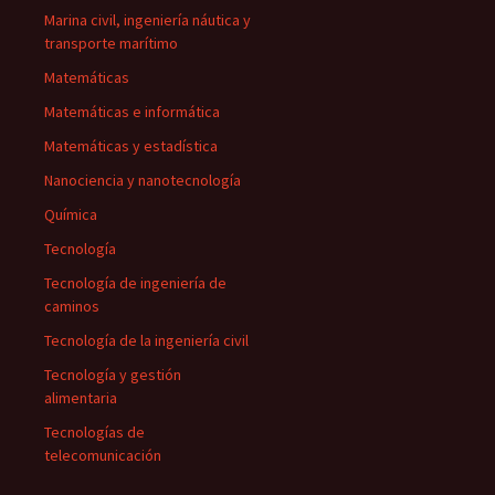
Marina civil, ingeniería náutica y
transporte marítimo
Matemáticas
Matemáticas e informática
Matemáticas y estadística
Nanociencia y nanotecnología
Química
Tecnología
Tecnología de ingeniería de
caminos
Tecnología de la ingeniería civil
Tecnología y gestión
alimentaria
Tecnologías de
telecomunicación