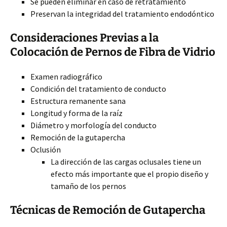
Se pueden eliminar en caso de retratamiento
Preservan la integridad del tratamiento endodóntico
Consideraciones Previas a la
Colocación de Pernos de Fibra de Vidrio
Examen radiográfico
Condición del tratamiento de conducto
Estructura remanente sana
Longitud y forma de la raíz
Diámetro y morfología del conducto
Remoción de la gutapercha
Oclusión
La dirección de las cargas oclusales tiene un
efecto más importante que el propio diseño y
tamaño de los pernos
Técnicas de Remoción de Gutapercha