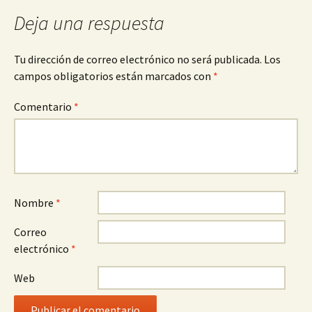
Deja una respuesta
Tu dirección de correo electrónico no será publicada.
Los
campos obligatorios están marcados con
*
Comentario
*
Nombre
*
Correo
electrónico
*
Web