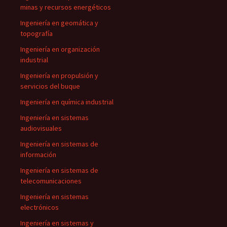
minas y recursos energéticos
Ingeniería en geomática y
topografía
Ingeniería en organización
industrial
Ingeniería en propulsión y
servicios del buque
Ingeniería en química industrial
Ingeniería en sistemas
audiovisuales
Ingeniería en sistemas de
información
Ingeniería en sistemas de
telecomunicaciones
Ingeniería en sistemas
electrónicos
Ingeniería en sistemas y