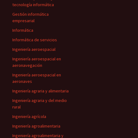
tecnología informática
Gestión informática
empresarial
Informática
Informática de servicios
Ingeniería aeroespacial
Ingeniería aeroespacial en
aeronavegación
Ingeniería aeroespacial en
aeronaves
Ingeniería agraria y alimentaria
Ingeniería agraria y del medio
rural
Ingeniería agrícola
Ingeniería agroalimentaria
Ingeniería agroalimentaria y