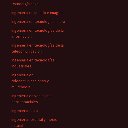
tecnología naval
Ingeniería en sonido e imagen
Ingeniería en tecnología minera
Ingeniería en tecnologías de la
información
Ingeniería en tecnologías de la
telecomunicación
Ingeniería en tecnologías
industriales
Ingeniería en
telecomunicaciones y
multimedia
Ingeniería en vehículos
aeroespaciales
Ingeniería física
Ingeniería forestal y medio
natural