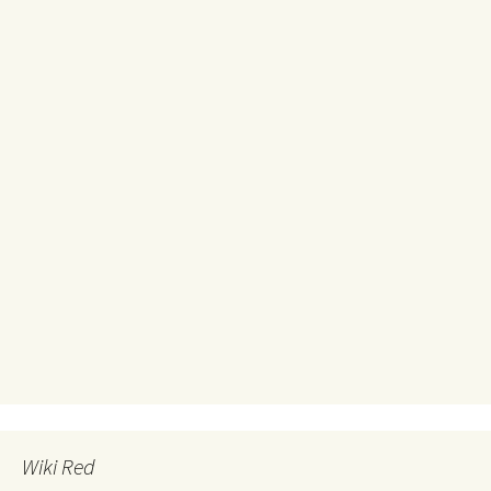
Wiki Red