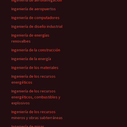
Ingeniería de aeronavegación
Ingeniería de aeropuertos
Ingeniería de computadores
Ingeniería de diseño industrial
Ingeniería de energías
renovalbes
Ingeniería de la construcción
Ingeniería de la energía
Ingeniería de los materiales
Ingeniería de los recursos
energéticos
Ingeniería de los recursos
energéticos, combustibles y
explosivos
Ingeniería de los recursos
mineros y obras subterráneas
Ingeniería de minas