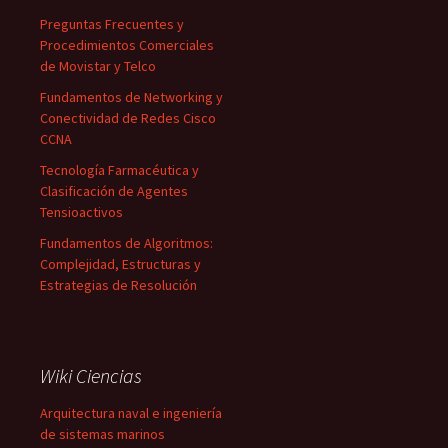
Preguntas Frecuentes y
Procedimientos Comerciales
de Movistar y Telco
Fundamentos de Networking y
Conectividad de Redes Cisco
CCNA
Tecnología Farmacéutica y
Clasificación de Agentes
Tensioactivos
Fundamentos de Algoritmos:
Complejidad, Estructuras y
Estrategias de Resolución
Wiki Ciencias
Arquitectura naval e ingeniería
de sistemas marinos