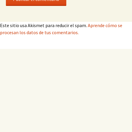
Este sitio usa Akismet para reducir el spam.
Aprende cómo se
procesan los datos de tus comentarios.