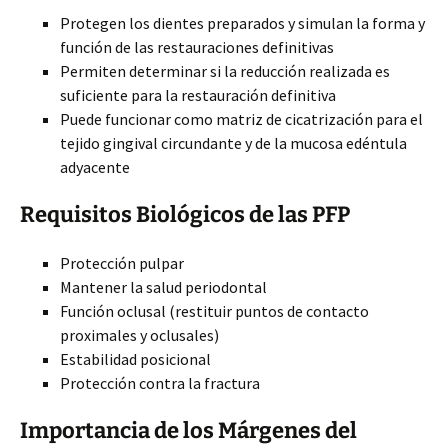
Protegen los dientes preparados y simulan la forma y
función de las restauraciones definitivas
Permiten determinar si la reducción realizada es
suficiente para la restauración definitiva
Puede funcionar como matriz de cicatrización para el
tejido gingival circundante y de la mucosa edéntula
adyacente
Requisitos Biológicos de las PFP
Protección pulpar
Mantener la salud periodontal
Función oclusal (restituir puntos de contacto
proximales y oclusales)
Estabilidad posicional
Protección contra la fractura
Importancia de los Márgenes del