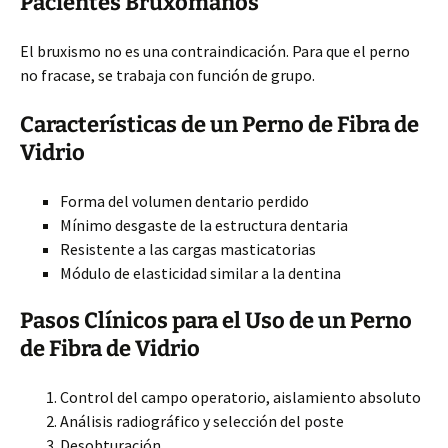
Pacientes Bruxómanos
El bruxismo no es una contraindicación. Para que el perno
no fracase, se trabaja con función de grupo.
Características de un Perno de Fibra de
Vidrio
Forma del volumen dentario perdido
Mínimo desgaste de la estructura dentaria
Resistente a las cargas masticatorias
Módulo de elasticidad similar a la dentina
Pasos Clínicos para el Uso de un Perno
de Fibra de Vidrio
Control del campo operatorio, aislamiento absoluto
Análisis radiográfico y selección del poste
Desobturación