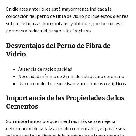
En dientes anteriores está mayormente indicada la
colocación del perno de fibra de vidrio porque estos dientes
sufren de fuerzas horizontales y oblicuas, por lo cual este
perno va a reducir el riesgo a las fracturas.
Desventajas del Perno de Fibra de
Vidrio
Ausencia de radioopacidad
Necesidad mínima de 2 mm de estructura coronaria
Uso en conductos excesivamente cónicos o elípticos
Importancia de las Propiedades de los
Cementos
Son importantes porque mientras más se asemeje la
deformación de la raíz al medio cementante, el poste será
más eficiente en disminuir la incidencia de fracturas en la