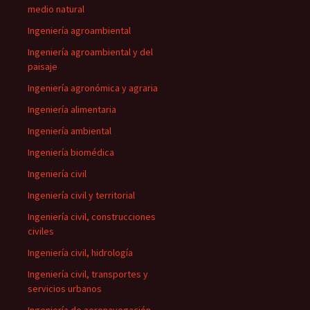
medio natural
Ingeniería agroambiental
Ingeniería agroambiental y del
paisaje
Ingeniería agronómica y agraria
Ingeniería alimentaria
Ingeniería ambiental
Ingeniería biomédica
Ingeniería civil
Ingeniería civil y territorial
Ingeniería civil, construcciones
civiles
Ingeniería civil, hidrología
Ingeniería civil, transportes y
servicios urbanos