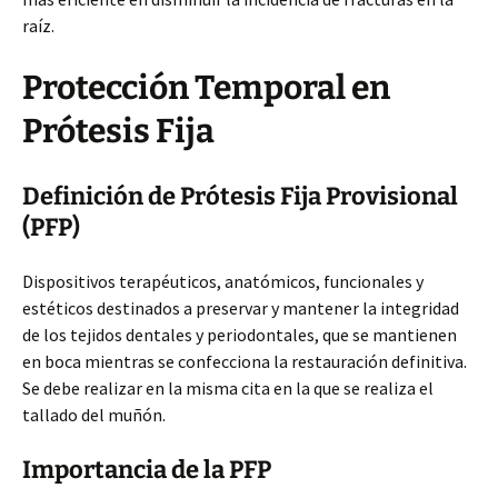
raíz.
Protección Temporal en
Prótesis Fija
Definición de Prótesis Fija Provisional
(PFP)
Dispositivos terapéuticos, anatómicos, funcionales y
estéticos destinados a preservar y mantener la integridad
de los tejidos dentales y periodontales, que se mantienen
en boca mientras se confecciona la restauración definitiva.
Se debe realizar en la misma cita en la que se realiza el
tallado del muñón.
Importancia de la PFP