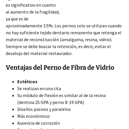
es significativo en cuanto
al aumento de la fragilidad,
ya que es de
aproximadamente 3.5%. Los pernos solo se utilizan cuando
no hay suficiente tejido dentario remanente que retenga
el
material de reconstrucción (amalgama, resina, vidrio).
Siempre se debe buscar la retención, es decir, evitar el
desalojo del material restaurador.
Ventajas del Perno de Fibra de Vidrio
Estéticos
Se realizan en una cita
Su módulo de flexión es similar al de la resina
(dentina 25 GPA y perno 8-19 GPA)
Diseños pasivos y paralelos
Más económicos
Ausencia de corrosión