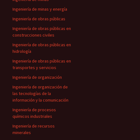
Ingeniería de minas y energía
Ingeniería de obras públicas
Ingeniería de obras públicas en
construcciones civiles
Ingeniería de obras públicas en
hidrología
Ingeniería de obras públicas en
transportes y servicios
Ingeniería de organización
Ingeniería de organización de
las tecnologías de la
información y la comunicación
Ingeniería de procesos
químicos industriales
Ingeniería de recursos
minerales