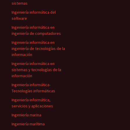
sistemas
Ingeniería informática del
software
Ingeniería informática en
ingeniería de computadores
Ingeniería informática en
ingeniería de tecnologías de la
información
Ingeniería informática en
sistemas y tecnologías de la
información
Ingeniería informática-
Tecnologías informáticas
Ingeniería informática,
servicios y aplicaciones
Ingeniería marina
Ingeniería marítima