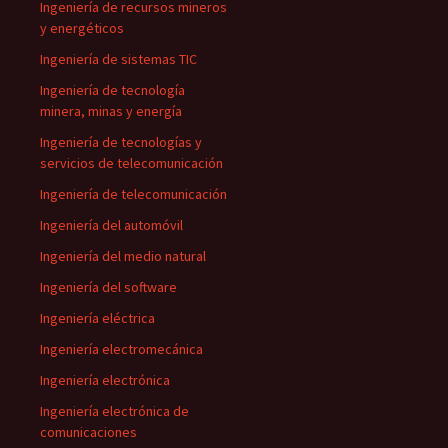
Ingeniería de recursos mineros
y energéticos
Ingeniería de sistemas TIC
Ingeniería de tecnología
minera, minas y energía
Ingeniería de tecnologías y
servicios de telecomunicación
Ingeniería de telecomunicación
Ingeniería del automóvil
Ingeniería del medio natural
Ingeniería del software
Ingeniería eléctrica
Ingeniería electromecánica
Ingeniería electrónica
Ingeniería electrónica de
comunicaciones