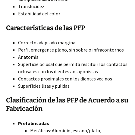
Translucidez
Estabilidad del color
Características de las PFP
Correcto adaptado marginal
Perfil emergente plano, sin sobre o infracontornos
Anatomía
Superficie oclusal que permita restituir los contactos
oclusales con los dientes antagonistas
Contactos proximales con los dientes vecinos
Superficies lisas y pulidas
Clasificación de las PFP de Acuerdo a su
Fabricación
Prefabricadas
Metálicas: Aluminio, estaño/plata,