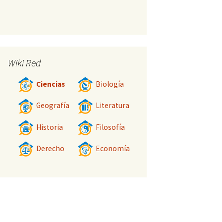
Wiki Red
Ciencias
Biología
Geografía
Literatura
Historia
Filosofía
Derecho
Economía