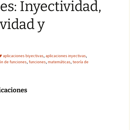
es: Inyectividad,
vidad y
aplicaciones biyectivas
,
aplicaciones inyectivas
,
n de funciones
,
funciones
,
matemáticas
,
teoría de
icaciones