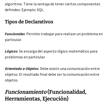
algoritmo. Tiene la ventaja de tener ciertos componentes
definidos. Ejemplo: SQL.
Tipos de Declarativos
Funcionales
: Permite trabajar para realizar un problema en
particular.
Lógicos
: Se encarga del aspecto lógico matemático para
problemas en particular.
Orientado a Objetos
: Debe existir una comunicación entre
objetos. El resultado final debe ser la comunicación entre
objetos.
Funcionamiento
(Funcionalidad,
Herramientas, Ejecución)