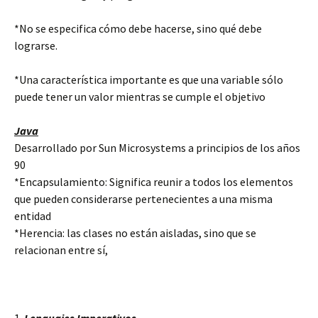
*No se especifica cómo debe hacerse, sino qué debe
lograrse.
*Una característica importante es que una variable sólo
puede tener un valor mientras se cumple el objetivo
Java
Desarrollado por Sun Microsystems a principios de los años
90
*Encapsulamiento: Significa reunir a todos los elementos
que pueden considerarse pertenecientes a una misma
entidad
*Herencia: las clases no están aisladas, sino que se
relacionan entre sí,