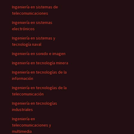
Ingeniería en sistemas de
telecomunicaciones
Ingeniería en sistemas
electrónicos
Ingeniería en sistemas y
tecnología naval
Ingeniería en sonido e imagen
Ingeniería en tecnología minera
Ingeniería en tecnologías de la
información
Ingeniería en tecnologías de la
telecomunicación
Ingeniería en tecnologías
industriales
Ingeniería en
telecomunicaciones y
multimedia