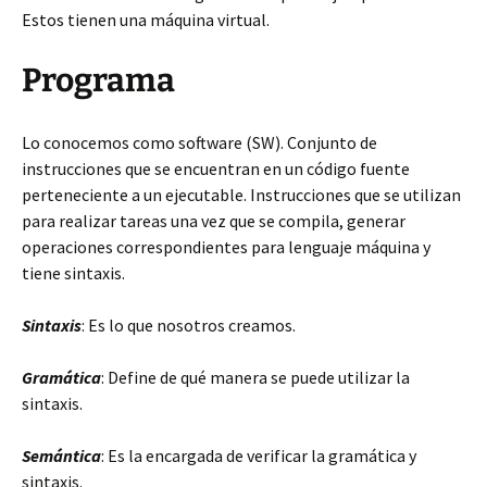
Estos tienen una máquina virtual.
Programa
Lo conocemos como software (SW). Conjunto de
instrucciones que se encuentran en un código fuente
perteneciente a un ejecutable. Instrucciones que se utilizan
para realizar tareas una vez que se compila, generar
operaciones correspondientes para lenguaje máquina y
tiene sintaxis.
Sintaxis
: Es lo que nosotros creamos.
Gramática
: Define de qué manera se puede utilizar la
sintaxis.
Semántica
: Es la encargada de verificar la gramática y
sintaxis.