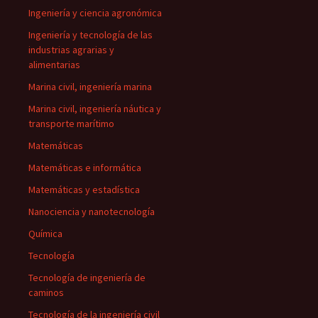
Ingeniería y ciencia agronómica
Ingeniería y tecnología de las
industrias agrarias y
alimentarias
Marina civil, ingeniería marina
Marina civil, ingeniería náutica y
transporte marítimo
Matemáticas
Matemáticas e informática
Matemáticas y estadística
Nanociencia y nanotecnología
Química
Tecnología
Tecnología de ingeniería de
caminos
Tecnología de la ingeniería civil