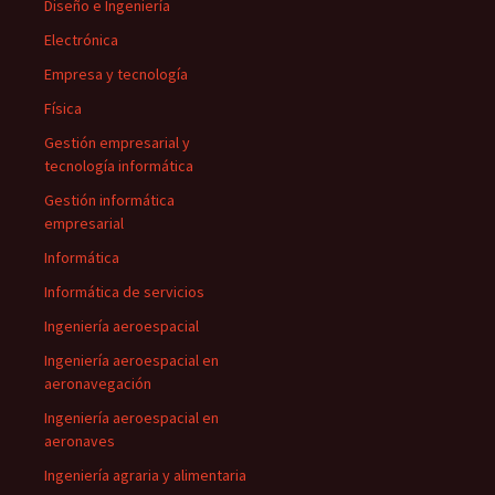
Diseño e Ingeniería
Electrónica
Empresa y tecnología
Física
Gestión empresarial y
tecnología informática
Gestión informática
empresarial
Informática
Informática de servicios
Ingeniería aeroespacial
Ingeniería aeroespacial en
aeronavegación
Ingeniería aeroespacial en
aeronaves
Ingeniería agraria y alimentaria