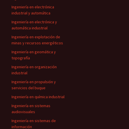
Ingeniería en electrónica
industrial y automática
Ingeniería en electrónica y
automática industrial
Ingeniería en explotación de
minas y recursos energéticos
Ingeniería en geomática y
topografía
Ingeniería en organización
industrial
Ingeniería en propulsión y
servicios del buque
Ingeniería en química industrial
Ingeniería en sistemas
audiovisuales
Ingeniería en sistemas de
información