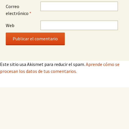
Correo
electrónico
*
Web
Este sitio usa Akismet para reducir el spam.
Aprende cómo se
procesan los datos de tus comentarios.