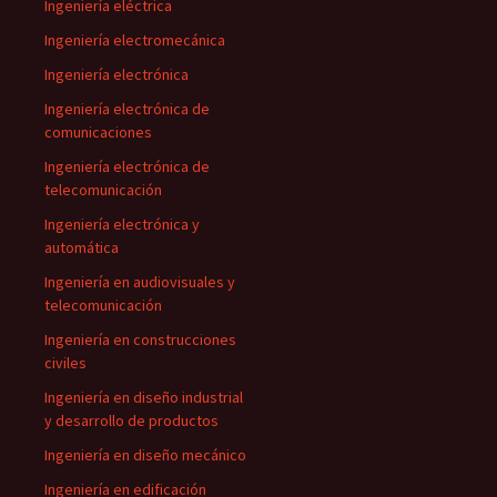
Ingeniería eléctrica
Ingeniería electromecánica
Ingeniería electrónica
Ingeniería electrónica de
comunicaciones
Ingeniería electrónica de
telecomunicación
Ingeniería electrónica y
automática
Ingeniería en audiovisuales y
telecomunicación
Ingeniería en construcciones
civiles
Ingeniería en diseño industrial
y desarrollo de productos
Ingeniería en diseño mecánico
Ingeniería en edificación