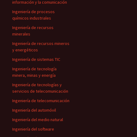
información y la comunicación
Ingeniería de procesos
químicos industriales
Ingeniería de recursos
minerales
Ingeniería de recursos mineros
y energéticos
Ingeniería de sistemas TIC
Ingeniería de tecnología
minera, minas y energía
Ingeniería de tecnologías y
servicios de telecomunicación
Ingeniería de telecomunicación
Ingeniería del automóvil
Ingeniería del medio natural
Ingeniería del software