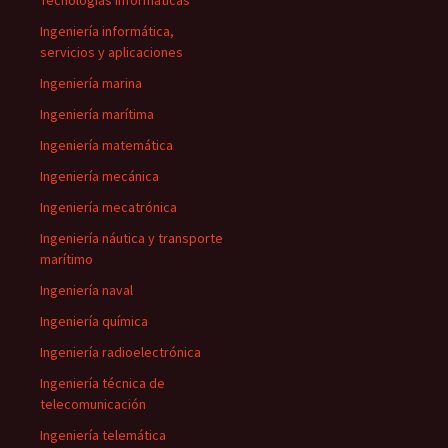
Tecnologías informáticas
Ingeniería informática,
servicios y aplicaciones
Ingeniería marina
Ingeniería marítima
Ingeniería matemática
Ingeniería mecánica
Ingeniería mecatrónica
Ingeniería náutica y transporte
marítimo
Ingeniería naval
Ingeniería química
Ingeniería radioelectrónica
Ingeniería técnica de
telecomunicación
Ingeniería telemática