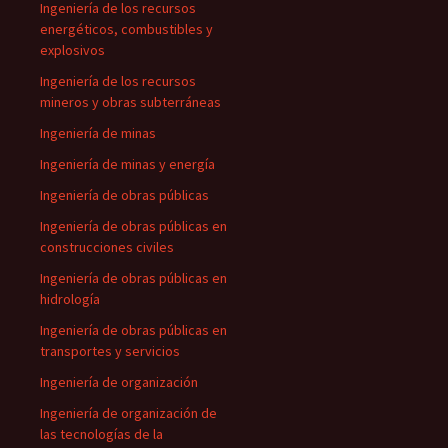
Ingeniería de los recursos
energéticos, combustibles y
explosivos
Ingeniería de los recursos
mineros y obras subterráneas
Ingeniería de minas
Ingeniería de minas y energía
Ingeniería de obras públicas
Ingeniería de obras públicas en
construcciones civiles
Ingeniería de obras públicas en
hidrología
Ingeniería de obras públicas en
transportes y servicios
Ingeniería de organización
Ingeniería de organización de
las tecnologías de la