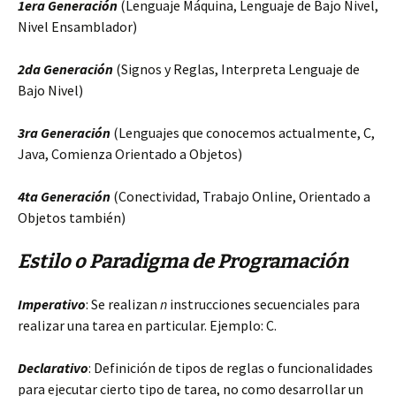
1era Generación
(Lenguaje Máquina, Lenguaje de Bajo Nivel,
Nivel Ensamblador)
2da Generación
(Signos y Reglas, Interpreta Lenguaje de
Bajo Nivel)
3ra
Generación
(Lenguajes que conocemos actualmente, C,
Java, Comienza Orientado a Objetos)
4ta Generación
(Conectividad, Trabajo Online, Orientado a
Objetos también)
Estilo o Paradigma de Programación
Imperativo
: Se realizan
n
instrucciones secuenciales para
realizar una tarea en particular. Ejemplo: C.
Declarativo
: Definición de tipos de reglas o funcionalidades
para ejecutar cierto tipo de tarea, no como desarrollar un