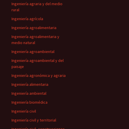
Ingeniería agraria y del medio
rural
Ingeniería agrícola
Ingeniería agroalimentaria
Ingeniería agroalimentaria y
medio natural
Ingeniería agroambiental
Ingeniería agroambiental y del
paisaje
Ingeniería agronómica y agraria
Ingeniería alimentaria
Ingeniería ambiental
Ingeniería biomédica
Ingeniería civil
Ingeniería civil y territorial