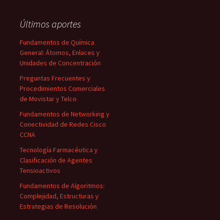
Últimos aportes
Fundamentos de Química
General: Átomos, Enlaces y
Unidades de Concentración
Preguntas Frecuentes y
Procedimientos Comerciales
de Movistar y Telco
Fundamentos de Networking y
Conectividad de Redes Cisco
CCNA
Tecnología Farmacéutica y
Clasificación de Agentes
Tensioactivos
Fundamentos de Algoritmos:
Complejidad, Estructuras y
Estrategias de Resolución