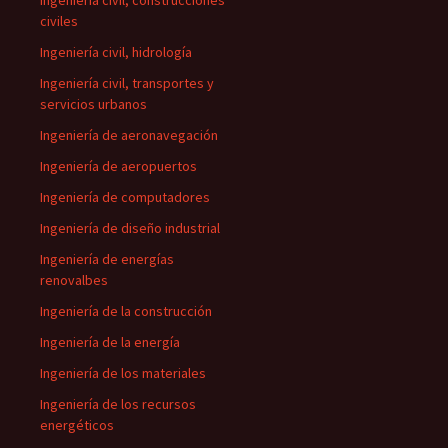
Ingeniería civil, construcciones
civiles
Ingeniería civil, hidrología
Ingeniería civil, transportes y
servicios urbanos
Ingeniería de aeronavegación
Ingeniería de aeropuertos
Ingeniería de computadores
Ingeniería de diseño industrial
Ingeniería de energías
renovalbes
Ingeniería de la construcción
Ingeniería de la energía
Ingeniería de los materiales
Ingeniería de los recursos
energéticos