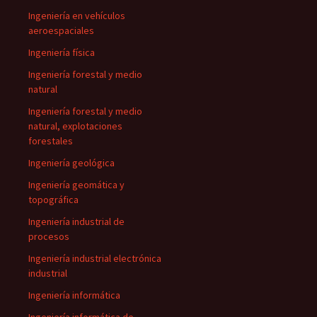
Ingeniería en vehículos
aeroespaciales
Ingeniería física
Ingeniería forestal y medio
natural
Ingeniería forestal y medio
natural, explotaciones
forestales
Ingeniería geológica
Ingeniería geomática y
topográfica
Ingeniería industrial de
procesos
Ingeniería industrial electrónica
industrial
Ingeniería informática