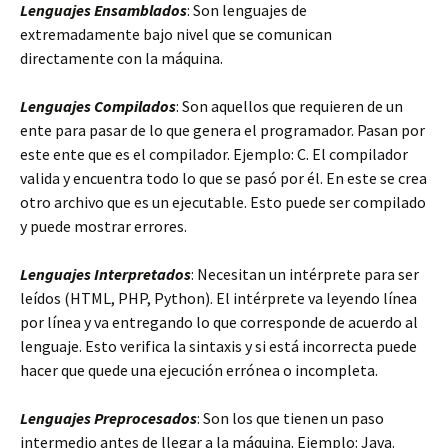
Lenguajes Ensamblados
: Son lenguajes de
extremadamente bajo nivel que se comunican
directamente con la máquina.
Lenguajes Compilados
: Son aquellos que requieren de un
ente para pasar de lo que genera el programador. Pasan por
este ente que es el compilador. Ejemplo: C. El compilador
valida y encuentra todo lo que se pasó por él. En este se crea
otro archivo que es un ejecutable. Esto puede ser compilado
y puede mostrar errores.
Lenguajes Interpretados
: Necesitan un intérprete para ser
leídos (HTML, PHP, Python). El intérprete va leyendo línea
por línea y va entregando lo que corresponde de acuerdo al
lenguaje. Esto verifica la sintaxis y si está incorrecta puede
hacer que quede una ejecución errónea o incompleta.
Lenguajes Preprocesados
: Son los que tienen un paso
intermedio antes de llegar a la máquina. Ejemplo: Java.