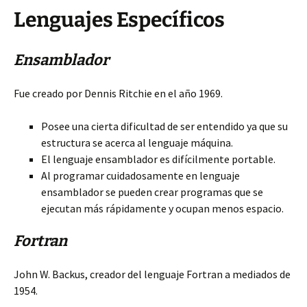
Lenguajes Específicos
Ensamblador
Fue creado por Dennis Ritchie en el año 1969.
Posee una cierta dificultad de ser entendido ya que su
estructura se acerca al lenguaje máquina.
El lenguaje ensamblador es difícilmente portable.
Al programar cuidadosamente en lenguaje
ensamblador se pueden crear programas que se
ejecutan más rápidamente y ocupan menos espacio.
Fortran
John W. Backus, creador del lenguaje Fortran a mediados de
1954.