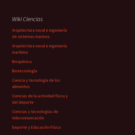
Wiki Ciencias
Arquitectura naval e ingeniería
de sistemas marinos
Arquitectura naval e ingeniería
marítima
Bioquímica
Biotecnología
Ciencia y tecnología de los
alimentos
Ciencias de la actividad física y
del deporte
Ciencias y tecnologías de
telecomunicación
Deporte y Educación Física