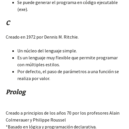
Se puede generar el programa en código ejecutable
(exe).
C
Creado en 1972 por Dennis M. Ritchie.
Un núcleo del lenguaje simple.
Es un lenguaje muy flexible que permite programar
con múltiples estilos.
Por defecto, el paso de parámetros a una función se
realiza por valor.
Prolog
Creado a principios de los años 70 por los profesores Alain
Colmerauer y Philippe Roussel
*Basado en lógica y programación declarativa.