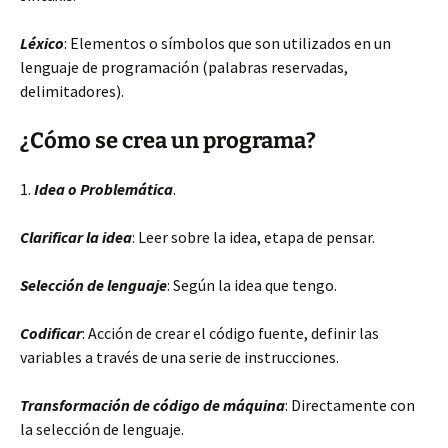
Léxico
: Elementos o símbolos que son utilizados en un
lenguaje de programación (palabras reservadas,
delimitadores).
¿Cómo se crea un programa?
1.
Idea o Problemática
.
Clarificar la idea
: Leer sobre la idea, etapa de pensar.
Selección de lenguaje
: Según la idea que tengo.
Codificar
: Acción de crear el código fuente, definir las
variables a través de una serie de instrucciones.
Transformación de código de máquina
: Directamente con
la selección de lenguaje.