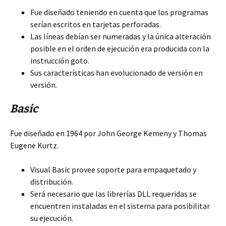
Fue diseñado teniendo en cuenta que los programas
serían escritos en tarjetas perforadas.
Las líneas debían ser numeradas y la única alteración
posible en el orden de ejecución era producida con la
instrucción goto.
Sus características han evolucionado de versión en
versión.
Basic
Fue diseñado en 1964 por John George Kemeny y Thomas
Eugene Kurtz.
Visual Basic provee soporte para empaquetado y
distribución.
Será necesario que las librerías DLL requeridas se
encuentren instaladas en el sistema para posibilitar
su ejecución.