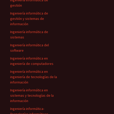
Ingeniería informática de
gestión
Ingeniería informática de
gestión y sistemas de
información
Ingeniería informática de
sistemas
Ingeniería informática del
software
Ingeniería informática en
ingeniería de computadores
Ingeniería informática en
ingeniería de tecnologías de la
información
Ingeniería informática en
sistemas y tecnologías de la
información
Ingeniería informática-