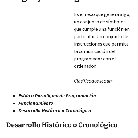
Es el nexo que genera algo,
un conjunto de símbolos
que cumple una función en
particular. Un conjunto de
instrucciones que permite
la comunicación del
programador con el
ordenador.
Clasificados según:
Estilo o Paradigma de Programación
Funcionamiento
Desarrollo Histórico o Cronológico
Desarrollo Histórico o Cronológico