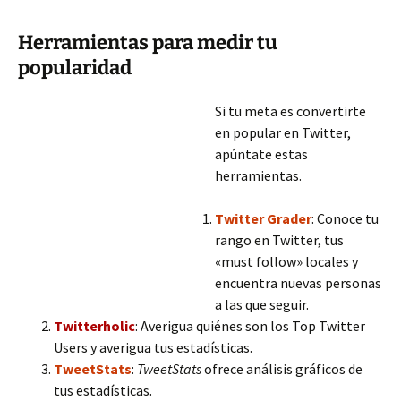
Herramientas para medir tu
popularidad
Si tu meta es convertirte
en popular en Twitter,
apúntate estas
herramientas.
Twitter Grader
: Conoce tu
rango en Twitter, tus
«must follow» locales y
encuentra nuevas personas
a las que seguir.
Twitterholic
: Averigua quiénes son los Top Twitter
Users y averigua tus estadísticas.
TweetStats
:
TweetStats
ofrece análisis gráficos de
tus estadísticas.