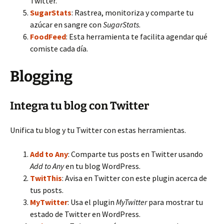
Twitter.
SugarStats
: Rastrea, monitoriza y comparte tu
azúcar en sangre con
SugarStats
.
FoodFeed
: Esta herramienta te facilita agendar qué
comiste cada día.
Blogging
Integra tu blog con Twitter
Unifica tu blog y tu Twitter con estas herramientas.
Add to Any
: Comparte tus posts en Twitter usando
Add to Any
en tu blog WordPress.
TwitThis
: Avisa en Twitter con este plugin acerca de
tus posts.
MyTwitter
: Usa el plugin
MyTwitter
para mostrar tu
estado de Twitter en WordPress.