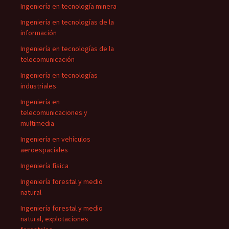
Ingeniería en tecnología minera
Ingeniería en tecnologías de la
información
Ingeniería en tecnologías de la
telecomunicación
Ingeniería en tecnologías
industriales
Ingeniería en
telecomunicaciones y
multimedia
Ingeniería en vehículos
aeroespaciales
Ingeniería física
Ingeniería forestal y medio
natural
Ingeniería forestal y medio
natural, explotaciones