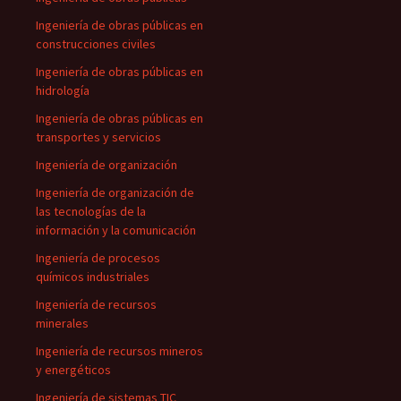
Ingeniería de obras públicas en
construcciones civiles
Ingeniería de obras públicas en
hidrología
Ingeniería de obras públicas en
transportes y servicios
Ingeniería de organización
Ingeniería de organización de
las tecnologías de la
información y la comunicación
Ingeniería de procesos
químicos industriales
Ingeniería de recursos
minerales
Ingeniería de recursos mineros
y energéticos
Ingeniería de sistemas TIC