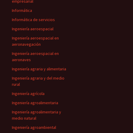
empresarial
Informática
Informática de servicios
Ingeniería aeroespacial
Ingeniería aeroespacial en
aeronavegación
Ingeniería aeroespacial en
aeronaves
Ingeniería agraria y alimentaria
Ingeniería agraria y del medio
rural
Ingeniería agrícola
Ingeniería agroalimentaria
Ingeniería agroalimentaria y
medio natural
Ingeniería agroambiental