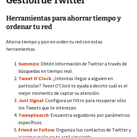
Gestión de Twitter
Herramientas para ahorrar tiempo y
ordenar tu red
Ahorra tiempo y pon en orden tu red con estas
herramientas.
Summize
: Obtén información de Twitter a través de
búsquedas en tiempo real.
Tweet O’Clock
: ¿Intentas llegar a alguien en
particular?
Tweet O’Clock
te ayuda a decirte cuál es el
mejor momento de captar su atención.
Just Signal
: Configura un filtro para recuperar sólo
los Tweets que te interesan.
TweepSearch
: Encuentra seguidores por parámetros
específicos.
Friend or Follow
: Organiza tus contactos de Twitter y