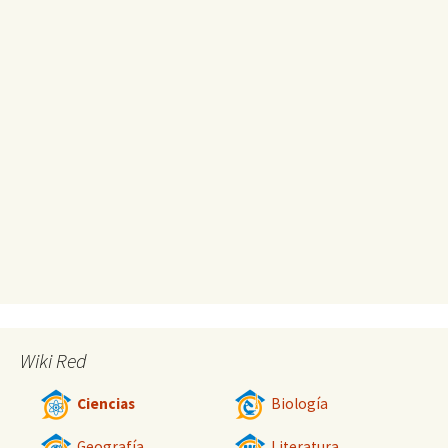
Wiki Red
Ciencias
Biología
Geografía
Literatura