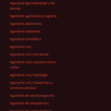
Ingeniería agroambiental y del
paisaje
Ingeniería agronómica y agraria
Ingeniería alimentaria
Ingeniería ambiental
Ingeniería biomédica
Ingeniería civil
Ingeniería civil y territorial
Ingeniería civil, construcciones
civiles
Ingeniería civil, hidrología
Ingeniería civil, transportes y
servicios urbanos
Ingeniería de aeronavegación
Ingeniería de aeropuertos
Ingeniería de computadores