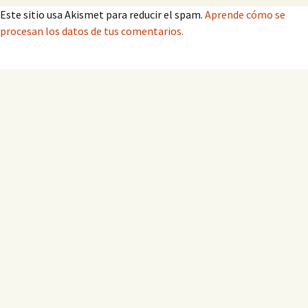
Este sitio usa Akismet para reducir el spam.
Aprende cómo se
procesan los datos de tus comentarios.