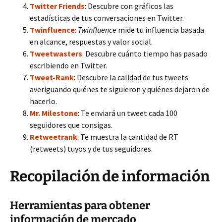
Twitter Friends
: Descubre con gráficos las
estadísticas de tus conversaciones en Twitter.
Twinfluence
:
Twinfluence
mide tu influencia basada
en alcance, respuestas y valor social.
Tweetwasters
: Descubre cuánto tiempo has pasado
escribiendo en Twitter.
Tweet-Rank
: Descubre la calidad de tus tweets
averiguando quiénes te siguieron y quiénes dejaron de
hacerlo.
Mr. Milestone
: Te enviará un tweet cada 100
seguidores que consigas.
Retweetrank
: Te muestra la cantidad de RT
(retweets) tuyos y de tus seguidores.
Recopilación de información
Herramientas para obtener
información de mercado