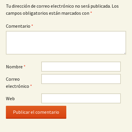
Tu dirección de correo electrónico no será publicada.
Los
campos obligatorios están marcados con
*
Comentario
*
Nombre
*
Correo
electrónico
*
Web