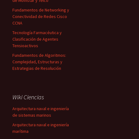
de Movistar y Telco
Fundamentos de Networking y
Conectividad de Redes Cisco
CCNA
Tecnología Farmacéutica y
Clasificación de Agentes
Tensioactivos
Fundamentos de Algoritmos:
Complejidad, Estructuras y
Estrategias de Resolución
Wiki Ciencias
Arquitectura naval e ingeniería
de sistemas marinos
Arquitectura naval e ingeniería
marítima