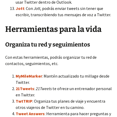
usar Twitter dentro de Outlook.
Jott
: Con
Jott
, podrás enviar tweets sin tener que
escribir, transcribiendo tus mensajes de voz a Twitter.
Herramientas para la vida
Organiza tu red y seguimientos
Con estas herramientas, podrás organizar tu red de
contactos, seguimientos, etc.
MyMileMarker
: Mantén actualizado tu millage desde
Twitter.
21Tweets
:
21Tweets
te ofrece un entrenador personal
en Twitter.
TwtTRIP
: Organiza tus planes de viaje y encuentra
otros viajeros de Twitter en tu camino.
Tweet Answers
: Herramienta para hacer preguntas y