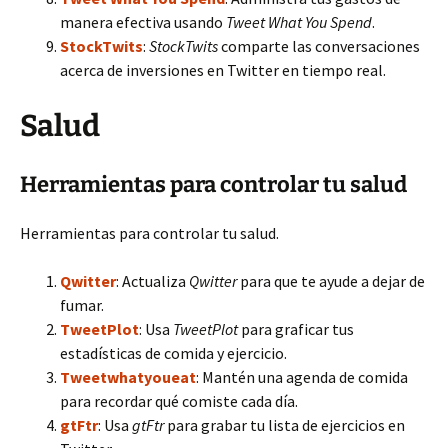
manera efectiva usando
Tweet What You Spend
.
StockTwits
:
StockTwits
comparte las conversaciones
acerca de inversiones en Twitter en tiempo real.
Salud
Herramientas para controlar tu salud
Herramientas para controlar tu salud.
Qwitter
: Actualiza
Qwitter
para que te ayude a dejar de
fumar.
TweetPlot
: Usa
TweetPlot
para graficar tus
estadísticas de comida y ejercicio.
Tweetwhatyoueat
: Mantén una agenda de comida
para recordar qué comiste cada día.
gtFtr
: Usa
gtFtr
para grabar tu lista de ejercicios en