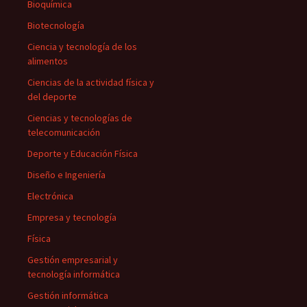
Bioquímica
Biotecnología
Ciencia y tecnología de los
alimentos
Ciencias de la actividad física y
del deporte
Ciencias y tecnologías de
telecomunicación
Deporte y Educación Física
Diseño e Ingeniería
Electrónica
Empresa y tecnología
Física
Gestión empresarial y
tecnología informática
Gestión informática