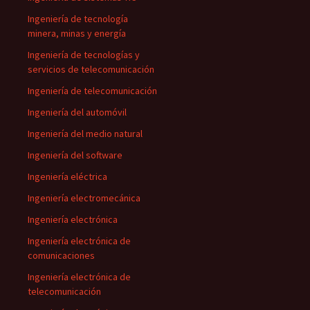
Ingeniería de tecnología
minera, minas y energía
Ingeniería de tecnologías y
servicios de telecomunicación
Ingeniería de telecomunicación
Ingeniería del automóvil
Ingeniería del medio natural
Ingeniería del software
Ingeniería eléctrica
Ingeniería electromecánica
Ingeniería electrónica
Ingeniería electrónica de
comunicaciones
Ingeniería electrónica de
telecomunicación