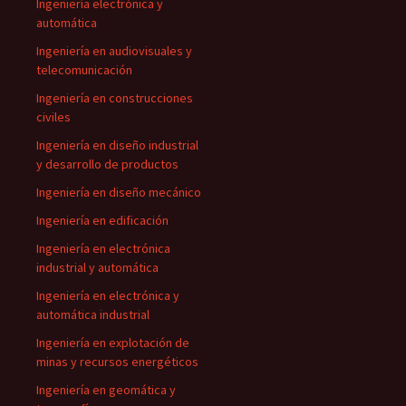
Ingeniería electrónica y
automática
Ingeniería en audiovisuales y
telecomunicación
Ingeniería en construcciones
civiles
Ingeniería en diseño industrial
y desarrollo de productos
Ingeniería en diseño mecánico
Ingeniería en edificación
Ingeniería en electrónica
industrial y automática
Ingeniería en electrónica y
automática industrial
Ingeniería en explotación de
minas y recursos energéticos
Ingeniería en geomática y