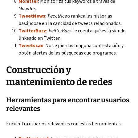
Monitter
: Monitoriza tus keywords a través de
Monitter
.
TweetNews
:
TweetNews
rankea las historias
basándose en la cantidad de tweets relacionados.
TwitterBuzz
:
TwitterBuzz
te cuenta qué está siendo
linkeado en Twitter.
Tweetscan
: No te pierdas ninguna contestación y
obtén alertas de las búsquedas que programes.
Construcción y
mantenimiento de redes
Herramientas para encontrar usuarios
relevantes
Encuentra usuarios relevantes con estas herramientas.