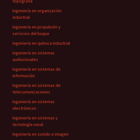
topografía
Ingeniería en organización
industrial
Ingeniería en propulsión y
servicios del buque
Ingeniería en química industrial
Ingeniería en sistemas
audiovisuales
Ingeniería en sistemas de
información
Ingeniería en sistemas de
telecomunicaciones
Ingeniería en sistemas
electrónicos
Ingeniería en sistemas y
tecnología naval
Ingeniería en sonido e imagen