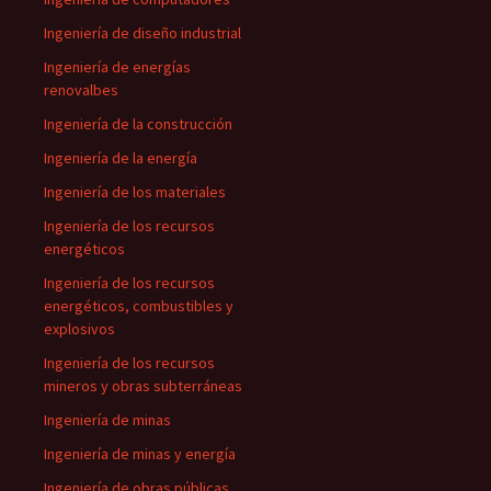
Ingeniería de diseño industrial
Ingeniería de energías
renovalbes
Ingeniería de la construcción
Ingeniería de la energía
Ingeniería de los materiales
Ingeniería de los recursos
energéticos
Ingeniería de los recursos
energéticos, combustibles y
explosivos
Ingeniería de los recursos
mineros y obras subterráneas
Ingeniería de minas
Ingeniería de minas y energía
Ingeniería de obras públicas