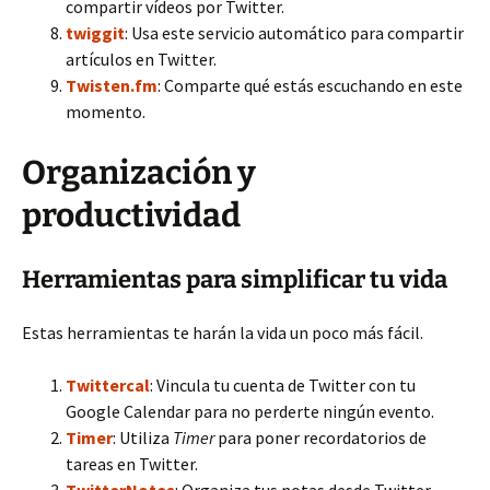
compartir vídeos por Twitter.
twiggit
: Usa este servicio automático para compartir
artículos en Twitter.
Twisten.fm
: Comparte qué estás escuchando en este
momento.
Organización y
productividad
Herramientas para simplificar tu vida
Estas herramientas te harán la vida un poco más fácil.
Twittercal
: Vincula tu cuenta de Twitter con tu
Google Calendar para no perderte ningún evento.
Timer
: Utiliza
Timer
para poner recordatorios de
tareas en Twitter.