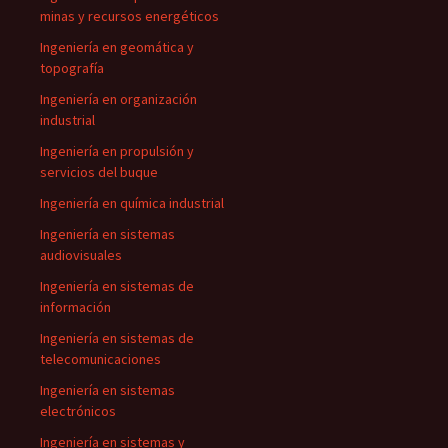
minas y recursos energéticos
Ingeniería en geomática y
topografía
Ingeniería en organización
industrial
Ingeniería en propulsión y
servicios del buque
Ingeniería en química industrial
Ingeniería en sistemas
audiovisuales
Ingeniería en sistemas de
información
Ingeniería en sistemas de
telecomunicaciones
Ingeniería en sistemas
electrónicos
Ingeniería en sistemas y