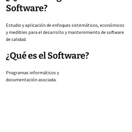
Software?
Estudio y aplicación de enfoques sistemáticos, económicos
y medibles para el desarrollo y mantenimiento de software
de calidad.
¿Qué es el Software?
Programas informáticos y
documentación asociada.