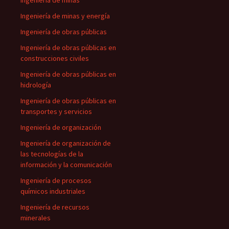
Ingeniería de minas
Ingeniería de minas y energía
Ingeniería de obras públicas
Ingeniería de obras públicas en
construcciones civiles
Ingeniería de obras públicas en
hidrología
Ingeniería de obras públicas en
transportes y servicios
Ingeniería de organización
Ingeniería de organización de
las tecnologías de la
información y la comunicación
Ingeniería de procesos
químicos industriales
Ingeniería de recursos
minerales