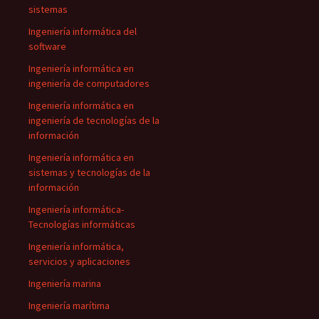
sistemas
Ingeniería informática del
software
Ingeniería informática en
ingeniería de computadores
Ingeniería informática en
ingeniería de tecnologías de la
información
Ingeniería informática en
sistemas y tecnologías de la
información
Ingeniería informática-
Tecnologías informáticas
Ingeniería informática,
servicios y aplicaciones
Ingeniería marina
Ingeniería marítima