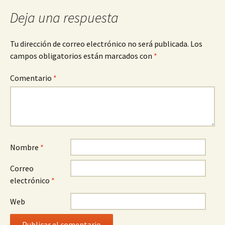
entradas
Deja una respuesta
Tu dirección de correo electrónico no será publicada.
Los
campos obligatorios están marcados con
*
Comentario
*
Nombre
*
Correo
electrónico
*
Web