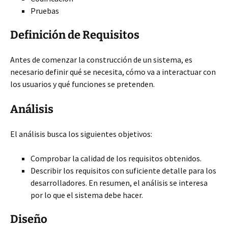
Pruebas
Definición de Requisitos
Antes de comenzar la construcción de un sistema, es
necesario definir qué se necesita, cómo va a interactuar con
los usuarios y qué funciones se pretenden.
Análisis
El análisis busca los siguientes objetivos:
Comprobar la calidad de los requisitos obtenidos.
Describir los requisitos con suficiente detalle para los
desarrolladores. En resumen, el análisis se interesa
por lo que el sistema debe hacer.
Diseño