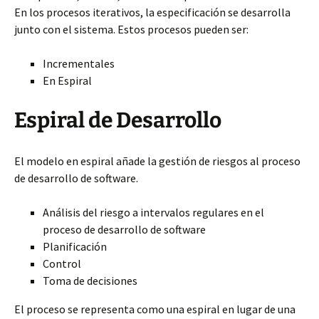
En los procesos iterativos, la especificación se desarrolla
junto con el sistema. Estos procesos pueden ser:
Incrementales
En Espiral
Espiral de Desarrollo
El modelo en espiral añade la gestión de riesgos al proceso
de desarrollo de software.
Análisis del riesgo a intervalos regulares en el
proceso de desarrollo de software
Planificación
Control
Toma de decisiones
El proceso se representa como una espiral en lugar de una