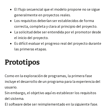
El flujo secuencial que el modelo propone no se sigue
generalmente en proyectos reales.
Los requisitos deberían ser establecidos de forma
correcta, completa y clara al principio del proyecto.
La solicitud debe ser entendida por el promotor desde
el inicio del proyecto.
Es difícil evaluar el progreso real del proyecto durante
las primeras etapas.
Prototipos
Como en la exploración de programas, la primera fase
incluye el desarrollo de un programa para la experiencia del
usuario.
Sin embargo, el objetivo aquí es establecer los requisitos
del sistema.
El software debe ser reimplementado en la siguiente fase.