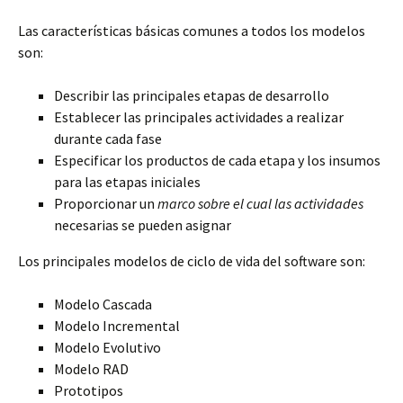
Las características básicas comunes a todos los modelos
son:
Describir las principales etapas de desarrollo
Establecer las principales actividades a realizar
durante cada fase
Especificar los productos de cada etapa y los insumos
para las etapas iniciales
Proporcionar un
marco sobre el cual las actividades
necesarias se pueden asignar
Los principales modelos de ciclo de vida del software son:
Modelo Cascada
Modelo Incremental
Modelo Evolutivo
Modelo RAD
Prototipos