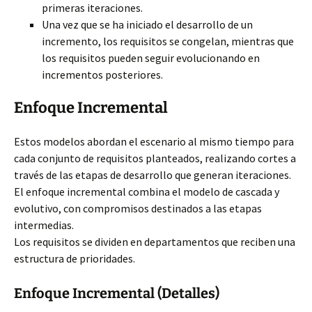
primeras iteraciones.
Una vez que se ha iniciado el desarrollo de un
incremento, los requisitos se congelan, mientras que
los requisitos pueden seguir evolucionando en
incrementos posteriores.
Enfoque Incremental
Estos modelos abordan el escenario al mismo tiempo para
cada conjunto de requisitos planteados, realizando cortes a
través de las etapas de desarrollo que generan iteraciones.
El enfoque incremental combina el modelo de cascada y
evolutivo, con compromisos destinados a las etapas
intermedias.
Los requisitos se dividen en departamentos que reciben una
estructura de prioridades.
Enfoque Incremental (Detalles)