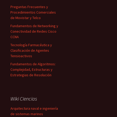
Preguntas Frecuentes y
Procedimientos Comerciales
de Movistar y Telco
Fundamentos de Networking y
Conectividad de Redes Cisco
CCNA
Tecnología Farmacéutica y
Clasificación de Agentes
Tensioactivos
Fundamentos de Algoritmos:
Complejidad, Estructuras y
Estrategias de Resolución
Wiki Ciencias
Arquitectura naval e ingeniería
de sistemas marinos