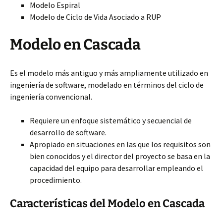
Modelo Espiral
Modelo de Ciclo de Vida Asociado a RUP
Modelo en Cascada
Es el modelo más antiguo y más ampliamente utilizado en
ingeniería de software, modelado en términos del ciclo de
ingeniería convencional.
Requiere un enfoque sistemático y secuencial de
desarrollo de software.
Apropiado en situaciones en las que los requisitos son
bien conocidos y el director del proyecto se basa en la
capacidad del equipo para desarrollar empleando el
procedimiento.
Características del Modelo en Cascada