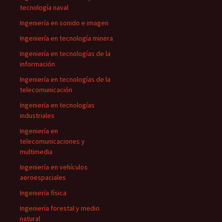
tecnología naval
Ingeniería en sonido e imagen
Ingeniería en tecnología minera
Ingeniería en tecnologías de la
información
Ingeniería en tecnologías de la
telecomunicación
Ingeniería en tecnologías
industriales
Ingeniería en
telecomunicaciones y
multimedia
Ingeniería en vehículos
aeroespaciales
Ingeniería física
Ingeniería forestal y medio
natural