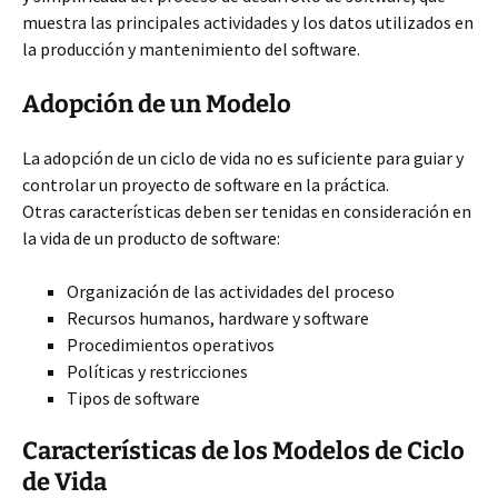
muestra las principales actividades y los datos utilizados en
la producción y mantenimiento del software.
Adopción de un Modelo
La adopción de un ciclo de vida no es suficiente para guiar y
controlar un proyecto de software en la práctica.
Otras características deben ser tenidas en consideración en
la vida de un producto de software:
Organización de las actividades del proceso
Recursos humanos, hardware y software
Procedimientos operativos
Políticas y restricciones
Tipos de software
Características de los Modelos de Ciclo
de Vida