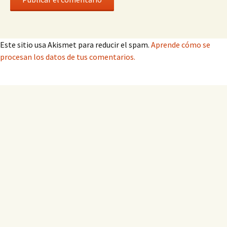
Este sitio usa Akismet para reducir el spam.
Aprende cómo se
procesan los datos de tus comentarios.