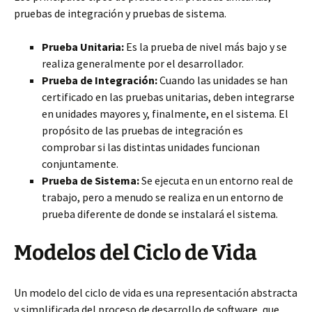
pruebas de integración y pruebas de sistema.
Prueba Unitaria:
Es la prueba de nivel más bajo y se
realiza generalmente por el desarrollador.
Prueba de Integración:
Cuando las unidades se han
certificado en las pruebas unitarias, deben integrarse
en unidades mayores y, finalmente, en el sistema. El
propósito de las pruebas de integración es
comprobar si las distintas unidades funcionan
conjuntamente.
Prueba de Sistema:
Se ejecuta en un entorno real de
trabajo, pero a menudo se realiza en un entorno de
prueba diferente de donde se instalará el sistema.
Modelos del Ciclo de Vida
Un modelo del ciclo de vida es una representación abstracta
y simplificada del proceso de desarrollo de software, que