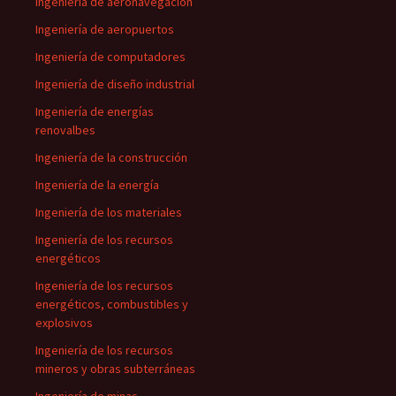
Ingeniería de aeronavegación
Ingeniería de aeropuertos
Ingeniería de computadores
Ingeniería de diseño industrial
Ingeniería de energías
renovalbes
Ingeniería de la construcción
Ingeniería de la energía
Ingeniería de los materiales
Ingeniería de los recursos
energéticos
Ingeniería de los recursos
energéticos, combustibles y
explosivos
Ingeniería de los recursos
mineros y obras subterráneas