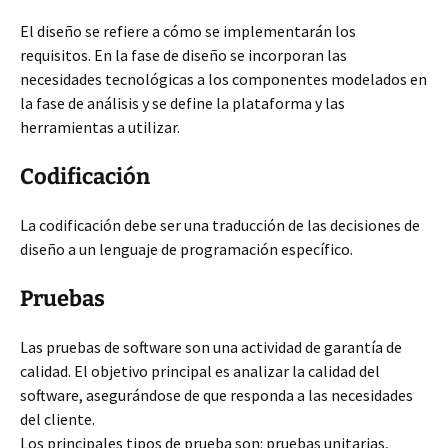
El diseño se refiere a cómo se implementarán los
requisitos. En la fase de diseño se incorporan las
necesidades tecnológicas a los componentes modelados en
la fase de análisis y se define la plataforma y las
herramientas a utilizar.
Codificación
La codificación debe ser una traducción de las decisiones de
diseño a un lenguaje de programación específico.
Pruebas
Las pruebas de software son una actividad de garantía de
calidad. El objetivo principal es analizar la calidad del
software, asegurándose de que responda a las necesidades
del cliente.
Los principales tipos de prueba son: pruebas unitarias,