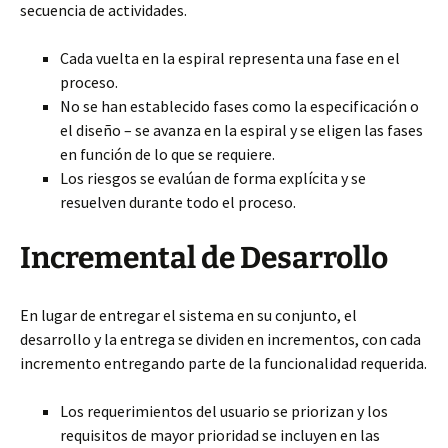
secuencia de actividades.
Cada vuelta en la espiral representa una fase en el
proceso.
No se han establecido fases como la especificación o
el diseño – se avanza en la espiral y se eligen las fases
en función de lo que se requiere.
Los riesgos se evalúan de forma explícita y se
resuelven durante todo el proceso.
Incremental de Desarrollo
En lugar de entregar el sistema en su conjunto, el
desarrollo y la entrega se dividen en incrementos, con cada
incremento entregando parte de la funcionalidad requerida.
Los requerimientos del usuario se priorizan y los
requisitos de mayor prioridad se incluyen en las