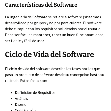
Características del Software
La Ingeniería de Software se refiere a software (sistemas)
desarrollado por grupos y no por particulares. El software
debe cumplir con los requisitos solicitados por el usuario.
Debe ser fácil de mantener, tener un buen funcionamiento,
ser fiable y fácil de usar.
Ciclo de Vida del Software
El ciclo de vida del software describe las fases por las que
pasa un producto de software desde su concepción hasta su
retirada. Estas fases son:
Definición de Requisitos
Análisis
Diseño
Codificación