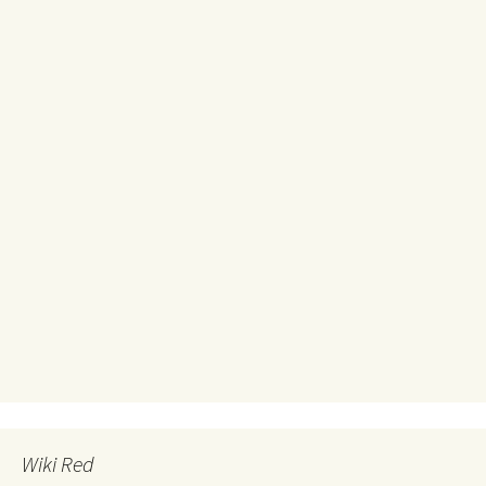
Wiki Red