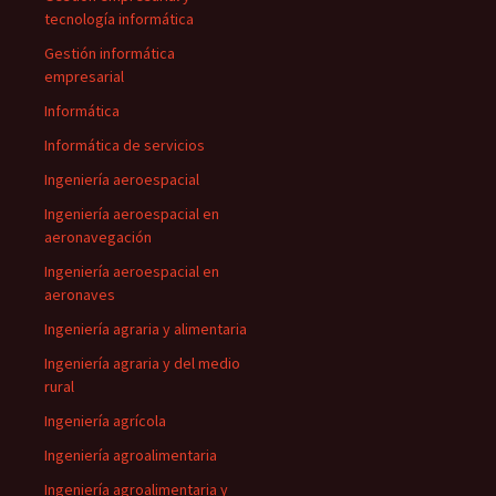
tecnología informática
Gestión informática
empresarial
Informática
Informática de servicios
Ingeniería aeroespacial
Ingeniería aeroespacial en
aeronavegación
Ingeniería aeroespacial en
aeronaves
Ingeniería agraria y alimentaria
Ingeniería agraria y del medio
rural
Ingeniería agrícola
Ingeniería agroalimentaria
Ingeniería agroalimentaria y