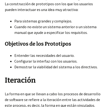
La construcción de prototipos con los que los usuarios
pueden interactuar es una idea muy atractiva:
Para sistemas grandes y complejos.
Cuando no existe un sistema anterior o un sistema
manual que ayude a especificar los requisitos.
Objetivos de los Prototipos
Entender las necesidades del usuario.
Configurar la interfaz con los usuarios.
Demostrar la viabilidad del sistema a los directivos.
Iteración
La forma en que se llevan a cabo los procesos de desarrollo
de software se refiere a la iteración entre las actividades de
este proceso, es decir, la forma en que están vinculados.