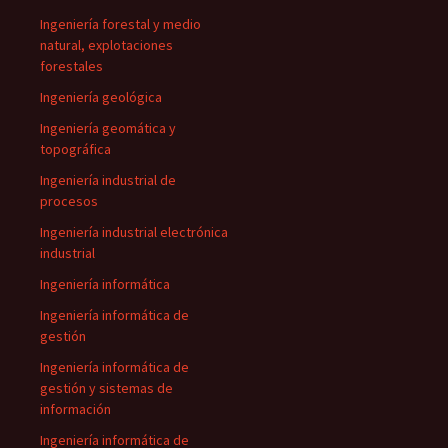
Ingeniería forestal y medio
natural, explotaciones
forestales
Ingeniería geológica
Ingeniería geomática y
topográfica
Ingeniería industrial de
procesos
Ingeniería industrial electrónica
industrial
Ingeniería informática
Ingeniería informática de
gestión
Ingeniería informática de
gestión y sistemas de
información
Ingeniería informática de