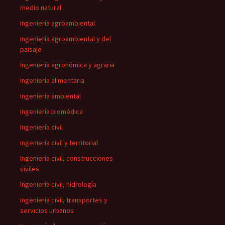
medio natural
Ingeniería agroambiental
Ingeniería agroambiental y del
paisaje
Ingeniería agronómica y agraria
Ingeniería alimentaria
Ingeniería ambiental
Ingeniería biomédica
Ingeniería civil
Ingeniería civil y territorial
Ingeniería civil, construcciones
civiles
Ingeniería civil, hidrología
Ingeniería civil, transportes y
servicios urbanos