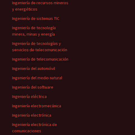
Ingeniería de recursos mineros
y energéticos
Ingeniería de sistemas TIC
Ingeniería de tecnología
minera, minas y energía
Ingeniería de tecnologías y
servicios de telecomunicación
Ingeniería de telecomunicación
Ingeniería del automóvil
Ingeniería del medio natural
Ingeniería del software
Ingeniería eléctrica
Ingeniería electromecánica
Ingeniería electrónica
Ingeniería electrónica de
comunicaciones