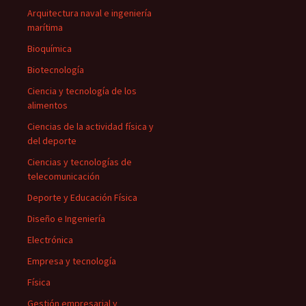
Arquitectura naval e ingeniería
marítima
Bioquímica
Biotecnología
Ciencia y tecnología de los
alimentos
Ciencias de la actividad física y
del deporte
Ciencias y tecnologías de
telecomunicación
Deporte y Educación Física
Diseño e Ingeniería
Electrónica
Empresa y tecnología
Física
Gestión empresarial y