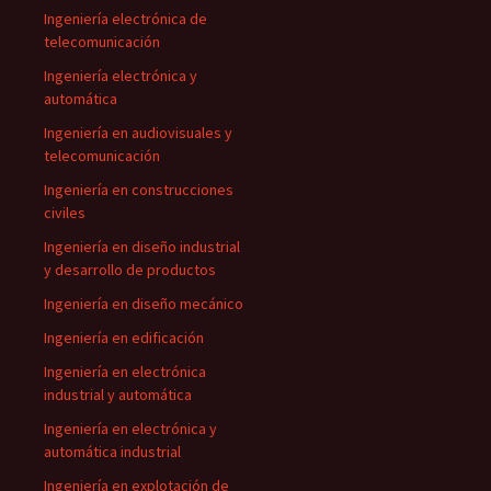
Ingeniería electrónica de
telecomunicación
Ingeniería electrónica y
automática
Ingeniería en audiovisuales y
telecomunicación
Ingeniería en construcciones
civiles
Ingeniería en diseño industrial
y desarrollo de productos
Ingeniería en diseño mecánico
Ingeniería en edificación
Ingeniería en electrónica
industrial y automática
Ingeniería en electrónica y
automática industrial
Ingeniería en explotación de