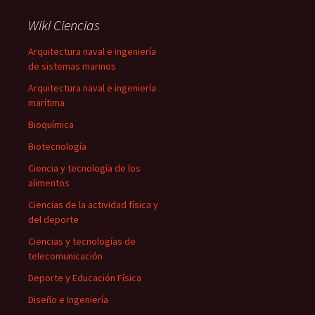
Wiki Ciencias
Arquitectura naval e ingeniería
de sistemas marinos
Arquitectura naval e ingeniería
marítima
Bioquímica
Biotecnología
Ciencia y tecnología de los
alimentos
Ciencias de la actividad física y
del deporte
Ciencias y tecnologías de
telecomunicación
Deporte y Educación Física
Diseño e Ingeniería