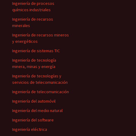
Ingeniería de procesos
químicos industriales
Ingeniería de recursos
minerales
Ingeniería de recursos mineros
y energéticos
Ingeniería de sistemas TIC
Ingeniería de tecnología
minera, minas y energía
Ingeniería de tecnologías y
servicios de telecomunicación
Ingeniería de telecomunicación
Ingeniería del automóvil
Ingeniería del medio natural
Ingeniería del software
Ingeniería eléctrica