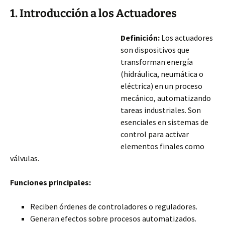
1. Introducción a los Actuadores
Definición:
Los actuadores
son dispositivos que
transforman energía
(hidráulica, neumática o
eléctrica) en un proceso
mecánico, automatizando
tareas industriales. Son
esenciales en sistemas de
control para activar
elementos finales como
válvulas.
Funciones principales:
Reciben órdenes de controladores o reguladores.
Generan efectos sobre procesos automatizados.