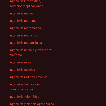
Ingeniería informática,
servicios y aplicaciones
Ingeniería marina
Ingeniería marítima
Ingeniería matemática
Ingeniería mecánica
Ingeniería mecatrónica
Ingeniería náutica y transporte
marítimo
Ingeniería naval
Ingeniería química
Ingeniería radioelectrónica
Ingeniería técnica de
telecomunicación
Ingeniería telemática
Ingeniería y ciencia agronómica