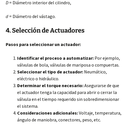
D
= Diámetro interior del cilindro,
d
= Diámetro del vástago.
4. Selección de Actuadores
Pasos para seleccionar un actuador:
Identificar el proceso a automatizar:
Por ejemplo,
válvulas de bola, válvulas de mariposa o compuertas.
Seleccionar el tipo de actuador:
Neumático,
eléctrico o hidráulico.
Determinar el torque necesario:
Asegurarse de que
el actuador tenga la capacidad para abrir o cerrar la
válvula en el tiempo requerido sin sobredimensionar
el sistema.
Consideraciones adicionales:
Voltaje, temperatura,
ángulo de maniobra, conectores, peso, etc.