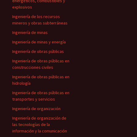
energéticos, combustibles y
explosivos
Ingeniería de los recursos
mineros y obras subterráneas
Ingeniería de minas
Ingeniería de minas y energía
Ingeniería de obras públicas
Ingeniería de obras públicas en
construcciones civiles
Ingeniería de obras públicas en
hidrología
Ingeniería de obras públicas en
transportes y servicios
Ingeniería de organización
Ingeniería de organización de
las tecnologías de la
información y la comunicación