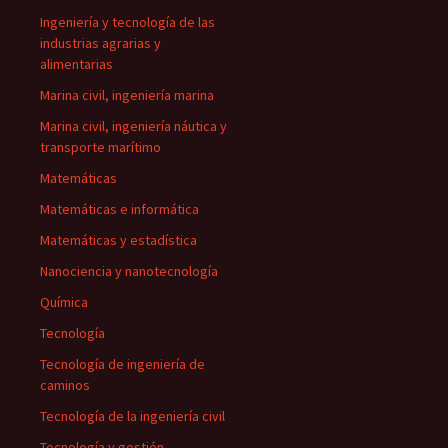
Ingeniería y tecnología de las
industrias agrarias y
alimentarias
Marina civil, ingeniería marina
Marina civil, ingeniería náutica y
transporte marítimo
Matemáticas
Matemáticas e informática
Matemáticas y estadística
Nanociencia y nanotecnología
Química
Tecnología
Tecnología de ingeniería de
caminos
Tecnología de la ingeniería civil
Tecnología y gestión