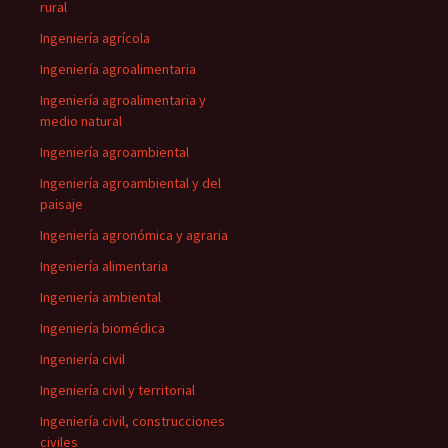
rural
Ingeniería agrícola
Ingeniería agroalimentaria
Ingeniería agroalimentaria y
medio natural
Ingeniería agroambiental
Ingeniería agroambiental y del
paisaje
Ingeniería agronómica y agraria
Ingeniería alimentaria
Ingeniería ambiental
Ingeniería biomédica
Ingeniería civil
Ingeniería civil y territorial
Ingeniería civil, construcciones
civiles