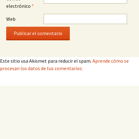
electrónico
*
Web
Este sitio usa Akismet para reducir el spam.
Aprende cómo se
procesan los datos de tus comentarios.