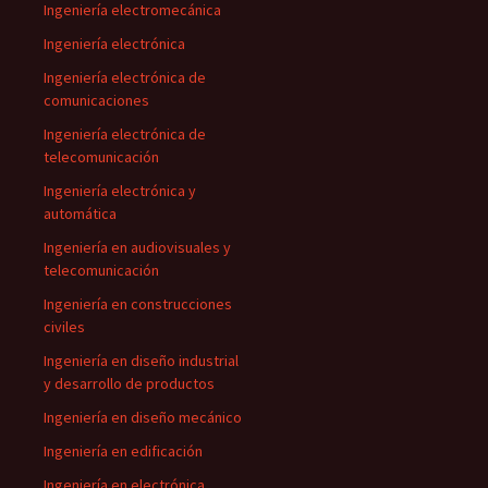
Ingeniería electromecánica
Ingeniería electrónica
Ingeniería electrónica de
comunicaciones
Ingeniería electrónica de
telecomunicación
Ingeniería electrónica y
automática
Ingeniería en audiovisuales y
telecomunicación
Ingeniería en construcciones
civiles
Ingeniería en diseño industrial
y desarrollo de productos
Ingeniería en diseño mecánico
Ingeniería en edificación
Ingeniería en electrónica