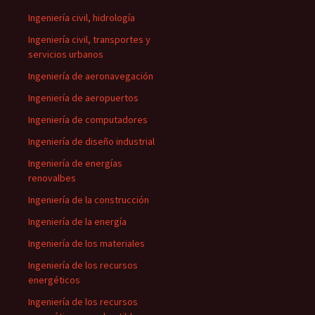
Ingeniería civil, hidrología
Ingeniería civil, transportes y
servicios urbanos
Ingeniería de aeronavegación
Ingeniería de aeropuertos
Ingeniería de computadores
Ingeniería de diseño industrial
Ingeniería de energías
renovalbes
Ingeniería de la construcción
Ingeniería de la energía
Ingeniería de los materiales
Ingeniería de los recursos
energéticos
Ingeniería de los recursos