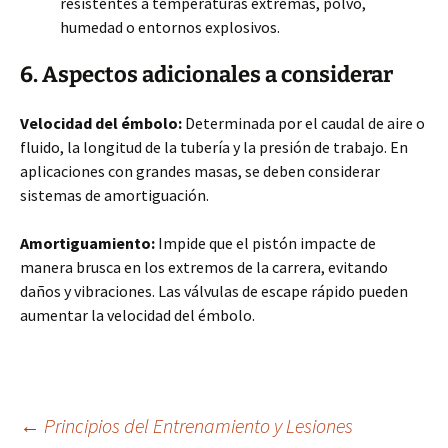
resistentes a temperaturas extremas, polvo,
humedad o entornos explosivos.
6. Aspectos adicionales a considerar
Velocidad del émbolo:
Determinada por el caudal de aire o
fluido, la longitud de la tubería y la presión de trabajo. En
aplicaciones con grandes masas, se deben considerar
sistemas de amortiguación.
Amortiguamiento:
Impide que el pistón impacte de
manera brusca en los extremos de la carrera, evitando
daños y vibraciones. Las válvulas de escape rápido pueden
aumentar la velocidad del émbolo.
Navegación
←
Principios del Entrenamiento y Lesiones