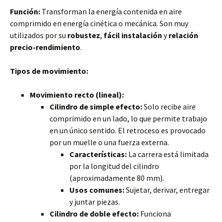
Función:
Transforman la energía contenida en aire
comprimido en energía cinética o mecánica. Son muy
utilizados por su
robustez
,
fácil instalación
y
relación
precio-rendimiento
.
Tipos de movimiento:
Movimiento recto (lineal):
Cilindro de simple efecto:
Solo recibe aire
comprimido en un lado, lo que permite trabajo
en un único sentido. El retroceso es provocado
por un muelle o una fuerza externa.
Características:
La carrera está limitada
por la longitud del cilindro
(aproximadamente 80 mm).
Usos comunes:
Sujetar, derivar, entregar
y juntar piezas.
Cilindro de doble efecto:
Funciona