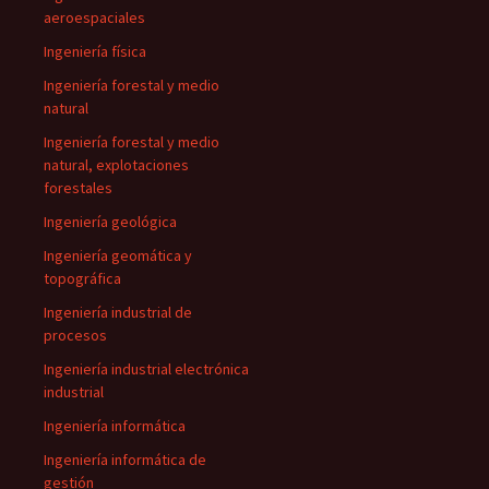
aeroespaciales
Ingeniería física
Ingeniería forestal y medio
natural
Ingeniería forestal y medio
natural, explotaciones
forestales
Ingeniería geológica
Ingeniería geomática y
topográfica
Ingeniería industrial de
procesos
Ingeniería industrial electrónica
industrial
Ingeniería informática
Ingeniería informática de
gestión