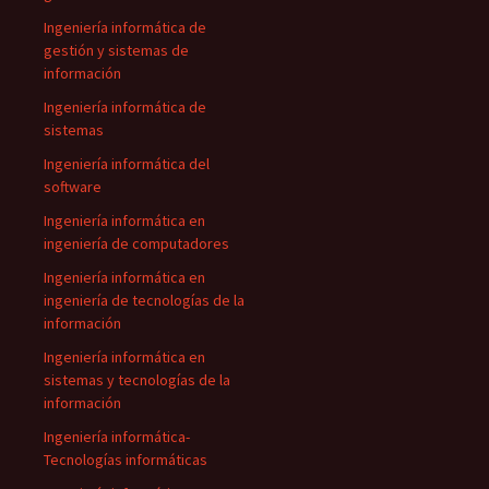
Ingeniería informática de
gestión y sistemas de
información
Ingeniería informática de
sistemas
Ingeniería informática del
software
Ingeniería informática en
ingeniería de computadores
Ingeniería informática en
ingeniería de tecnologías de la
información
Ingeniería informática en
sistemas y tecnologías de la
información
Ingeniería informática-
Tecnologías informáticas