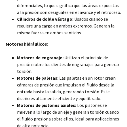
diferenciales, lo que significa que las áreas expuestas
a la presión son desiguales en el avance y el retroceso.
Cilindros de doble vástago:
Usados cuando se
requiere una carga en ambos extremos. Generan la
misma fuerza en ambos sentidos.
Motores hidráulicos:
Motores de engranaje:
Utilizan el principio de
presión sobre los dientes de engranajes para generar
torsión.
Motores de paletas:
Las paletas en un rotor crean
cámaras de presión que impulsan el fluido desde la
entrada hasta la salida, generando torsión. Este
diseño es altamente eficiente y equilibrado.
Motores de pistones axiales:
Los pistones se
mueven a lo largo de un eje y generan torsión cuando
el fluido presiona sobre ellos, ideal para aplicaciones
de alta potencia.