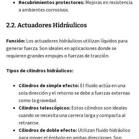
Recubrimientos protectores:
Mejoras en resistencia
a ambientes corrosivos.
2.2. Actuadores Hidráulicos
Función:
Los actuadores hidráulicos utilizan líquidos para
generar fuerza. Son ideales en aplicaciones donde se
requieren grandes empujes o fuerzas de tracción.
Tipos de cilindros hidráulicos:
Cilindros de simple efecto:
El fluido actúa en una
sola dirección y el retorno se debe a fuerzas externas
como la gravedad.
Cilindros telescópicos:
Estos cilindros son ideales
cuando se necesita una carrera larga y compacta al
retraerse.
Cilindros de doble efecto:
Utilizan fluido hidráulico
para mover el émbolo en ambas direcciones. Son