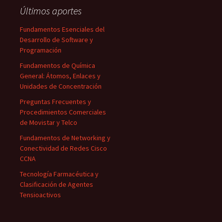
Últimos aportes
Fundamentos Esenciales del
Desarrollo de Software y
Programación
Fundamentos de Química
General: Átomos, Enlaces y
Unidades de Concentración
Preguntas Frecuentes y
Procedimientos Comerciales
de Movistar y Telco
Fundamentos de Networking y
Conectividad de Redes Cisco
CCNA
Tecnología Farmacéutica y
Clasificación de Agentes
Tensioactivos