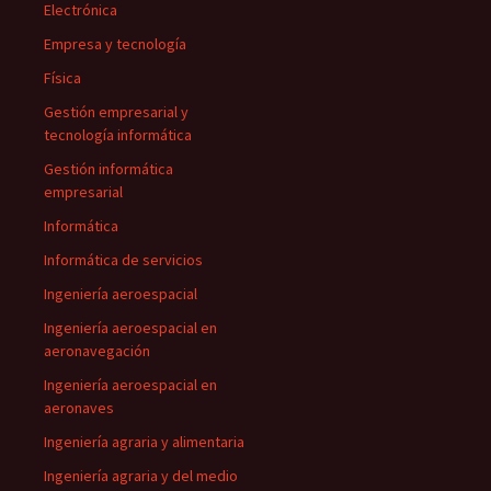
Electrónica
Empresa y tecnología
Física
Gestión empresarial y
tecnología informática
Gestión informática
empresarial
Informática
Informática de servicios
Ingeniería aeroespacial
Ingeniería aeroespacial en
aeronavegación
Ingeniería aeroespacial en
aeronaves
Ingeniería agraria y alimentaria
Ingeniería agraria y del medio