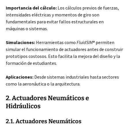
Importancia del cálculo:
Los cálculos previos de fuerzas,
intensidades
eléctricas y momentos de giro son
fundamentales para evitar fallos estructurales en
máquinas o sistemas.
Simulaciones:
Herramientas como
FluidSIM®
permiten
simular el funcionamiento de actuadores antes de construir
prototipos costosos. Esto facilita la mejora del diseño y la
formación de estudiantes.
Aplicaciones:
Desde sistemas industriales hasta sectores
como la aeronáutica o la arquitectura.
2. Actuadores Neumáticos e
Hidráulicos
2.1. Actuadores Neumáticos