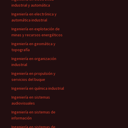
industrial y automática
Ingeniería en electrónica y
automática industrial
Ingeniería en explotación de
minas y recursos energéticos
Ingeniería en geomática y
topografía
Ingeniería en organización
industrial
Ingeniería en propulsión y
servicios del buque
Ingeniería en química industrial
Ingeniería en sistemas
audiovisuales
Ingeniería en sistemas de
información
Ingeniería en sistemas de