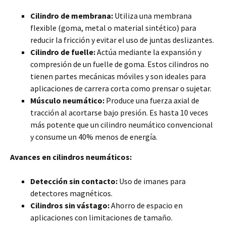
Cilindro de membrana:
Utiliza una membrana
flexible (goma, metal o material sintético) para
reducir la fricción y evitar el uso de juntas deslizantes.
Cilindro de fuelle:
Actúa mediante la expansión y
compresión de un fuelle de goma. Estos cilindros no
tienen partes mecánicas móviles y son ideales para
aplicaciones de carrera corta como prensar o sujetar.
Músculo neumático:
Produce una fuerza axial de
tracción al acortarse bajo presión. Es hasta 10 veces
más potente que un cilindro neumático convencional
y consume un 40% menos de energía.
Avances en cilindros neumáticos:
Detección sin contacto:
Uso de imanes para
detectores magnéticos.
Cilindros sin vástago:
Ahorro de espacio en
aplicaciones con limitaciones de tamaño.