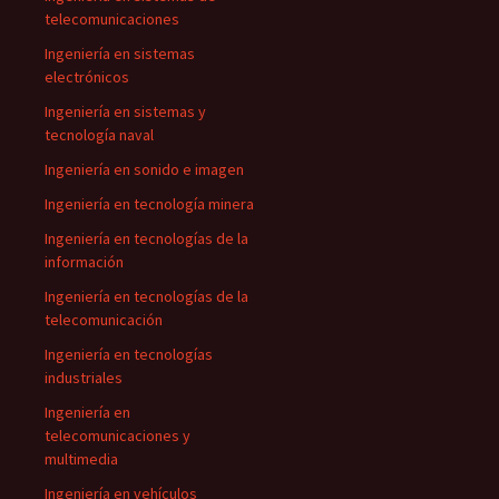
telecomunicaciones
Ingeniería en sistemas
electrónicos
Ingeniería en sistemas y
tecnología naval
Ingeniería en sonido e imagen
Ingeniería en tecnología minera
Ingeniería en tecnologías de la
información
Ingeniería en tecnologías de la
telecomunicación
Ingeniería en tecnologías
industriales
Ingeniería en
telecomunicaciones y
multimedia
Ingeniería en vehículos