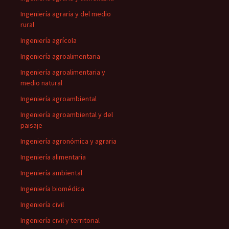
Ingeniería agraria y del medio
rural
Ingeniería agrícola
Ingeniería agroalimentaria
Ingeniería agroalimentaria y
medio natural
Ingeniería agroambiental
Ingeniería agroambiental y del
paisaje
Ingeniería agronómica y agraria
Ingeniería alimentaria
Ingeniería ambiental
Ingeniería biomédica
Ingeniería civil
Ingeniería civil y territorial