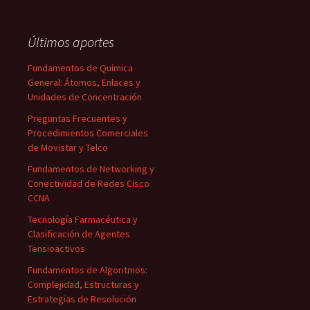
Últimos aportes
Fundamentos de Química
General: Átomos, Enlaces y
Unidades de Concentración
Preguntas Frecuentes y
Procedimientos Comerciales
de Movistar y Telco
Fundamentos de Networking y
Conectividad de Redes Cisco
CCNA
Tecnología Farmacéutica y
Clasificación de Agentes
Tensioactivos
Fundamentos de Algoritmos:
Complejidad, Estructuras y
Estrategias de Resolución