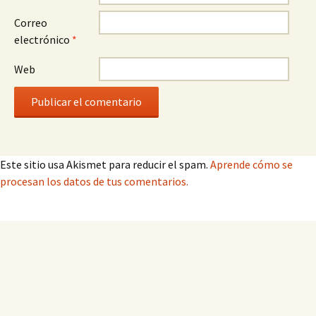
Correo
electrónico
*
Web
Este sitio usa Akismet para reducir el spam.
Aprende cómo se
procesan los datos de tus comentarios.