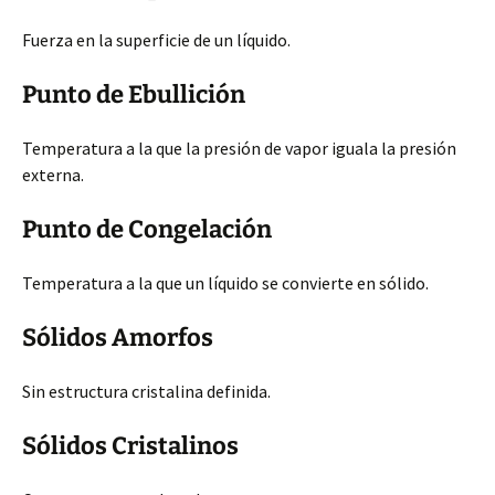
Fuerza en la superficie de un líquido.
Punto de Ebullición
Temperatura a la que la presión de vapor iguala la presión
externa.
Punto de Congelación
Temperatura a la que un líquido se convierte en sólido.
Sólidos Amorfos
Sin estructura cristalina definida.
Sólidos Cristalinos