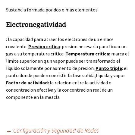
Sustancia formada por dos o más elementos.
Electronegatividad
: la capacidad para atraer los electrones de un enlace
covalente.
Presion critica
: presion necesaria para licuar un
gas a su temperatura critica
Temperatura critica:
marca el
limite superior en q un vapor puede ser transformado el
liquido solamente por aumento de presion.
Punto triple
: el
punto donde pueden coexistir la fase solida,liquida y vapor.
Factor de actividad:
la relacion entre la actividad o
conecntracion efectiva y la concentracion real de un
componente en la mezcla.
←
Configuración y Seguridad de Redes