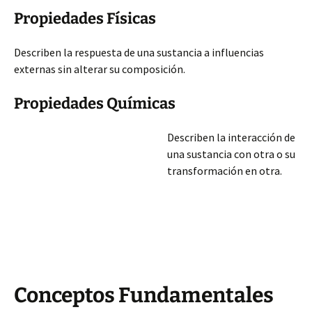
Propiedades Físicas
Describen la respuesta de una sustancia a influencias
externas sin alterar su composición.
Propiedades Químicas
Describen la interacción de
una sustancia con otra o su
transformación en otra.
Conceptos Fundamentales