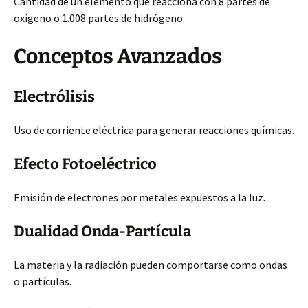
Cantidad de un elemento que reacciona con 8 partes de
oxígeno o 1.008 partes de hidrógeno.
Conceptos Avanzados
Electrólisis
Uso de corriente eléctrica para generar reacciones químicas.
Efecto Fotoeléctrico
Emisión de electrones por metales expuestos a la luz.
Dualidad Onda-Partícula
La materia y la radiación pueden comportarse como ondas
o partículas.