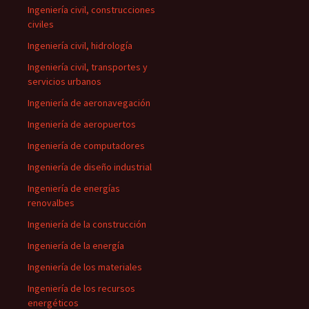
Ingeniería civil, construcciones
civiles
Ingeniería civil, hidrología
Ingeniería civil, transportes y
servicios urbanos
Ingeniería de aeronavegación
Ingeniería de aeropuertos
Ingeniería de computadores
Ingeniería de diseño industrial
Ingeniería de energías
renovalbes
Ingeniería de la construcción
Ingeniería de la energía
Ingeniería de los materiales
Ingeniería de los recursos
energéticos