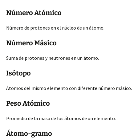
Número Atómico
Número de protones en el núcleo de un átomo.
Número Másico
Suma de protones y neutrones en un átomo.
Isótopo
Átomos del mismo elemento con diferente número másico.
Peso Atómico
Promedio de la masa de los átomos de un elemento.
Átomo-gramo