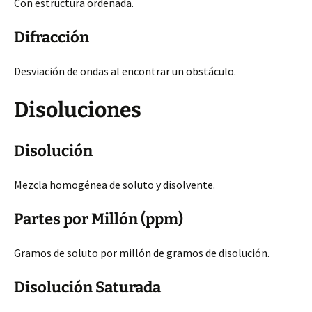
Con estructura ordenada.
Difracción
Desviación de ondas al encontrar un obstáculo.
Disoluciones
Disolución
Mezcla homogénea de soluto y disolvente.
Partes por Millón (ppm)
Gramos de soluto por millón de gramos de disolución.
Disolución Saturada