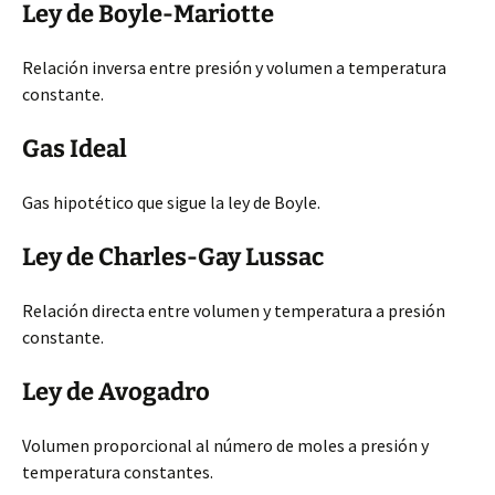
Ley de Boyle-Mariotte
Relación inversa entre presión y volumen a temperatura
constante.
Gas Ideal
Gas hipotético que sigue la ley de Boyle.
Ley de Charles-Gay Lussac
Relación directa entre volumen y temperatura a presión
constante.
Ley de Avogadro
Volumen proporcional al número de moles a presión y
temperatura constantes.