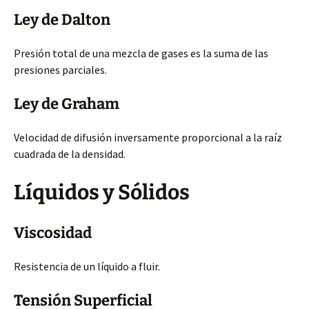
Ley de Dalton
Presión total de una mezcla de gases es la suma de las
presiones parciales.
Ley de Graham
Velocidad de difusión inversamente proporcional a la raíz
cuadrada de la densidad.
Líquidos y Sólidos
Viscosidad
Resistencia de un líquido a fluir.
Tensión Superficial