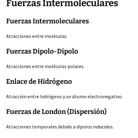
Fuerzas Intermoleculares
Fuerzas Intermoleculares
Atracciones entre moléculas.
Fuerzas Dipolo-Dipolo
Atracciones entre moléculas polares.
Enlace de Hidrógeno
Atracción entre hidrógeno y un átomo electronegativo.
Fuerzas de London (Dispersión)
Atracciones temporales debido a dipolos inducidos.