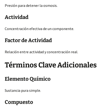
Presión para detener la osmosis.
Actividad
Concentración efectiva de un componente.
Factor de Actividad
Relación entre actividad y concentración real.
Términos Clave Adicionales
Elemento Químico
Sustancia pura simple.
Compuesto