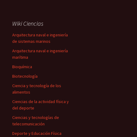
Wiki Ciencias
Arquitectura naval e ingeniería
de sistemas marinos
Arquitectura naval e ingeniería
marítima
Bioquímica
Biotecnología
Ciencia y tecnología de los
alimentos
Ciencias de la actividad física y
del deporte
Ciencias y tecnologías de
telecomunicación
Deporte y Educación Física