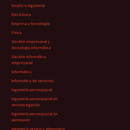
Diseño e Ingeniería
Electrónica
Empresa y tecnología
Física
Gestión empresarial y
tecnología informática
Gestión informática
empresarial
Informática
Informática de servicios
Ingeniería aeroespacial
Ingeniería aeroespacial en
aeronavegación
Ingeniería aeroespacial en
aeronaves
Ingeniería agraria y alimentaria