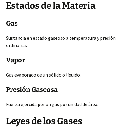
Estados de la Materia
Gas
Sustancia en estado gaseoso a temperatura y presión
ordinarias.
Vapor
Gas evaporado de un sólido o líquido.
Presión Gaseosa
Fuerza ejercida por un gas por unidad de área.
Leyes de los Gases