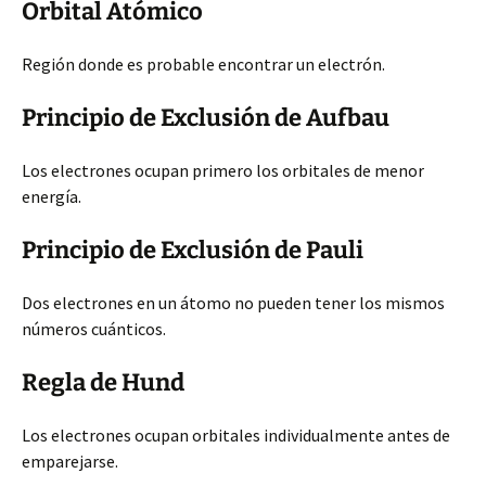
Orbital Atómico
Región donde es probable encontrar un electrón.
Principio de Exclusión de Aufbau
Los electrones ocupan primero los orbitales de menor
energía.
Principio de Exclusión de Pauli
Dos electrones en un átomo no pueden tener los mismos
números cuánticos.
Regla de Hund
Los electrones ocupan orbitales individualmente antes de
emparejarse.