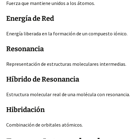
Fuerza que mantiene unidos a los átomos.
Energía de Red
Energía liberada en la formación de un compuesto iónico.
Resonancia
Representación de estructuras moleculares intermedias.
Híbrido de Resonancia
Estructura molecular real de una molécula con resonancia.
Hibridación
Combinación de orbitales atómicos.