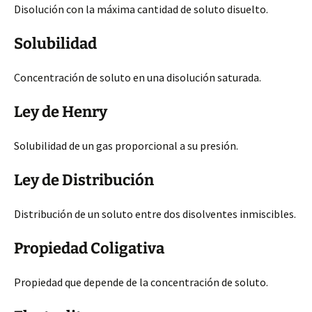
Disolución con la máxima cantidad de soluto disuelto.
Solubilidad
Concentración de soluto en una disolución saturada.
Ley de Henry
Solubilidad de un gas proporcional a su presión.
Ley de Distribución
Distribución de un soluto entre dos disolventes inmiscibles.
Propiedad Coligativa
Propiedad que depende de la concentración de soluto.