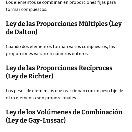
Los elementos se combinan en proporciones fijas para
formar compuestos.
Ley de las Proporciones Múltiples (Ley
de Dalton)
Cuando dos elementos forman varios compuestos, las
proporciones varían en números enteros.
Ley de las Proporciones Recíprocas
(Ley de Richter)
Los pesos de elementos que reaccionan con un peso fijo de
otro elemento son proporcionales.
Ley de los Volúmenes de Combinación
(Ley de Gay-Lussac)