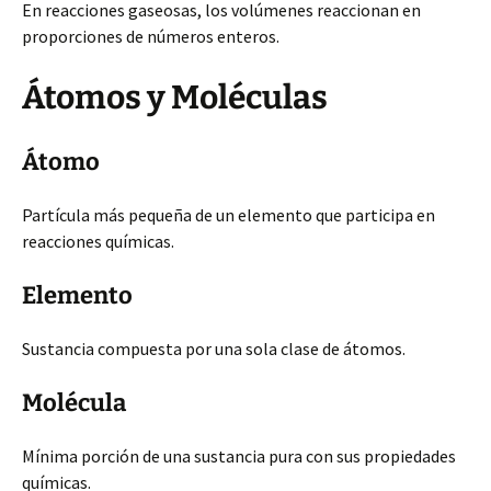
En reacciones gaseosas, los volúmenes reaccionan en
proporciones de números enteros.
Átomos y Moléculas
Átomo
Partícula más pequeña de un elemento que participa en
reacciones químicas.
Elemento
Sustancia compuesta por una sola clase de átomos.
Molécula
Mínima porción de una sustancia pura con sus propiedades
químicas.