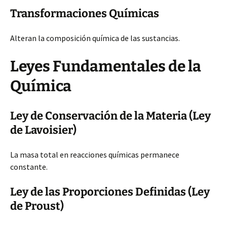
Transformaciones Químicas
Alteran la composición química de las sustancias.
Leyes Fundamentales de la
Química
Ley de Conservación de la Materia (Ley
de Lavoisier)
La masa total en reacciones químicas permanece
constante.
Ley de las Proporciones Definidas (Ley
de Proust)