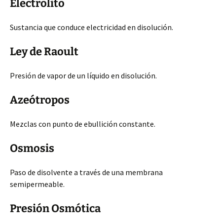
Electrolito
Sustancia que conduce electricidad en disolución.
Ley de Raoult
Presión de vapor de un líquido en disolución.
Azeótropos
Mezclas con punto de ebullición constante.
Osmosis
Paso de disolvente a través de una membrana
semipermeable.
Presión Osmótica