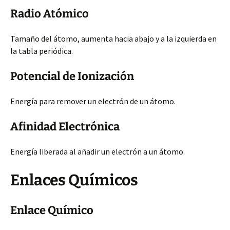
Radio Atómico
Tamaño del átomo, aumenta hacia abajo y a la izquierda en
la tabla periódica.
Potencial de Ionización
Energía para remover un electrón de un átomo.
Afinidad Electrónica
Energía liberada al añadir un electrón a un átomo.
Enlaces Químicos
Enlace Químico