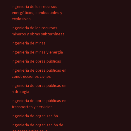
Ingeniería de los recursos
energéticos, combustibles y
explosivos
Ingeniería de los recursos
mineros y obras subterráneas
Ingeniería de minas
Ingeniería de minas y energía
Ingeniería de obras públicas
Ingeniería de obras públicas en
construcciones civiles
Ingeniería de obras públicas en
hidrología
Ingeniería de obras públicas en
transportes y servicios
Ingeniería de organización
Ingeniería de organización de