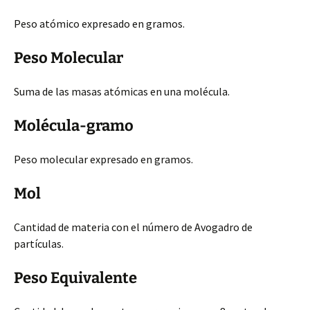
Peso atómico expresado en gramos.
Peso Molecular
Suma de las masas atómicas en una molécula.
Molécula-gramo
Peso molecular expresado en gramos.
Mol
Cantidad de materia con el número de Avogadro de
partículas.
Peso Equivalente