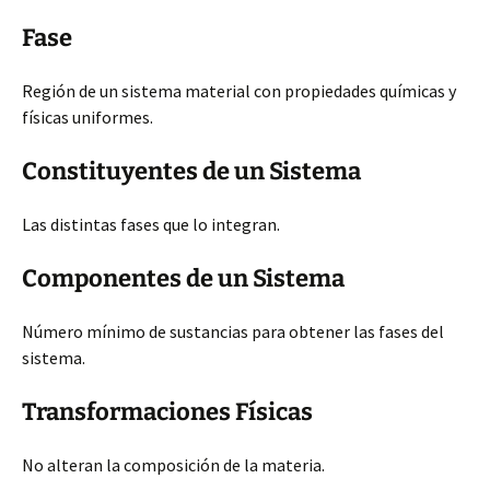
Fase
Región de un sistema material con propiedades químicas y
físicas uniformes.
Constituyentes de un Sistema
Las distintas fases que lo integran.
Componentes de un Sistema
Número mínimo de sustancias para obtener las fases del
sistema.
Transformaciones
Físicas
No alteran la composición de la materia.