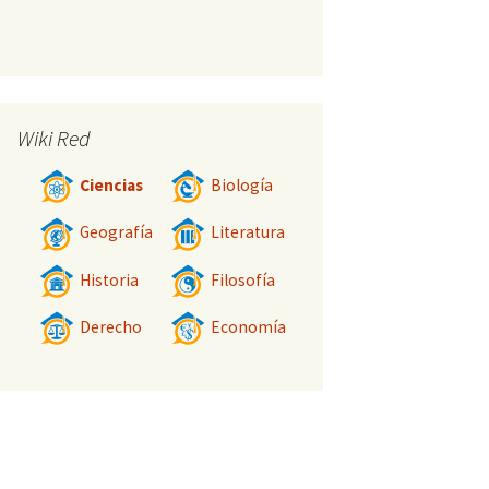
Wiki Red
Ciencias
Biología
Geografía
Literatura
Historia
Filosofía
Derecho
Economía