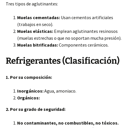
Tres tipos de aglutinantes:
Muelas cementadas:
Usan cementos artificiales
(trabajos en seco).
Muelas elásticas:
Emplean aglutinantes resinosos
(muelas estrechas o que no soportan mucha presión).
Muelas bitrificadas:
Componentes cerámicos.
Refrigerantes (Clasificación)
1. Por su composición:
Inorgánicos:
Agua, amoniaco.
Orgánicos:
2. Por su grado de seguridad:
No contaminantes, no combustibles, no tóxicos.