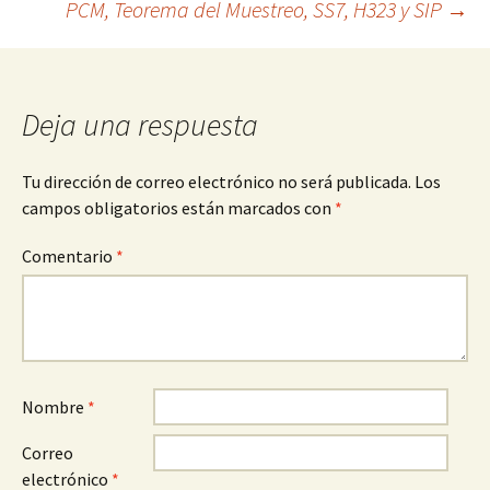
PCM, Teorema del Muestreo, SS7, H323 y SIP
→
entradas
Deja una respuesta
Tu dirección de correo electrónico no será publicada.
Los
campos obligatorios están marcados con
*
Comentario
*
Nombre
*
Correo
electrónico
*