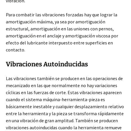
vibración.
Para combatir las vibraciones forzadas hay que lograr la
amortiguación máxima, ya sea por amortiguación
estructural, amortiguación en las uniones con pernos,
amortiguación en el anclaje y amortiguación viscosa por
efecto del lubricante interpuesto entre superficies en
contacto.
Vibraciones Autoinducidas
Las vibraciones también se producen en las operaciones de
mecanizado en las que normalmente no hay variaciones
cíclicas en las fuerzas de corte. Estas vibraciones aparecen
cuando el sistema máquina-herramienta-pieza es
básicamente inestable y cualquier desplazamiento relativo
entre la herramienta y la pieza se transforma rápidamente
en una vibración de gran amplitud. También se producen
vibraciones autoinducidas cuando la herramienta remueve