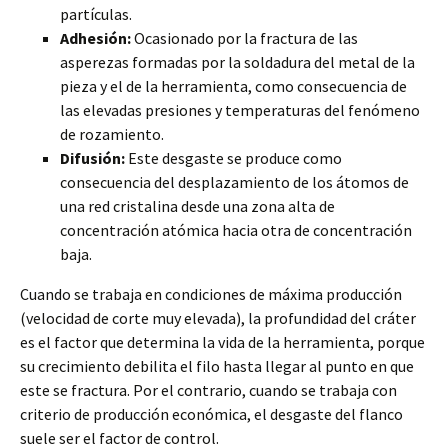
partículas.
Adhesión:
Ocasionado por la fractura de las
asperezas formadas por la soldadura del metal de la
pieza y el de la herramienta, como consecuencia de
las elevadas presiones y temperaturas del fenómeno
de rozamiento.
Difusión:
Este desgaste se produce como
consecuencia del desplazamiento de los átomos de
una red cristalina desde una zona alta de
concentración atómica hacia otra de concentración
baja.
Cuando se trabaja en condiciones de máxima producción
(velocidad de corte muy elevada), la profundidad del cráter
es el factor que determina la vida de la herramienta, porque
su crecimiento debilita el filo hasta llegar al punto en que
este se fractura. Por el contrario, cuando se trabaja con
criterio de producción económica, el desgaste del flanco
suele ser el factor de control.