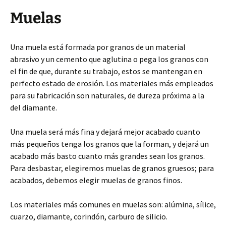
Muelas
Una muela está formada por granos de un material
abrasivo y un cemento que aglutina o pega los granos con
el fin de que, durante su trabajo, estos se mantengan en
perfecto estado de erosión. Los materiales más empleados
para su fabricación son naturales, de dureza próxima a la
del diamante.
Una muela será más fina y dejará mejor acabado cuanto
más pequeños tenga los granos que la forman, y dejará un
acabado más basto cuanto más grandes sean los granos.
Para desbastar, elegiremos muelas de granos gruesos; para
acabados, debemos elegir muelas de granos finos.
Los materiales más comunes en muelas son: alúmina, sílice,
cuarzo, diamante, corindón, carburo de silicio.