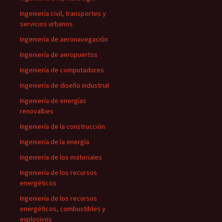
Ingeniería civil, transportes y
servicios urbanos
Ingeniería de aeronavegación
Ingeniería de aeropuertos
Ingeniería de computadores
Ingeniería de diseño industrial
Ingeniería de energías
renovalbes
Ingeniería de la construcción
Ingeniería de la energía
Ingeniería de los materiales
Ingeniería de los recursos
energéticos
Ingeniería de los recursos
energéticos, combustibles y
explosivos