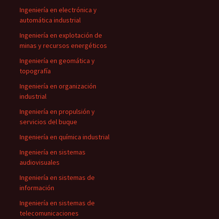
Ingeniería en electrónica y
automática industrial
Ingeniería en explotación de
minas y recursos energéticos
Ingeniería en geomática y
topografía
Ingeniería en organización
industrial
Ingeniería en propulsión y
servicios del buque
Ingeniería en química industrial
Ingeniería en sistemas
audiovisuales
Ingeniería en sistemas de
información
Ingeniería en sistemas de
telecomunicaciones