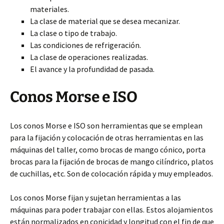
materiales.
La clase de material que se desea mecanizar.
La clase o tipo de trabajo.
Las condiciones de refrigeración.
La clase de operaciones
realizadas.
El avance y la profundidad de pasada.
Conos Morse e ISO
Los conos Morse e ISO son herramientas que se emplean
para la fijación y colocación de otras herramientas en las
máquinas del taller, como brocas de mango cónico, porta
brocas para la fijación de brocas de mango cilíndrico, platos
de cuchillas, etc. Son de colocación rápida y muy empleados.
Los conos Morse fijan y sujetan herramientas a las
máquinas para poder trabajar con ellas. Estos alojamientos
están normalizados en conicidad y longitud con el fin de que