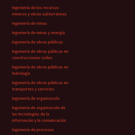
Ingeniería de los recursos
mineros y obras subterráneas
Ingeniería de minas
Ingeniería de minas y energía
Ingeniería de obras públicas
Ingeniería de obras públicas en
construcciones civiles
Ingeniería de obras públicas en
hidrología
Ingeniería de obras públicas en
transportes y servicios
Ingeniería de organización
Ingeniería de organización de
las tecnologías de la
información y la comunicación
Ingeniería de procesos