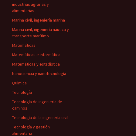
industrias agrarias y
alimentarias
Marina civil, ingeniería marina
Marina civil, ingeniería náutica y
transporte marítimo
Matemáticas
Matemáticas e informática
Matemáticas y estadística
Nanociencia y nanotecnología
Química
Tecnología
Tecnología de ingeniería de
caminos
Tecnología de la ingeniería civil
Tecnología y gestión
alimentaria