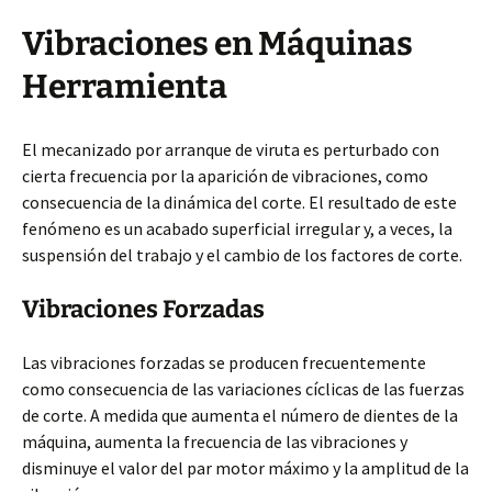
Vibraciones en Máquinas
Herramienta
El mecanizado por arranque de viruta es perturbado con
cierta frecuencia por la aparición de vibraciones, como
consecuencia de la dinámica del corte. El resultado de este
fenómeno es un acabado superficial irregular y, a veces, la
suspensión del trabajo y el cambio de los factores de corte.
Vibraciones Forzadas
Las vibraciones forzadas se producen frecuentemente
como consecuencia de las variaciones cíclicas de las fuerzas
de corte. A medida que aumenta el número de dientes de la
máquina, aumenta la frecuencia de las vibraciones y
disminuye el valor del par motor máximo y la amplitud de la