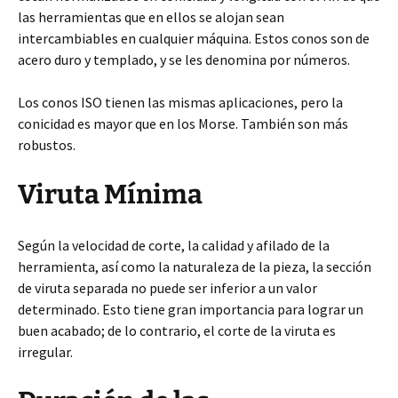
las herramientas que en ellos se alojan sean
intercambiables en cualquier máquina. Estos conos son de
acero duro y templado, y se les denomina por números.
Los conos ISO tienen las mismas aplicaciones, pero la
conicidad es mayor que en los Morse. También son más
robustos.
Viruta Mínima
Según la velocidad de corte, la calidad y afilado de la
herramienta, así como la naturaleza de la pieza, la sección
de viruta separada no puede ser inferior a un valor
determinado. Esto tiene gran importancia para lograr un
buen acabado; de lo contrario, el corte de la viruta es
irregular.