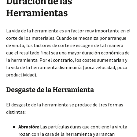
Duración de las
Herramientas
La vida de la herramienta es un factor muy importante en el
corte de los materiales. Cuando se mecaniza por arranque
de viruta, los factores de corte se escogen de tal manera
que el resultado final sea una mayor duración económica de
la herramienta. Por el contrario, los costes aumentarían y
la vida de la herramienta disminuiría (poca velocidad, poca
productividad).
Desgaste de la Herramienta
El desgaste de la herramienta se produce de tres formas
distintas:
Abrasión:
Las partículas duras que contiene la viruta
rozan con la cara de la herramienta y arrancan