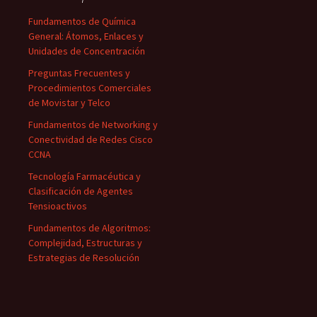
Fundamentos de Química
General: Átomos, Enlaces y
Unidades de Concentración
Preguntas Frecuentes y
Procedimientos Comerciales
de Movistar y Telco
Fundamentos de Networking y
Conectividad de Redes Cisco
CCNA
Tecnología Farmacéutica y
Clasificación de Agentes
Tensioactivos
Fundamentos de Algoritmos:
Complejidad, Estructuras y
Estrategias de Resolución