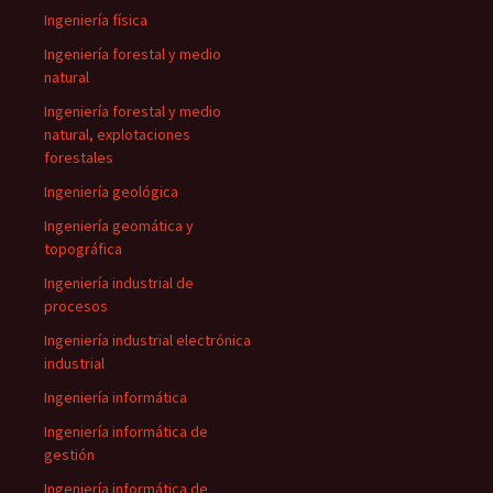
Ingeniería física
Ingeniería forestal y medio
natural
Ingeniería forestal y medio
natural, explotaciones
forestales
Ingeniería geológica
Ingeniería geomática y
topográfica
Ingeniería industrial de
procesos
Ingeniería industrial electrónica
industrial
Ingeniería informática
Ingeniería informática de
gestión
Ingeniería informática de