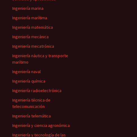
Ingeniería marina
Ingeniería marítima
Ingeniería matemática
Ingeniería mecánica
Ingeniería mecatrónica
Ingeniería náutica y transporte
marítimo
Ingeniería naval
Ingeniería química
Ingeniería radioelectrónica
Ingeniería técnica de
telecomunicación
Ingeniería telemática
Ingeniería y ciencia agronómica
Ingeniería y tecnología de las