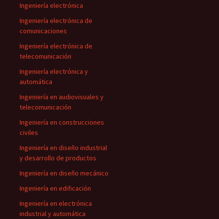
Ingeniería electrónica
Ingeniería electrónica de
comunicaciones
Ingeniería electrónica de
telecomunicación
Ingeniería electrónica y
automática
Ingeniería en audiovisuales y
telecomunicación
Ingeniería en construcciones
civiles
Ingeniería en diseño industrial
y desarrollo de productos
Ingeniería en diseño mecánico
Ingeniería en edificación
Ingeniería en electrónica
industrial y automática