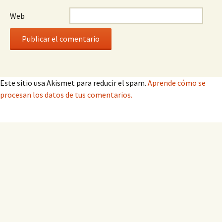
Web
Este sitio usa Akismet para reducir el spam.
Aprende cómo se
procesan los datos de tus comentarios.