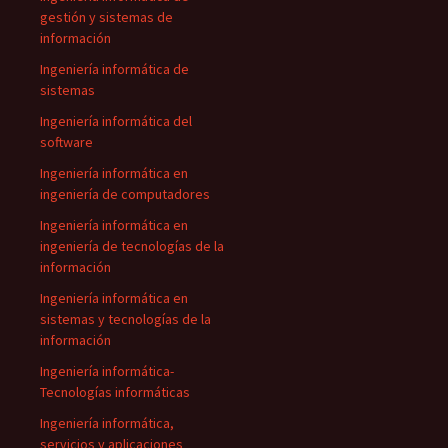
gestión y sistemas de
información
Ingeniería informática de
sistemas
Ingeniería informática del
software
Ingeniería informática en
ingeniería de computadores
Ingeniería informática en
ingeniería de tecnologías de la
información
Ingeniería informática en
sistemas y tecnologías de la
información
Ingeniería informática-
Tecnologías informáticas
Ingeniería informática,
servicios y aplicaciones