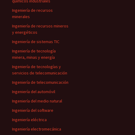
químicos industriales
Ingeniería de recursos
minerales
Ingeniería de recursos mineros
y energéticos
Ingeniería de sistemas TIC
Ingeniería de tecnología
minera, minas y energía
Ingeniería de tecnologías y
servicios de telecomunicación
Ingeniería de telecomunicación
Ingeniería del automóvil
Ingeniería del medio natural
Ingeniería del software
Ingeniería eléctrica
Ingeniería electromecánica