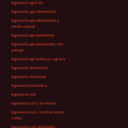
Ingeniería agrícola
Ingeniería agroalimentaria
Ingeniería agroalimentaria y
medio natural
Ingeniería agroambiental
Ingeniería agroambiental y del
paisaje
Ingeniería agronómica y agraria
Ingeniería alimentaria
Ingeniería ambiental
Ingeniería biomédica
Ingeniería civil
Ingeniería civil y territorial
Ingeniería civil, construcciones
civiles
Ingeniería civil, hidrología