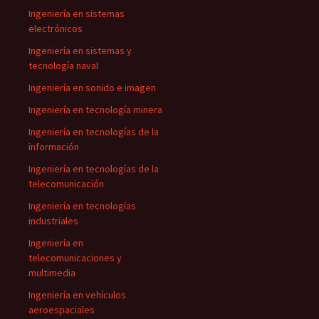
Ingeniería en sistemas
electrónicos
Ingeniería en sistemas y
tecnología naval
Ingeniería en sonido e imagen
Ingeniería en tecnología minera
Ingeniería en tecnologías de la
información
Ingeniería en tecnologías de la
telecomunicación
Ingeniería en tecnologías
industriales
Ingeniería en
telecomunicaciones y
multimedia
Ingeniería en vehículos
aeroespaciales