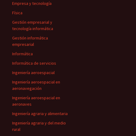
Empresa y tecnología
Física
Gestión empresarial y
tecnología informática
Gestión informática
empresarial
Informática
Informática de servicios
Ingeniería aeroespacial
Ingeniería aeroespacial en
aeronavegación
Ingeniería aeroespacial en
aeronaves
Ingeniería agraria y alimentaria
Ingeniería agraria y del medio
rural