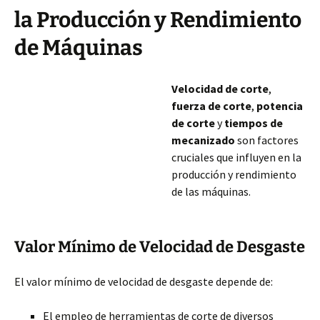
la Producción y Rendimiento
de Máquinas
Velocidad de corte
,
fuerza de corte
,
potencia
de corte
y
tiempos de
mecanizado
son factores
cruciales que influyen en la
producción y rendimiento
de las máquinas.
Valor Mínimo de Velocidad de Desgaste
El valor mínimo de velocidad de desgaste depende de:
El empleo de herramientas de corte de diversos