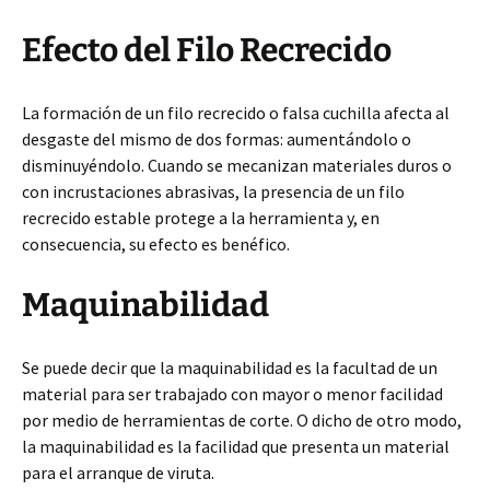
Efecto del Filo Recrecido
La formación de un filo recrecido o falsa cuchilla afecta al
desgaste del mismo de dos formas: aumentándolo o
disminuyéndolo. Cuando se mecanizan materiales duros o
con incrustaciones abrasivas, la presencia de un filo
recrecido estable protege a la herramienta y, en
consecuencia, su efecto es benéfico.
Maquinabilidad
Se puede decir que la maquinabilidad es la facultad de un
material para ser trabajado con mayor o menor facilidad
por medio de herramientas de corte. O dicho de otro modo,
la maquinabilidad es la facilidad que presenta un material
para el arranque de viruta.