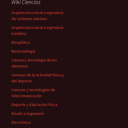
Wiki Ciencias
Arquitectura naval e ingeniería
de sistemas marinos
Arquitectura naval e ingeniería
marítima
Bioquímica
Biotecnología
Ciencia y tecnología de los
alimentos
Ciencias de la actividad física y
del deporte
Ciencias y tecnologías de
telecomunicación
Deporte y Educación Física
Diseño e Ingeniería
Electrónica