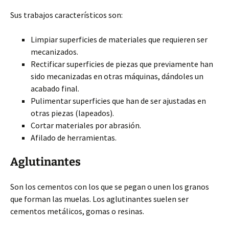
Sus trabajos característicos son:
Limpiar superficies de materiales que requieren ser
mecanizados.
Rectificar superficies de piezas que previamente han
sido mecanizadas en otras máquinas, dándoles un
acabado final.
Pulimentar superficies que han de ser ajustadas en
otras piezas (lapeados).
Cortar materiales por abrasión.
Afilado de herramientas.
Aglutinantes
Son los cementos con los que se pegan o unen los granos
que forman las muelas. Los aglutinantes suelen ser
cementos metálicos, gomas o resinas.