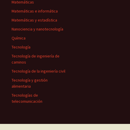
Matemáticas
Matemáticas e informática
Matemáticas y estadística
Nanociencia y nanotecnología
Química
Tecnología
Tecnología de ingeniería de
caminos
Tecnología de la ingeniería civil
Tecnología y gestión
alimentaria
Tecnologías de
telecomunicación