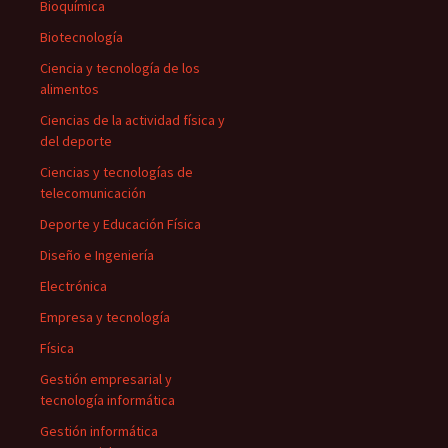
Bioquímica
Biotecnología
Ciencia y tecnología de los
alimentos
Ciencias de la actividad física y
del deporte
Ciencias y tecnologías de
telecomunicación
Deporte y Educación Física
Diseño e Ingeniería
Electrónica
Empresa y tecnología
Física
Gestión empresarial y
tecnología informática
Gestión informática