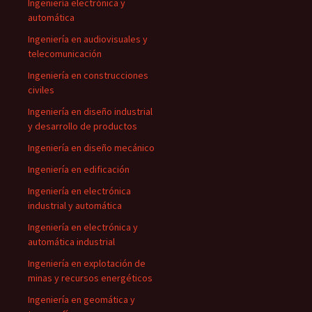
Ingeniería electrónica y
automática
Ingeniería en audiovisuales y
telecomunicación
Ingeniería en construcciones
civiles
Ingeniería en diseño industrial
y desarrollo de productos
Ingeniería en diseño mecánico
Ingeniería en edificación
Ingeniería en electrónica
industrial y automática
Ingeniería en electrónica y
automática industrial
Ingeniería en explotación de
minas y recursos energéticos
Ingeniería en geomática y