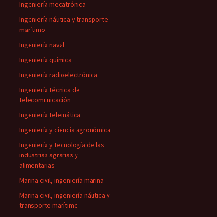
Ingeniería mecatrónica
Ingeniería náutica y transporte
marítimo
Ingeniería naval
Ingeniería química
Ingeniería radioelectrónica
Ingeniería técnica de
telecomunicación
Ingeniería telemática
Ingeniería y ciencia agronómica
Ingeniería y tecnología de las
industrias agrarias y
alimentarias
Marina civil, ingeniería marina
Marina civil, ingeniería náutica y
transporte marítimo