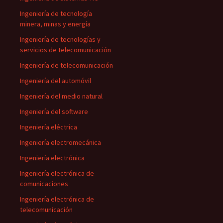
Ingeniería de tecnología
minera, minas y energía
Ingeniería de tecnologías y
servicios de telecomunicación
Ingeniería de telecomunicación
Ingeniería del automóvil
Ingeniería del medio natural
Ingeniería del software
Ingeniería eléctrica
Ingeniería electromecánica
Ingeniería electrónica
Ingeniería electrónica de
comunicaciones
Ingeniería electrónica de
telecomunicación