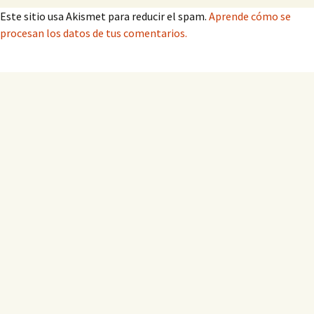
Este sitio usa Akismet para reducir el spam.
Aprende cómo se
procesan los datos de tus comentarios.