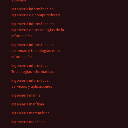
software
Ingeniería informática en
ingeniería de computadores
Ingeniería informática en
ingeniería de tecnologías de la
información
Ingeniería informática en
sistemas y tecnologías de la
información
Ingeniería informática-
Tecnologías informáticas
Ingeniería informática,
servicios y aplicaciones
Ingeniería marina
Ingeniería marítima
Ingeniería matemática
Ingeniería mecánica