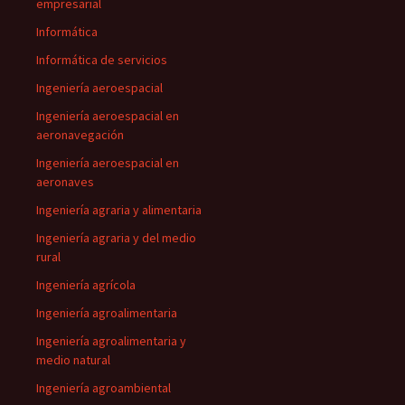
empresarial
Informática
Informática de servicios
Ingeniería aeroespacial
Ingeniería aeroespacial en
aeronavegación
Ingeniería aeroespacial en
aeronaves
Ingeniería agraria y alimentaria
Ingeniería agraria y del medio
rural
Ingeniería agrícola
Ingeniería agroalimentaria
Ingeniería agroalimentaria y
medio natural
Ingeniería agroambiental