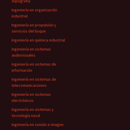
topografía
Ingeniería en organización
industrial
Ingeniería en propulsión y
servicios del buque
Ingeniería en química industrial
Ingeniería en sistemas
audiovisuales
Ingeniería en sistemas de
información
Ingeniería en sistemas de
telecomunicaciones
Ingeniería en sistemas
electrónicos
Ingeniería en sistemas y
tecnología naval
Ingeniería en sonido e imagen