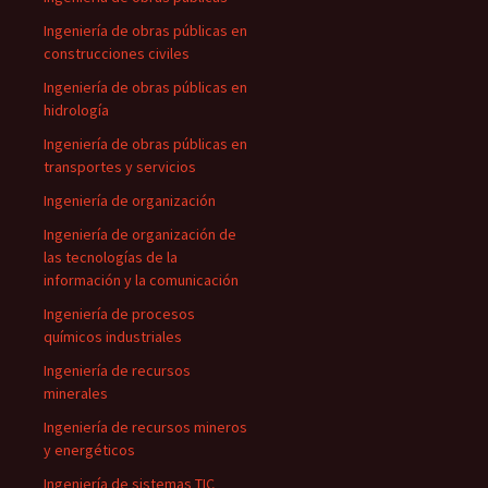
Ingeniería de obras públicas en
construcciones civiles
Ingeniería de obras públicas en
hidrología
Ingeniería de obras públicas en
transportes y servicios
Ingeniería de organización
Ingeniería de organización de
las tecnologías de la
información y la comunicación
Ingeniería de procesos
químicos industriales
Ingeniería de recursos
minerales
Ingeniería de recursos mineros
y energéticos
Ingeniería de sistemas TIC