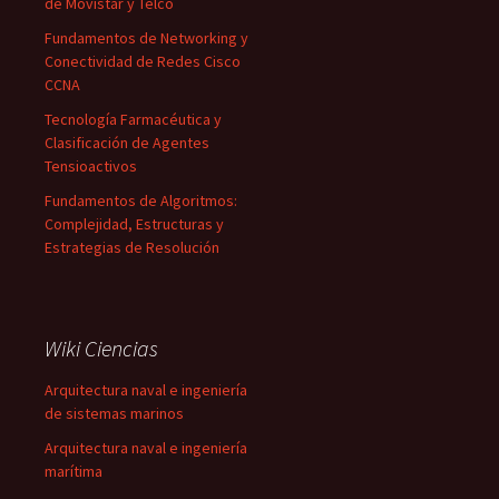
de Movistar y Telco
Fundamentos de Networking y
Conectividad de Redes Cisco
CCNA
Tecnología Farmacéutica y
Clasificación de Agentes
Tensioactivos
Fundamentos de Algoritmos:
Complejidad, Estructuras y
Estrategias de Resolución
Wiki Ciencias
Arquitectura naval e ingeniería
de sistemas marinos
Arquitectura naval e ingeniería
marítima