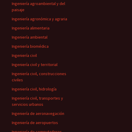
Ingeniería agroambiental y del
paisaje
Ingeniería agronómica y agraria
Ingeniería alimentaria
Ingeniería ambiental
Ingeniería biomédica
Ingeniería civil
Ingeniería civil y territorial
Ingeniería civil, construcciones
civiles
Ingeniería civil, hidrología
Ingeniería civil, transportes y
servicios urbanos
Ingeniería de aeronavegación
Ingeniería de aeropuertos
Ingeniería de computadores