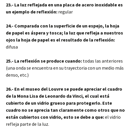
23.- La luz reflejada en una placa de acero inoxidable es
un ejemplo de reflexión:
regular
24.- Comparada con la superficie de un espejo, la hoja
de papel es áspera y tosca; la luz que refleja a nuestros
ojos la hoja de papel es el resultado de la reflexión:
difusa
25.- La reflexión se produce cuando:
todas las anteriores
(una onda se encuentra en su trayectoria con un medio más
denso, etc.)
26.- En el museo del Louvre se puede apreciar el cuadro
de la Mona Lisa de Leonardo da Vinci, el cual está
cubierto de un vidrio grueso para protegerlo. Este
cuadro no se aprecia tan claramente como otros que no
están cubiertos con vidrio, esto se debe a que:
el vidrio
refleja parte de la luz.