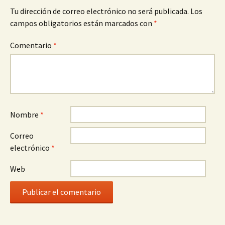
Tu dirección de correo electrónico no será publicada.
Los
campos obligatorios están marcados con
*
Comentario
*
Nombre
*
Correo
electrónico
*
Web