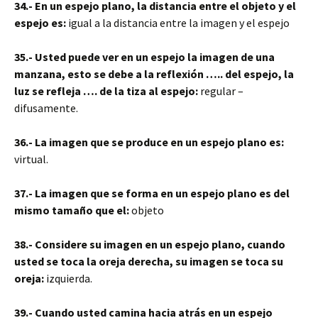
34.- En un espejo plano, la distancia entre el objeto y el
espejo es:
igual a la distancia entre la imagen y el espejo
35.- Usted puede ver en un espejo la imagen de una
manzana, esto se debe a la reflexión ….. del espejo, la
luz se refleja …. de la tiza al espejo:
regular –
difusamente.
36.- La imagen que se produce en un espejo plano es:
virtual.
37.- La imagen que se forma en un espejo plano es del
mismo tamaño que el:
objeto
38.- Considere su imagen en un espejo plano, cuando
usted se toca la oreja derecha, su imagen se toca su
oreja:
izquierda.
39.- Cuando usted camina hacia atrás en un espejo