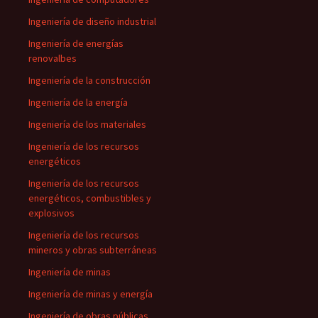
Ingeniería de diseño industrial
Ingeniería de energías
renovalbes
Ingeniería de la construcción
Ingeniería de la energía
Ingeniería de los materiales
Ingeniería de los recursos
energéticos
Ingeniería de los recursos
energéticos, combustibles y
explosivos
Ingeniería de los recursos
mineros y obras subterráneas
Ingeniería de minas
Ingeniería de minas y energía
Ingeniería de obras públicas