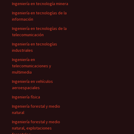
Ingeniería en tecnología minera
Ingeniería en tecnologías de la
información
Ingeniería en tecnologías de la
telecomunicación
Ingeniería en tecnologías
industriales
Ingeniería en
telecomunicaciones y
multimedia
Ingeniería en vehículos
aeroespaciales
Ingeniería física
Ingeniería forestal y medio
natural
Ingeniería forestal y medio
natural, explotaciones