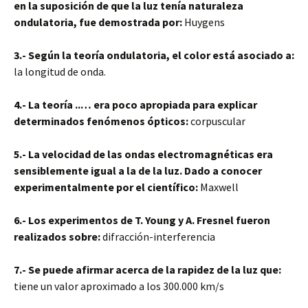
en la suposición de que la luz tenía naturaleza
ondulatoria, fue demostrada por:
Huygens
3.- Según la teoría ondulatoria, el color está asociado a:
la longitud de onda.
4.- La teoría ..
… era poco apropiada para explicar
determinados fenómenos ópticos:
corpuscular
5.- La velocidad de las ondas electromagnéticas era
sensiblemente igual a la de la luz. Dado a conocer
experimentalmente por el científico:
Maxwell
6.- Los experimentos de T. Young y A. Fresnel fueron
realizados sobre:
difracción-interferencia
7.- Se puede afirmar acerca de la rapidez de la luz que:
tiene un valor aproximado a los 300.000 km/s