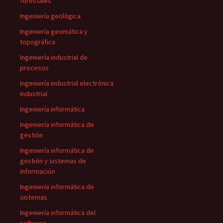
forestales
Ingeniería geológica
Ingeniería geomática y
topográfica
Ingeniería industrial de
procesos
Ingeniería industrial electrónica
industrial
Ingeniería informática
Ingeniería informática de
gestión
Ingeniería informática de
gestión y sistemas de
información
Ingeniería informática de
sistemas
Ingeniería informática del