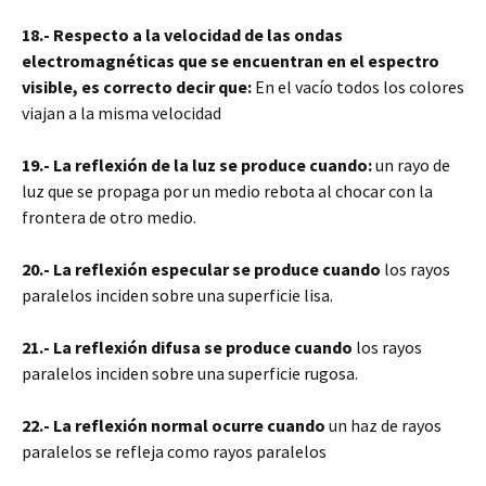
18.- Respecto a la velocidad de las ondas
electromagnéticas que se encuentran en el espectro
visible, es correcto decir que:
En el vacío todos los colores
viajan a la misma velocidad
19.- La reflexión de la luz se produce cuando:
un rayo de
luz que se propaga por un medio rebota al chocar con la
frontera de otro medio.
20.- La reflexión especular se produce cuando
los rayos
paralelos inciden sobre una superficie lisa.
21.- La reflexión difusa se produce cuando
los rayos
paralelos inciden sobre una superficie rugosa.
22.- La reflexión normal ocurre cuando
un haz de rayos
paralelos se refleja como rayos paralelos