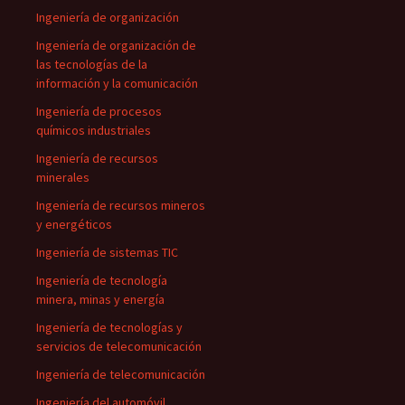
Ingeniería de organización
Ingeniería de organización de
las tecnologías de la
información y la comunicación
Ingeniería de procesos
químicos industriales
Ingeniería de recursos
minerales
Ingeniería de recursos mineros
y energéticos
Ingeniería de sistemas TIC
Ingeniería de tecnología
minera, minas y energía
Ingeniería de tecnologías y
servicios de telecomunicación
Ingeniería de telecomunicación
Ingeniería del automóvil