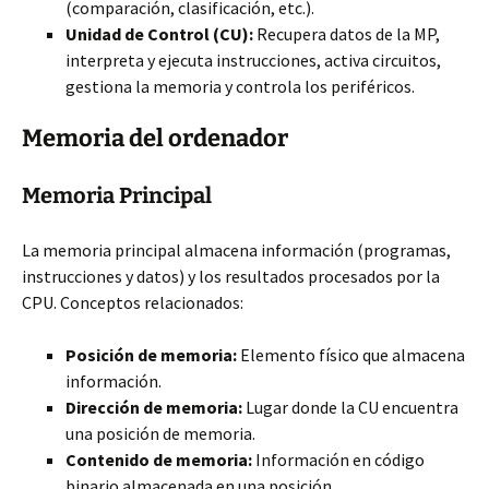
(comparación, clasificación, etc.).
Unidad de Control (CU):
Recupera datos de la MP,
interpreta y ejecuta instrucciones, activa circuitos,
gestiona la memoria y controla los periféricos.
Memoria del ordenador
Memoria Principal
La memoria principal almacena información (programas,
instrucciones y datos) y los resultados procesados por la
CPU. Conceptos relacionados:
Posición de memoria:
Elemento físico que almacena
información.
Dirección de memoria:
Lugar donde la CU encuentra
una posición de memoria.
Contenido de memoria:
Información en código
binario almacenada en una posición.