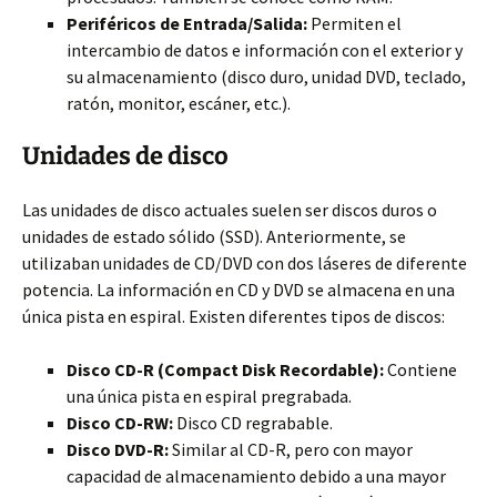
Periféricos de Entrada/Salida:
Permiten el
intercambio de datos e información
con el exterior y
su almacenamiento (disco duro, unidad DVD, teclado,
ratón, monitor, escáner, etc.).
Unidades de disco
Las unidades de disco actuales suelen ser discos duros o
unidades de estado sólido (SSD). Anteriormente, se
utilizaban unidades de CD/DVD con dos láseres de diferente
potencia. La información en CD y DVD se almacena en una
única pista en espiral. Existen diferentes tipos de discos:
Disco CD-R (Compact Disk Recordable):
Contiene
una única pista en espiral pregrabada.
Disco CD-RW:
Disco CD regrabable.
Disco DVD-R:
Similar al CD-R, pero con mayor
capacidad de almacenamiento debido a una mayor