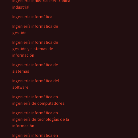
Ingeniería industrial electrónica
industrial
Ingeniería informática
Ingeniería informática de
gestión
Ingeniería informática de
gestión y sistemas de
información
Ingeniería informática de
sistemas
Ingeniería informática del
software
Ingeniería informática en
ingeniería de computadores
Ingeniería informática en
ingeniería de tecnologías de la
información
Ingeniería informática en