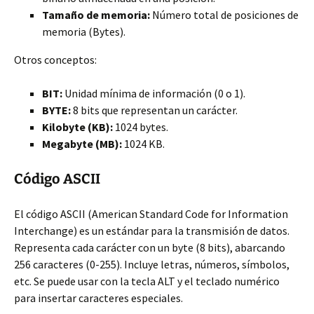
Tamaño de memoria:
Número total de posiciones de
memoria (Bytes).
Otros conceptos:
BIT:
Unidad mínima de información (0 o 1).
BYTE:
8 bits que representan un carácter.
Kilobyte (KB):
1024 bytes.
Megabyte (MB):
1024 KB.
Código ASCII
El código ASCII (American Standard Code for Information
Interchange) es un estándar para la transmisión de datos.
Representa cada carácter con un byte (8 bits), abarcando
256 caracteres (0-255). Incluye letras, números, símbolos,
etc. Se puede usar con la tecla ALT y el teclado numérico
para insertar caracteres especiales.