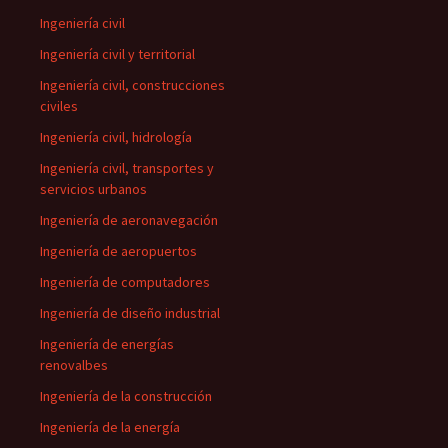
Ingeniería civil
Ingeniería civil y territorial
Ingeniería civil, construcciones
civiles
Ingeniería civil, hidrología
Ingeniería civil, transportes y
servicios urbanos
Ingeniería de aeronavegación
Ingeniería de aeropuertos
Ingeniería de computadores
Ingeniería de diseño industrial
Ingeniería de energías
renovalbes
Ingeniería de la construcción
Ingeniería de la energía