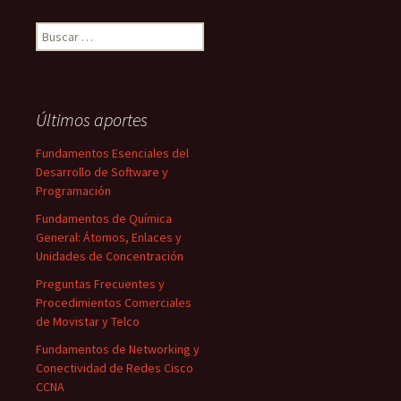
Buscar:
Últimos aportes
Fundamentos Esenciales del
Desarrollo de Software y
Programación
Fundamentos de Química
General: Átomos, Enlaces y
Unidades de Concentración
Preguntas Frecuentes y
Procedimientos Comerciales
de Movistar y Telco
Fundamentos de Networking y
Conectividad de Redes Cisco
CCNA