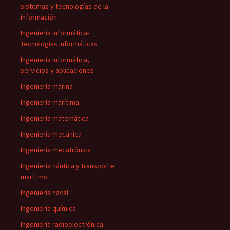
sistemas y tecnologías de la
información
Ingeniería informática-
Tecnologías informáticas
Ingeniería informática,
servicios y aplicaciones
Ingeniería marina
Ingeniería marítima
Ingeniería matemática
Ingeniería mecánica
Ingeniería mecatrónica
Ingeniería náutica y transporte
marítimo
Ingeniería naval
Ingeniería química
Ingeniería radioelectrónica