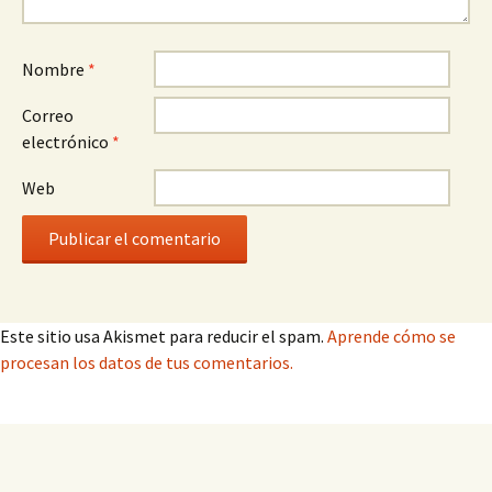
Nombre
*
Correo
electrónico
*
Web
Este sitio usa Akismet para reducir el spam.
Aprende cómo se
procesan los datos de tus comentarios.