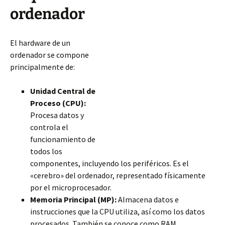
ordenador
El hardware de un
ordenador se compone
principalmente de:
Unidad Central de
Proceso (CPU):
Procesa datos y
controla el
funcionamiento de
todos los
componentes, incluyendo los periféricos. Es el
«cerebro» del ordenador, representado físicamente
por el microprocesador.
Memoria Principal (MP):
Almacena datos e
instrucciones que la CPU utiliza, así como los datos
procesados. También se conoce como RAM.