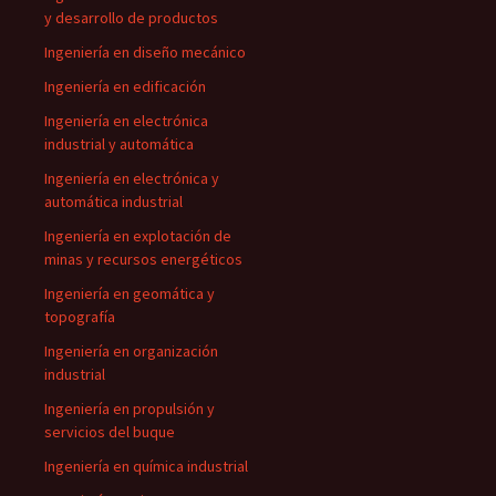
y desarrollo de productos
Ingeniería en diseño mecánico
Ingeniería en edificación
Ingeniería en electrónica
industrial y automática
Ingeniería en electrónica y
automática industrial
Ingeniería en explotación de
minas y recursos energéticos
Ingeniería en geomática y
topografía
Ingeniería en organización
industrial
Ingeniería en propulsión y
servicios del buque
Ingeniería en química industrial