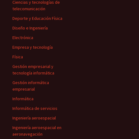
Ciencias y tecnologías de
telecomunicación
Deporte y Educación Física
Diseño e Ingeniería
Electrónica
Empresa y tecnología
Física
Gestión empresarial y
tecnología informática
Gestión informática
empresarial
Informática
Informática de servicios
Ingeniería aeroespacial
Ingeniería aeroespacial en
aeronavegación