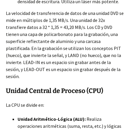
densidad de escritura. Utiliza un láser más potente.
La velocidad de transferencia de datos de una unidad DVD se
mide en múltiplos de 1,35 MB/s. Una unidad de 32x
transfiere datos a 32 * 1,35 = 43,20 MB/s. Los CD y DVD
tienen una capa de policarbonato para la grabación, una
superficie reflectante de aluminio y una carcasa
plastificada. En la grabación se utilizan los conceptos PIT
(hueco), que invierte la señal, y LAND (no hueco), que no la
invierte. LEAD-IN es un espacio sin grabar antes de la
sesión, y LEAD-OUT es un espacio sin grabar después de la
sesión.
Unidad Central de Proceso (CPU)
La CPU se divide en:
Unidad Aritmético-Lógica (ALU):
Realiza
operaciones aritméticas (suma, resta, etc.) y lógicas