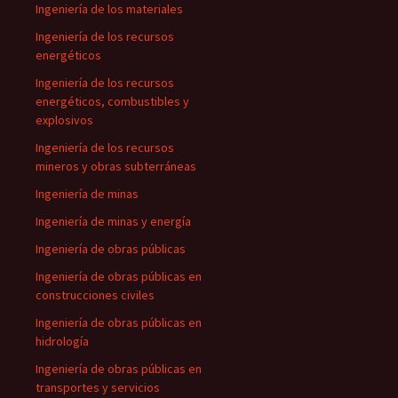
Ingeniería de los materiales
Ingeniería de los recursos
energéticos
Ingeniería de los recursos
energéticos, combustibles y
explosivos
Ingeniería de los recursos
mineros y obras subterráneas
Ingeniería de minas
Ingeniería de minas y energía
Ingeniería de obras públicas
Ingeniería de obras públicas en
construcciones civiles
Ingeniería de obras públicas en
hidrología
Ingeniería de obras públicas en
transportes y servicios