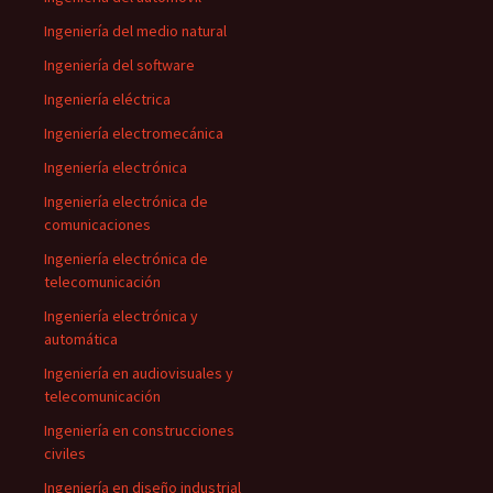
Ingeniería del medio natural
Ingeniería del software
Ingeniería eléctrica
Ingeniería electromecánica
Ingeniería electrónica
Ingeniería electrónica de
comunicaciones
Ingeniería electrónica de
telecomunicación
Ingeniería electrónica y
automática
Ingeniería en audiovisuales y
telecomunicación
Ingeniería en construcciones
civiles
Ingeniería en diseño industrial