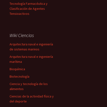
Tecnología Farmacéutica y
Clasificación de Agentes
Tensioactivos
Wiki Ciencias
Arquitectura naval e ingeniería
de sistemas marinos
Arquitectura naval e ingeniería
marítima
Bioquímica
Biotecnología
Ciencia y tecnología de los
alimentos
Ciencias de la actividad física y
del deporte