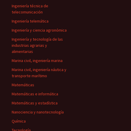
Ingeniería técnica de
telecomunicación
Ingeniería telemática
Ingeniería y ciencia agronómica
Ingeniería y tecnología de las
industrias agrarias y
alimentarias
Marina civil, ingeniería marina
Marina civil, ingeniería náutica y
transporte marítimo
Matemáticas
Matemáticas e informática
Matemáticas y estadística
Nanociencia y nanotecnología
Química
Tecnología