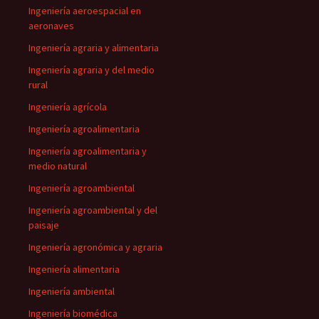
Ingeniería aeroespacial en
aeronaves
Ingeniería agraria y alimentaria
Ingeniería agraria y del medio
rural
Ingeniería agrícola
Ingeniería agroalimentaria
Ingeniería agroalimentaria y
medio natural
Ingeniería agroambiental
Ingeniería agroambiental y del
paisaje
Ingeniería agronómica y agraria
Ingeniería alimentaria
Ingeniería ambiental
Ingeniería biomédica