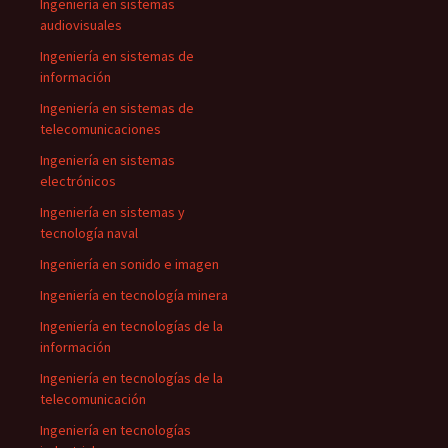
Ingeniería en sistemas
audiovisuales
Ingeniería en sistemas de
información
Ingeniería en sistemas de
telecomunicaciones
Ingeniería en sistemas
electrónicos
Ingeniería en sistemas y
tecnología naval
Ingeniería en sonido e imagen
Ingeniería en tecnología minera
Ingeniería en tecnologías de la
información
Ingeniería en tecnologías de la
telecomunicación
Ingeniería en tecnologías