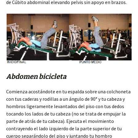
de Cúbito abdominal elevando pelvis sin apoyo en brazos.
Abdomen bicicleta
Comienza acostándote en tu espalda sobre una colchoneta
con tus caderas y rodillas a un ángulo de 90° y tu cabeza y
hombros ligeramente levantados del piso con tus dedos
tocando los lados de tu cabeza (no se trata de empujar la
parte de atrás de tu cabeza). Ejecuta el movimiento
contrayendo el lado izquierdo de la parte superior de tu
cuerpo separándolo del piso y juntando tu hombro