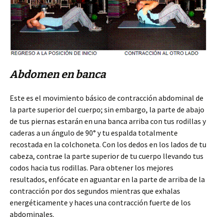
Abdomen en banca
Este es el movimiento básico de contracción abdominal de
la parte superior del cuerpo; sin embargo, la parte de abajo
de tus piernas estarán en una banca arriba con tus rodillas y
caderas a un ángulo de 90° y tu espalda totalmente
recostada en la colchoneta. Con los dedos en los lados de tu
cabeza, contrae la parte superior de tu cuerpo llevando tus
codos hacia tus rodillas. Para obtener los mejores
resultados, enfócate en aguantar en la parte de arriba de la
contracción por dos segundos mientras que exhalas
energéticamente y haces una contracción fuerte de los
abdominales.