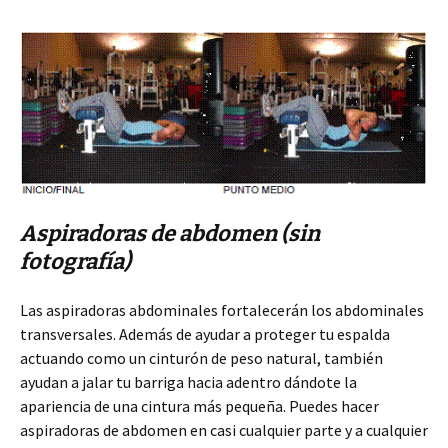
Aspiradoras de abdomen (sin
fotografía)
Las aspiradoras abdominales fortalecerán los abdominales
transversales. Además de ayudar a proteger tu espalda
actuando como un cinturón de peso natural, también
ayudan a jalar tu barriga hacia adentro dándote la
apariencia de una cintura más pequeña. Puedes hacer
aspiradoras de abdomen en casi cualquier parte y a cualquier