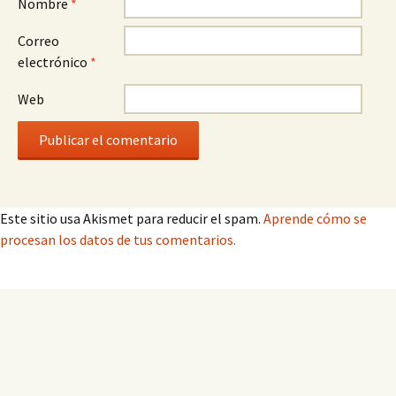
Nombre
*
Correo
electrónico
*
Web
Este sitio usa Akismet para reducir el spam.
Aprende cómo se
procesan los datos de tus comentarios.