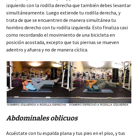
izquierdo con la rodilla derecha que también debes levantar
simultáneamente. Luego extiende tu rodilla derecha, y
trata de que se encuentren de manera simultánea tu
hombro derecho con tu rodilla izquierda. Esto finaliza casi
como recordando el movimiento de una bicicleta en
posición acostada, excepto que tus piernas se mueven
adentro y afuera y no de manera cíclica.
Abdominales oblicuos
Acuéstate con tu espalda plana y tus pies en el piso, y tus