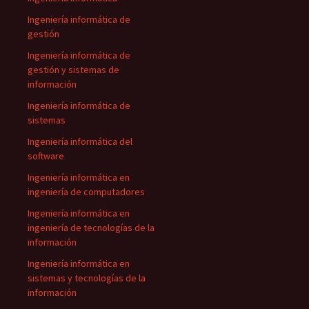
Ingeniería informática de
gestión
Ingeniería informática de
gestión y sistemas de
información
Ingeniería informática de
sistemas
Ingeniería informática del
software
Ingeniería informática en
ingeniería de computadores
Ingeniería informática en
ingeniería de tecnologías de la
información
Ingeniería informática en
sistemas y tecnologías de la
información