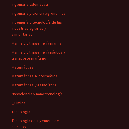
Ingeniería telemática
Ingeniería y ciencia agronómica
Ingeniería y tecnología de las
industrias agrarias y
alimentarias
Marina civil, ingeniería marina
Marina civil, ingeniería náutica y
transporte marítimo
Matemáticas
Matemáticas e informática
Matemáticas y estadística
Nanociencia y nanotecnología
Química
Tecnología
Tecnología de ingeniería de
caminos