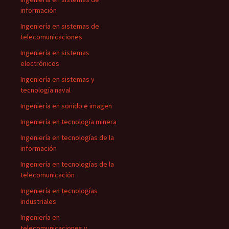
información
Ingeniería en sistemas de
telecomunicaciones
Ingeniería en sistemas
electrónicos
Ingeniería en sistemas y
tecnología naval
Ingeniería en sonido e imagen
Ingeniería en tecnología minera
Ingeniería en tecnologías de la
información
Ingeniería en tecnologías de la
telecomunicación
Ingeniería en tecnologías
industriales
Ingeniería en
telecomunicaciones y