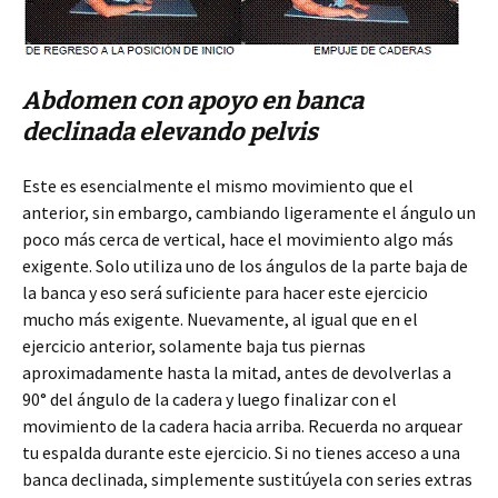
Abdomen con apoyo en banca
declinada elevando pelvis
Este es esencialmente el mismo movimiento que el
anterior, sin embargo, cambiando ligeramente el ángulo un
poco más cerca de vertical, hace el movimiento algo más
exigente. Solo utiliza uno de los ángulos de la parte baja de
la banca y eso será suficiente para hacer este ejercicio
mucho más exigente. Nuevamente, al igual que en el
ejercicio anterior, solamente baja tus piernas
aproximadamente hasta la mitad, antes de devolverlas a
90° del ángulo de la cadera y luego finalizar con el
movimiento de la cadera hacia arriba. Recuerda no arquear
tu espalda durante este ejercicio. Si no tienes acceso a una
banca declinada, simplemente sustitúyela con series extras