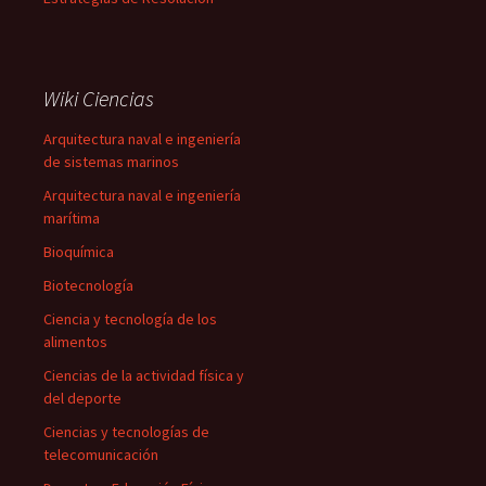
Wiki Ciencias
Arquitectura naval e ingeniería
de sistemas marinos
Arquitectura naval e ingeniería
marítima
Bioquímica
Biotecnología
Ciencia y tecnología de los
alimentos
Ciencias de la actividad física y
del deporte
Ciencias y tecnologías de
telecomunicación