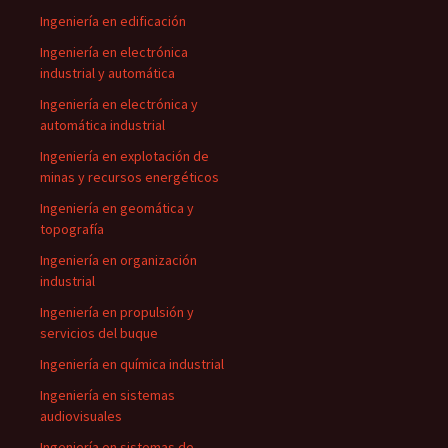
Ingeniería en edificación
Ingeniería en electrónica
industrial y automática
Ingeniería en electrónica y
automática industrial
Ingeniería en explotación de
minas y recursos energéticos
Ingeniería en geomática y
topografía
Ingeniería en organización
industrial
Ingeniería en propulsión y
servicios del buque
Ingeniería en química industrial
Ingeniería en sistemas
audiovisuales
Ingeniería en sistemas de