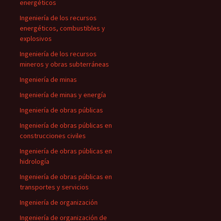
energéticos
Ingeniería de los recursos
energéticos, combustibles y
explosivos
Ingeniería de los recursos
mineros y obras subterráneas
Ingeniería de minas
Ingeniería de minas y energía
Ingeniería de obras públicas
Ingeniería de obras públicas en
construcciones civiles
Ingeniería de obras públicas en
hidrología
Ingeniería de obras públicas en
transportes y servicios
Ingeniería de organización
Ingeniería de organización de