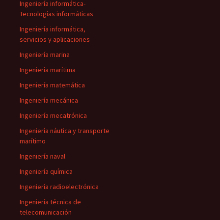
Ingeniería informática-
Tecnologías informáticas
Ingeniería informática,
servicios y aplicaciones
Ingeniería marina
Ingeniería marítima
Ingeniería matemática
Ingeniería mecánica
Ingeniería mecatrónica
Ingeniería náutica y transporte
marítimo
Ingeniería naval
Ingeniería química
Ingeniería radioelectrónica
Ingeniería técnica de
telecomunicación