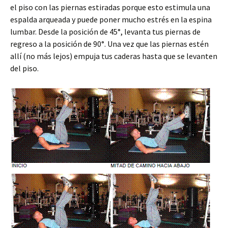
el piso con las piernas estiradas porque esto estimula una
espalda arqueada y puede poner mucho estrés en la espina
lumbar. Desde la posición de 45°, levanta tus piernas de
regreso a la posición de 90°. Una vez que las piernas estén
allí (no más lejos) empuja tus caderas hasta que se levanten
del piso.