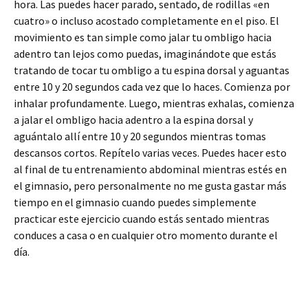
hora. Las puedes hacer parado, sentado, de rodillas «en
cuatro» o incluso acostado completamente en el piso. El
movimiento es tan simple como jalar tu ombligo hacia
adentro tan lejos como puedas, imaginándote que estás
tratando de tocar tu ombligo a tu espina dorsal y aguantas
entre 10 y 20 segundos cada vez que lo haces. Comienza por
inhalar profundamente. Luego, mientras exhalas, comienza
a jalar el ombligo hacia adentro a la espina dorsal y
aguántalo allí entre 10 y 20 segundos mientras tomas
descansos cortos. Repítelo varias veces. Puedes hacer esto
al final de tu entrenamiento abdominal mientras estés en
el gimnasio, pero personalmente no me gusta gastar más
tiempo en el gimnasio cuando puedes simplemente
practicar este ejercicio cuando estás sentado mientras
conduces a casa o en cualquier otro momento durante el
día.