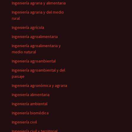
Ingeniería agraria y alimentaria
Ingeniería agraria y del medio
rural
Ingeniería agrícola
Ingeniería agroalimentaria
Ingeniería agroalimentaria y
medio natural
Ingeniería agroambiental
Ingeniería agroambiental y del
paisaje
Ingeniería agronómica y agraria
Ingeniería alimentaria
Ingeniería ambiental
Ingeniería biomédica
Ingeniería civil
Ingeniería civil y territorial