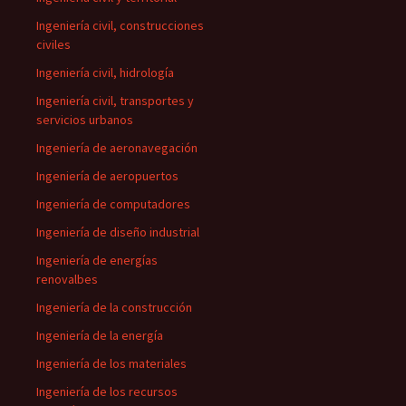
Ingeniería civil, construcciones
civiles
Ingeniería civil, hidrología
Ingeniería civil, transportes y
servicios urbanos
Ingeniería de aeronavegación
Ingeniería de aeropuertos
Ingeniería de computadores
Ingeniería de diseño industrial
Ingeniería de energías
renovalbes
Ingeniería de la construcción
Ingeniería de la energía
Ingeniería de los materiales
Ingeniería de los recursos