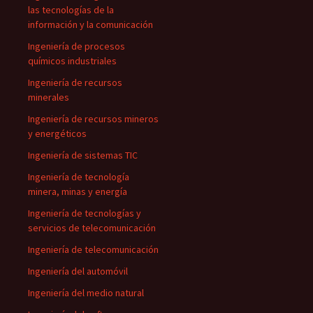
las tecnologías de la
información y la comunicación
Ingeniería de procesos
químicos industriales
Ingeniería de recursos
minerales
Ingeniería de recursos mineros
y energéticos
Ingeniería de sistemas TIC
Ingeniería de tecnología
minera, minas y energía
Ingeniería de tecnologías y
servicios de telecomunicación
Ingeniería de telecomunicación
Ingeniería del automóvil
Ingeniería del medio natural