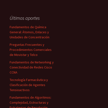
Últimos aportes
Fundamentos de Química
General: Átomos, Enlaces y
Unidades de Concentración
Preguntas Frecuentes y
Procedimientos Comerciales
de Movistar y Telco
Fundamentos de Networking y
Conectividad de Redes Cisco
CCNA
Tecnología Farmacéutica y
Clasificación de Agentes
Tensioactivos
Fundamentos de Algoritmos:
Complejidad, Estructuras y
Estrategias de Resolución