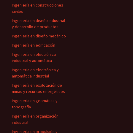
Ingeniería en construcciones
civiles
Ingeniería en diseño industrial
y desarrollo de productos
Ingeniería en diseño mecánico
Ingeniería en edificación
Ingeniería en electrónica
industrial y automática
Ingeniería en electrónica y
automática industrial
Ingeniería en explotación de
minas y recursos energéticos
Ingeniería en geomática y
topografía
Ingeniería en organización
industrial
Ingeniería en propulsión y