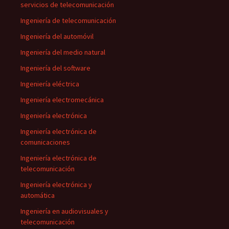
servicios de telecomunicación
Ingeniería de telecomunicación
Ingeniería del automóvil
Ingeniería del medio natural
Ingeniería del software
Ingeniería eléctrica
Ingeniería electromecánica
Ingeniería electrónica
Ingeniería electrónica de
comunicaciones
Ingeniería electrónica de
telecomunicación
Ingeniería electrónica y
automática
Ingeniería en audiovisuales y
telecomunicación