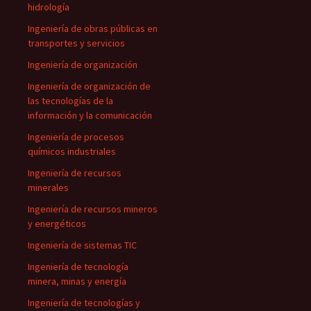
hidrología
Ingeniería de obras públicas en
transportes y servicios
Ingeniería de organización
Ingeniería de organización de
las tecnologías de la
información y la comunicación
Ingeniería de procesos
químicos industriales
Ingeniería de recursos
minerales
Ingeniería de recursos mineros
y energéticos
Ingeniería de sistemas TIC
Ingeniería de tecnología
minera, minas y energía
Ingeniería de tecnologías y