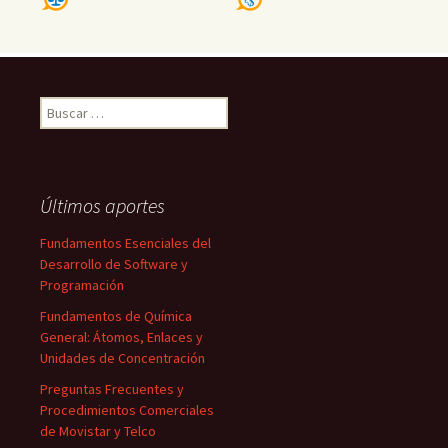
Buscar:
Últimos aportes
Fundamentos Esenciales del
Desarrollo de Software y
Programación
Fundamentos de Química
General: Átomos, Enlaces y
Unidades de Concentración
Preguntas Frecuentes y
Procedimientos Comerciales
de Movistar y Telco