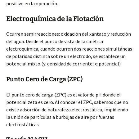
positivo en la operación.
Electroquímica de la Flotación
Ocurren semirreacciones: oxidación del xantato y reducción
del agua. Desde el punto de vista de la cinética
electroquímica, cuando ocurren dos reacciones simultáneas
de polaridad distinta sobre un electrodo, se establece un
potencial mixto (y: densidad de corriente; x: potencial).
Punto Cero de Carga (ZPC)
El punto cero de carga (ZPC) es el valor de pH donde el
potencial zeta es cero. Al conocer el ZPC, sabemos que no
existe adsorción de naturaleza electrostática, impidiendo
la unión de partículas a burbujas de aire por fuerzas
electrostáticas.