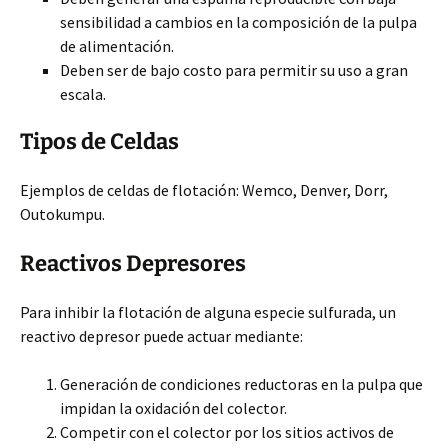
sensibilidad a cambios en la composición de la pulpa
de alimentación.
Deben ser de bajo costo para permitir su uso a gran
escala.
Tipos de Celdas
Ejemplos de celdas de flotación: Wemco, Denver, Dorr,
Outokumpu.
Reactivos Depresores
Para inhibir la flotación de alguna especie sulfurada, un
reactivo depresor puede actuar mediante:
Generación de condiciones reductoras en la pulpa que
impidan la oxidación del colector.
Competir con el colector por los sitios activos de