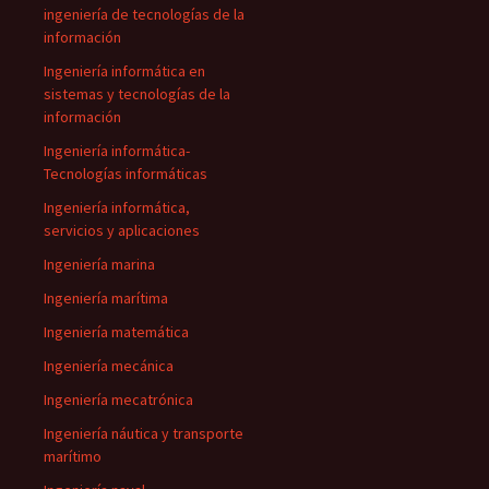
ingeniería de tecnologías de la
información
Ingeniería informática en
sistemas y tecnologías de la
información
Ingeniería informática-
Tecnologías informáticas
Ingeniería informática,
servicios y aplicaciones
Ingeniería marina
Ingeniería marítima
Ingeniería matemática
Ingeniería mecánica
Ingeniería mecatrónica
Ingeniería náutica y transporte
marítimo