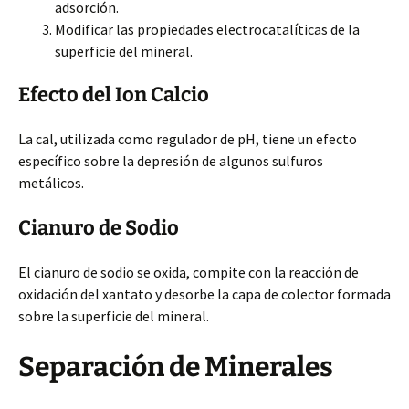
adsorción.
Modificar las propiedades electrocatalíticas de la
superficie del mineral.
Efecto del Ion Calcio
La cal, utilizada como regulador de pH, tiene un efecto
específico sobre la depresión de algunos sulfuros
metálicos.
Cianuro de Sodio
El cianuro de sodio se oxida, compite con la reacción de
oxidación del xantato y desorbe la capa de colector formada
sobre la superficie del mineral.
Separación de Minerales