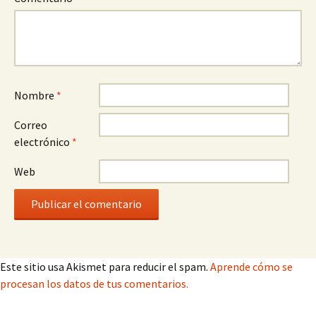
Nombre
*
Correo
electrónico
*
Web
Este sitio usa Akismet para reducir el spam.
Aprende cómo se
procesan los datos de tus comentarios.