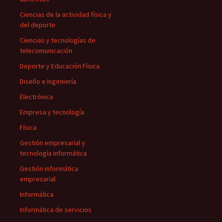
Ciencias de la actividad física y
del deporte
Ciencias y tecnologías de
telecomunicación
Deporte y Educación Física
Diseño e Ingeniería
Electrónica
Empresa y tecnología
Física
Gestión empresarial y
tecnología informática
Gestión informática
empresarial
Informática
Informática de servicios