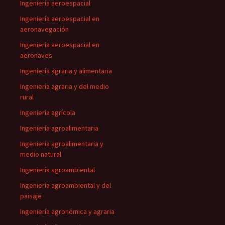
Ingeniería aeroespacial
Ingeniería aeroespacial en
aeronavegación
Ingeniería aeroespacial en
aeronaves
Ingeniería agraria y alimentaria
Ingeniería agraria y del medio
rural
Ingeniería agrícola
Ingeniería agroalimentaria
Ingeniería agroalimentaria y
medio natural
Ingeniería agroambiental
Ingeniería agroambiental y del
paisaje
Ingeniería agronómica y agraria