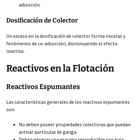
adsorción.
Dosificación de Colector
Un exceso en la dosificación de colector forma micelas y
fenómenos de co-adsorción, disminuyendo el efecto
reactivo.
Reactivos en la Flotación
Reactivos Espumantes
Las características generales de los reactivos espumantes
son:
No deben poseer propiedades colectoras que puedan
activar partículas de ganga.
Deben generar una espuma reproducible con baja