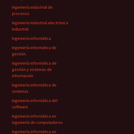
Ingeniería industrial de
procesos
Ingeniería industrial electrónica
industrial
Ingeniería informática
Ingeniería informática de
gestión
Ingeniería informática de
gestión y sistemas de
información
Ingeniería informática de
sistemas
Ingeniería informática del
software
Ingeniería informática en
ingeniería de computadores
Ingeniería informática en