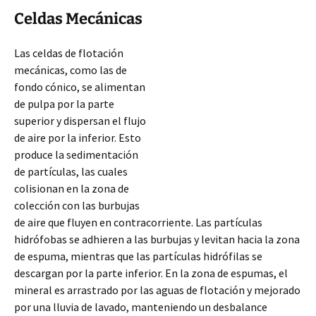
Celdas Mecánicas
Las celdas de flotación
mecánicas, como las de
fondo cónico, se alimentan
de pulpa por la parte
superior y dispersan el flujo
de aire por la inferior. Esto
produce la sedimentación
de partículas, las cuales
colisionan en la zona de
colección con las burbujas
de aire que fluyen en contracorriente. Las partículas
hidrófobas se adhieren a las burbujas y levitan hacia la zona
de espuma, mientras que las partículas hidrófilas se
descargan por la parte inferior.
En la zona de espumas, el
mineral es arrastrado por las aguas de flotación y mejorado
por una lluvia de lavado, manteniendo un desbalance