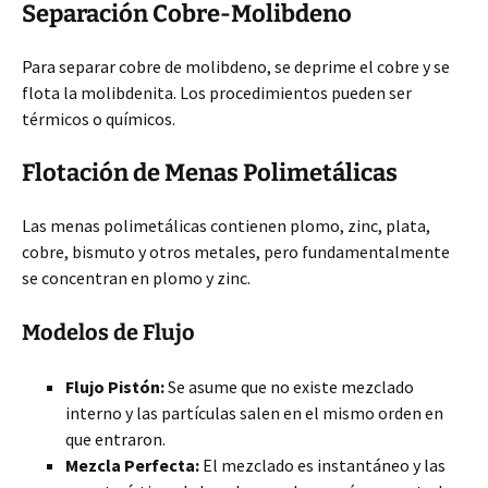
Separación Cobre-Molibdeno
Para separar cobre de molibdeno, se deprime el cobre y se
flota la molibdenita. Los procedimientos pueden ser
térmicos o químicos.
Flotación de Menas Polimetálicas
Las menas polimetálicas contienen plomo, zinc, plata,
cobre, bismuto y otros metales, pero fundamentalmente
se concentran en plomo y zinc.
Modelos de Flujo
Flujo Pistón:
Se asume que no existe mezclado
interno y las partículas salen en el mismo orden en
que entraron.
Mezcla Perfecta:
El mezclado es instantáneo y las