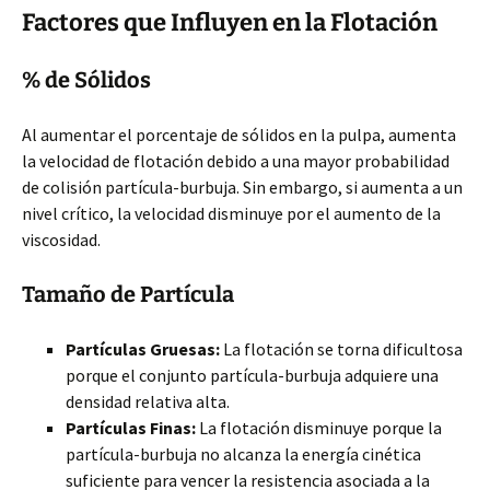
Factores que Influyen en la Flotación
% de Sólidos
Al aumentar el porcentaje de sólidos en la pulpa, aumenta
la velocidad de flotación debido a una mayor probabilidad
de colisión partícula-burbuja. Sin embargo, si aumenta a un
nivel crítico, la velocidad disminuye por el aumento de la
viscosidad.
Tamaño de Partícula
Partículas Gruesas:
La flotación se torna dificultosa
porque el conjunto partícula-burbuja adquiere una
densidad relativa alta.
Partículas Finas:
La flotación disminuye porque la
partícula-burbuja no alcanza la energía cinética
suficiente para vencer la resistencia asociada a la