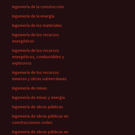
Ingeniería de la construcción
Ingeniería de la energía
Ingeniería de los materiales
Ingeniería de los recursos
energéticos
Ingeniería de los recursos
energéticos, combustibles y
explosivos
Ingeniería de los recursos
mineros y obras subterráneas
Ingeniería de minas
Ingeniería de minas y energía
Ingeniería de obras públicas
Ingeniería de obras públicas en
construcciones civiles
Ingeniería de obras públicas en