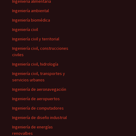
Ingeniería alimentaria
Ingeniería ambiental
Ingeniería biomédica
Ingeniería civil
Ingeniería civil y territorial
Ingeniería civil, construcciones
civiles
Ingeniería civil, hidrología
Ingeniería civil, transportes y
servicios urbanos
Ingeniería de aeronavegación
Ingeniería de aeropuertos
Ingeniería de computadores
Ingeniería de diseño industrial
Ingeniería de energías
renovalbes