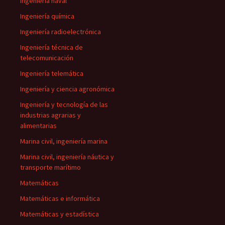
Ingeniería naval
Ingeniería química
Ingeniería radioelectrónica
Ingeniería técnica de
telecomunicación
Ingeniería telemática
Ingeniería y ciencia agronómica
Ingeniería y tecnología de las
industrias agrarias y
alimentarias
Marina civil, ingeniería marina
Marina civil, ingeniería náutica y
transporte marítimo
Matemáticas
Matemáticas e informática
Matemáticas y estadística