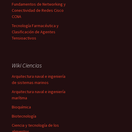
Fundamentos de Networking y
Conectividad de Redes Cisco
CCNA
Tecnología Farmacéutica y
Clasificación de Agentes
Tensioactivos
Wiki Ciencias
Arquitectura naval e ingeniería
de sistemas marinos
Arquitectura naval e ingeniería
marítima
Bioquímica
Biotecnología
Ciencia y tecnología de los
alimentos