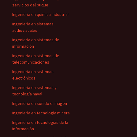
servicios del buque
Ingeniería en química industrial
Ingeniería en sistemas
audiovisuales
Ingeniería en sistemas de
información
Ingeniería en sistemas de
telecomunicaciones
Ingeniería en sistemas
electrónicos
Ingeniería en sistemas y
tecnología naval
Ingeniería en sonido e imagen
Ingeniería en tecnología minera
Ingeniería en tecnologías de la
información