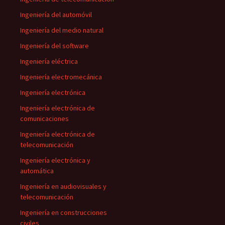
Ingeniería del automóvil
Ingeniería del medio natural
Ingeniería del software
Ingeniería eléctrica
Ingeniería electromecánica
Ingeniería electrónica
Ingeniería electrónica de
comunicaciones
Ingeniería electrónica de
telecomunicación
Ingeniería electrónica y
automática
Ingeniería en audiovisuales y
telecomunicación
Ingeniería en construcciones
civiles