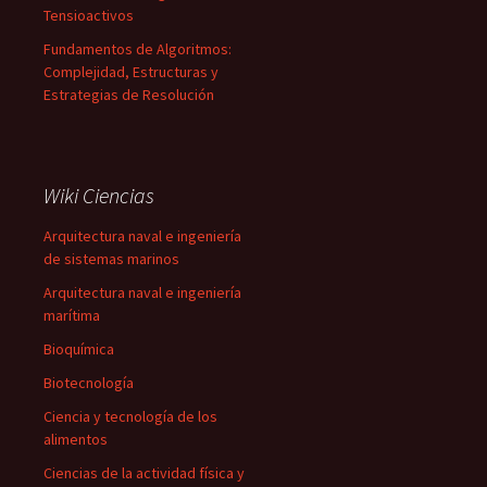
Tensioactivos
Fundamentos de Algoritmos:
Complejidad, Estructuras y
Estrategias de Resolución
Wiki Ciencias
Arquitectura naval e ingeniería
de sistemas marinos
Arquitectura naval e ingeniería
marítima
Bioquímica
Biotecnología
Ciencia y tecnología de los
alimentos
Ciencias de la actividad física y