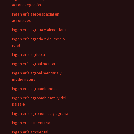
aeronavegación
Ingeniería aeroespacial en
aeronaves
Ingeniería agraria y alimentaria
Ingeniería agraria y del medio
rural
Ingeniería agrícola
Ingeniería agroalimentaria
Ingeniería agroalimentaria y
medio natural
Ingeniería agroambiental
Ingeniería agroambiental y del
paisaje
Ingeniería agronómica y agraria
Ingeniería alimentaria
Ingeniería ambiental