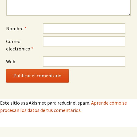
Nombre
*
Correo
electrónico
*
Web
Este sitio usa Akismet para reducir el spam.
Aprende cómo se
procesan los datos de tus comentarios.