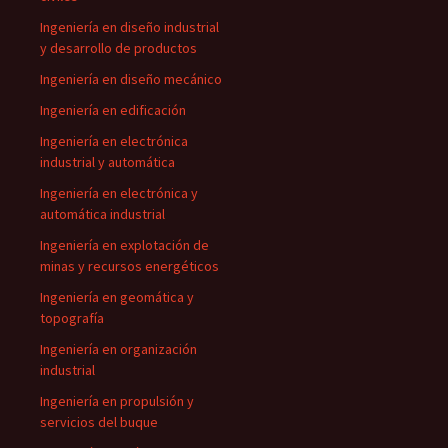
Ingeniería en diseño industrial
y desarrollo de productos
Ingeniería en diseño mecánico
Ingeniería en edificación
Ingeniería en electrónica
industrial y automática
Ingeniería en electrónica y
automática industrial
Ingeniería en explotación de
minas y recursos energéticos
Ingeniería en geomática y
topografía
Ingeniería en organización
industrial
Ingeniería en propulsión y
servicios del buque