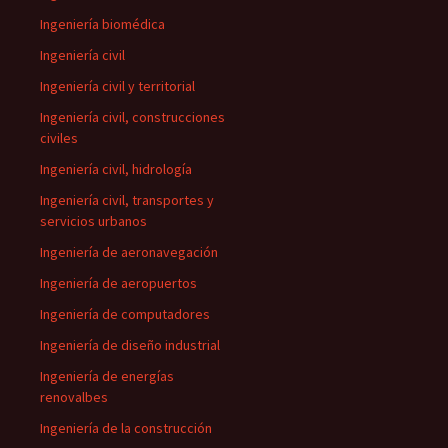
Ingeniería biomédica
Ingeniería civil
Ingeniería civil y territorial
Ingeniería civil, construcciones
civiles
Ingeniería civil, hidrología
Ingeniería civil, transportes y
servicios urbanos
Ingeniería de aeronavegación
Ingeniería de aeropuertos
Ingeniería de computadores
Ingeniería de diseño industrial
Ingeniería de energías
renovalbes
Ingeniería de la construcción