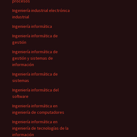
procesos
Ingeniería industrial electrónica
industrial
Ingeniería informática
Ingeniería informática de
gestión
Ingeniería informática de
gestión y sistemas de
información
Ingeniería informática de
sistemas
Ingeniería informática del
software
Ingeniería informática en
ingeniería de computadores
Ingeniería informática en
ingeniería de tecnologías de la
información