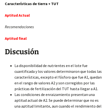
Características de tierra + TUT
Aptitud Actual
Recomendaciones
Aptitud final
Discusión
La disponibilidad de nutrientes en el lote fue
cuantificada y los valores determinaron que todas las
características, excepto el fósforo que fue A1, quedan
en el rango de valores A2 y son corregidos por las
prácticas de fertilización del TUT hasta llegar a A1.
Las condiciones de enraizamiento presentan una
aptitud actual de A2. Se puede determinar que no es
una aptitud limitante, aun cuando el rendimiento del