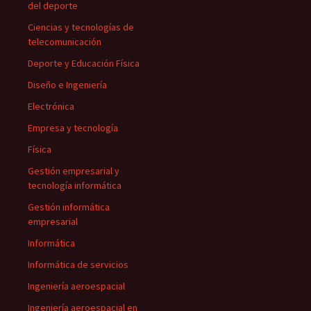
del deporte
Ciencias y tecnologías de
telecomunicación
Deporte y Educación Física
Diseño e Ingeniería
Electrónica
Empresa y tecnología
Física
Gestión empresarial y
tecnología informática
Gestión informática
empresarial
Informática
Informática de servicios
Ingeniería aeroespacial
Ingeniería aeroespacial en