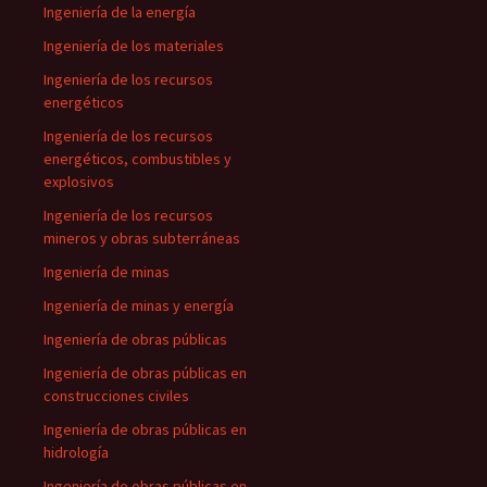
Ingeniería de la energía
Ingeniería de los materiales
Ingeniería de los recursos
energéticos
Ingeniería de los recursos
energéticos, combustibles y
explosivos
Ingeniería de los recursos
mineros y obras subterráneas
Ingeniería de minas
Ingeniería de minas y energía
Ingeniería de obras públicas
Ingeniería de obras públicas en
construcciones civiles
Ingeniería de obras públicas en
hidrología
Ingeniería de obras públicas en