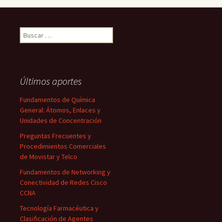
Buscar:
Últimos aportes
Fundamentos de Química
General: Átomos, Enlaces y
Unidades de Concentración
Preguntas Frecuentes y
Procedimientos Comerciales
de Movistar y Telco
Fundamentos de Networking y
Conectividad de Redes Cisco
CCNA
Tecnología Farmacéutica y
Clasificación de Agentes