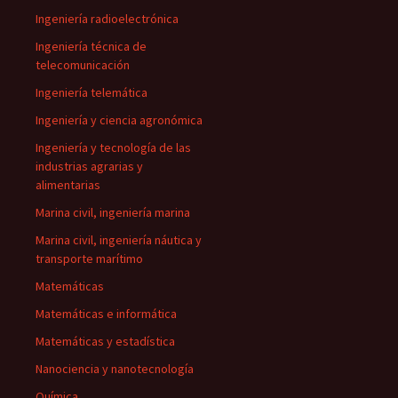
Ingeniería radioelectrónica
Ingeniería técnica de
telecomunicación
Ingeniería telemática
Ingeniería y ciencia agronómica
Ingeniería y tecnología de las
industrias agrarias y
alimentarias
Marina civil, ingeniería marina
Marina civil, ingeniería náutica y
transporte marítimo
Matemáticas
Matemáticas e informática
Matemáticas y estadística
Nanociencia y nanotecnología
Química