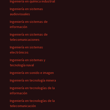
Ingeniería en química industrial
Ingeniería en sistemas
audiovisuales
Ingeniería en sistemas de
información
Ingeniería en sistemas de
telecomunicaciones
Ingeniería en sistemas
electrónicos
Ingeniería en sistemas y
tecnología naval
Ingeniería en sonido e imagen
Ingeniería en tecnología minera
Ingeniería en tecnologías de la
información
Ingeniería en tecnologías de la
telecomunicación