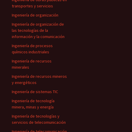
transportes y servicios
Ingeniería de organización
Ingeniería de organización de
las tecnologías de la
información y la comunicación
Ingeniería de procesos
químicos industriales
Ingeniería de recursos
minerales
Ingeniería de recursos mineros
y energéticos
Ingeniería de sistemas TIC
Ingeniería de tecnología
minera, minas y energía
Ingeniería de tecnologías y
servicios de telecomunicación
Ingeniería de telecomunicación