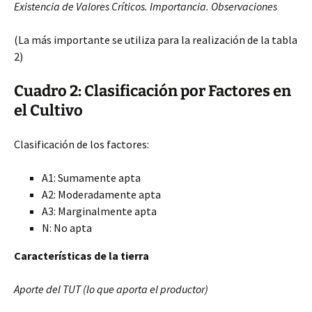
Existencia de Valores Críticos. Importancia. Observaciones
(La más importante se utiliza para la realización de la tabla
2)
Cuadro 2: Clasificación por Factores en
el Cultivo
Clasificación de los factores:
A1: Sumamente apta
A2: Moderadamente apta
A3: Marginalmente apta
N: No apta
Características de la tierra
Aporte del TUT (lo que aporta el productor)