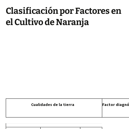
Clasificación por Factores en
el Cultivo de Naranja
Cualidades de la tierra
Factor diagnó