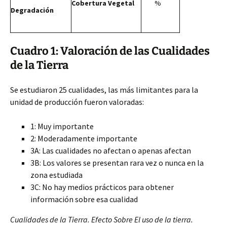
Cobertura Vegetal
%
Degradación
Cuadro
1: Valoración de las Cualidades
de la Tierra
Se estudiaron 25 cualidades, las más limitantes para la
unidad de producción fueron valoradas:
1: Muy importante
2: Moderadamente importante
3A: Las cualidades no afectan o apenas afectan
3B: Los valores se presentan rara vez o nunca en la
zona estudiada
3C: No hay medios prácticos para obtener
información sobre esa cualidad
Cualidades de la Tierra. Efecto Sobre El uso de la tierra.