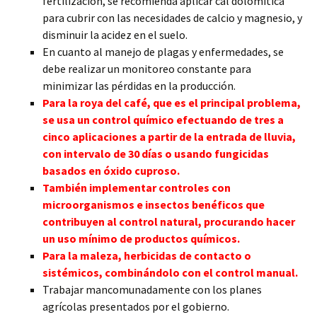
fertilización, se recomienda aplicar cal dolomítica
para cubrir con las necesidades de calcio y magnesio, y
disminuir la acidez en el suelo.
En cuanto al manejo de plagas y enfermedades, se
debe realizar un monitoreo constante para
minimizar las pérdidas en la producción.
Para la roya del café, que es el principal problema,
se usa un control químico efectuando de tres a
cinco aplicaciones a partir de la entrada de lluvia,
con intervalo de 30 días o usando fungicidas
basados en óxido cuproso.
También implementar controles con
microorganismos e insectos benéficos que
contribuyen al control natural, procurando hacer
un uso mínimo de productos químicos.
Para la maleza, herbicidas de contacto o
sistémicos, combinándolo con el control manual.
Trabajar mancomunadamente con los planes
agrícolas presentados por el gobierno.