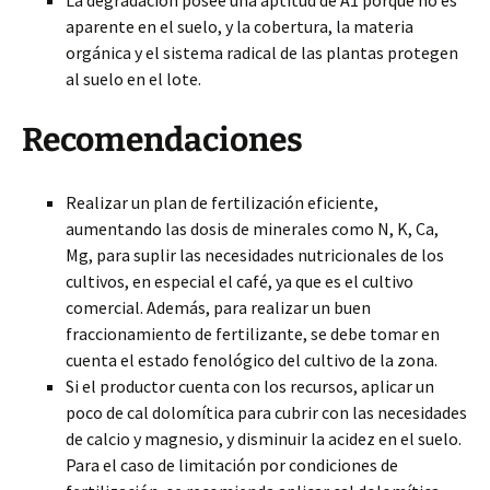
La degradación posee una aptitud de A1 porque no es
aparente en el suelo, y la cobertura, la materia
orgánica y el sistema radical de las plantas protegen
al suelo en el lote.
Recomendaciones
Realizar un plan de fertilización eficiente,
aumentando las dosis de minerales como N, K, Ca,
Mg, para suplir las necesidades nutricionales de los
cultivos, en especial el café, ya que es el cultivo
comercial. Además, para realizar un buen
fraccionamiento de fertilizante, se debe tomar en
cuenta el estado fenológico del cultivo de la zona.
Si el productor cuenta con los recursos, aplicar un
poco de cal dolomítica para cubrir con las necesidades
de calcio y magnesio, y disminuir la acidez en el suelo.
Para el caso de limitación por condiciones de