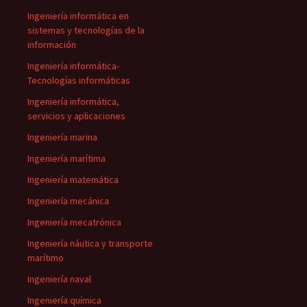
Ingeniería informática en
sistemas y tecnologías de la
información
Ingeniería informática-
Tecnologías informáticas
Ingeniería informática,
servicios y aplicaciones
Ingeniería marina
Ingeniería marítima
Ingeniería matemática
Ingeniería mecánica
Ingeniería mecatrónica
Ingeniería náutica y transporte
marítimo
Ingeniería naval
Ingeniería química