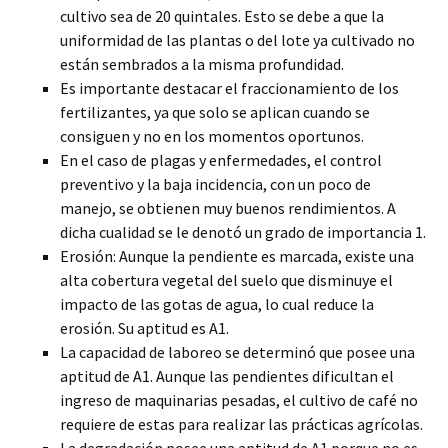
cultivo sea de 20 quintales. Esto se debe a que la
uniformidad de las plantas o del lote ya cultivado no
están sembrados a la misma profundidad.
Es importante destacar el fraccionamiento de los
fertilizantes, ya que solo se aplican cuando se
consiguen y no en los momentos oportunos.
En el caso de plagas y enfermedades, el control
preventivo y la baja incidencia, con un poco de
manejo, se obtienen muy buenos rendimientos. A
dicha cualidad se le denotó un grado de importancia 1.
Erosión: Aunque la pendiente es marcada, existe una
alta cobertura vegetal del suelo que disminuye el
impacto de las gotas de agua, lo cual reduce la
erosión. Su aptitud es A1.
La capacidad de laboreo se determinó que posee una
aptitud de A1. Aunque las pendientes dificultan el
ingreso de maquinarias pesadas, el cultivo de café no
requiere de estas para realizar las prácticas agrícolas.