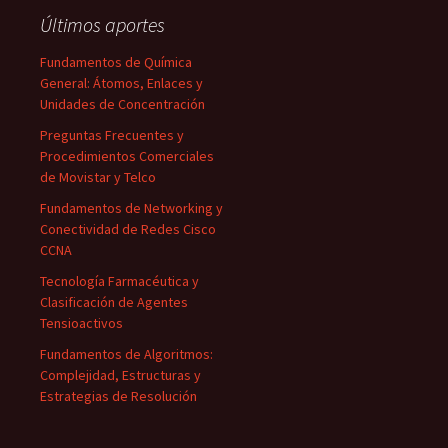
Últimos aportes
Fundamentos de Química
General: Átomos, Enlaces y
Unidades de Concentración
Preguntas Frecuentes y
Procedimientos Comerciales
de Movistar y Telco
Fundamentos de Networking y
Conectividad de Redes Cisco
CCNA
Tecnología Farmacéutica y
Clasificación de Agentes
Tensioactivos
Fundamentos de Algoritmos:
Complejidad, Estructuras y
Estrategias de Resolución