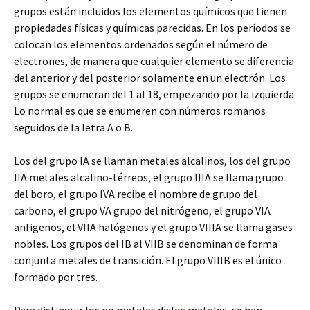
grupos están incluidos los elementos químicos que tienen
propiedades físicas y químicas parecidas. En los períodos se
colocan los elementos ordenados según el número de
electrones, de manera que cualquier elemento se diferencia
del anterior y del posterior solamente en un electrón. Los
grupos se enumeran del 1 al 18, empezando por la izquierda.
Lo normal es que se enumeren con números romanos
seguidos de la letra A o B.
Los del grupo IA se llaman metales alcalinos, los del grupo
IIA metales alcalino-térreos, el grupo IIIA se llama grupo
del boro, el grupo IVA recibe el nombre de grupo del
carbono, el grupo VA grupo del nitrógeno, el grupo VIA
anfigenos, el VIIA halógenos y el grupo VIIIA se llama gases
nobles. Los grupos del IB al VIIB se denominan de forma
conjunta metales de transición. El grupo VIIIB es el único
formado por tres.