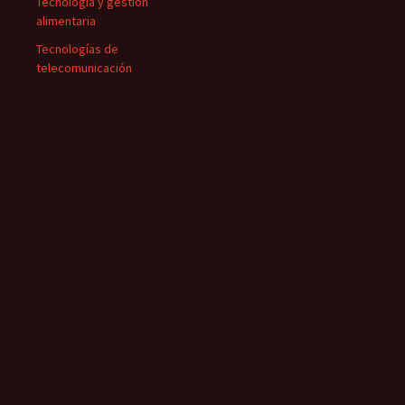
Tecnología y gestión
alimentaria
Tecnologías de
telecomunicación