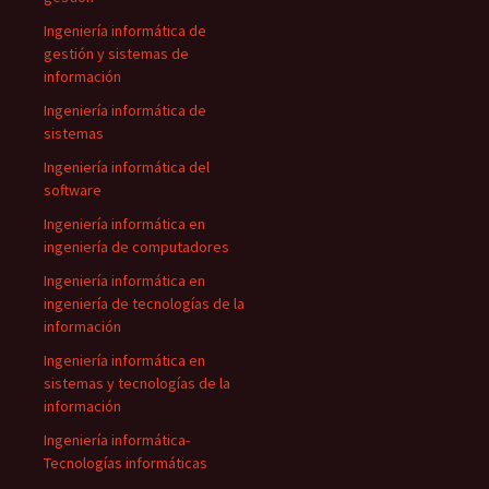
Ingeniería informática de
gestión y sistemas de
información
Ingeniería informática de
sistemas
Ingeniería informática del
software
Ingeniería informática en
ingeniería de computadores
Ingeniería informática en
ingeniería de tecnologías de la
información
Ingeniería informática en
sistemas y tecnologías de la
información
Ingeniería informática-
Tecnologías informáticas