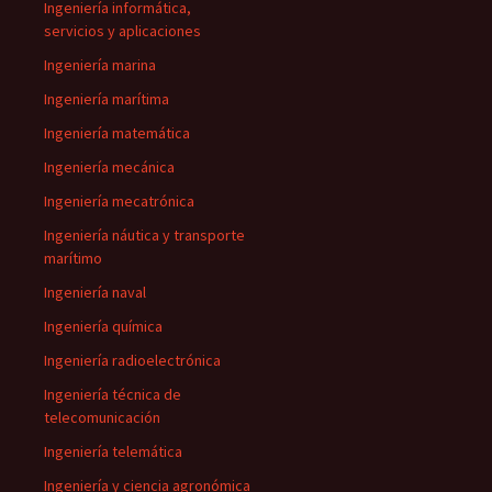
Ingeniería informática,
servicios y aplicaciones
Ingeniería marina
Ingeniería marítima
Ingeniería matemática
Ingeniería mecánica
Ingeniería mecatrónica
Ingeniería náutica y transporte
marítimo
Ingeniería naval
Ingeniería química
Ingeniería radioelectrónica
Ingeniería técnica de
telecomunicación
Ingeniería telemática
Ingeniería y ciencia agronómica