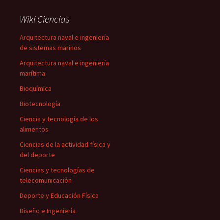
Wiki Ciencias
Arquitectura naval e ingeniería
de sistemas marinos
Arquitectura naval e ingeniería
marítima
Bioquímica
Biotecnología
Ciencia y tecnología de los
alimentos
Ciencias de la actividad física y
del deporte
Ciencias y tecnologías de
telecomunicación
Deporte y Educación Física
Diseño e Ingeniería