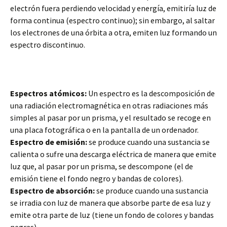
electrón fuera perdiendo velocidad y energía, emitiría luz de
forma continua (espectro continuo); sin embargo, al saltar
los electrones de una órbita a otra, emiten luz formando un
espectro discontinuo.
Espectros atómicos:
Un espectro es la descomposición de
una radiación electromagnética en otras radiaciones más
simples al pasar por un prisma, y el resultado se recoge en
una placa fotográfica o en la pantalla de un ordenador.
Espectro de emisión:
se produce cuando una sustancia se
calienta o sufre una descarga eléctrica de manera que emite
luz que, al pasar por un prisma, se descompone (el de
emisión tiene el fondo negro y bandas de colores).
Espectro de absorción:
se produce cuando una sustancia
se irradia con luz de manera que absorbe parte de esa luz y
emite otra parte de luz (tiene un fondo de colores y bandas