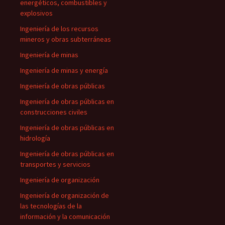
energéticos, combustibles y
explosivos
Ingeniería de los recursos
mineros y obras subterráneas
Ingeniería de minas
Ingeniería de minas y energía
Ingeniería de obras públicas
Ingeniería de obras públicas en
construcciones civiles
Ingeniería de obras públicas en
hidrología
Ingeniería de obras públicas en
transportes y servicios
Ingeniería de organización
Ingeniería de organización de
las tecnologías de la
información y la comunicación