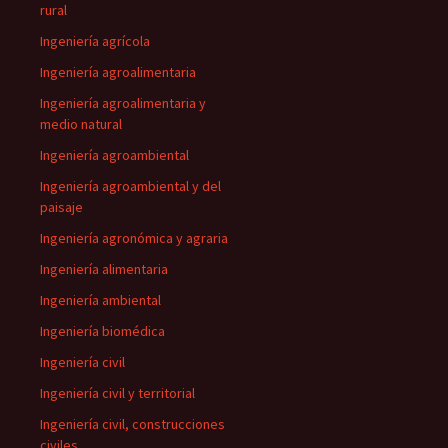
rural
Ingeniería agrícola
Ingeniería agroalimentaria
Ingeniería agroalimentaria y
medio natural
Ingeniería agroambiental
Ingeniería agroambiental y del
paisaje
Ingeniería agronómica y agraria
Ingeniería alimentaria
Ingeniería ambiental
Ingeniería biomédica
Ingeniería civil
Ingeniería civil y territorial
Ingeniería civil, construcciones
civiles