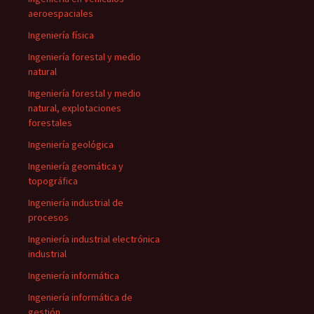
aeroespaciales
Ingeniería física
Ingeniería forestal y medio
natural
Ingeniería forestal y medio
natural, explotaciones
forestales
Ingeniería geológica
Ingeniería geomática y
topográfica
Ingeniería industrial de
procesos
Ingeniería industrial electrónica
industrial
Ingeniería informática
Ingeniería informática de
gestión