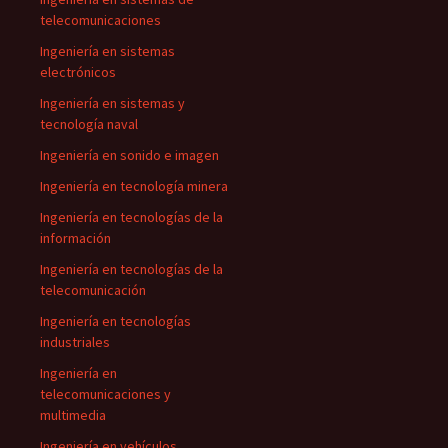
telecomunicaciones
Ingeniería en sistemas
electrónicos
Ingeniería en sistemas y
tecnología naval
Ingeniería en sonido e imagen
Ingeniería en tecnología minera
Ingeniería en tecnologías de la
información
Ingeniería en tecnologías de la
telecomunicación
Ingeniería en tecnologías
industriales
Ingeniería en
telecomunicaciones y
multimedia
Ingeniería en vehículos