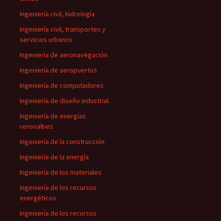
Ingeniería civil, hidrología
Ingeniería civil, transportes y
servicios urbanos
Ingeniería de aeronavegación
Ingeniería de aeropuertos
Ingeniería de computadores
Ingeniería de diseño industrial
Ingeniería de energías
renovalbes
Ingeniería de la construcción
Ingeniería de la energía
Ingeniería de los materiales
Ingeniería de los recursos
energéticos
Ingeniería de los recursos