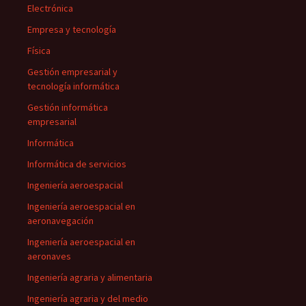
Electrónica
Empresa y tecnología
Física
Gestión empresarial y
tecnología informática
Gestión informática
empresarial
Informática
Informática de servicios
Ingeniería aeroespacial
Ingeniería aeroespacial en
aeronavegación
Ingeniería aeroespacial en
aeronaves
Ingeniería agraria y alimentaria
Ingeniería agraria y del medio