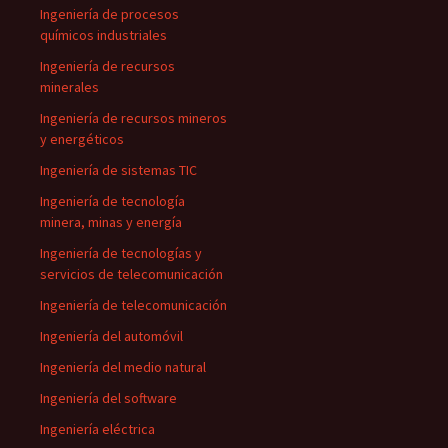
Ingeniería de procesos
químicos industriales
Ingeniería de recursos
minerales
Ingeniería de recursos mineros
y energéticos
Ingeniería de sistemas TIC
Ingeniería de tecnología
minera, minas y energía
Ingeniería de tecnologías y
servicios de telecomunicación
Ingeniería de telecomunicación
Ingeniería del automóvil
Ingeniería del medio natural
Ingeniería del software
Ingeniería eléctrica