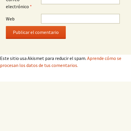
electrónico
*
Web
Este sitio usa Akismet para reducir el spam.
Aprende cómo se
procesan los datos de tus comentarios.