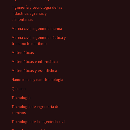
Ingeniería y tecnología de las
industrias agrarias y
alimentarias
Marina civil, ingeniería marina
Marina civil, ingeniería náutica y
transporte marítimo
Matemáticas
Matemáticas e informática
Matemáticas y estadística
Nanociencia y nanotecnología
Química
Tecnología
Tecnología de ingeniería de
caminos
Tecnología de la ingeniería civil