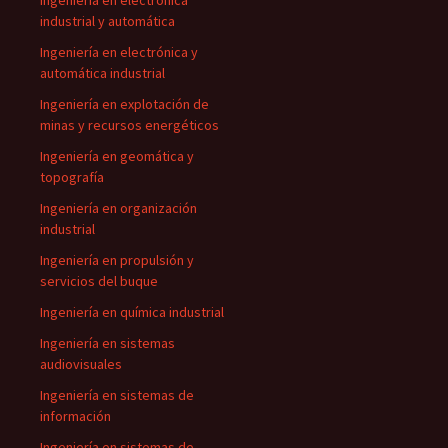
Ingeniería en electrónica
industrial y automática
Ingeniería en electrónica y
automática industrial
Ingeniería en explotación de
minas y recursos energéticos
Ingeniería en geomática y
topografía
Ingeniería en organización
industrial
Ingeniería en propulsión y
servicios del buque
Ingeniería en química industrial
Ingeniería en sistemas
audiovisuales
Ingeniería en sistemas de
información
Ingeniería en sistemas de