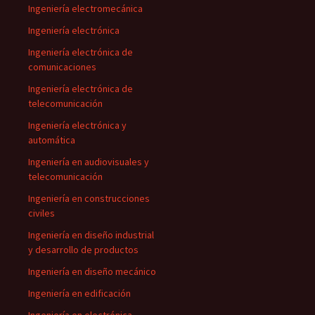
Ingeniería electromecánica
Ingeniería electrónica
Ingeniería electrónica de
comunicaciones
Ingeniería electrónica de
telecomunicación
Ingeniería electrónica y
automática
Ingeniería en audiovisuales y
telecomunicación
Ingeniería en construcciones
civiles
Ingeniería en diseño industrial
y desarrollo de productos
Ingeniería en diseño mecánico
Ingeniería en edificación