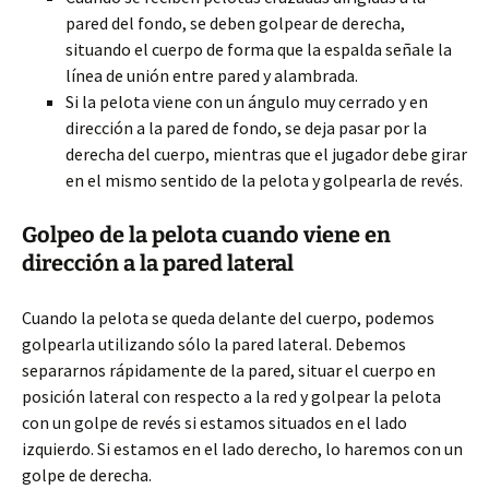
pared del fondo, se deben golpear de derecha,
situando el cuerpo de forma que la espalda señale la
línea de unión entre pared y alambrada.
Si la pelota viene con un ángulo muy cerrado y en
dirección a la pared de fondo, se deja pasar por la
derecha del cuerpo, mientras que el jugador debe girar
en el mismo sentido de la pelota y golpearla de revés.
Golpeo de la pelota cuando viene en
dirección a la pared lateral
Cuando la pelota se queda delante del cuerpo, podemos
golpearla utilizando sólo la pared lateral. Debemos
separarnos rápidamente de la pared, situar el cuerpo en
posición lateral con respecto a la red y golpear la pelota
con un golpe de revés si estamos situados en el lado
izquierdo. Si estamos en el lado derecho, lo haremos con un
golpe de derecha.