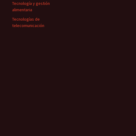
Tecnología y gestión
alimentaria
Tecnologías de
telecomunicación