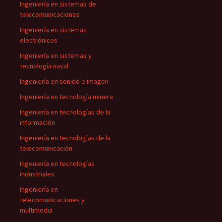
Ingeniería en sistemas de
telecomunicaciones
Ingeniería en sistemas
electrónicos
Ingeniería en sistemas y
tecnología naval
Ingeniería en sonido e imagen
Ingeniería en tecnología minera
Ingeniería en tecnologías de la
información
Ingeniería en tecnologías de la
telecomunicación
Ingeniería en tecnologías
industriales
Ingeniería en
telecomunicaciones y
multimedia