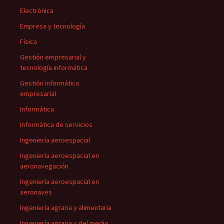
Electrónica
Empresa y tecnología
Física
Gestión empresarial y
tecnología informática
Gestión informática
empresarial
Informática
Informática de servicios
Ingeniería aeroespacial
Ingeniería aeroespacial en
aeronavegación
Ingeniería aeroespacial en
aeronaves
Ingeniería agraria y alimentaria
Ingeniería agraria y del medio