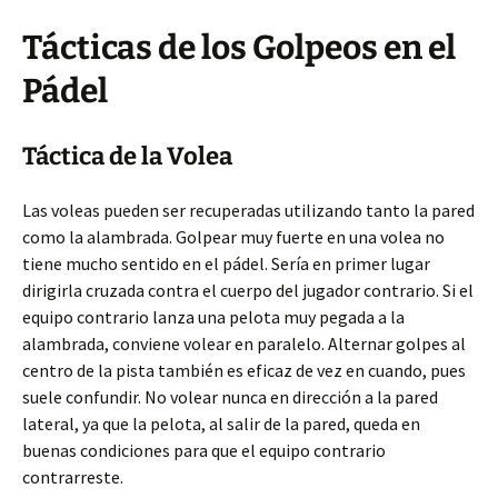
Tácticas de los Golpeos en el
Pádel
Táctica de la Volea
Las voleas pueden ser recuperadas utilizando tanto la pared
como la alambrada. Golpear muy fuerte en una volea no
tiene mucho sentido en el pádel. Sería en primer lugar
dirigirla cruzada contra el cuerpo del jugador contrario. Si el
equipo contrario lanza una pelota muy pegada a la
alambrada, conviene volear en paralelo. Alternar golpes al
centro de la pista también es eficaz de vez en cuando, pues
suele confundir. No volear nunca en dirección a la pared
lateral, ya que la pelota, al salir de la pared, queda en
buenas condiciones para que el equipo contrario
contrarreste.