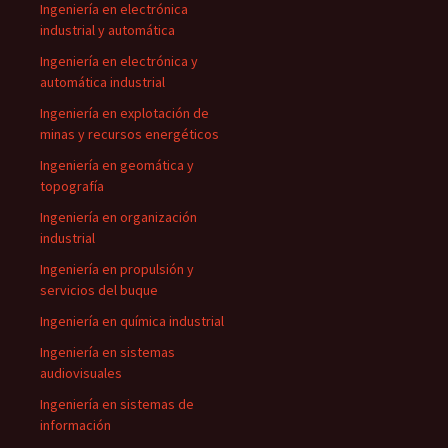
Ingeniería en electrónica
industrial y automática
Ingeniería en electrónica y
automática industrial
Ingeniería en explotación de
minas y recursos energéticos
Ingeniería en geomática y
topografía
Ingeniería en organización
industrial
Ingeniería en propulsión y
servicios del buque
Ingeniería en química industrial
Ingeniería en sistemas
audiovisuales
Ingeniería en sistemas de
información