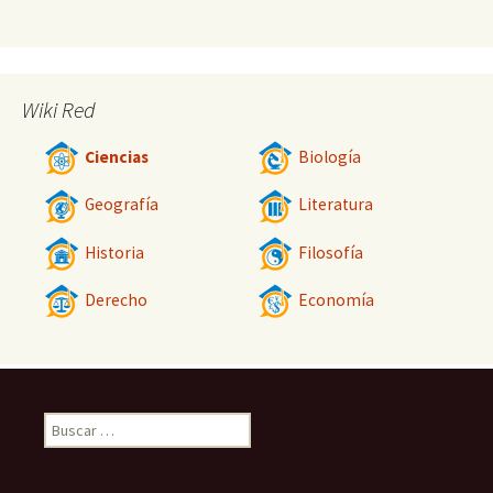
Wiki Red
Ciencias
Biología
Geografía
Literatura
Historia
Filosofía
Derecho
Economía
Buscar: