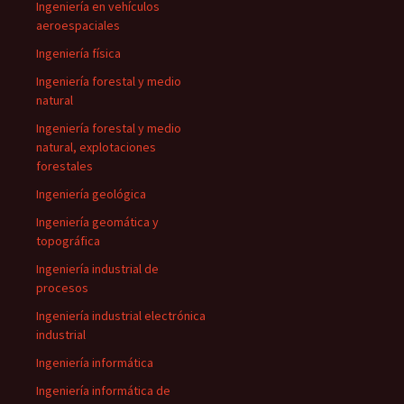
Ingeniería en vehículos
aeroespaciales
Ingeniería física
Ingeniería forestal y medio
natural
Ingeniería forestal y medio
natural, explotaciones
forestales
Ingeniería geológica
Ingeniería geomática y
topográfica
Ingeniería industrial de
procesos
Ingeniería industrial electrónica
industrial
Ingeniería informática
Ingeniería informática de