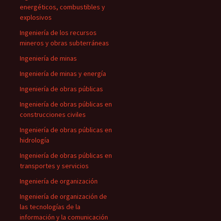
energéticos, combustibles y
explosivos
Ingeniería de los recursos
mineros y obras subterráneas
Ingeniería de minas
Ingeniería de minas y energía
Ingeniería de obras públicas
Ingeniería de obras públicas en
construcciones civiles
Ingeniería de obras públicas en
hidrología
Ingeniería de obras públicas en
transportes y servicios
Ingeniería de organización
Ingeniería de organización de
las tecnologías de la
información y la comunicación