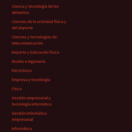
Ciencia y tecnología de los
alimentos
Ciencias de la actividad física y
del deporte
Ciencias y tecnologías de
telecomunicación
Deporte y Educación Física
Diseño e Ingeniería
Electrónica
Empresa y tecnología
Física
Gestión empresarial y
tecnología informática
Gestión informática
empresarial
Informática