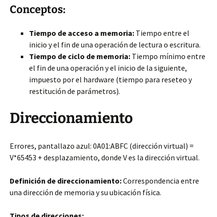
Conceptos:
Tiempo de acceso a memoria:
Tiempo entre el
inicio y el fin de una operación de lectura o escritura.
Tiempo de ciclo de memoria:
Tiempo mínimo entre
el fin de una operación y el inicio de la siguiente,
impuesto por el hardware (tiempo para reseteo y
restitución de parámetros).
Direccionamiento
Errores, pantallazo azul: 0A01:ABFC (dirección virtual) =
V*65453 + desplazamiento, donde V es la dirección virtual.
Definición de direccionamiento:
Correspondencia entre
una dirección de memoria y su ubicación física.
Tipos de direcciones: