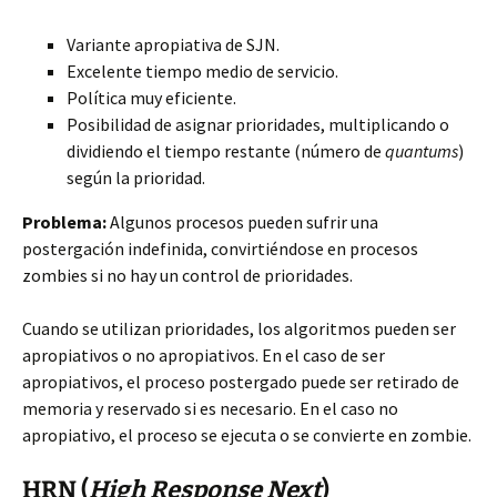
Variante apropiativa de SJN.
Excelente tiempo medio de servicio.
Política muy eficiente.
Posibilidad de
asignar prioridades, multiplicando o
dividiendo el tiempo restante (número de
quantums
)
según la prioridad.
Problema:
Algunos procesos pueden sufrir una
postergación indefinida, convirtiéndose en procesos
zombies si no hay un control de prioridades.
Cuando se utilizan prioridades, los algoritmos pueden ser
apropiativos o no apropiativos. En el caso de ser
apropiativos, el proceso postergado puede ser retirado de
memoria y reservado si es necesario. En el caso no
apropiativo, el proceso se ejecuta o se convierte en zombie.
HRN (
High Response Next
)