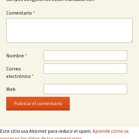
Comentario
*
Nombre
*
Correo
electrónico
*
Web
Este sitio usa Akismet para reducir el spam.
Aprende cómo se
procesan los datos de tus comentarios.