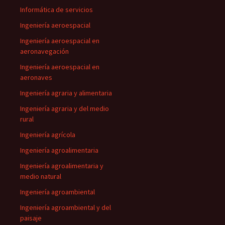
Informática de servicios
Ingeniería aeroespacial
Ingeniería aeroespacial en
aeronavegación
Ingeniería aeroespacial en
aeronaves
Ingeniería agraria y alimentaria
Ingeniería agraria y del medio
rural
Ingeniería agrícola
Ingeniería agroalimentaria
Ingeniería agroalimentaria y
medio natural
Ingeniería agroambiental
Ingeniería agroambiental y del
paisaje