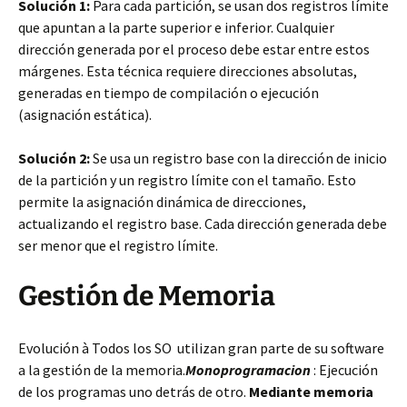
Solución 1:
Para cada partición, se usan dos registros límite
que apuntan a la parte superior e inferior. Cualquier
dirección generada por el proceso debe estar entre estos
márgenes. Esta técnica requiere direcciones absolutas,
generadas en tiempo de compilación o ejecución
(asignación estática).
Solución 2:
Se usa un registro base con la dirección de inicio
de la partición y un registro límite con el tamaño. Esto
permite la asignación dinámica de direcciones,
actualizando el registro base. Cada dirección generada debe
ser menor que el registro límite.
Gestión de Memoria
Evolución à Todos los SO utilizan gran parte de su software
a la gestión de la memoria.
Monoprogramacion
: Ejecución
de los programas uno detrás de otro.
Mediante memoria