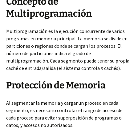
Concepto de
Multiprogramación
Multiprogramación es la ejecución concurrente de varios
programas en memoria principal. La memoria se divide en
particiones o regiones donde se cargan los procesos. El
número de particiones indica el grado de
multiprogramación. Cada segmento puede tener su propia
caché de entrada/salida (el sistema controla
n
cachés).
Protección de Memoria
Al segmentar la memoria y cargar un proceso en cada
segmento, es necesario controlar el rango de acceso de
cada proceso para evitar superposición de programas o
datos, y accesos no autorizados.