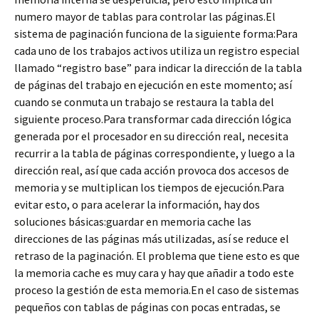
numero mayor de tablas para controlar las páginas.El
sistema de paginación funciona de la siguiente forma:Para
cada uno de los trabajos activos utiliza un registro especial
llamado “registro base” para indicar la dirección de la tabla
de páginas del trabajo en ejecución en este momento; así
cuando se conmuta un trabajo se restaura la tabla del
siguiente proceso.Para transformar cada dirección lógica
generada por el procesador en su dirección real, necesita
recurrir a la tabla de páginas correspondiente, y luego a la
dirección real, así que cada acción provoca dos accesos de
memoria y se multiplican los tiempos de ejecución.Para
evitar esto, o para acelerar la información, hay dos
soluciones básicas:guardar en memoria cache las
direcciones de las páginas más utilizadas, así se reduce el
retraso de la paginación. El problema que tiene esto es que
la memoria cache es muy cara y hay que añadir a todo este
proceso la gestión de esta memoria.En el caso de sistemas
pequeños con tablas de páginas con pocas entradas, se