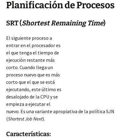
Planificación de Procesos
SRT (
Shortest Remaining Time
)
El siguiente proceso a
entrar en el procesador es
el que tenga el tiempo de
ejecución restante más
corto. Cuando llega un
proceso nuevo que es más
corto que el que se está
ejecutando, este último es
desalojado de la CPU y se
empieza a ejecutar el
nuevo. Es una variante apropiativa de la política SJN
(
Shortest Job Next
).
Características: