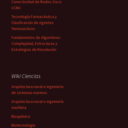
Conectividad de Redes Cisco
CCNA
Tecnología Farmacéutica y
Clasificación de Agentes
Tensioactivos
Fundamentos de Algoritmos:
Complejidad, Estructuras y
Estrategias de Resolución
Wiki Ciencias
Arquitectura naval e ingeniería
de sistemas marinos
Arquitectura naval e ingeniería
marítima
Bioquímica
Biotecnología