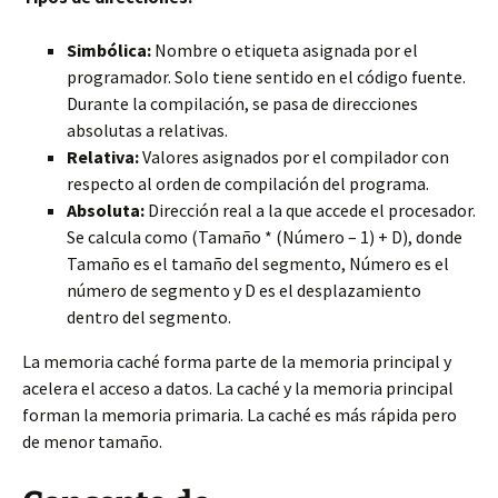
Simbólica:
Nombre o etiqueta asignada por el
programador. Solo tiene sentido en el código fuente.
Durante la compilación, se pasa de direcciones
absolutas a relativas.
Relativa:
Valores asignados por el compilador con
respecto al orden de compilación del programa.
Absoluta:
Dirección real a la que accede el procesador.
Se calcula como (Tamaño * (Número – 1) + D), donde
Tamaño es el tamaño del segmento, Número es el
número de segmento y D es el desplazamiento
dentro del segmento.
La memoria caché forma parte de la memoria principal y
acelera el acceso a datos. La caché y la memoria principal
forman la memoria primaria. La caché es más rápida pero
de menor tamaño.