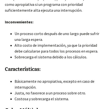
como apropiativa si un programa con prioridad
suficientemente alta ejecuta una interrupción.
Inconvenientes:
Un proceso corto después de uno largo puede sufrir
una larga espera.
Alto costo de implementación, ya que la prioridad
debe calcularse para todos los procesos en espera.
Sobrecarga el sistema debido a los cálculos.
Características:
Básicamente no apropiativa, excepto en caso de
interrupción.
Justa, no favorece a un proceso sobre otro.
Costosa y sobrecarga el sistema.