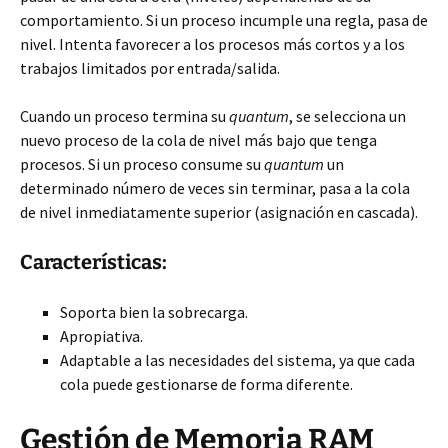
comportamiento. Si un proceso incumple una regla, pasa de
nivel. Intenta favorecer a los procesos más cortos y a los
trabajos limitados por entrada/salida.
Cuando un proceso termina su
quantum
, se selecciona un
nuevo proceso de la cola de nivel más bajo que tenga
procesos. Si un proceso consume su
quantum
un
determinado número de veces sin terminar, pasa a la cola
de nivel inmediatamente superior (asignación en cascada).
Características:
Soporta bien la sobrecarga.
Apropiativa.
Adaptable a las necesidades del sistema, ya que cada
cola puede gestionarse de forma diferente.
Gestión de Memoria RAM