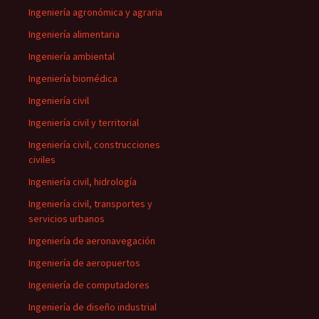
Ingeniería agronómica y agraria
Ingeniería alimentaria
Ingeniería ambiental
Ingeniería biomédica
Ingeniería civil
Ingeniería civil y territorial
Ingeniería civil, construcciones
civiles
Ingeniería civil, hidrología
Ingeniería civil, transportes y
servicios urbanos
Ingeniería de aeronavegación
Ingeniería de aeropuertos
Ingeniería de computadores
Ingeniería de diseño industrial