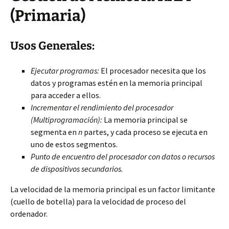
(Primaria)
Usos Generales:
Ejecutar programas:
El procesador necesita que los
datos y programas estén en la memoria principal
para acceder a ellos.
Incrementar el rendimiento del procesador
(Multiprogramación):
La memoria principal se
segmenta en
n
partes, y cada proceso se ejecuta en
uno de estos segmentos.
Punto de encuentro del procesador con datos o recursos
de dispositivos secundarios.
La velocidad de la memoria principal es un factor limitante
(cuello de botella) para la velocidad de proceso del
ordenador.