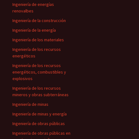
Ingeniería de energías
renovalbes
Ingeniería de la construcción
Ingeniería de la energía
Ingeniería de los materiales
Ingeniería de los recursos
energéticos
Ingeniería de los recursos
energéticos, combustibles y
explosivos
Ingeniería de los recursos
mineros y obras subterráneas
Ingeniería de minas
Ingeniería de minas y energía
Ingeniería de obras públicas
Ingeniería de obras públicas en