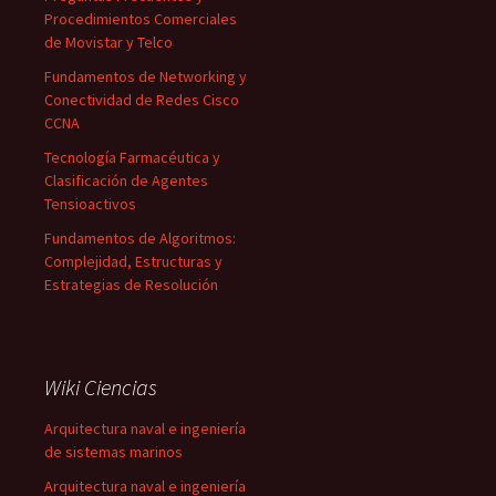
Procedimientos Comerciales
de Movistar y Telco
Fundamentos de Networking y
Conectividad de Redes Cisco
CCNA
Tecnología Farmacéutica y
Clasificación de Agentes
Tensioactivos
Fundamentos de Algoritmos:
Complejidad, Estructuras y
Estrategias de Resolución
Wiki Ciencias
Arquitectura naval e ingeniería
de sistemas marinos
Arquitectura naval e ingeniería