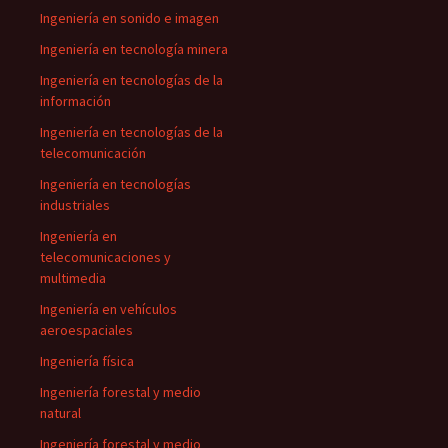
Ingeniería en sonido e imagen
Ingeniería en tecnología minera
Ingeniería en tecnologías de la
información
Ingeniería en tecnologías de la
telecomunicación
Ingeniería en tecnologías
industriales
Ingeniería en
telecomunicaciones y
multimedia
Ingeniería en vehículos
aeroespaciales
Ingeniería física
Ingeniería forestal y medio
natural
Ingeniería forestal y medio