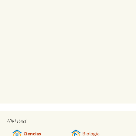
Wiki Red
Ciencias
Biología