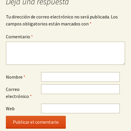
Deja una respuesta
Tu dirección de correo electrónico no será publicada.
Los
campos obligatorios están marcados con
*
Comentario
*
Nombre
*
Correo
electrónico
*
Web