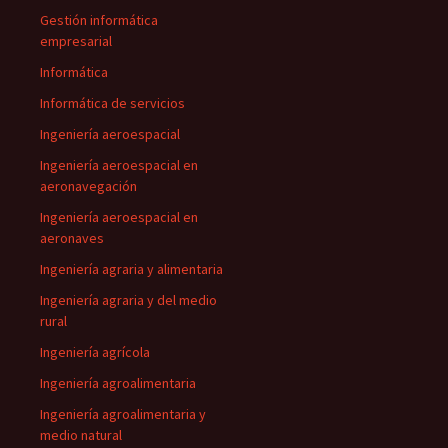
Gestión informática
empresarial
Informática
Informática de servicios
Ingeniería aeroespacial
Ingeniería aeroespacial en
aeronavegación
Ingeniería aeroespacial en
aeronaves
Ingeniería agraria y alimentaria
Ingeniería agraria y del medio
rural
Ingeniería agrícola
Ingeniería agroalimentaria
Ingeniería agroalimentaria y
medio natural