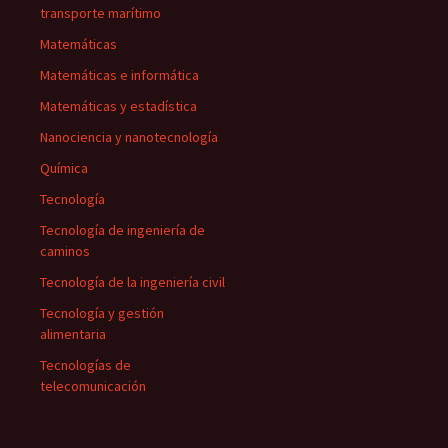
transporte marítimo
Matemáticas
Matemáticas e informática
Matemáticas y estadística
Nanociencia y nanotecnología
Química
Tecnología
Tecnología de ingeniería de
caminos
Tecnología de la ingeniería civil
Tecnología y gestión
alimentaria
Tecnologías de
telecomunicación