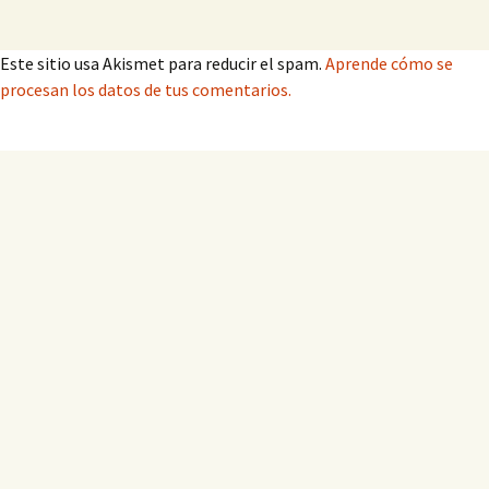
Este sitio usa Akismet para reducir el spam.
Aprende cómo se
procesan los datos de tus comentarios.