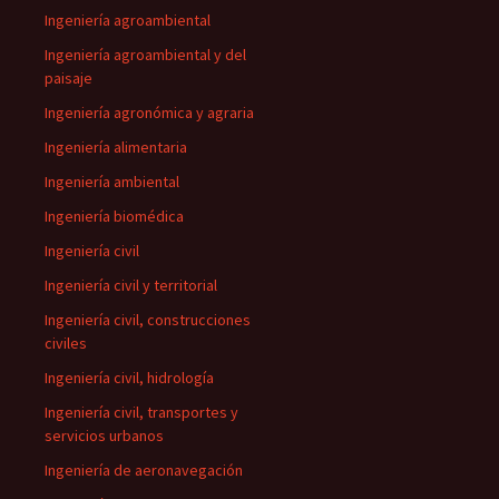
Ingeniería agroambiental
Ingeniería agroambiental y del
paisaje
Ingeniería agronómica y agraria
Ingeniería alimentaria
Ingeniería ambiental
Ingeniería biomédica
Ingeniería civil
Ingeniería civil y territorial
Ingeniería civil, construcciones
civiles
Ingeniería civil, hidrología
Ingeniería civil, transportes y
servicios urbanos
Ingeniería de aeronavegación