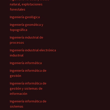
natural, explotaciones
forestales
Ingeniería geológica
Ingeniería geomática y
topográfica
Ingeniería industrial de
procesos
Ingeniería industrial electrónica
industrial
Ingeniería informática
Ingeniería informática de
gestión
Ingeniería informática de
gestión y sistemas de
información
Ingeniería informática de
sistemas