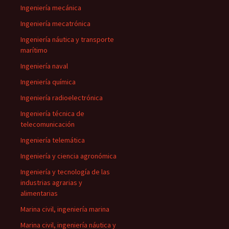
Ingeniería mecánica
Ingeniería mecatrónica
Ingeniería náutica y transporte
marítimo
Ingeniería naval
Ingeniería química
Ingeniería radioelectrónica
Ingeniería técnica de
telecomunicación
Ingeniería telemática
Ingeniería y ciencia agronómica
Ingeniería y tecnología de las
industrias agrarias y
alimentarias
Marina civil, ingeniería marina
Marina civil, ingeniería náutica y