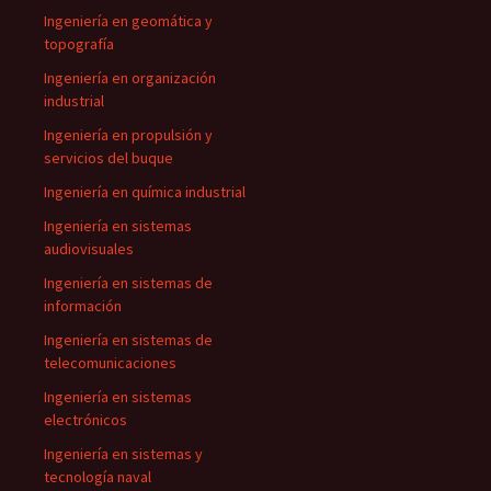
Ingeniería en geomática y
topografía
Ingeniería en organización
industrial
Ingeniería en propulsión y
servicios del buque
Ingeniería en química industrial
Ingeniería en sistemas
audiovisuales
Ingeniería en sistemas de
información
Ingeniería en sistemas de
telecomunicaciones
Ingeniería en sistemas
electrónicos
Ingeniería en sistemas y
tecnología naval