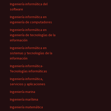
Ingeniería informática del
software
Ingeniería informática en
ingeniería de computadores
Ingeniería informática en
ingeniería de tecnologías de la
información
Ingeniería informática en
sistemas y tecnologías de la
información
Ingeniería informática-
Tecnologías informáticas
Ingeniería informática,
servicios y aplicaciones
Ingeniería marina
Ingeniería marítima
Ingeniería matemática