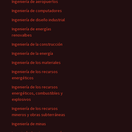
Ingeniería de aeropuertos
Ingeniería de computadores
Ingeniería de diseño industrial
Ingeniería de energías
renovalbes
Ingeniería de la construcción
Ingeniería de la energía
Ingeniería de los materiales
Ingeniería de los recursos
energéticos
Ingeniería de los recursos
energéticos, combustibles y
explosivos
Ingeniería de los recursos
mineros y obras subterráneas
Ingeniería de minas