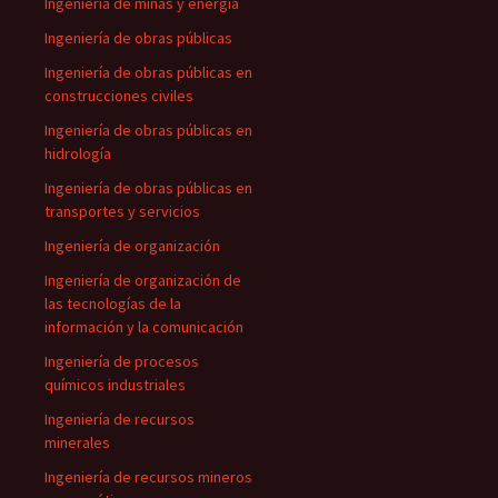
Ingeniería de minas y energía
Ingeniería de obras públicas
Ingeniería de obras públicas en
construcciones civiles
Ingeniería de obras públicas en
hidrología
Ingeniería de obras públicas en
transportes y servicios
Ingeniería de organización
Ingeniería de organización de
las tecnologías de la
información y la comunicación
Ingeniería de procesos
químicos industriales
Ingeniería de recursos
minerales
Ingeniería de recursos mineros