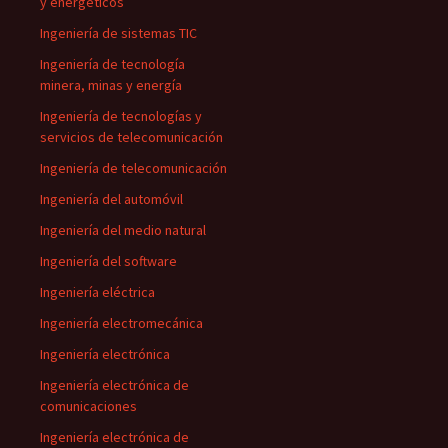
y energéticos
Ingeniería de sistemas TIC
Ingeniería de tecnología
minera, minas y energía
Ingeniería de tecnologías y
servicios de telecomunicación
Ingeniería de telecomunicación
Ingeniería del automóvil
Ingeniería del medio natural
Ingeniería del software
Ingeniería eléctrica
Ingeniería electromecánica
Ingeniería electrónica
Ingeniería electrónica de
comunicaciones
Ingeniería electrónica de