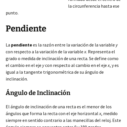
la circunferencia hasta ese
punto.
Pendiente
La
pendiente
es la razón entre la variación de la variable
y
con respecto a la variación
de la variable
x
. Representa el
grado o medida de inclinación de una recta. Se define como
el cambio en el eje
y
con respecto al cambio en el eje
x
, y es
igual a la tangente trigonométrica de su ángulo de
inclinación.
Ángulo de Inclinación
El ángulo de inclinación de una recta es el menor de los
ángulos que forma la recta con el eje horizontal
x
, medido
siempre en sentido contrario a las manecillas del reloj. Este