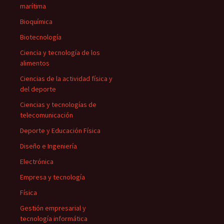
marítima
Bioquímica
Biotecnología
Ciencia y tecnología de los
alimentos
Ciencias de la actividad física y
del deporte
Ciencias y tecnologías de
telecomunicación
Deporte y Educación Física
Diseño e Ingeniería
Electrónica
Empresa y tecnología
Física
Gestión empresarial y
tecnología informática