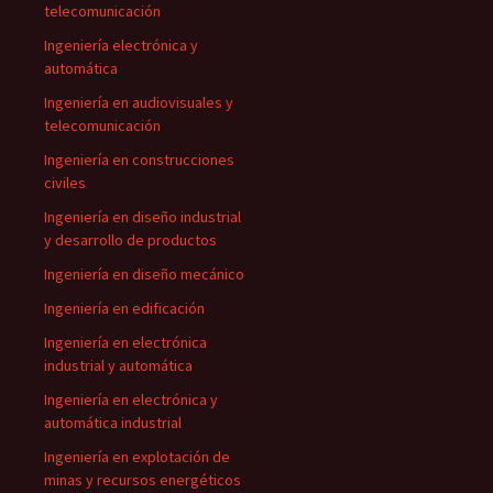
telecomunicación
Ingeniería electrónica y
automática
Ingeniería en audiovisuales y
telecomunicación
Ingeniería en construcciones
civiles
Ingeniería en diseño industrial
y desarrollo de productos
Ingeniería en diseño mecánico
Ingeniería en edificación
Ingeniería en electrónica
industrial y automática
Ingeniería en electrónica y
automática industrial
Ingeniería en explotación de
minas y recursos energéticos